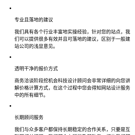
专业且落地的建议
我们具有各个行业丰富地实操经验，针对您的站点，我
们可以提供很多有效并且可落地的建议，区别于一般建
站公司的浅显意见。
透明干净的报价方式
商务洽谈阶段挖机会科技设计顾问会非常详细的向您讲
解价格计算方式，在这个过程中您会得知网站设计服务
中的所有细节。
长期顾问服务
我们与众多客户都保持长期稳定的合作关系，只要是互