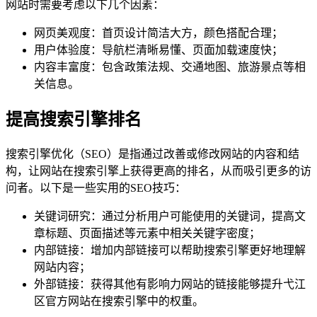
网站时需要考虑以下几个因素：
网页美观度：首页设计简洁大方，颜色搭配合理；
用户体验度：导航栏清晰易懂、页面加载速度快；
内容丰富度：包含政策法规、交通地图、旅游景点等相
关信息。
提高搜索引擎排名
搜索引擎优化（SEO）是指通过改善或修改网站的内容和结
构，让网站在搜索引擎上获得更高的排名，从而吸引更多的访
问者。以下是一些实用的SEO技巧：
关键词研究：通过分析用户可能使用的关键词，提高文
章标题、页面描述等元素中相关关键字密度；
内部链接：增加内部链接可以帮助搜索引擎更好地理解
网站内容；
外部链接：获得其他有影响力网站的链接能够提升弋江
区官方网站在搜索引擎中的权重。