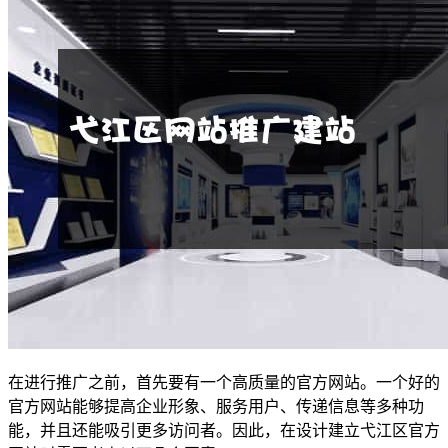
在进行推广之前，首先要有一个高质量的官方网站。一个好的
官方网站能够提高企业形象、服务用户、传递信息等多种功
能，并且还能吸引更多访问者。因此，在设计建立弋江区官方