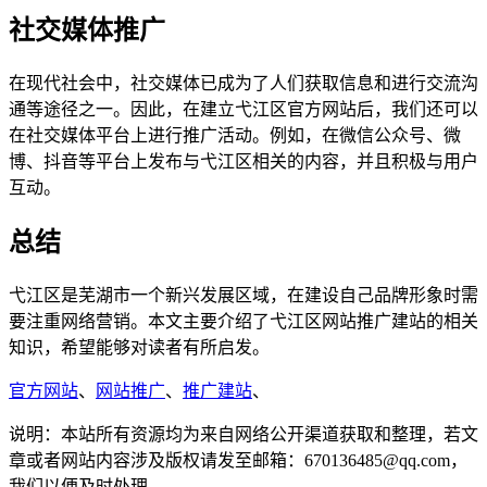
社交媒体推广
在现代社会中，社交媒体已成为了人们获取信息和进行交流沟
通等途径之一。因此，在建立弋江区官方网站后，我们还可以
在社交媒体平台上进行推广活动。例如，在微信公众号、微
博、抖音等平台上发布与弋江区相关的内容，并且积极与用户
互动。
总结
弋江区是芜湖市一个新兴发展区域，在建设自己品牌形象时需
要注重网络营销。本文主要介绍了弋江区网站推广建站的相关
知识，希望能够对读者有所启发。
官方网站
、
网站推广
、
推广建站
、
说明：本站所有资源均为来自网络公开渠道获取和整理，若文
章或者网站内容涉及版权请发至邮箱：670136485@qq.com，
我们以便及时处理。