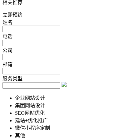
相关推荐
立即预约
姓名
电话
公司
邮箱
服务类型
企业网站设计
集团网站设计
SEO网站优化
建站+优化推广
微信小程序定制
其他