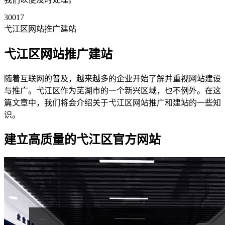
30017
弋江区网站推广建站
弋江区网站推广建站
随着互联网的普及，越来越多的企业开始了解并重视网站建设
与推广。弋江区作为芜湖市的一个新兴区域，也不例外。在这
篇文章中，我们将会介绍关于弋江区网站推广和建站的一些知
识。
建立高质量的弋江区官方网站