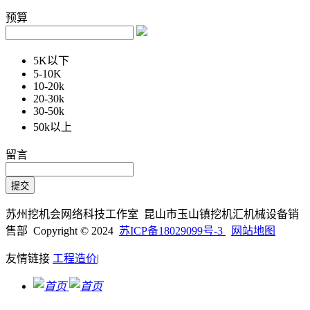
预算
5K以下
5-10K
10-20k
20-30k
30-50k
50k以上
留言
苏州挖机会网络科技工作室 昆山市玉山镇挖机汇机械设备销
售部 Copyright © 2024
苏ICP备18029099号-3
网站地图
友情链接
工程造价
|