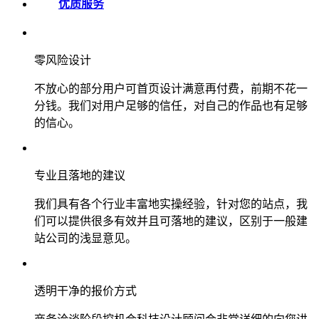
优质服务
零风险设计
不放心的部分用户可首页设计满意再付费，前期不花一
分钱。我们对用户足够的信任，对自己的作品也有足够
的信心。
专业且落地的建议
我们具有各个行业丰富地实操经验，针对您的站点，我
们可以提供很多有效并且可落地的建议，区别于一般建
站公司的浅显意见。
透明干净的报价方式