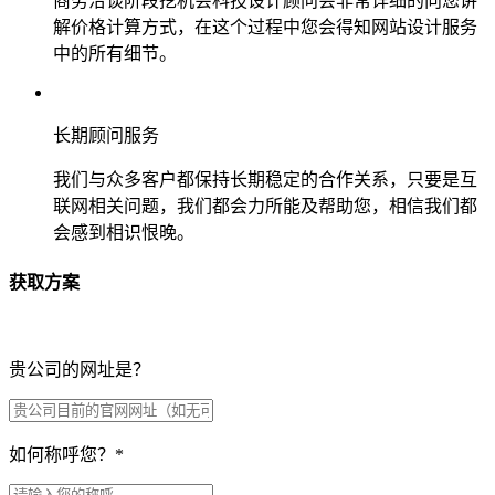
商务洽谈阶段挖机会科技设计顾问会非常详细的向您讲
解价格计算方式，在这个过程中您会得知网站设计服务
中的所有细节。
长期顾问服务
我们与众多客户都保持长期稳定的合作关系，只要是互
联网相关问题，我们都会力所能及帮助您，相信我们都
会感到相识恨晚。
获取方案
贵公司的网址是？
如何称呼您？
*