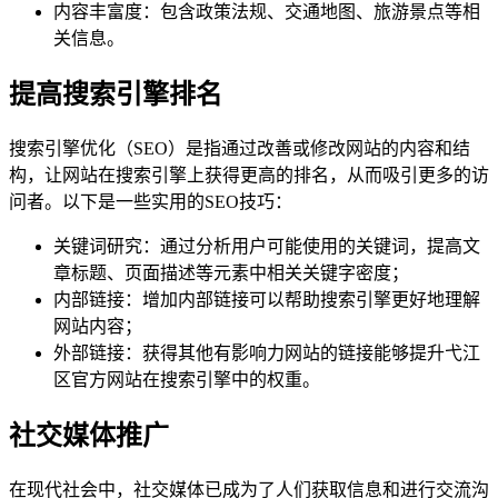
内容丰富度：包含政策法规、交通地图、旅游景点等相
关信息。
提高搜索引擎排名
搜索引擎优化（SEO）是指通过改善或修改网站的内容和结
构，让网站在搜索引擎上获得更高的排名，从而吸引更多的访
问者。以下是一些实用的SEO技巧：
关键词研究：通过分析用户可能使用的关键词，提高文
章标题、页面描述等元素中相关关键字密度；
内部链接：增加内部链接可以帮助搜索引擎更好地理解
网站内容；
外部链接：获得其他有影响力网站的链接能够提升弋江
区官方网站在搜索引擎中的权重。
社交媒体推广
在现代社会中，社交媒体已成为了人们获取信息和进行交流沟