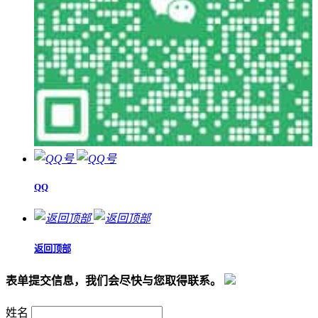
QQ
返回顶部
表单提交信息，我们会尽快与您取得联系。
姓名