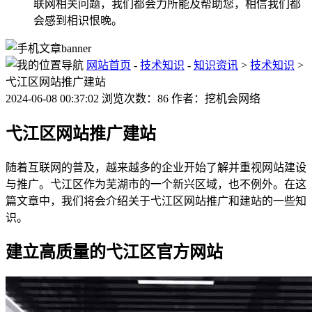
联网相关问题，我们都会力所能及帮助您，相信我们都
会感到相识恨晚。
网站首页
-
技术知识
-
知识资讯
>
技术知识
>
弋江区网站推广建站
2024-06-08 00:37:02 浏览次数：86 作者：挖机会网络
弋江区网站推广建站
随着互联网的普及，越来越多的企业开始了解并重视网站建设
与推广。弋江区作为芜湖市的一个新兴区域，也不例外。在这
篇文章中，我们将会介绍关于弋江区网站推广和建站的一些知
识。
建立高质量的弋江区官方网站