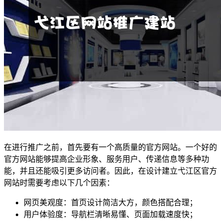
在进行推广之前，首先要有一个高质量的官方网站。一个好的
官方网站能够提高企业形象、服务用户、传递信息等多种功
能，并且还能吸引更多访问者。因此，在设计建立弋江区官方
网站时需要考虑以下几个因素：
网页美观度：首页设计简洁大方，颜色搭配合理；
用户体验度：导航栏清晰易懂、页面加载速度快；