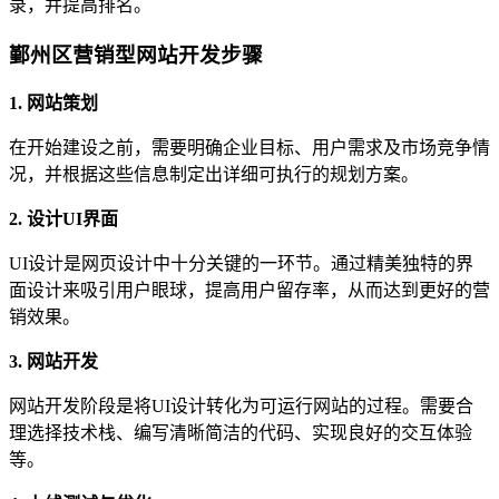
录，并提高排名。
鄞州区营销型网站开发步骤
1. 网站策划
在开始建设之前，需要明确企业目标、用户需求及市场竞争情
况，并根据这些信息制定出详细可执行的规划方案。
2. 设计UI界面
UI设计是网页设计中十分关键的一环节。通过精美独特的界
面设计来吸引用户眼球，提高用户留存率，从而达到更好的营
销效果。
3. 网站开发
网站开发阶段是将UI设计转化为可运行网站的过程。需要合
理选择技术栈、编写清晰简洁的代码、实现良好的交互体验
等。