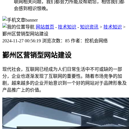
联网相关问题，我们都会力所能及帮助您，相信我们都
会感到相识恨晚。
网站首页
-
技术知识
-
知识资讯
>
技术知识
>
鄞州区营销型网站建设
2024-11-27 00:56:19 浏览次数：85 作者：挖机会网络
鄞州区营销型网站建设
现代社会，互联网已经成为人们日常生活中不可或缺的一部
分，企业也逐渐发现了互联网的重要性。随着市场竞争的加
剧，越来越多的企业开始意识到一个好的网站对于品牌形象及
产品推广上的价值。