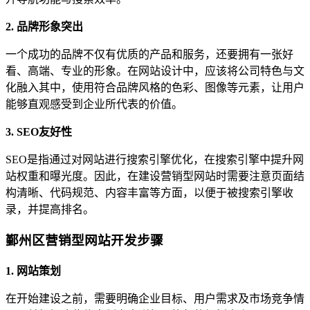
2. 品牌形象突出
一个成功的品牌不仅有优质的产品和服务，还要拥有一张好
看、高端、专业的形象。在网站设计中，应该将公司特色与文
化融入其中，使用符合品牌风格的色彩、图像等元素，让用户
能够直观感受到企业所代表的价值。
3. SEO友好性
SEO是指通过对网站进行搜索引擎优化，在搜索引擎中提升网
站权重和曝光度。因此，在建设营销型网站时需要注意页面结
构清晰、代码规范、内容丰富等方面，以便于被搜索引擎收
录，并提高排名。
鄞州区营销型网站开发步骤
1. 网站策划
在开始建设之前，需要明确企业目标、用户需求及市场竞争情