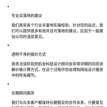
专业且落地的建议
我们具有各个行业丰富地实操经验，针对您的站点，我
们可以提供很多有效并且可落地的建议，区别于一般建
站公司的浅显意见。
透明干净的报价方式
商务洽谈阶段挖机会科技设计顾问会非常详细的向您讲
解价格计算方式，在这个过程中您会得知网站设计服务
中的所有细节。
长期顾问服务
我们与众多客户都保持长期稳定的合作关系，只要是互