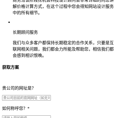
商务洽谈阶段挖机会科技设计顾问会非常详细的向您讲
解价格计算方式，在这个过程中您会得知网站设计服务
中的所有细节。
长期顾问服务
我们与众多客户都保持长期稳定的合作关系，只要是互
联网相关问题，我们都会力所能及帮助您，相信我们都
会感到相识恨晚。
获取方案
贵公司的网址是？
如何称呼您？
*