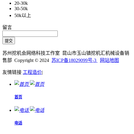
20-30k
30-50k
50k以上
留言
苏州挖机会网络科技工作室 昆山市玉山镇挖机汇机械设备销
售部 Copyright © 2024
苏ICP备18029099号-3
网站地图
友情链接
工程造价
|
首页
电话