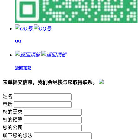
QQ
返回顶部
表单提交信息，我们会尽快与您取得联系。
姓名
电话
您的需求
您的预算
您的公司
聊下您的想法