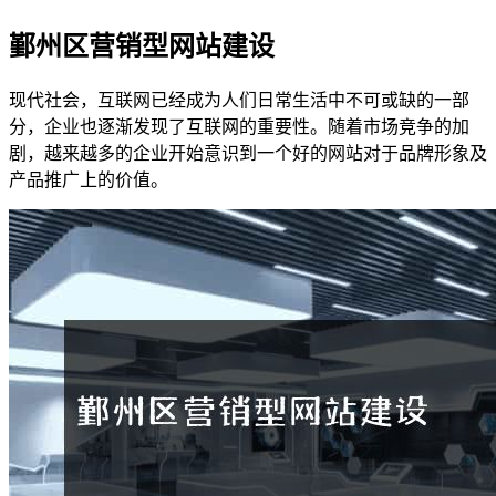
鄞州区营销型网站建设
现代社会，互联网已经成为人们日常生活中不可或缺的一部
分，企业也逐渐发现了互联网的重要性。随着市场竞争的加
剧，越来越多的企业开始意识到一个好的网站对于品牌形象及
产品推广上的价值。