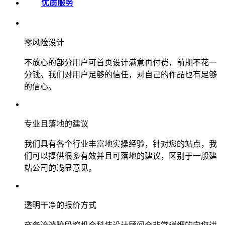
优质服务
零风险设计
不放心的部分用户可首页设计满意再付费，前期不花一
分钱。我们对用户足够的信任，对自己的作品也有足够
的信心。
专业且落地的建议
我们具有各个行业丰富地实操经验，针对您的站点，我
们可以提供很多有效并且可落地的建议，区别于一般建
站公司的浅显意见。
透明干净的报价方式