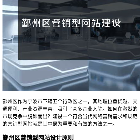
鄞州区作为宁波市下辖五个行政区之一，其地理位置优越、交
通便利、产业资源丰富，吸引了众多企业入驻。如何在激烈的
市场竞争中脱颖而出？建设一个符合当代网络营销需求和规范
的营销型网站就是其中最为重要和有效的方法之一。
鄞州区营销型网站设计原则