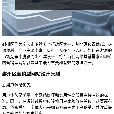
鄞州区作为宁波市下辖五个行政区之一，其地理位置优越、交
通便利、产业资源丰富，吸引了众多企业入驻。如何在激烈的
市场竞争中脱颖而出？建设一个符合当代网络营销需求和规范
的营销型网站就是其中最为重要和有效的方法之一。
鄞州区营销型网站设计原则
1. 用户体验优先
用户体验是衡量一个网站好坏和实用性高低最直接有效的标
准。因此，在设计过程中应该将用户体验放在首位。从页面布
局、色彩搭配、字体大小等细节方面考虑用户感受，并注重提
升导航功能与搜索效率。