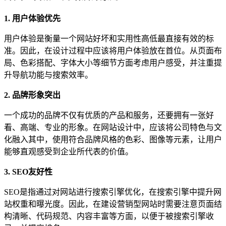
1. 用户体验优先
用户体验是衡量一个网站好坏和实用性高低最直接有效的标
准。因此，在设计过程中应该将用户体验放在首位。从页面布
局、色彩搭配、字体大小等细节方面考虑用户感受，并注重提
升导航功能与搜索效率。
2. 品牌形象突出
一个成功的品牌不仅有优质的产品和服务，还要拥有一张好
看、高端、专业的形象。在网站设计中，应该将公司特色与文
化融入其中，使用符合品牌风格的色彩、图像等元素，让用户
能够直观感受到企业所代表的价值。
3. SEO友好性
SEO是指通过对网站进行搜索引擎优化，在搜索引擎中提升网
站权重和曝光度。因此，在建设营销型网站时需要注意页面结
构清晰、代码规范、内容丰富等方面，以便于被搜索引擎收