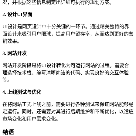
况，并根据这些信息制定出详细可执行的规划方案。
2. 设计UI界面
UI设计是网页设计中十分关键的一环节。通过精美独特的界
面设计来吸引用户眼球，提高用户留存率，从而达到更好的营
销效果。
3. 网站开发
网站开发阶段是将UI设计转化为可运行网站的过程。需要合
理选择技术栈、编写清晰简洁的代码、实现良好的交互体验
等。
4. 上线测试与优化
在将网站正式上线之前，需要进行各种测试来保证网站能够稳
定运行。同时，还需要对其进行后期维护和不断优化，以适应
市场变化和用户需求变化。
结语