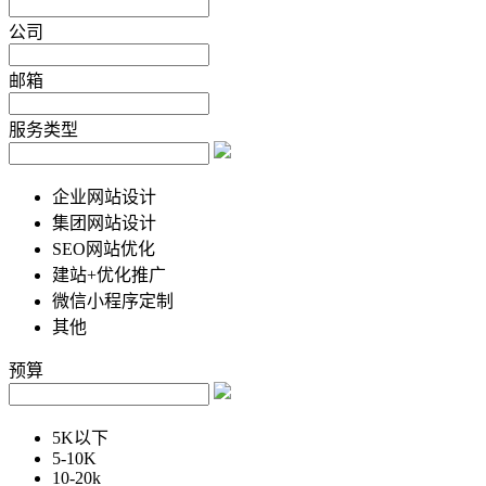
公司
邮箱
服务类型
企业网站设计
集团网站设计
SEO网站优化
建站+优化推广
微信小程序定制
其他
预算
5K以下
5-10K
10-20k