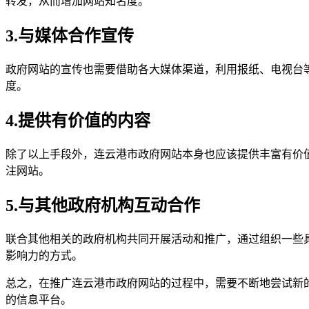
转发，从而增加网站知名度。
3.与媒体合作宣传
政府网站的宣传也需要借助各大媒体渠道，利用报纸、电视台
度。
4.提供有价值的内容
除了以上手段外，连云港市政府网站本身也应该提供丰富有价
注网站。
5.与其他政府机构互动合作
联合其他相关的政府机构共同开展活动和推广，通过组织一些
影响力的方式。
总之，在推广连云港市政府网站的过程中，需要不断地尝试新
的信息平台。