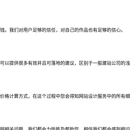
钱。我们对用户足够的信任，对自己的作品也有足够的信心。
可以提供很多有效并且可落地的建议，区别于一般建站公司的浅
价格计算方式，在这个过程中您会得知网站设计服务中的所有细
网相关问题，我们都会力所能及帮助您，相信我们都会感到相识