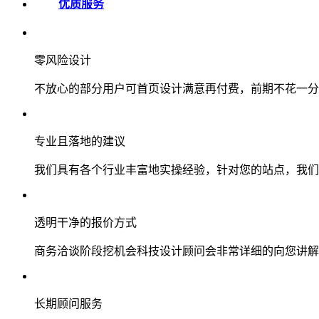
优质服务
零风险设计
不放心的部分用户可首页设计满意再付费，前期不花一分
专业且落地的建议
我们具有各个行业丰富地实操经验，针对您的站点，我们
透明干净的报价方式
商务洽谈阶段挖机会科技设计顾问会非常详细的向您讲解
长期顾问服务