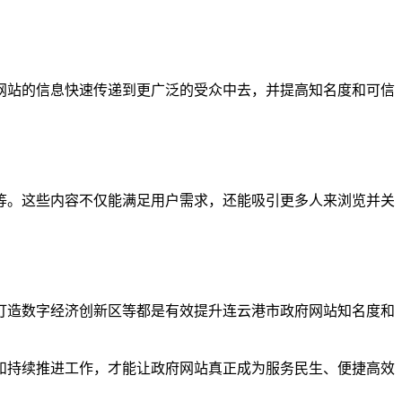
网站的信息快速传递到更广泛的受众中去，并提高知名度和可信
等。这些内容不仅能满足用户需求，还能吸引更多人来浏览并关
打造数字经济创新区等都是有效提升连云港市政府网站知名度和
和持续推进工作，才能让政府网站真正成为服务民生、便捷高效