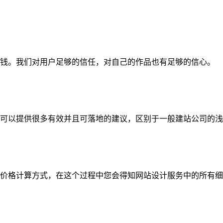
钱。我们对用户足够的信任，对自己的作品也有足够的信心。
可以提供很多有效并且可落地的建议，区别于一般建站公司的浅
价格计算方式，在这个过程中您会得知网站设计服务中的所有细