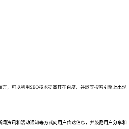
言，可以利用SEO技术提高其在百度、谷歌等搜索引擎上出现
新闻资讯和活动通知等方式向用户传达信息，并鼓励用户分享和