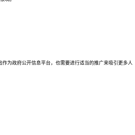
站作为政府公开信息平台，也需要进行适当的推广来吸引更多人