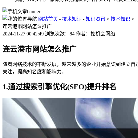
网站首页
-
技术知识
-
知识资讯
>
技术知识
>
连云港市网站怎么推广
2024-11-27 00:42:49 浏览次数：84 作者：挖机会网络
连云港市网站怎么推广
随着网络技术的不断发展，越来越多的企业开始意识到建立自
关注，提高知名度和影响力。
1.通过搜索引擎优化(SEO)提升排名