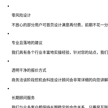
零风险设计
不放心的部分用户可首页设计满意再付费，前期不花一分
专业且落地的建议
我们具有各个行业丰富地实操经验，针对您的站点，我们
透明干净的报价方式
商务洽谈阶段挖机会科技设计顾问会非常详细的向您讲解
长期顾问服务
我们与众多客户都保持长期稳定的合作关系，只要是互联