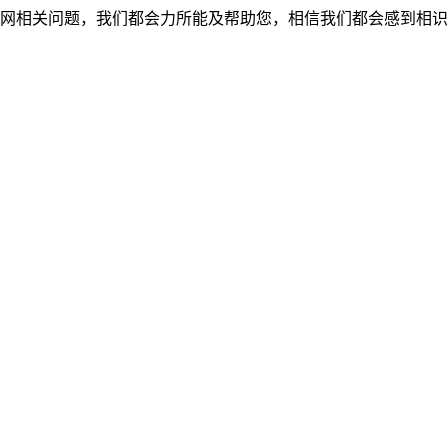
网相关问题，我们都会力所能及帮助您，相信我们都会感到相识