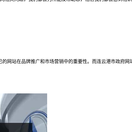
己的网站在品牌推广和市场营销中的重要性。而连云港市政府网