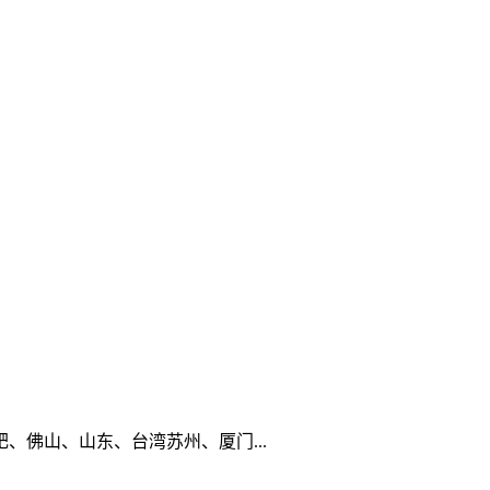
佛山、山东、台湾苏州、厦门...