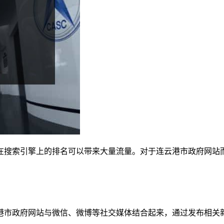
在搜索引擎上的排名可以带来大量流量。对于连云港市政府网站而
。
港市政府网站与微信、微博等社交媒体结合起来，通过发布相关