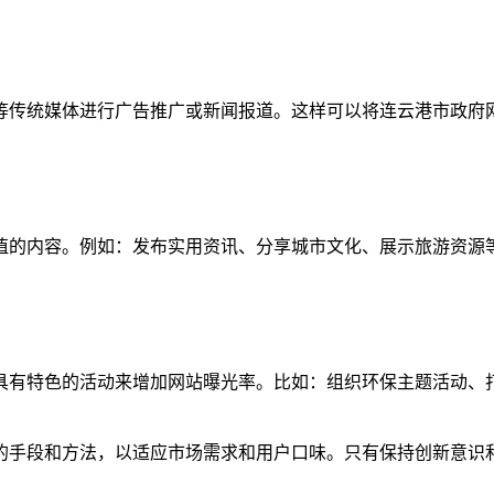
等传统媒体进行广告推广或新闻报道。这样可以将连云港市政府
值的内容。例如：发布实用资讯、分享城市文化、展示旅游资源
具有特色的活动来增加网站曝光率。比如：组织环保主题活动、
的手段和方法，以适应市场需求和用户口味。只有保持创新意识