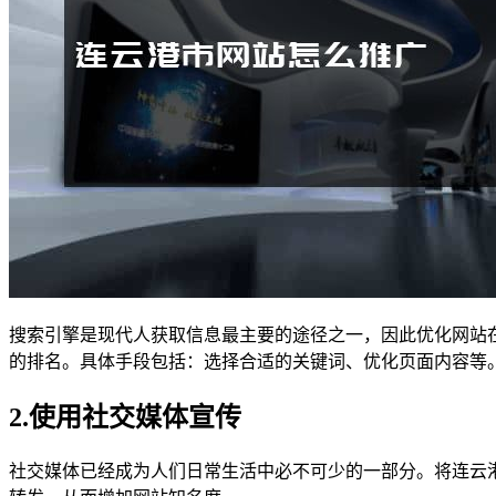
搜索引擎是现代人获取信息最主要的途径之一，因此优化网站
的排名。具体手段包括：选择合适的关键词、优化页面内容等
2.使用社交媒体宣传
社交媒体已经成为人们日常生活中必不可少的一部分。将连云