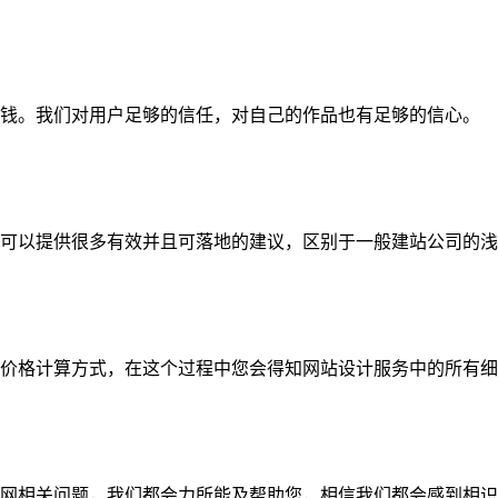
钱。我们对用户足够的信任，对自己的作品也有足够的信心。
可以提供很多有效并且可落地的建议，区别于一般建站公司的浅
价格计算方式，在这个过程中您会得知网站设计服务中的所有细
网相关问题，我们都会力所能及帮助您，相信我们都会感到相识