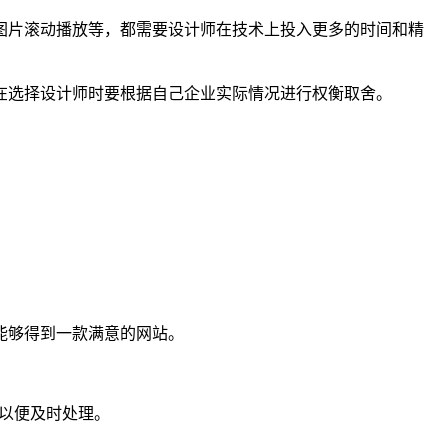
图片滚动播放等，都需要设计师在技术上投入更多的时间和精
在选择设计师时要根据自己企业实际情况进行权衡取舍。
能够得到一款满意的网站。
们以便及时处理。