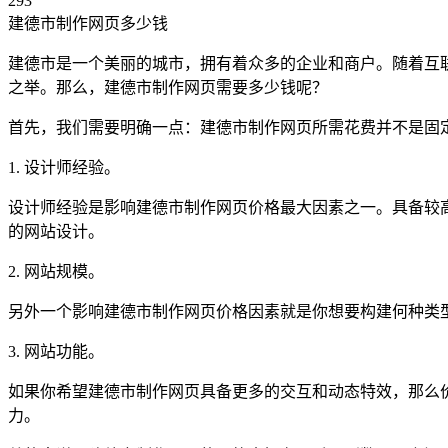
293
建德市制作网页多少钱
建德市是一个美丽的城市，拥有着众多的企业和商户。随着互
之举。那么，建德市制作网页需要多少钱呢？
首先，我们需要明确一点：建德市制作网页所需花费并不是固
1. 设计师经验。
设计师经验是影响建德市制作网页价格最大因素之一。具备较
的网站设计。
2. 网站规模。
另外一个影响建德市制作网页价格因素就是你想要构建何种类
3. 网站功能。
如果你希望建德市制作网页具备更多的交互和动态特效，那么
力。