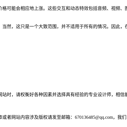
价格可能会相应地上涨。这些交互和动态特效包括音频、视频、
。当然，这只是一个大致范围，并不适用于所有的情况。因此，
网站时，请权衡好各种因素并选择具有经验的专业设计师，相信
网站内容涉及版权请发至邮箱：670136485@qq.com，我