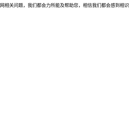
网相关问题，我们都会力所能及帮助您，相信我们都会感到相识