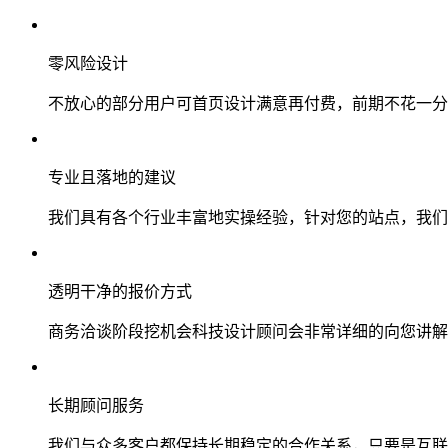
零风险设计
不放心的部分用户可首页设计满意再付费，前期不花一分
专业且落地的建议
我们具有各个行业丰富地实操经验，针对您的站点，我们
透明干净的报价方式
商务洽谈阶段挖机会科技设计顾问会非常详细的向您讲解
长期顾问服务
我们与众多客户都保持长期稳定的合作关系，只要是互联