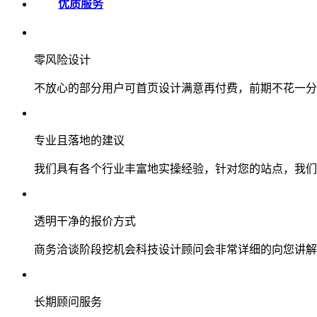
优质服务
零风险设计
不放心的部分用户可首页设计满意再付费，前期不花一分
专业且落地的建议
我们具有各个行业丰富地实操经验，针对您的站点，我们
透明干净的报价方式
商务洽谈阶段挖机会科技设计顾问会非常详细的向您讲解
长期顾问服务