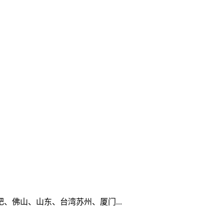
佛山、山东、台湾苏州、厦门...