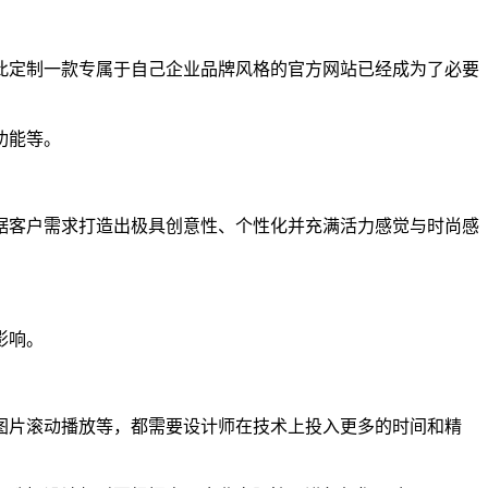
此定制一款专属于自己企业品牌风格的官方网站已经成为了必要
功能等。
据客户需求打造出极具创意性、个性化并充满活力感觉与时尚感
影响。
图片滚动播放等，都需要设计师在技术上投入更多的时间和精