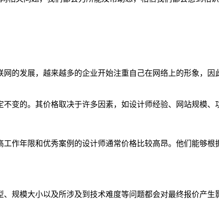
联网的发展，越来越多的企业开始注重自己在网络上的形象，因
定不变的。其价格取决于许多因素，如设计师经验、网站规模、
高工作年限和优秀案例的设计师通常价格比较高昂。他们能够根
型、规模大小以及所涉及到技术难度等问题都会对最终报价产生