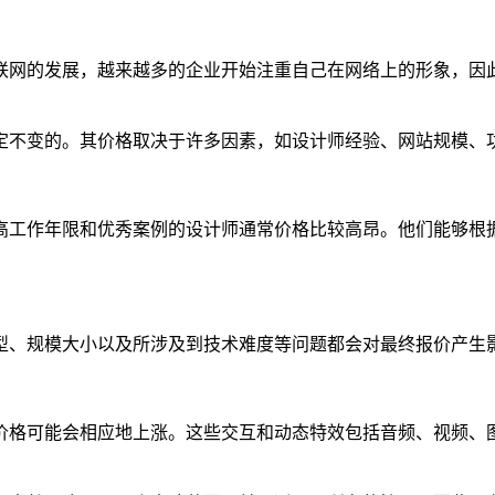
联网的发展，越来越多的企业开始注重自己在网络上的形象，因
定不变的。其价格取决于许多因素，如设计师经验、网站规模、
高工作年限和优秀案例的设计师通常价格比较高昂。他们能够根
型、规模大小以及所涉及到技术难度等问题都会对最终报价产生
价格可能会相应地上涨。这些交互和动态特效包括音频、视频、