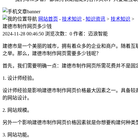
网站首页
-
技术知识
-
知识资讯
>
技术知识
>
建德市制作网页多少钱
2024-11-28 00:46:50 浏览次数：0 作者：迈浪智能
建德市是一个美丽的城市，拥有着众多的企业和商户。随着互
之举。那么，建德市制作网页需要多少钱呢？
首先，我们需要明确一点：建德市制作网页所需花费并不是固
1. 设计师经验。
设计师经验是影响建德市制作网页价格最大因素之一。具备较
的网站设计。
2. 网站规模。
另外一个影响建德市制作网页价格因素就是你想要构建何种类
3. 网站功能。