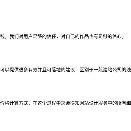
钱。我们对用户足够的信任，对自己的作品也有足够的信心。
可以提供很多有效并且可落地的建议，区别于一般建站公司的浅
价格计算方式，在这个过程中您会得知网站设计服务中的所有细