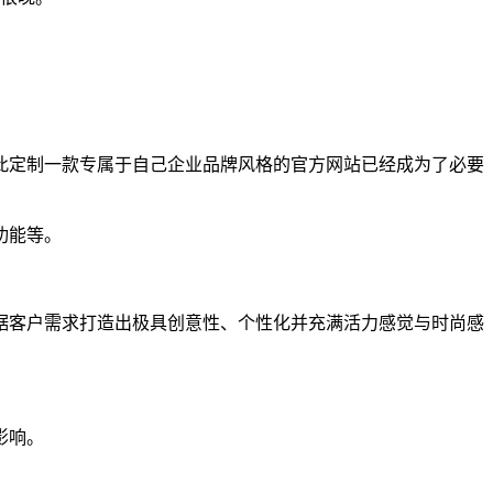
此定制一款专属于自己企业品牌风格的官方网站已经成为了必要
功能等。
据客户需求打造出极具创意性、个性化并充满活力感觉与时尚感
影响。