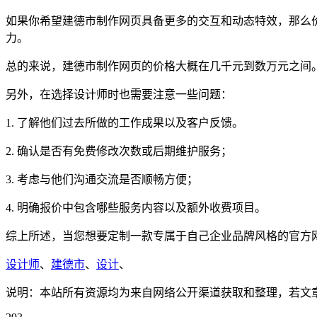
如果你希望建德市制作网页具备更多的交互和动态特效，那么
力。
总的来说，建德市制作网页的价格大概在几千元到数万元之间
另外，在选择设计师时也需要注意一些问题：
1. 了解他们过去所做的工作成果以及客户反馈。
2. 确认是否有免费修改次数或后期维护服务；
3. 考虑与他们沟通交流是否顺畅方便；
4. 明确报价中包含哪些服务内容以及额外收费项目。
综上所述，当您想要定制一款专属于自己企业品牌风格的官方
设计师
、
建德市
、
设计
、
说明：本站所有资源均为来自网络公开渠道获取和整理，若文章或者