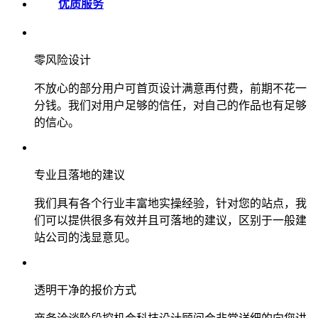
优质服务
零风险设计
不放心的部分用户可首页设计满意再付费，前期不花一
分钱。我们对用户足够的信任，对自己的作品也有足够
的信心。
专业且落地的建议
我们具有各个行业丰富地实操经验，针对您的站点，我
们可以提供很多有效并且可落地的建议，区别于一般建
站公司的浅显意见。
透明干净的报价方式