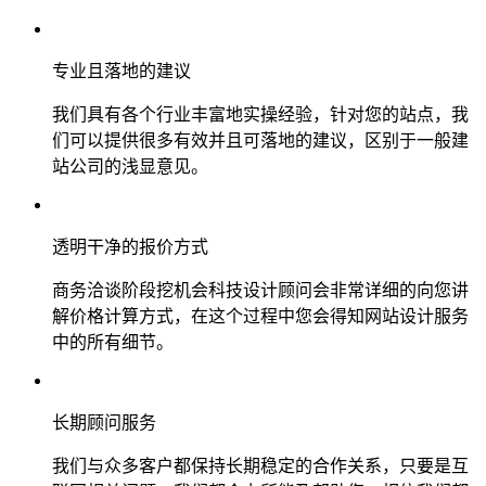
专业且落地的建议
我们具有各个行业丰富地实操经验，针对您的站点，我
们可以提供很多有效并且可落地的建议，区别于一般建
站公司的浅显意见。
透明干净的报价方式
商务洽谈阶段挖机会科技设计顾问会非常详细的向您讲
解价格计算方式，在这个过程中您会得知网站设计服务
中的所有细节。
长期顾问服务
我们与众多客户都保持长期稳定的合作关系，只要是互