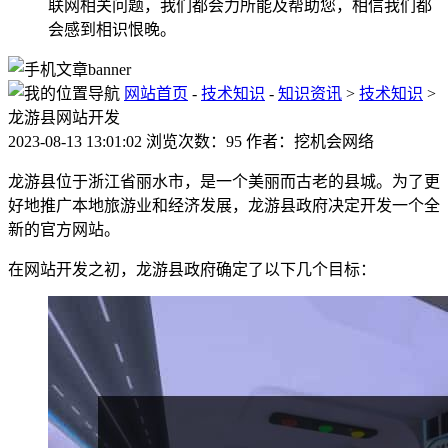
联网相关问题，我们都会力所能及帮助您，相信我们都
会感到相识恨晚。
网站首页
-
技术知识
-
知识资讯
>
技术知识
>
龙游县网站开发
2023-08-13 13:01:02 浏览次数：95 作者：挖机会网络
龙游县位于浙江省丽水市，是一个美丽而古老的县城。为了更
好地推广本地旅游业和经济发展，龙游县政府决定开发一个全
新的官方网站。
在网站开发之初，龙游县政府确定了以下几个目标：