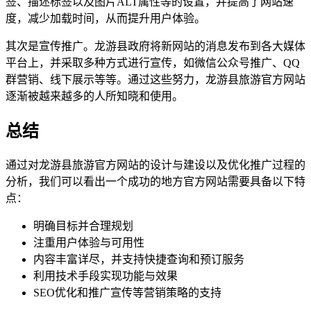
签、描述标签以及图片ALT属性等的设置，并提高了网站速
度，减少加载时间，从而提升用户体验。
其次是宣传推广。龙游县政府将新网站的消息发布到各大媒体
平台上，并采取多种方式进行宣传，如微信公众号推广、QQ
群营销、线下展示等等。通过这些努力，龙游县旅游官方网站
逐渐被越来越多的人所知晓和使用。
总结
通过对龙游县旅游官方网站的设计与建设以及优化推广过程的
分析，我们可以看出一个成功的地方官方网站需要具备以下特
点：
明确目标并合理规划
注重用户体验与可用性
内容丰富详尽，并支持快捷查询和预订服务
利用技术手段实现功能与效果
SEO优化和推广宣传等营销策略的支持