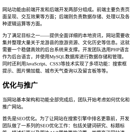
网站功能由前端开发和后端开发两部分组成。前端主要负责页
面呈现、交互效果等方面；后端则负责数据存储、处理以及各
种逻辑运算等方面。
为了满足目标之一——提供全面详细的本地资讯，网站需要收
集并整理大量关于龙游县的旅游资源、文化历史等信息。这就
需要一个稳健高效的后台系统来支撑。开发团队选用PHP语言
作为后台语言，并使用MySQL数据库进行数据存储和管理。
同时还利用JavaScript、CSS3等技术实现了多项功能：搜索框
提示、图片懒加载、城市天气查询以及留言板等等。
优化与推广
当网站基本架构和功能全部完成后，团队开始考虑如何优化和
推广网站。
首先是SEO优化。为了让网站在搜索引擎中排名更靠前，开发
团队做了一系列的SEO优化工作：包括关键词研究、标题标