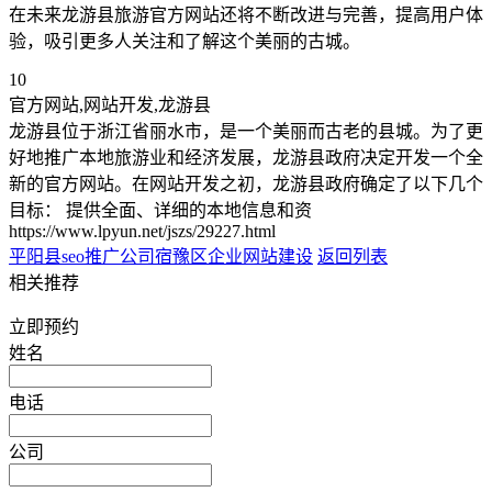
在未来龙游县旅游官方网站还将不断改进与完善，提高用户体
验，吸引更多人关注和了解这个美丽的古城。
10
官方网站,网站开发,龙游县
龙游县位于浙江省丽水市，是一个美丽而古老的县城。为了更
好地推广本地旅游业和经济发展，龙游县政府决定开发一个全
新的官方网站。在网站开发之初，龙游县政府确定了以下几个
目标： 提供全面、详细的本地信息和资
https://www.lpyun.net/jszs/29227.html
平阳县seo推广公司
宿豫区企业网站建设
返回列表
相关推荐
立即预约
姓名
电话
公司