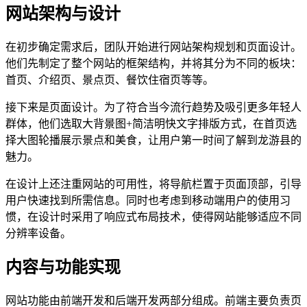
网站架构与设计
在初步确定需求后，团队开始进行网站架构规划和页面设计。
他们先制定了整个网站的框架结构，并将其分为不同的板块：
首页、介绍页、景点页、餐饮住宿页等等。
接下来是页面设计。为了符合当今流行趋势及吸引更多年轻人
群体，他们选取大背景图+简洁明快文字排版方式，在首页选
择大图轮播展示景点和美食，让用户第一时间了解到龙游县的
魅力。
在设计上还注重网站的可用性，将导航栏置于页面顶部，引导
用户快速找到所需信息。同时也考虑到移动端用户的使用习
惯，在设计时采用了响应式布局技术，使得网站能够适应不同
分辨率设备。
内容与功能实现
网站功能由前端开发和后端开发两部分组成。前端主要负责页