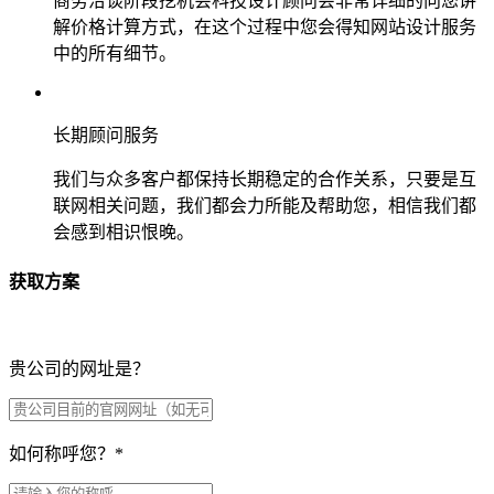
商务洽谈阶段挖机会科技设计顾问会非常详细的向您讲
解价格计算方式，在这个过程中您会得知网站设计服务
中的所有细节。
长期顾问服务
我们与众多客户都保持长期稳定的合作关系，只要是互
联网相关问题，我们都会力所能及帮助您，相信我们都
会感到相识恨晚。
获取方案
贵公司的网址是？
如何称呼您？
*