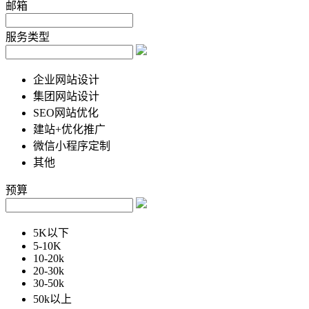
邮箱
服务类型
企业网站设计
集团网站设计
SEO网站优化
建站+优化推广
微信小程序定制
其他
预算
5K以下
5-10K
10-20k
20-30k
30-50k
50k以上