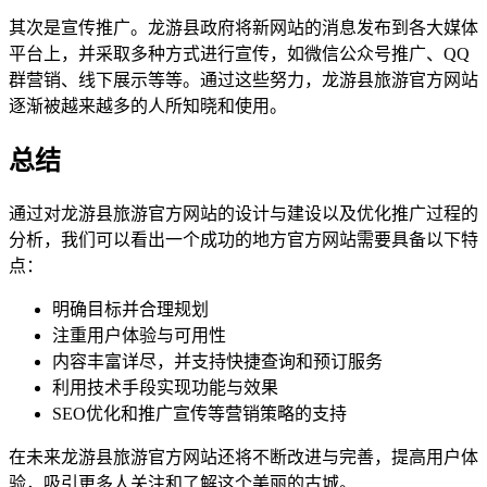
其次是宣传推广。龙游县政府将新网站的消息发布到各大媒体
平台上，并采取多种方式进行宣传，如微信公众号推广、QQ
群营销、线下展示等等。通过这些努力，龙游县旅游官方网站
逐渐被越来越多的人所知晓和使用。
总结
通过对龙游县旅游官方网站的设计与建设以及优化推广过程的
分析，我们可以看出一个成功的地方官方网站需要具备以下特
点：
明确目标并合理规划
注重用户体验与可用性
内容丰富详尽，并支持快捷查询和预订服务
利用技术手段实现功能与效果
SEO优化和推广宣传等营销策略的支持
在未来龙游县旅游官方网站还将不断改进与完善，提高用户体
验，吸引更多人关注和了解这个美丽的古城。