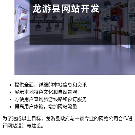
提供全面、详细的本地信息和资讯
展示本地特色文化和自然景观
方便用户查询旅游线路和预订服务
提高用户体验，增加网站流量
为了达成以上目标，龙游县政府与一家专业的网络公司合作进
行网站设计与建设。