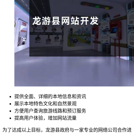
提供全面、详细的本地信息和资讯
展示本地特色文化和自然景观
方便用户查询旅游线路和预订服务
提高用户体验，增加网站流量
为了达成以上目标，龙游县政府与一家专业的网络公司合作进