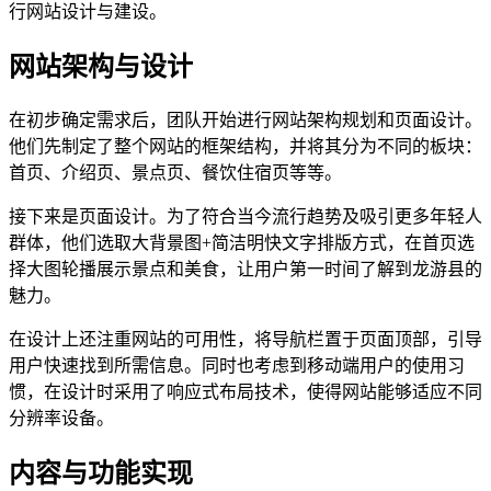
行网站设计与建设。
网站架构与设计
在初步确定需求后，团队开始进行网站架构规划和页面设计。
他们先制定了整个网站的框架结构，并将其分为不同的板块：
首页、介绍页、景点页、餐饮住宿页等等。
接下来是页面设计。为了符合当今流行趋势及吸引更多年轻人
群体，他们选取大背景图+简洁明快文字排版方式，在首页选
择大图轮播展示景点和美食，让用户第一时间了解到龙游县的
魅力。
在设计上还注重网站的可用性，将导航栏置于页面顶部，引导
用户快速找到所需信息。同时也考虑到移动端用户的使用习
惯，在设计时采用了响应式布局技术，使得网站能够适应不同
分辨率设备。
内容与功能实现