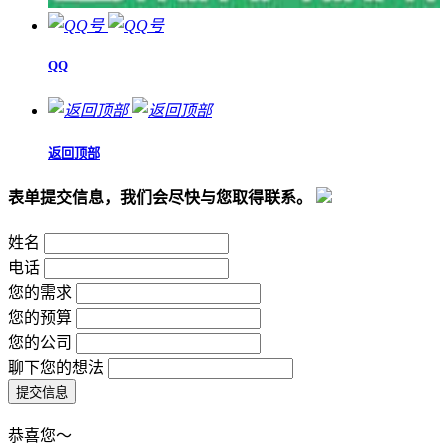
QQ
返回顶部
表单提交信息，我们会尽快与您取得联系。
姓名
电话
您的需求
您的预算
您的公司
聊下您的想法
恭喜您～