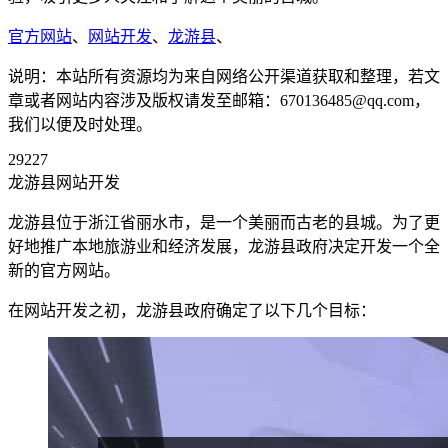
官方网站
、
网站开发
、
龙游县
、
说明：本站所有资源均为来自网络公开渠道获取和整理，若文
章或者网站内容涉及版权请发至邮箱：670136485@qq.com，
我们以便及时处理。
29227
龙游县网站开发
龙游县位于浙江省丽水市，是一个美丽而古老的县城。为了更
好地推广本地旅游业和经济发展，龙游县政府决定开发一个全
新的官方网站。
在网站开发之初，龙游县政府确定了以下几个目标：