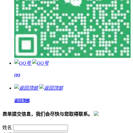
QQ
返回顶部
表单提交信息，我们会尽快与您取得联系。
姓名