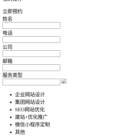
立即预约
姓名
电话
公司
邮箱
服务类型
企业网站设计
集团网站设计
SEO网站优化
建站+优化推广
微信小程序定制
其他