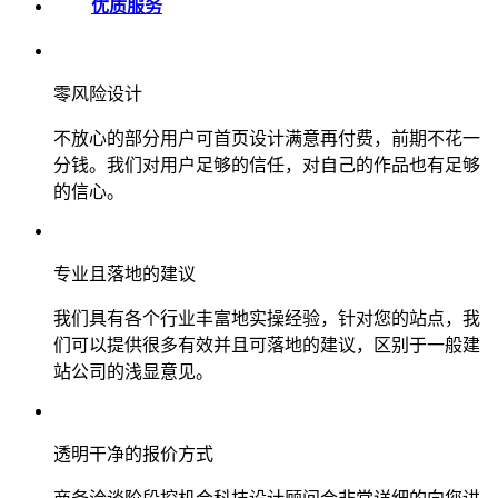
优质服务
零风险设计
不放心的部分用户可首页设计满意再付费，前期不花一
分钱。我们对用户足够的信任，对自己的作品也有足够
的信心。
专业且落地的建议
我们具有各个行业丰富地实操经验，针对您的站点，我
们可以提供很多有效并且可落地的建议，区别于一般建
站公司的浅显意见。
透明干净的报价方式