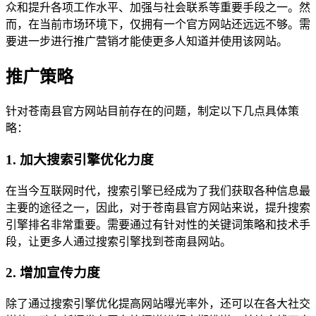
众和提升各项工作水平、加强与社会联系等重要手段之一。然
而，在当前市场环境下，仅拥有一个官方网站还远远不够。需
要进一步进行推广营销才能使更多人知道并使用该网站。
推广策略
针对苍南县官方网站目前存在的问题，制定以下几点具体策
略：
1. 加大搜索引擎优化力度
在当今互联网时代，搜索引擎已经成为了我们获取各种信息最
主要的途径之一，因此，对于苍南县官方网站来说，提升搜索
引擎排名非常重要。需要通过有针对性的关键词策略和技术手
段，让更多人通过搜索引擎找到苍南县网站。
2. 增加宣传力度
除了通过搜索引擎优化提高网站曝光率外，还可以在各大社交