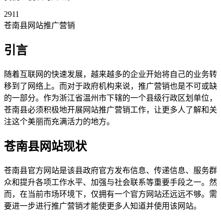
2911
苍南县网站推广营销
引言
随着互联网的快速发展，越来越多的企业开始将自己的业务转
移到了网络上。而对于政府机构来说，推广营销也是不可或缺
的一部分。作为浙江省温州市下辖的一个县级行政区划单位，
苍南县必须积极地开展网站推广营销工作，让更多人了解和关
注这个美丽而充满活力的地方。
苍南县网站现状
苍南县官方网站是该县政府官方发布信息、传递信息、服务群
众和提升各项工作水平、加强与社会联系等重要手段之一。然
而，在当前市场环境下，仅拥有一个官方网站还远远不够。需
要进一步进行推广营销才能使更多人知道并使用该网站。