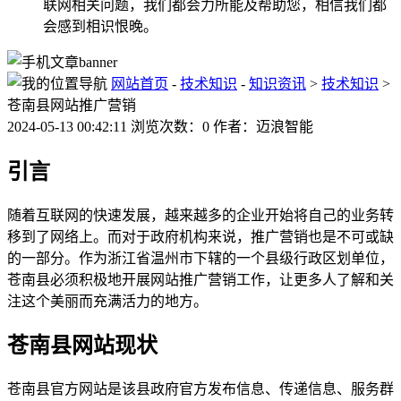
联网相关问题，我们都会力所能及帮助您，相信我们都
会感到相识恨晚。
网站首页
-
技术知识
-
知识资讯
>
技术知识
>
苍南县网站推广营销
2024-05-13 00:42:11 浏览次数：0 作者：迈浪智能
引言
随着互联网的快速发展，越来越多的企业开始将自己的业务转
移到了网络上。而对于政府机构来说，推广营销也是不可或缺
的一部分。作为浙江省温州市下辖的一个县级行政区划单位，
苍南县必须积极地开展网站推广营销工作，让更多人了解和关
注这个美丽而充满活力的地方。
苍南县网站现状
苍南县官方网站是该县政府官方发布信息、传递信息、服务群