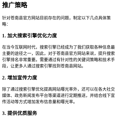
推广策略
针对苍南县官方网站目前存在的问题，制定以下几点具体策
略：
1. 加大搜索引擎优化力度
在当今互联网时代，搜索引擎已经成为了我们获取各种信息最
主要的途径之一，因此，对于苍南县官方网站来说，提升搜索
引擎排名非常重要。需要通过有针对性的关键词策略和技术手
段，让更多人通过搜索引擎找到苍南县网站。
2. 增加宣传力度
除了通过搜索引擎优化提高网站曝光率外，还可以在各大社交
媒体、政务新闻发布平台等渠道进行定期推送，并结合线下宣
传活动等方式增加发布信息量和曝光率。
3. 提供优质服务