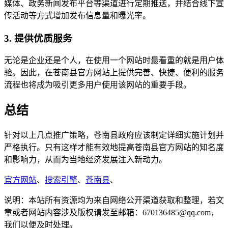
媒体、政务新闻发布平台等渠道进行定期推送，并结合线下宣
传活动等方式增加发布信息量和曝光率。
3. 提供优质服务
无论是企业还是个人，在使用一个网站时最看重的就是用户体
验。因此，在苍南县官方网站上提供完善、快捷、便利的服务
流程也将成为吸引更多用户使用该网站的重要手段。
总结
针对以上几点推广策略，苍南县政府应该制定详细实施计划并
严格执行。只有这样才能有效地提高苍南县官方网站的知名度
和影响力，从而为当地经济发展注入新动力。
官方网站
、
搜索引擎
、
苍南县
、
说明：本站所有资源均为来自网络公开渠道获取和整理，若文
章或者网站内容涉及版权请发至邮箱：670136485@qq.com，
我们以便及时处理。