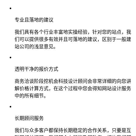
专业且落地的建议
我们具有各个行业丰富地实操经验，针对您的站点，我
们可以提供很多有效并且可落地的建议，区别于一般建
站公司的浅显意见。
透明干净的报价方式
商务洽谈阶段挖机会科技设计顾问会非常详细的向您讲
解价格计算方式，在这个过程中您会得知网站设计服务
中的所有细节。
长期顾问服务
我们与众多客户都保持长期稳定的合作关系，只要是互