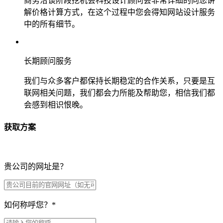
商务洽谈阶段挖机会科技设计顾问会非常详细的向您讲
解价格计算方式，在这个过程中您会得知网站设计服务
中的所有细节。
长期顾问服务
我们与众多客户都保持长期稳定的合作关系，只要是互
联网相关问题，我们都会力所能及帮助您，相信我们都
会感到相识恨晚。
获取方案
贵公司的网址是？
如何称呼您？
*