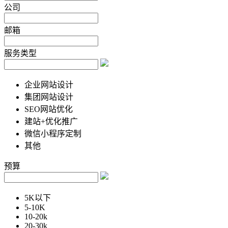
公司
邮箱
服务类型
企业网站设计
集团网站设计
SEO网站优化
建站+优化推广
微信小程序定制
其他
预算
5K以下
5-10K
10-20k
20-30k