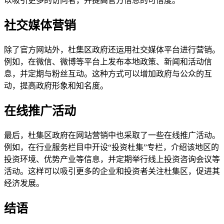
以吸引更多的访问者，并提高官方信息的可信度。
社交媒体营销
除了官方网站外，杜集区政府还运用社交媒体平台进行营销。
例如，在微信、微博等平台上发布本地政策、新闻和活动信
息，并定期与粉丝互动。这种方式可以增加政府与公众的互
动，提高政府形象和知名度。
在线推广活动
最后，杜集区政府在网站营销中也采取了一些在线推广活动。
例如，在行业服务栏目中开设“投资杜集”专栏，介绍该地区的
投资环境、优势产业等信息，并定期举行线上投资咨询会议等
活动。这样可以吸引更多的企业和投资者关注杜集区，促进其
经济发展。
结语