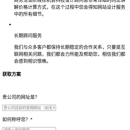
商务洽谈阶段挖机会科技设计顾问会非常详细的向您讲
解价格计算方式，在这个过程中您会得知网站设计服务
中的所有细节。
长期顾问服务
我们与众多客户都保持长期稳定的合作关系，只要是互
联网相关问题，我们都会力所能及帮助您，相信我们都
会感到相识恨晚。
获取方案
贵公司的网址是？
如何称呼您？
*