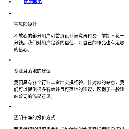
优质服务
零风险设计
不放心的部分用户可首页设计满意再付费，前期不花一
分钱。我们对用户足够的信任，对自己的作品也有足够
的信心。
专业且落地的建议
我们具有各个行业丰富地实操经验，针对您的站点，我
们可以提供很多有效并且可落地的建议，区别于一般建
站公司的浅显意见。
透明干净的报价方式