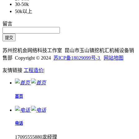
30-50k
50k以上
留言
苏州挖机会网络科技工作室 昆山市玉山镇挖机汇机械设备销
售部 Copyright © 2024
苏ICP备18029099号-3
网站地图
友情链接
工程造价
|
首页
电话
17095555880龙经理