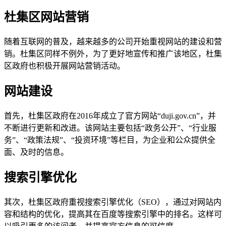
杜集区网站营销
随着互联网的普及，越来越多的公司开始重视网站的建设和营
销。杜集区同样不例外，为了更好地宣传和推广该地区，杜集
区政府也积极开展网站营销活动。
网站建设
首先，杜集区政府在2016年成立了官方网站“duji.gov.cn”，并
不断进行更新和改进。该网站主要包括“政务公开”、“行业服
务”、“政策法规”、“投资环境”等栏目，为企业和公众提供全
面、及时的信息。
搜索引擎优化
其次，杜集区政府重视搜索引擎优化（SEO），通过对网站内
容和结构的优化，提高其在百度等搜索引擎中的排名。这样可