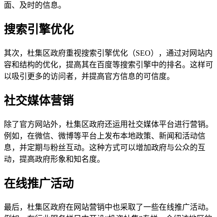
面、及时的信息。
搜索引擎优化
其次，杜集区政府重视搜索引擎优化（SEO），通过对网站内
容和结构的优化，提高其在百度等搜索引擎中的排名。这样可
以吸引更多的访问者，并提高官方信息的可信度。
社交媒体营销
除了官方网站外，杜集区政府还运用社交媒体平台进行营销。
例如，在微信、微博等平台上发布本地政策、新闻和活动信
息，并定期与粉丝互动。这种方式可以增加政府与公众的互
动，提高政府形象和知名度。
在线推广活动
最后，杜集区政府在网站营销中也采取了一些在线推广活动。