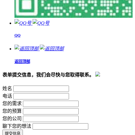
QQ
返回顶部
表单提交信息，我们会尽快与您取得联系。
姓名
电话
您的需求
您的预算
您的公司
聊下您的想法