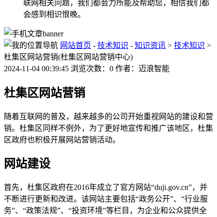
联网相关问题，我们都会力所能及帮助您，相信我们都
会感到相识恨晚。
网站首页
-
技术知识
-
知识资讯
>
技术知识
>
杜集区网站营销(杜集区网站营销中心)
2024-11-04 00:39:45 浏览次数：0 作者：迈浪智能
杜集区网站营销
随着互联网的普及，越来越多的公司开始重视网站的建设和营
销。杜集区同样不例外，为了更好地宣传和推广该地区，杜集
区政府也积极开展网站营销活动。
网站建设
首先，杜集区政府在2016年成立了官方网站“duji.gov.cn”，并
不断进行更新和改进。该网站主要包括“政务公开”、“行业服
务”、“政策法规”、“投资环境”等栏目，为企业和公众提供全