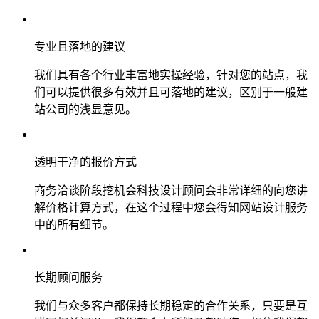
专业且落地的建议
我们具有各个行业丰富地实操经验，针对您的站点，我
们可以提供很多有效并且可落地的建议，区别于一般建
站公司的浅显意见。
透明干净的报价方式
商务洽谈阶段挖机会科技设计顾问会非常详细的向您讲
解价格计算方式，在这个过程中您会得知网站设计服务
中的所有细节。
长期顾问服务
我们与众多客户都保持长期稳定的合作关系，只要是互