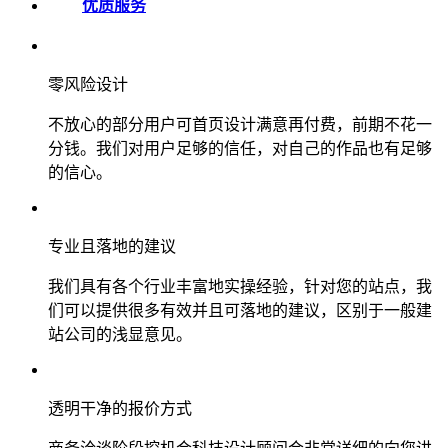
优质服务
零风险设计
不放心的部分用户可首页设计满意再付费，前期不花一
分钱。我们对用户足够的信任，对自己的作品也有足够
的信心。
专业且落地的建议
我们具有各个行业丰富地实操经验，针对您的站点，我
们可以提供很多有效并且可落地的建议，区别于一般建
站公司的浅显意见。
透明干净的报价方式