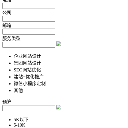
公司
邮箱
服务类型
企业网站设计
集团网站设计
SEO网站优化
建站+优化推广
微信小程序定制
其他
预算
5K以下
5-10K