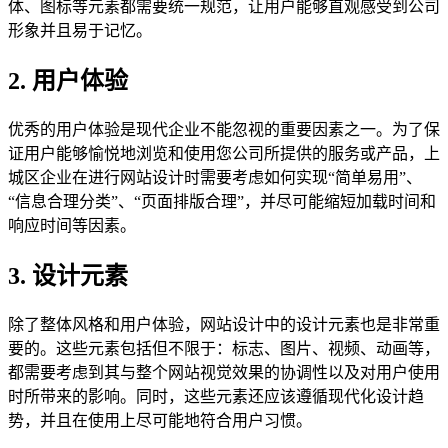
体、图标等元素都需要统一规范，让用户能够直观感受到公司
形象并且易于记忆。
2. 用户体验
优秀的用户体验是现代企业不能忽视的重要因素之一。为了保
证用户能够愉悦地浏览和使用您公司所提供的服务或产品，上
城区企业在进行网站设计时需要考虑如何实现“简单易用”、
“信息合理分类”、“页面排版合理”，并尽可能缩短加载时间和
响应时间等因素。
3. 设计元素
除了整体风格和用户体验，网站设计中的设计元素也是非常重
要的。这些元素包括但不限于：标志、图片、视频、动画等，
都需要考虑到其与整个网站视觉效果的协调性以及对用户使用
时所带来的影响。同时，这些元素还应该遵循现代化设计趋
势，并且在使用上尽可能地符合用户习惯。