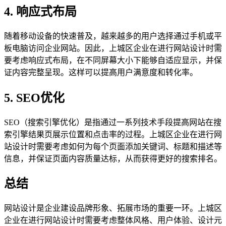
4. 响应式布局
随着移动设备的快速普及，越来越多的用户选择通过手机或平
板电脑访问企业网站。因此，上城区企业在进行网站设计时需
要考虑响应式布局，在不同屏幕大小下能够自适应显示，并保
证内容完整呈现。这样可以提高用户满意度和转化率。
5. SEO优化
SEO（搜索引擎优化）是指通过一系列技术手段提高网站在搜
索引擎结果页展示位置和点击率的过程。上城区企业在进行网
站设计时需要考虑如何为每个页面添加关键词、标题和描述等
信息，并保证页面内容质量达标，从而获得更好的搜索排名。
总结
网站设计是企业建设品牌形象、拓展市场的重要一环。上城区
企业在进行网站设计时需要考虑整体风格、用户体验、设计元