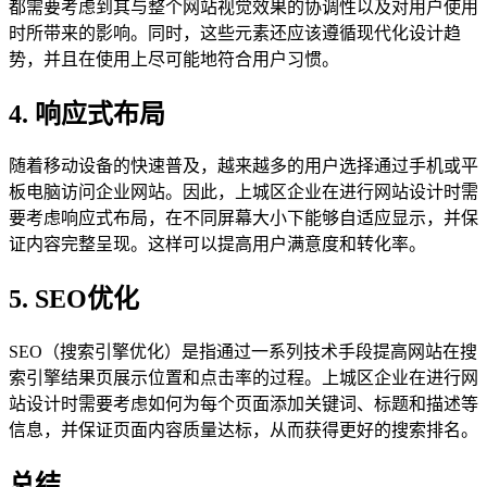
都需要考虑到其与整个网站视觉效果的协调性以及对用户使用
时所带来的影响。同时，这些元素还应该遵循现代化设计趋
势，并且在使用上尽可能地符合用户习惯。
4. 响应式布局
随着移动设备的快速普及，越来越多的用户选择通过手机或平
板电脑访问企业网站。因此，上城区企业在进行网站设计时需
要考虑响应式布局，在不同屏幕大小下能够自适应显示，并保
证内容完整呈现。这样可以提高用户满意度和转化率。
5. SEO优化
SEO（搜索引擎优化）是指通过一系列技术手段提高网站在搜
索引擎结果页展示位置和点击率的过程。上城区企业在进行网
站设计时需要考虑如何为每个页面添加关键词、标题和描述等
信息，并保证页面内容质量达标，从而获得更好的搜索排名。
总结