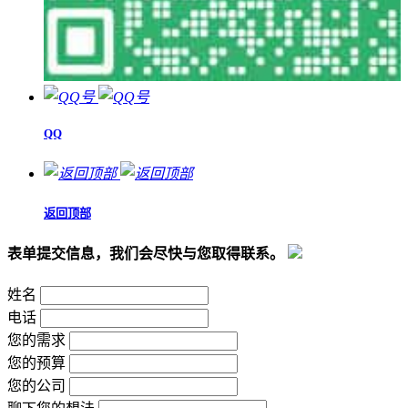
QQ
返回顶部
表单提交信息，我们会尽快与您取得联系。
姓名
电话
您的需求
您的预算
您的公司