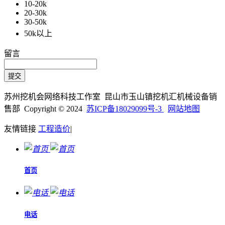
10-20k
20-30k
30-50k
50k以上
留言
苏州挖机会网络科技工作室 昆山市玉山镇挖机汇机械设备销
售部 Copyright © 2024
苏ICP备18029099号-3
网站地图
友情链接
工程造价
|
首页
电话