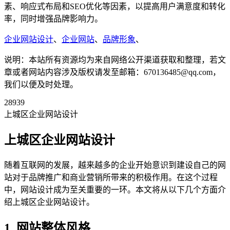
素、响应式布局和SEO优化等因素，以提高用户满意度和转化
率，同时增强品牌影响力。
企业网站设计
、
企业网站
、
品牌形象
、
说明：本站所有资源均为来自网络公开渠道获取和整理，若文
章或者网站内容涉及版权请发至邮箱：670136485@qq.com，
我们以便及时处理。
28939
上城区企业网站设计
上城区企业网站设计
随着互联网的发展，越来越多的企业开始意识到建设自己的网
站对于品牌推广和商业营销所带来的积极作用。在这个过程
中，网站设计成为至关重要的一环。本文将从以下几个方面介
绍上城区企业网站设计。
1. 网站整体风格