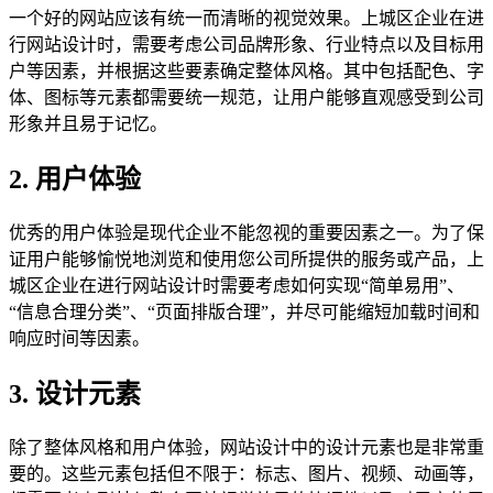
一个好的网站应该有统一而清晰的视觉效果。上城区企业在进
行网站设计时，需要考虑公司品牌形象、行业特点以及目标用
户等因素，并根据这些要素确定整体风格。其中包括配色、字
体、图标等元素都需要统一规范，让用户能够直观感受到公司
形象并且易于记忆。
2. 用户体验
优秀的用户体验是现代企业不能忽视的重要因素之一。为了保
证用户能够愉悦地浏览和使用您公司所提供的服务或产品，上
城区企业在进行网站设计时需要考虑如何实现“简单易用”、
“信息合理分类”、“页面排版合理”，并尽可能缩短加载时间和
响应时间等因素。
3. 设计元素
除了整体风格和用户体验，网站设计中的设计元素也是非常重
要的。这些元素包括但不限于：标志、图片、视频、动画等，