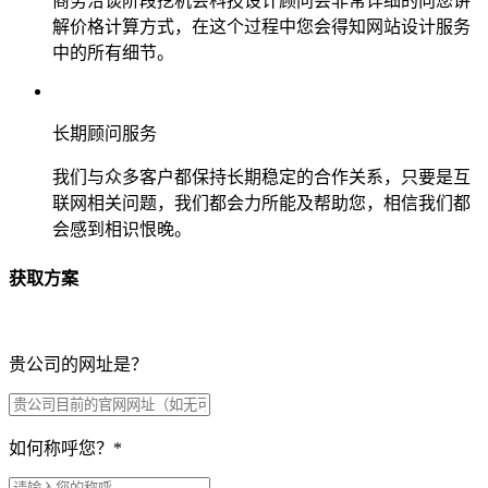
商务洽谈阶段挖机会科技设计顾问会非常详细的向您讲
解价格计算方式，在这个过程中您会得知网站设计服务
中的所有细节。
长期顾问服务
我们与众多客户都保持长期稳定的合作关系，只要是互
联网相关问题，我们都会力所能及帮助您，相信我们都
会感到相识恨晚。
获取方案
贵公司的网址是？
如何称呼您？
*