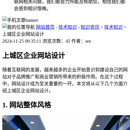
联网相关问题，我们都会力所能及帮助您，相信我们都
会感到相识恨晚。
网站首页
-
技术知识
-
知识资讯
>
技术知识
>
上城区企业网站设计
2024-11-25 00:35:11 浏览次数：45 作者：see
上城区企业网站设计
随着互联网的发展，越来越多的企业开始意识到建设自己的网
站对于品牌推广和商业营销所带来的积极作用。在这个过程
中，网站设计成为至关重要的一环。本文将从以下几个方面介
绍上城区企业网站设计。
1. 网站整体风格