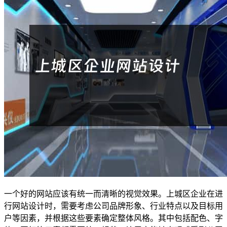
一个好的网站应该有统一而清晰的视觉效果。上城区企业在进
行网站设计时，需要考虑公司品牌形象、行业特点以及目标用
户等因素，并根据这些要素确定整体风格。其中包括配色、字