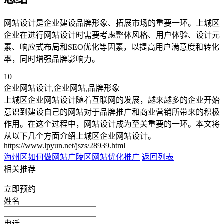
网站设计是企业建设品牌形象、拓展市场的重要一环。上城区
企业在进行网站设计时需要考虑整体风格、用户体验、设计元
素、响应式布局和SEO优化等因素，以提高用户满意度和转化
率，同时增强品牌影响力。
10
企业网站设计,企业网站,品牌形象
上城区企业网站设计随着互联网的发展，越来越多的企业开始
意识到建设自己的网站对于品牌推广和商业营销所带来的积极
作用。在这个过程中，网站设计成为至关重要的一环。本文将
从以下几个方面介绍上城区企业网站设计。
https://www.lpyun.net/jszs/28939.html
海州区如何做网站
广陵区网站优化推广
返回列表
相关推荐
立即预约
姓名
电话