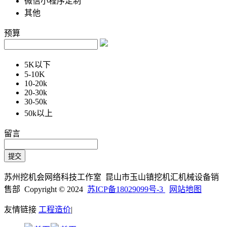
微信小程序定制
其他
预算
5K以下
5-10K
10-20k
20-30k
30-50k
50k以上
留言
苏州挖机会网络科技工作室 昆山市玉山镇挖机汇机械设备销
售部 Copyright © 2024
苏ICP备18029099号-3
网站地图
友情链接
工程造价
|