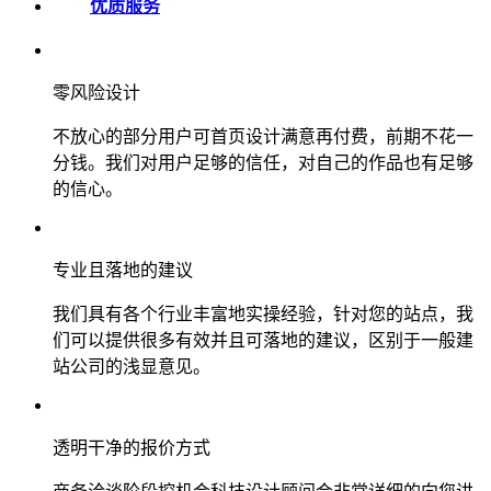
优质服务
零风险设计
不放心的部分用户可首页设计满意再付费，前期不花一
分钱。我们对用户足够的信任，对自己的作品也有足够
的信心。
专业且落地的建议
我们具有各个行业丰富地实操经验，针对您的站点，我
们可以提供很多有效并且可落地的建议，区别于一般建
站公司的浅显意见。
透明干净的报价方式