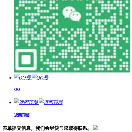
QQ
返回顶部
表单提交信息，我们会尽快与您取得联系。