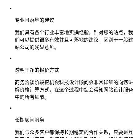
专业且落地的建议
我们具有各个行业丰富地实操经验，针对您的站点，我
们可以提供很多有效并且可落地的建议，区别于一般建
站公司的浅显意见。
透明干净的报价方式
商务洽谈阶段挖机会科技设计顾问会非常详细的向您讲
解价格计算方式，在这个过程中您会得知网站设计服务
中的所有细节。
长期顾问服务
我们与众多客户都保持长期稳定的合作关系，只要是互