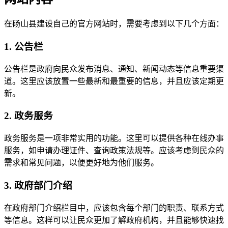
在砀山县建设自己的官方网站时，需要考虑到以下几个方面：
1. 公告栏
公告栏是政府向民众发布消息、通知、新闻动态等信息重要渠
道。这里应该放置一些最新和最重要的信息，并且应该定期更
新。
2. 政务服务
政务服务是一项非常实用的功能。这里可以提供各种在线办事
服务，如申请办理证件、查询政策法规等。应该考虑到民众的
需求和常见问题，以便更好地为他们服务。
3. 政府部门介绍
在政府部门介绍栏目中，应该包含每个部门的职责、联系方式
等信息。这样可以让民众更加了解政府机构，并且能够快速找