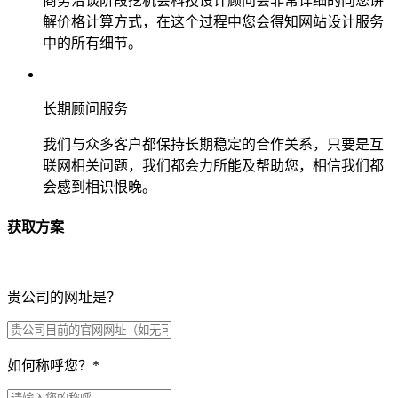
商务洽谈阶段挖机会科技设计顾问会非常详细的向您讲
解价格计算方式，在这个过程中您会得知网站设计服务
中的所有细节。
长期顾问服务
我们与众多客户都保持长期稳定的合作关系，只要是互
联网相关问题，我们都会力所能及帮助您，相信我们都
会感到相识恨晚。
获取方案
贵公司的网址是？
如何称呼您？
*