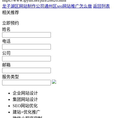
https://www.lpyun.net/jszs/28826.html
龙子湖区网站制作公司
通州区seo网站推广怎么做
返回列表
相关推荐
立即预约
姓名
电话
公司
邮箱
服务类型
企业网站设计
集团网站设计
SEO网站优化
建站+优化推广