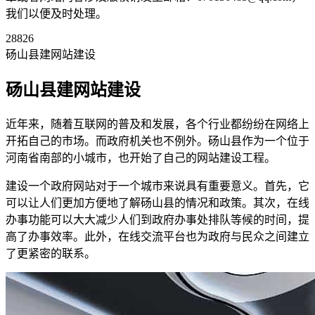
我们以便及时处理。
28826
砀山县建网站建设
砀山县建网站建设
近年来，随着互联网的普及和发展，各个行业都纷纷在网络上
开拓自己的市场。而政府机关也不例外。砀山县作为一个位于
河南省南部的小城市，也开始了自己的网站建设工程。
建设一个政府网站对于一个城市来说具有重要意义。首先，它
可以让人们更加方便地了解砀山县的情况和政策。其次，在线
办事功能可以大大减少人们到政府办事处排队等候的时间，提
高了办事效率。此外，在线交流平台也为政府与民众之间建立
了更紧密的联系。