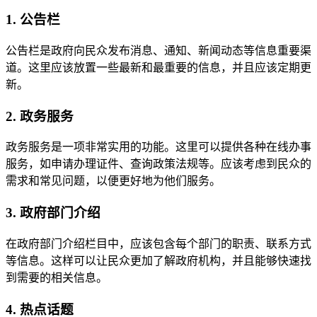
1. 公告栏
公告栏是政府向民众发布消息、通知、新闻动态等信息重要渠
道。这里应该放置一些最新和最重要的信息，并且应该定期更
新。
2. 政务服务
政务服务是一项非常实用的功能。这里可以提供各种在线办事
服务，如申请办理证件、查询政策法规等。应该考虑到民众的
需求和常见问题，以便更好地为他们服务。
3. 政府部门介绍
在政府部门介绍栏目中，应该包含每个部门的职责、联系方式
等信息。这样可以让民众更加了解政府机构，并且能够快速找
到需要的相关信息。
4. 热点话题