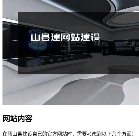
网站内容
在砀山县建设自己的官方网站时，需要考虑到以下几个方面：