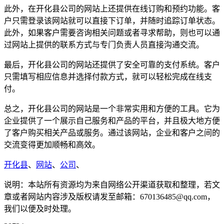
此外，在开化县公司的网站上还提供在线订购和预约功能。客
户只需登录该网站就可以直接下订单，并随时追踪订单状态。
此外，如果客户需要咨询相关问题或者寻求帮助，则也可以通
过网站上提供的联系方式与专门负责人员直接沟通交流。
最后，开化县公司的网站还提供了安全可靠的支付系统。客户
只需填写相应信息并选择付款方式，就可以轻松完成在线支
付。
总之，开化县公司的网站是一个非常实用和方便的工具。它为
企业提供了一个展示自己服务和产品的平台，并且极大地方便
了客户购买相关产品或服务。通过该网站，企业和客户之间的
交流变得更加顺畅和高效。
开化县
、
网站
、
公司
、
说明：本站所有资源均为来自网络公开渠道获取和整理，若文
章或者网站内容涉及版权请发至邮箱：670136485@qq.com，
我们以便及时处理。