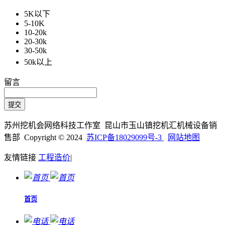
5K以下
5-10K
10-20k
20-30k
30-50k
50k以上
留言
苏州挖机会网络科技工作室 昆山市玉山镇挖机汇机械设备销
售部 Copyright © 2024
苏ICP备18029099号-3
网站地图
友情链接
工程造价
|
首页