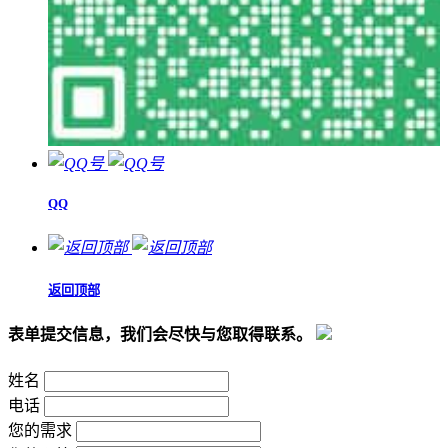
QQ
返回顶部
表单提交信息，我们会尽快与您取得联系。
姓名
电话
您的需求