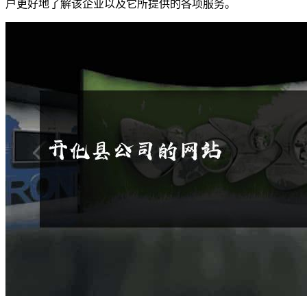
户更好地了解该企业以及它所提供的各项服务。