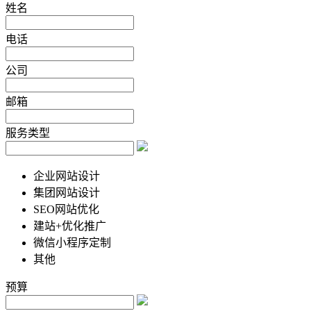
姓名
电话
公司
邮箱
服务类型
企业网站设计
集团网站设计
SEO网站优化
建站+优化推广
微信小程序定制
其他
预算