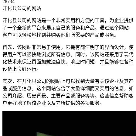
28734
开化县公司的网站
开化县公司的网站是一个非常实用和方便的工具，为企业提供
了一个全新的平台来展示自己的服务和产品。通过这个网站，
客户可以轻松地找到并购买他们所需要的产品或服务。
首先，该网站非常易于使用。它拥有简洁明了的界面设计，使
得用户可以很快地浏览所有信息。同时，该网站还采用了现代
化技术来保证页面加载速度快、响应时间短，并且能够在各种
设备上良好运行。
其次，在开化县公司的网站上可以找到大量有关该企业及其产
品或服务信息。这个网站包含了大量详细而又实用的信息，如
公司介绍、历史背景、主要产品或服务等等。这些信息帮助客
户更好地了解该企业以及它所提供的各项服务。