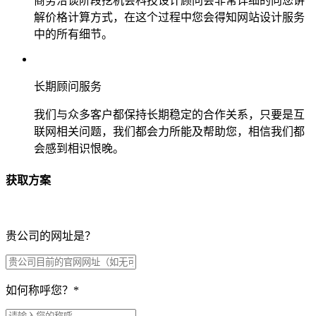
商务洽谈阶段挖机会科技设计顾问会非常详细的向您讲
解价格计算方式，在这个过程中您会得知网站设计服务
中的所有细节。
长期顾问服务
我们与众多客户都保持长期稳定的合作关系，只要是互
联网相关问题，我们都会力所能及帮助您，相信我们都
会感到相识恨晚。
获取方案
贵公司的网址是？
如何称呼您？
*