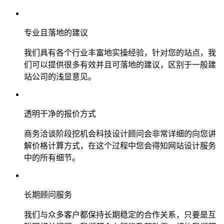
专业且落地的建议
我们具有各个行业丰富地实操经验，针对您的站点，我
们可以提供很多有效并且可落地的建议，区别于一般建
站公司的浅显意见。
透明干净的报价方式
商务洽谈阶段挖机会科技设计顾问会非常详细的向您讲
解价格计算方式，在这个过程中您会得知网站设计服务
中的所有细节。
长期顾问服务
我们与众多客户都保持长期稳定的合作关系，只要是互