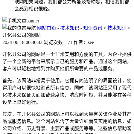
联网相关问题，我们都会力所能及帮助您，相信我们都
会感到相识恨晚。
网站首页
-
技术知识
-
知识资讯
>
技术知识
>
开化县公司的网站
2024-06-18 00:30:43 浏览次数：71 作者：see
开化县公司的网站是一个非常实用和方便的工具，为企业提供
了一个全新的平台来展示自己的服务和产品。通过这个网站，
客户可以轻松地找到并购买他们所需要的产品或服务。
首先，该网站非常易于使用。它拥有简洁明了的界面设计，使
得用户可以很快地浏览所有信息。同时，该网站还采用了现代
化技术来保证页面加载速度快、响应时间短，并且能够在各种
设备上良好运行。
其次，在开化县公司的网站上可以找到大量有关该企业及其产
品或服务信息。这个网站包含了大量详细而又实用的信息，如
公司介绍、历史背景、主要产品或服务等等。这些信息帮助客