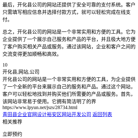
最后，开化县公司的网站还提供了安全可靠的支付系统。客户
只需填写相应信息并选择付款方式，就可以轻松完成在线支
付。
总之，开化县公司的网站是一个非常实用和方便的工具。它为
企业提供了一个展示自己服务和产品的平台，并且极大地方便
了客户购买相关产品或服务。通过该网站，企业和客户之间的
交流变得更加顺畅和高效。
10
开化县,网站,公司
开化县公司的网站是一个非常实用和方便的工具，为企业提供
了一个全新的平台来展示自己的服务和产品。通过这个网站，
客户可以轻松地找到并购买他们所需要的产品或服务。首先，
该网站非常易于使用。它拥有简洁明了的界
https://www.lpyun.net/jszs/28734.html
青田县企业官网设计
裕安区网站开发公司
返回列表
相关推荐
立即预约