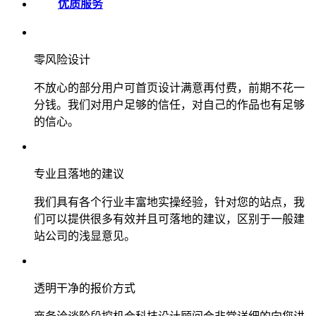
优质服务
零风险设计
不放心的部分用户可首页设计满意再付费，前期不花一
分钱。我们对用户足够的信任，对自己的作品也有足够
的信心。
专业且落地的建议
我们具有各个行业丰富地实操经验，针对您的站点，我
们可以提供很多有效并且可落地的建议，区别于一般建
站公司的浅显意见。
透明干净的报价方式