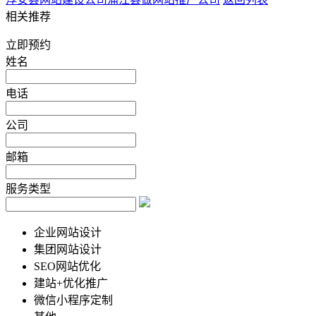
相关推荐
立即预约
姓名
电话
公司
邮箱
服务类型
企业网站设计
集团网站设计
SEO网站优化
建站+优化推广
微信小程序定制