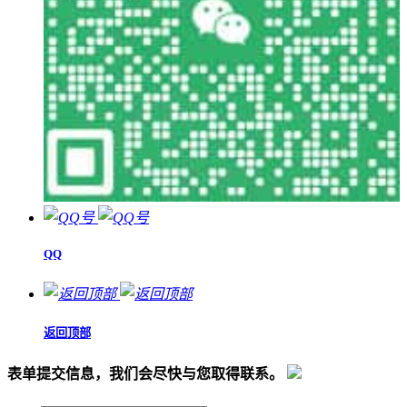
QQ
返回顶部
表单提交信息，我们会尽快与您取得联系。