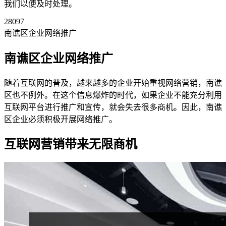
我们以便及时处理。
28097
南谯区企业网络推广
南谯区企业网络推广
随着互联网的普及，越来越多的企业开始重视网络营销，南谯
区也不例外。在这个信息爆炸的时代，如果企业不能充分利用
互联网平台进行推广和宣传，就会失去很多商机。因此，南谯
区企业必须积极开展网络推广。
互联网营销带来无限商机