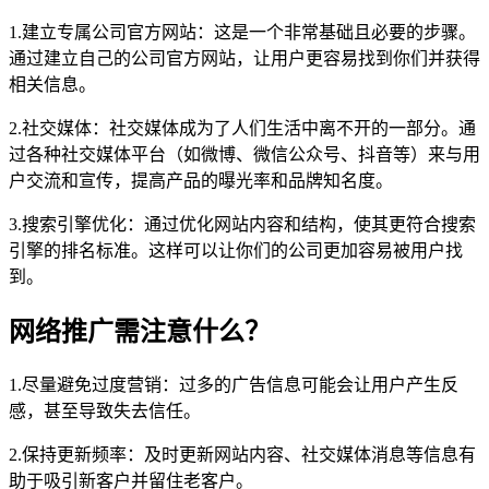
1.建立专属公司官方网站：这是一个非常基础且必要的步骤。
通过建立自己的公司官方网站，让用户更容易找到你们并获得
相关信息。
2.社交媒体：社交媒体成为了人们生活中离不开的一部分。通
过各种社交媒体平台（如微博、微信公众号、抖音等）来与用
户交流和宣传，提高产品的曝光率和品牌知名度。
3.搜索引擎优化：通过优化网站内容和结构，使其更符合搜索
引擎的排名标准。这样可以让你们的公司更加容易被用户找
到。
网络推广需注意什么？
1.尽量避免过度营销：过多的广告信息可能会让用户产生反
感，甚至导致失去信任。
2.保持更新频率：及时更新网站内容、社交媒体消息等信息有
助于吸引新客户并留住老客户。