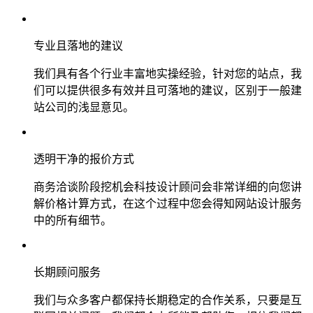
专业且落地的建议
我们具有各个行业丰富地实操经验，针对您的站点，我
们可以提供很多有效并且可落地的建议，区别于一般建
站公司的浅显意见。
透明干净的报价方式
商务洽谈阶段挖机会科技设计顾问会非常详细的向您讲
解价格计算方式，在这个过程中您会得知网站设计服务
中的所有细节。
长期顾问服务
我们与众多客户都保持长期稳定的合作关系，只要是互