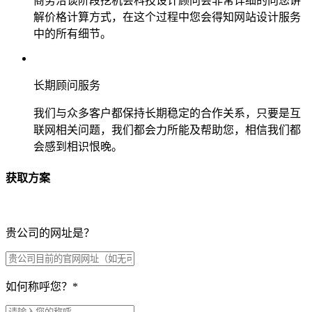
商务洽谈阶段挖机会科技设计顾问会非常详细的向您讲
解价格计算方式，在这个过程中您会得知网站设计服务
中的所有细节。
长期顾问服务
我们与众多客户都保持长期稳定的合作关系，只要是互
联网相关问题，我们都会力所能及帮助您，相信我们都
会感到相识恨晚。
获取方案
贵公司的网址是？
如何称呼您？
*