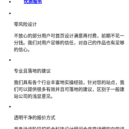
优质服务
零风险设计
不放心的部分用户可首页设计满意再付费，前期不花一
分钱。我们对用户足够的信任，对自己的作品也有足够
的信心。
专业且落地的建议
我们具有各个行业丰富地实操经验，针对您的站点，我
们可以提供很多有效并且可落地的建议，区别于一般建
站公司的浅显意见。
透明干净的报价方式