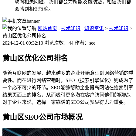
联网相关问题，我们都会力所能及帮助您，相信我们都
会感到相识恨晚。
网站首页
-
技术知识
-
知识资讯
>
技术知识
>
黄山区优化公司排名
2024-12-01 00:32:10 浏览次数：44 作者：see
黄山区优化公司排名
随着互联网的发展，越来越多的企业开始意识到网络营销的重
要性。而在进行网络营销时，SEO（搜索引擎优化）则成为了
一个必不可少的环节。SEO能够帮助企业提高网站在搜索引擎
结果页面上的排名，从而吸引更多潜在客户访问他们的网站。
对于企业来说，选择一家靠谱的SEO公司就显得尤为重要。
黄山区SEO公司市场概况