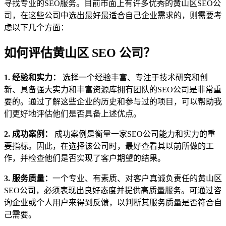
寻找专业的SEO服务。目前市面上有许多优秀的黄山区SEO公
司，在这些公司中选出最好最适合自己企业需求的，则需要考
虑以下几个方面：
如何评估黄山区 SEO 公司？
1. 经验和实力：
选择一个经验丰富、专注于技术研究和创
新、具备强大实力和丰富资源库拥有团队的SEO公司是非常重
要的。通过了解这些企业的历史和参与过的项目，可以帮助我
们更好地评估他们是否具备上述优点。
2. 成功案例：
成功案例是衡量一家SEO公司能力和实力的重
要指标。因此，在选择该公司时，最好查看其以前所做的工
作，并检查他们是否实现了客户期望的结果。
3. 服务质量：
一个专业、有素质、对客户真诚负责任的黄山区
SEO公司，必须表现出良好态度并提供高质量服务。可通过咨
询企业或个人用户来得到反馈，以判断其服务质量是否符合自
己需要。