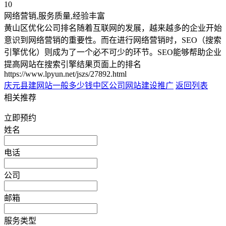
10
网络营销,服务质量,经验丰富
黄山区优化公司排名随着互联网的发展，越来越多的企业开始
意识到网络营销的重要性。而在进行网络营销时，SEO（搜索
引擎优化）则成为了一个必不可少的环节。SEO能够帮助企业
提高网站在搜索引擎结果页面上的排名
https://www.lpyun.net/jszs/27892.html
庆元县建网站一般多少钱
中区公司网站建设推广
返回列表
相关推荐
立即预约
姓名
电话
公司
邮箱
服务类型