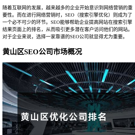
随着互联网的发展，越来越多的企业开始意识到网络营销的重
要性。而在进行网络营销时，SEO（搜索引擎优化）则成为了
一个必不可少的环节。SEO能够帮助企业提高网站在搜索引擎
结果页面上的排名，从而吸引更多潜在客户访问他们的网站。
对于企业来说，选择一家靠谱的SEO公司就显得尤为重要。
黄山区SEO公司市场概况