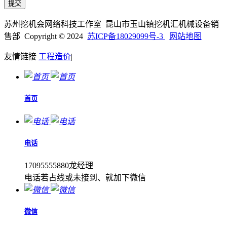
苏州挖机会网络科技工作室 昆山市玉山镇挖机汇机械设备销
售部 Copyright © 2024
苏ICP备18029099号-3
网站地图
友情链接
工程造价
|
首页
电话
17095555880龙经理
电话若占线或未接到、就加下微信
微信