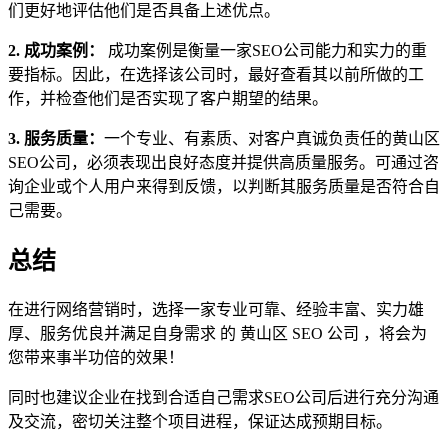
们更好地评估他们是否具备上述优点。
2. 成功案例：
成功案例是衡量一家SEO公司能力和实力的重
要指标。因此，在选择该公司时，最好查看其以前所做的工
作，并检查他们是否实现了客户期望的结果。
3. 服务质量：
一个专业、有素质、对客户真诚负责任的黄山区
SEO公司，必须表现出良好态度并提供高质量服务。可通过咨
询企业或个人用户来得到反馈，以判断其服务质量是否符合自
己需要。
总结
在进行网络营销时，选择一家专业可靠、经验丰富、实力雄
厚、服务优良并满足自身需求 的 黄山区 SEO 公司 ，将会为
您带来事半功倍的效果！
同时也建议企业在找到合适自己需求SEO公司后进行充分沟通
及交流，密切关注整个项目进程，保证达成预期目标。