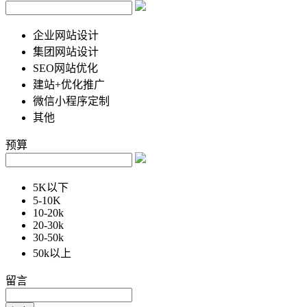
企业网站设计
集团网站设计
SEO网站优化
建站+优化推广
微信小程序定制
其他
预算
5K以下
5-10K
10-20k
20-30k
30-50k
50k以上
留言