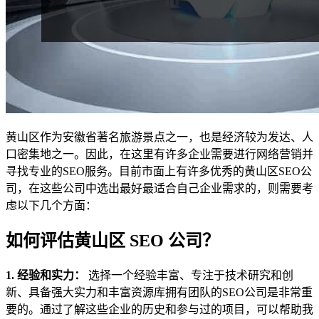
黄山区作为安徽省著名旅游景点之一，也是经济较为发达、人
口密集地之一。因此，在这里有许多企业需要进行网络营销并
寻找专业的SEO服务。目前市面上有许多优秀的黄山区SEO公
司，在这些公司中选出最好最适合自己企业需求的，则需要考
虑以下几个方面：
如何评估黄山区 SEO 公司？
1. 经验和实力：
选择一个经验丰富、专注于技术研究和创
新、具备强大实力和丰富资源库拥有团队的SEO公司是非常重
要的。通过了解这些企业的历史和参与过的项目，可以帮助我