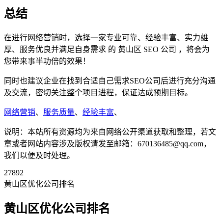
总结
在进行网络营销时，选择一家专业可靠、经验丰富、实力雄
厚、服务优良并满足自身需求 的 黄山区 SEO 公司 ，将会为
您带来事半功倍的效果！
同时也建议企业在找到合适自己需求SEO公司后进行充分沟通
及交流，密切关注整个项目进程，保证达成预期目标。
网络营销
、
服务质量
、
经验丰富
、
说明：本站所有资源均为来自网络公开渠道获取和整理，若文
章或者网站内容涉及版权请发至邮箱：670136485@qq.com，
我们以便及时处理。
27892
黄山区优化公司排名
黄山区优化公司排名