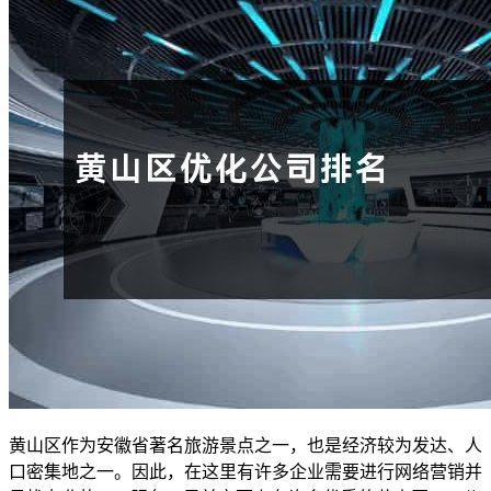
黄山区作为安徽省著名旅游景点之一，也是经济较为发达、人
口密集地之一。因此，在这里有许多企业需要进行网络营销并