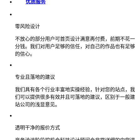
优质服务
零风险设计
不放心的部分用户可首页设计满意再付费，前期不花一
分钱。我们对用户足够的信任，对自己的作品也有足够
的信心。
专业且落地的建议
我们具有各个行业丰富地实操经验，针对您的站点，我
们可以提供很多有效并且可落地的建议，区别于一般建
站公司的浅显意见。
透明干净的报价方式