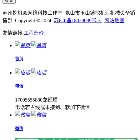
苏州挖机会网络科技工作室 昆山市玉山镇挖机汇机械设备销
售部 Copyright © 2024
苏ICP备18029099号-3
网站地图
友情链接
工程造价
|
首页
电话
17095555880龙经理
电话若占线或未接到、就加下微信
微信