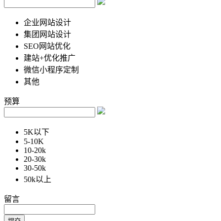
企业网站设计
集团网站设计
SEO网站优化
建站+优化推广
微信小程序定制
其他
预算
5K以下
5-10K
10-20k
20-30k
30-50k
50k以上
留言