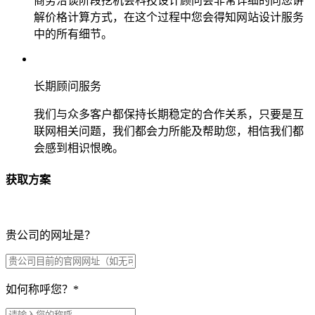
商务洽谈阶段挖机会科技设计顾问会非常详细的向您讲
解价格计算方式，在这个过程中您会得知网站设计服务
中的所有细节。
长期顾问服务
我们与众多客户都保持长期稳定的合作关系，只要是互
联网相关问题，我们都会力所能及帮助您，相信我们都
会感到相识恨晚。
获取方案
贵公司的网址是？
如何称呼您？
*