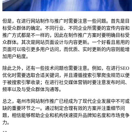
但是，在进行网站制作与推广时需要注意一些问题。首先是目
标受众群体的确定。不同行业、不同企业所需要的宣传内容和
推广方式都是不一样的，因此在制作推广方案时要明确目标受
众群体。其次是网站页面设计与内容更新。一个好看且易用的
页面可以吸引更多用户访问，而优质、实时更新的内容则能增
加用户粘度。
除此之外，还有一些技术问题也需要注意。例如，在进行SEO
优化时需要选取合适关键词，并且遵循搜索引擎爬虫规范以便
于被搜索引擎收录；在进行社交媒体营销时要注意发布时间、
频率以及与受众群体沟通等。
总之，亳州市网站制作推广已经成为了现代企业发展中不可或
缺的重要环节之一。通过制定合理有效的方案并注重细节问
题，相信能够帮助企业和机构快速提升品牌知名度和市场竞争
力。