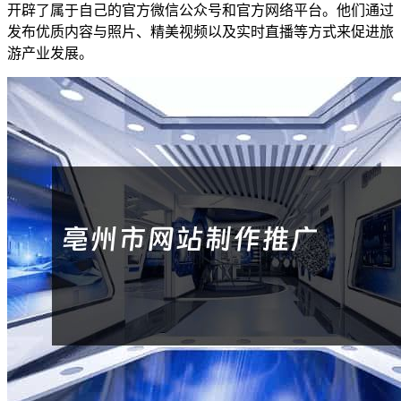
开辟了属于自己的官方微信公众号和官方网络平台。他们通过
发布优质内容与照片、精美视频以及实时直播等方式来促进旅
游产业发展。