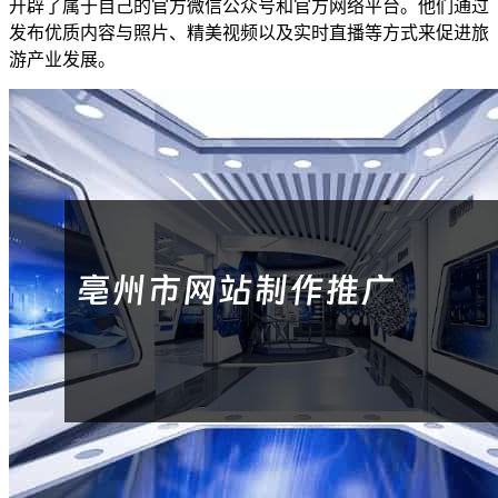
开辟了属于自己的官方微信公众号和官方网络平台。他们通过
发布优质内容与照片、精美视频以及实时直播等方式来促进旅
游产业发展。