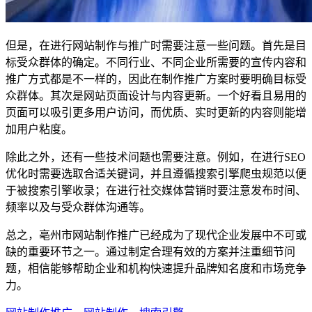
但是，在进行网站制作与推广时需要注意一些问题。首先是目
标受众群体的确定。不同行业、不同企业所需要的宣传内容和
推广方式都是不一样的，因此在制作推广方案时要明确目标受
众群体。其次是网站页面设计与内容更新。一个好看且易用的
页面可以吸引更多用户访问，而优质、实时更新的内容则能增
加用户粘度。
除此之外，还有一些技术问题也需要注意。例如，在进行SEO
优化时需要选取合适关键词，并且遵循搜索引擎爬虫规范以便
于被搜索引擎收录；在进行社交媒体营销时要注意发布时间、
频率以及与受众群体沟通等。
总之，亳州市网站制作推广已经成为了现代企业发展中不可或
缺的重要环节之一。通过制定合理有效的方案并注重细节问
题，相信能够帮助企业和机构快速提升品牌知名度和市场竞争
力。