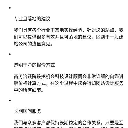
专业且落地的建议
我们具有各个行业丰富地实操经验，针对您的站点，我
们可以提供很多有效并且可落地的建议，区别于一般建
站公司的浅显意见。
透明干净的报价方式
商务洽谈阶段挖机会科技设计顾问会非常详细的向您讲
解价格计算方式，在这个过程中您会得知网站设计服务
中的所有细节。
长期顾问服务
我们与众多客户都保持长期稳定的合作关系，只要是互