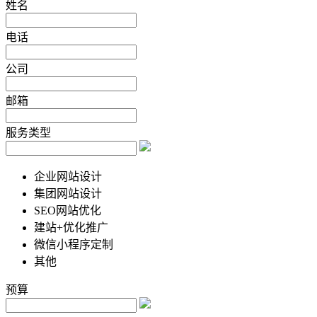
姓名
电话
公司
邮箱
服务类型
企业网站设计
集团网站设计
SEO网站优化
建站+优化推广
微信小程序定制
其他
预算