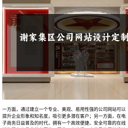
一方面，通过建立一个专业、美观、易用性强的公司网站可以
提升企业形象和知名度，吸引更多潜在客户；另一方面，在电
子商务日益普及的时代，拥有一个高效便捷、安全可靠的在线