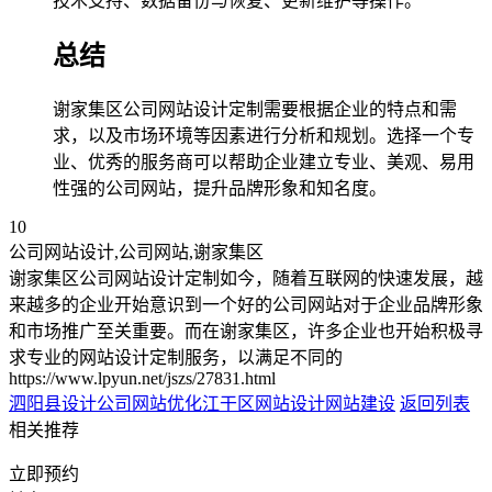
技术支持、数据备份与恢复、更新维护等操作。
总结
谢家集区公司网站设计定制需要根据企业的特点和需
求，以及市场环境等因素进行分析和规划。选择一个专
业、优秀的服务商可以帮助企业建立专业、美观、易用
性强的公司网站，提升品牌形象和知名度。
10
公司网站设计,公司网站,谢家集区
谢家集区公司网站设计定制如今，随着互联网的快速发展，越
来越多的企业开始意识到一个好的公司网站对于企业品牌形象
和市场推广至关重要。而在谢家集区，许多企业也开始积极寻
求专业的网站设计定制服务，以满足不同的
https://www.lpyun.net/jszs/27831.html
泗阳县设计公司网站优化
江干区网站设计网站建设
返回列表
相关推荐
立即预约