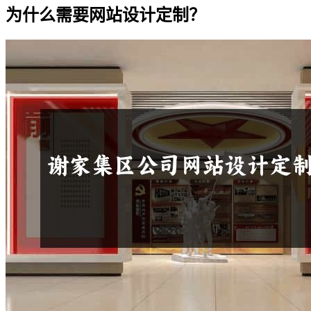
为什么需要网站设计定制？