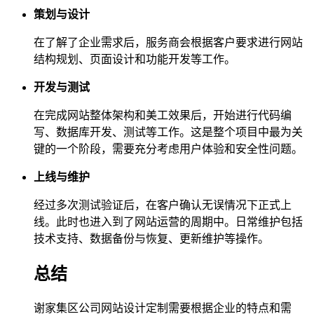
策划与设计
在了解了企业需求后，服务商会根据客户要求进行网站
结构规划、页面设计和功能开发等工作。
开发与测试
在完成网站整体架构和美工效果后，开始进行代码编
写、数据库开发、测试等工作。这是整个项目中最为关
键的一个阶段，需要充分考虑用户体验和安全性问题。
上线与维护
经过多次测试验证后，在客户确认无误情况下正式上
线。此时也进入到了网站运营的周期中。日常维护包括
技术支持、数据备份与恢复、更新维护等操作。
总结
谢家集区公司网站设计定制需要根据企业的特点和需