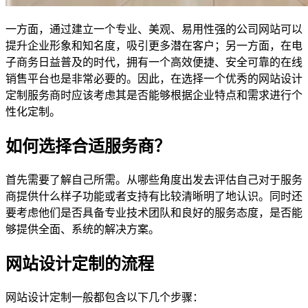
一方面，通过建立一个专业、美观、易用性强的公司网站可以
提升企业形象和知名度，吸引更多潜在客户；另一方面，在电
子商务日益普及的时代，拥有一个高效便捷、安全可靠的在线
销售平台也是非常必要的。因此，在选择一个优秀的网站设计
定制服务商时应该考虑其是否能够根据企业特点和需求进行个
性化定制。
如何选择合适服务商？
首先需要了解自己所需。从哪些角度出发去评估自己对于服务
商提供什么样子功能或者支持有比较清晰明了地认识。同时还
要考虑他们是否具备专业技术团队和良好的服务态度，是否能
够提供全面、系统的解决方案。
网站设计定制的流程
网站设计定制一般都包含以下几个步骤：