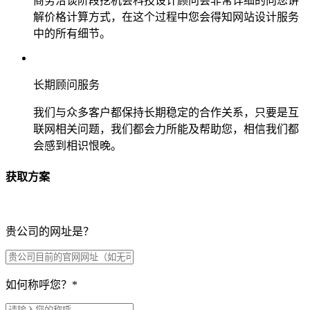
商务洽谈阶段挖机会科技设计顾问会非常详细的向您讲
解价格计算方式，在这个过程中您会得知网站设计服务
中的所有细节。
长期顾问服务
我们与众多客户都保持长期稳定的合作关系，只要是互
联网相关问题，我们都会力所能及帮助您，相信我们都
会感到相识恨晚。
获取方案
贵公司的网址是？
如何称呼您？
*