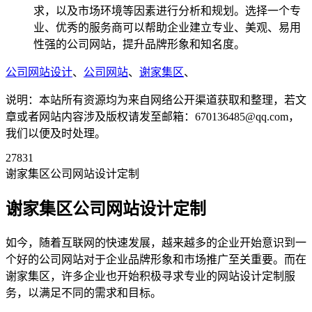
求，以及市场环境等因素进行分析和规划。选择一个专
业、优秀的服务商可以帮助企业建立专业、美观、易用
性强的公司网站，提升品牌形象和知名度。
公司网站设计
、
公司网站
、
谢家集区
、
说明：本站所有资源均为来自网络公开渠道获取和整理，若文
章或者网站内容涉及版权请发至邮箱：670136485@qq.com，
我们以便及时处理。
27831
谢家集区公司网站设计定制
谢家集区公司网站设计定制
如今，随着互联网的快速发展，越来越多的企业开始意识到一
个好的公司网站对于企业品牌形象和市场推广至关重要。而在
谢家集区，许多企业也开始积极寻求专业的网站设计定制服
务，以满足不同的需求和目标。