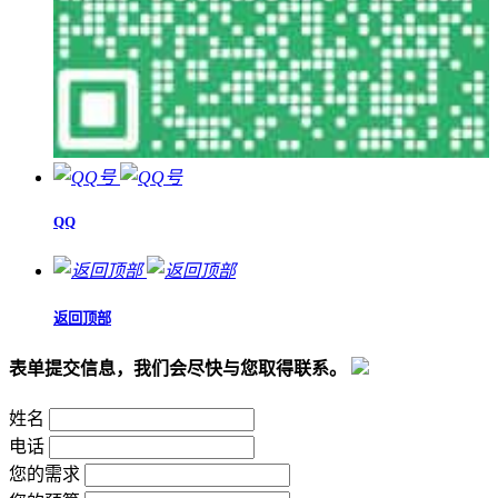
QQ
返回顶部
表单提交信息，我们会尽快与您取得联系。
姓名
电话
您的需求