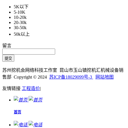
5K以下
5-10K
10-20k
20-30k
30-50k
50k以上
留言
苏州挖机会网络科技工作室 昆山市玉山镇挖机汇机械设备销
售部 Copyright © 2024
苏ICP备18029099号-3
网站地图
友情链接
工程造价
|
首页