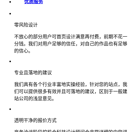
优质服务
零风险设计
不放心的部分用户可首页设计满意再付费，前期不花一
分钱。我们对用户足够的信任，对自己的作品也有足够
的信心。
专业且落地的建议
我们具有各个行业丰富地实操经验，针对您的站点，我
们可以提供很多有效并且可落地的建议，区别于一般建
站公司的浅显意见。
透明干净的报价方式