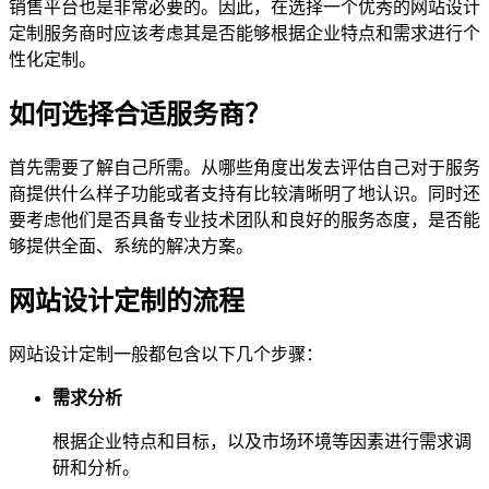
销售平台也是非常必要的。因此，在选择一个优秀的网站设计
定制服务商时应该考虑其是否能够根据企业特点和需求进行个
性化定制。
如何选择合适服务商？
首先需要了解自己所需。从哪些角度出发去评估自己对于服务
商提供什么样子功能或者支持有比较清晰明了地认识。同时还
要考虑他们是否具备专业技术团队和良好的服务态度，是否能
够提供全面、系统的解决方案。
网站设计定制的流程
网站设计定制一般都包含以下几个步骤：
需求分析
根据企业特点和目标，以及市场环境等因素进行需求调
研和分析。