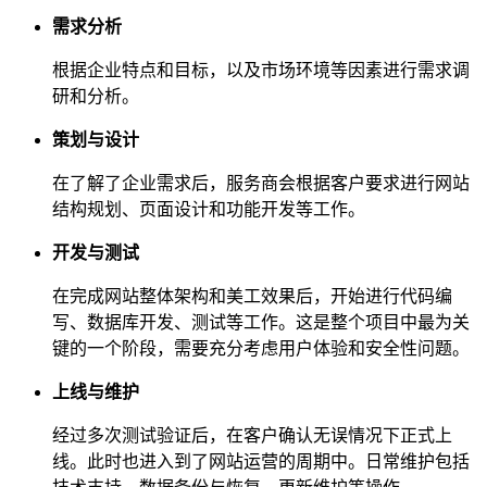
需求分析
根据企业特点和目标，以及市场环境等因素进行需求调
研和分析。
策划与设计
在了解了企业需求后，服务商会根据客户要求进行网站
结构规划、页面设计和功能开发等工作。
开发与测试
在完成网站整体架构和美工效果后，开始进行代码编
写、数据库开发、测试等工作。这是整个项目中最为关
键的一个阶段，需要充分考虑用户体验和安全性问题。
上线与维护
经过多次测试验证后，在客户确认无误情况下正式上
线。此时也进入到了网站运营的周期中。日常维护包括