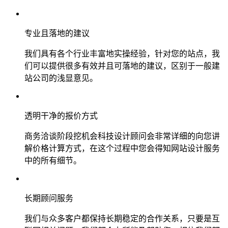
专业且落地的建议
我们具有各个行业丰富地实操经验，针对您的站点，我
们可以提供很多有效并且可落地的建议，区别于一般建
站公司的浅显意见。
透明干净的报价方式
商务洽谈阶段挖机会科技设计顾问会非常详细的向您讲
解价格计算方式，在这个过程中您会得知网站设计服务
中的所有细节。
长期顾问服务
我们与众多客户都保持长期稳定的合作关系，只要是互