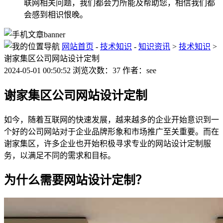
联网相关问题，我们都会力所能及帮助您，相信我们都
会感到相识恨晚。
网站首页
-
技术知识
-
知识资讯
>
技术知识
>
谢家集区公司网站设计定制
2024-05-01 00:50:52 浏览次数：37 作者：see
谢家集区公司网站设计定制
如今，随着互联网的快速发展，越来越多的企业开始意识到一
个好的公司网站对于企业品牌形象和市场推广至关重要。而在
谢家集区，许多企业也开始积极寻求专业的网站设计定制服
务，以满足不同的需求和目标。
为什么需要网站设计定制？