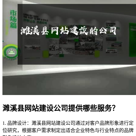
濉溪县网站建设公司提供哪些服务？
1. 品牌设计：濉溪县网站建设公司通过对客户品牌形象进行定
位研究，根据客户需求制定出适合企业特色与行业特点的品牌