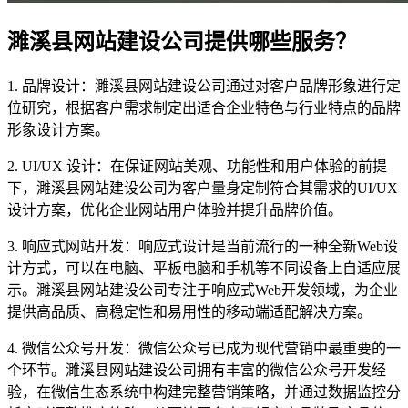
濉溪县网站建设公司提供哪些服务？
1. 品牌设计：濉溪县网站建设公司通过对客户品牌形象进行定
位研究，根据客户需求制定出适合企业特色与行业特点的品牌
形象设计方案。
2. UI/UX 设计：在保证网站美观、功能性和用户体验的前提
下，濉溪县网站建设公司为客户量身定制符合其需求的UI/UX
设计方案，优化企业网站用户体验并提升品牌价值。
3. 响应式网站开发：响应式设计是当前流行的一种全新Web设
计方式，可以在电脑、平板电脑和手机等不同设备上自适应展
示。濉溪县网站建设公司专注于响应式Web开发领域，为企业
提供高品质、高稳定性和易用性的移动端适配解决方案。
4. 微信公众号开发：微信公众号已成为现代营销中最重要的一
个环节。濉溪县网站建设公司拥有丰富的微信公众号开发经
验，在微信生态系统中构建完整营销策略，并通过数据监控分