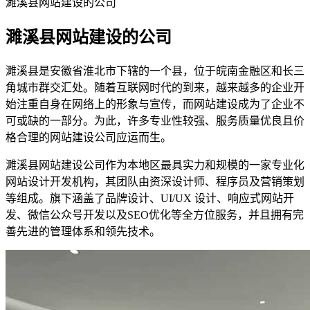
濉溪县网站建设的公司
濉溪县网站建设的公司
濉溪县是安徽省淮北市下辖的一个县，位于皖南金融区和长三
角城市群交汇处。随着互联网时代的到来，越来越多的企业开
始注重自身在网络上的形象与宣传，而网站建设成为了企业不
可或缺的一部分。为此，许多专业性较强、服务质量优良且价
格合理的网站建设公司应运而生。
濉溪县网站建设公司作为本地区最具实力和规模的一家专业化
网站设计开发机构，其团队由资深设计师、程序员及营销策划
等组成。旗下涵盖了品牌设计、UI/UX 设计、响应式网站开
发、微信公众号开发以及SEO优化等全方位服务，并且拥有完
善先进的管理体系和领先技术。