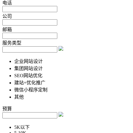
电话
公司
邮箱
服务类型
企业网站设计
集团网站设计
SEO网站优化
建站+优化推广
微信小程序定制
其他
预算
5K以下
5-10K