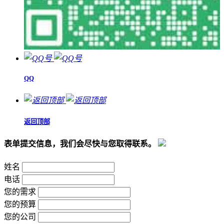
QQ
返回顶部
表单提交信息，我们会尽快与您取得联系。
姓名
电话
您的需求
您的预算
您的公司