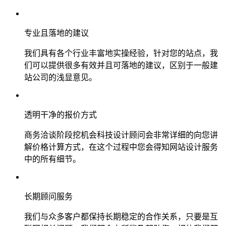
专业且落地的建议
我们具有各个行业丰富地实操经验，针对您的站点，我
们可以提供很多有效并且可落地的建议，区别于一般建
站公司的浅显意见。
透明干净的报价方式
商务洽谈阶段挖机会科技设计顾问会非常详细的向您讲
解价格计算方式，在这个过程中您会得知网站设计服务
中的所有细节。
长期顾问服务
我们与众多客户都保持长期稳定的合作关系，只要是互