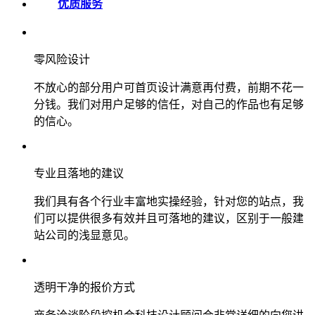
优质服务
零风险设计
不放心的部分用户可首页设计满意再付费，前期不花一
分钱。我们对用户足够的信任，对自己的作品也有足够
的信心。
专业且落地的建议
我们具有各个行业丰富地实操经验，针对您的站点，我
们可以提供很多有效并且可落地的建议，区别于一般建
站公司的浅显意见。
透明干净的报价方式