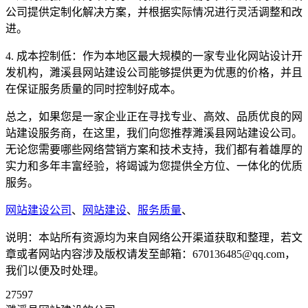
公司提供定制化解决方案，并根据实际情况进行灵活调整和改
进。
4. 成本控制低：作为本地区最大规模的一家专业化网站设计开
发机构，濉溪县网站建设公司能够提供更为优惠的价格，并且
在保证服务质量的同时控制好成本。
总之，如果您是一家企业正在寻找专业、高效、品质优良的网
站建设服务商，在这里，我们向您推荐濉溪县网站建设公司。
无论您需要哪些网络营销方案和技术支持，我们都有着雄厚的
实力和多年丰富经验，将竭诚为您提供全方位、一体化的优质
服务。
网站建设公司
、
网站建设
、
服务质量
、
说明：本站所有资源均为来自网络公开渠道获取和整理，若文
章或者网站内容涉及版权请发至邮箱：670136485@qq.com，
我们以便及时处理。
27597