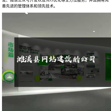
发、微信公众号开发以及SEO优化等全方位服务，并且拥有完
善先进的管理体系和领先技术。