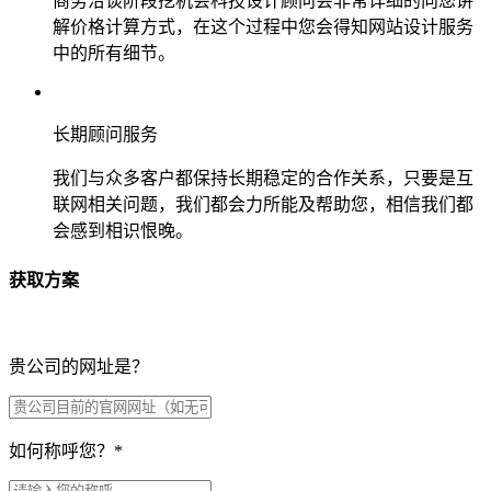
商务洽谈阶段挖机会科技设计顾问会非常详细的向您讲
解价格计算方式，在这个过程中您会得知网站设计服务
中的所有细节。
长期顾问服务
我们与众多客户都保持长期稳定的合作关系，只要是互
联网相关问题，我们都会力所能及帮助您，相信我们都
会感到相识恨晚。
获取方案
贵公司的网址是？
如何称呼您？
*