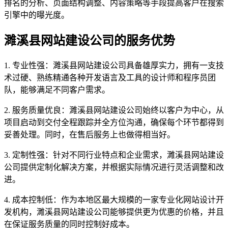
排名的分析、页面结构调整、内容策略等手段提高客户在搜索
引擎中的曝光度。
濉溪县网站建设公司的服务优势
1. 专业性强：濉溪县网站建设公司具备雄厚实力，拥有一支技
术过硬、熟练精通各种开发语言及工具的设计师和程序员团
队，能够满足不同客户需求。
2. 服务质量优良：濉溪县网站建设公司始终以客户为中心，从
项目启动到交付全程跟踪并全方位沟通，确保每个环节都得到
妥善处理。同时，在售后服务上也做得相当好。
3. 定制性强：针对不同行业特点和企业需求，濉溪县网站建设
公司提供定制化解决方案，并根据实际情况进行灵活调整和改
进。
4. 成本控制低：作为本地区最大规模的一家专业化网站设计开
发机构，濉溪县网站建设公司能够提供更为优惠的价格，并且
在保证服务质量的同时控制好成本。