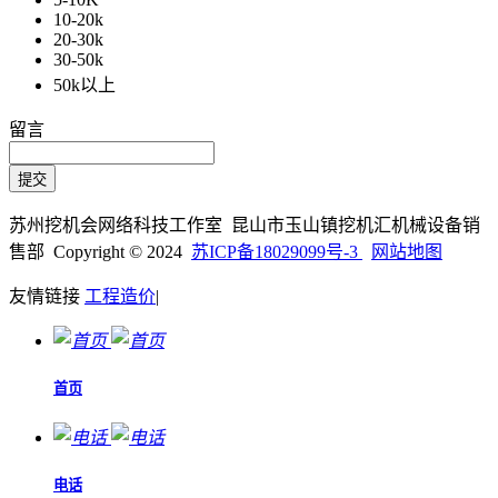
10-20k
20-30k
30-50k
50k以上
留言
苏州挖机会网络科技工作室 昆山市玉山镇挖机汇机械设备销
售部 Copyright © 2024
苏ICP备18029099号-3
网站地图
友情链接
工程造价
|
首页
电话