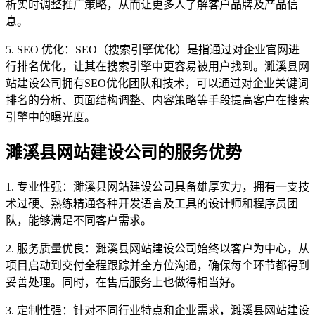
析实时调整推广策略，从而让更多人了解客户品牌及产品信
息。
5. SEO 优化：SEO（搜索引擎优化）是指通过对企业官网进
行排名优化，让其在搜索引擎中更容易被用户找到。濉溪县网
站建设公司拥有SEO优化团队和技术，可以通过对企业关键词
排名的分析、页面结构调整、内容策略等手段提高客户在搜索
引擎中的曝光度。
濉溪县网站建设公司的服务优势
1. 专业性强：濉溪县网站建设公司具备雄厚实力，拥有一支技
术过硬、熟练精通各种开发语言及工具的设计师和程序员团
队，能够满足不同客户需求。
2. 服务质量优良：濉溪县网站建设公司始终以客户为中心，从
项目启动到交付全程跟踪并全方位沟通，确保每个环节都得到
妥善处理。同时，在售后服务上也做得相当好。
3. 定制性强：针对不同行业特点和企业需求，濉溪县网站建设