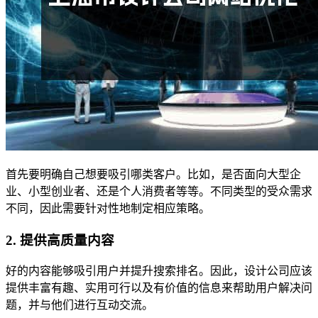
首先要明确自己想要吸引哪类客户。比如，是否面向大型企
业、小型创业者、还是个人消费者等等。不同类型的受众需求
不同，因此需要针对性地制定相应策略。
2. 提供高质量内容
好的内容能够吸引用户并提升搜索排名。因此，设计公司应该
提供丰富有趣、实用可行以及有价值的信息来帮助用户解决问
题，并与他们进行互动交流。