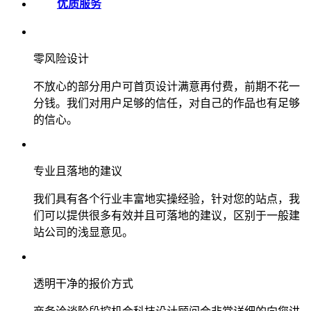
优质服务
零风险设计
不放心的部分用户可首页设计满意再付费，前期不花一
分钱。我们对用户足够的信任，对自己的作品也有足够
的信心。
专业且落地的建议
我们具有各个行业丰富地实操经验，针对您的站点，我
们可以提供很多有效并且可落地的建议，区别于一般建
站公司的浅显意见。
透明干净的报价方式