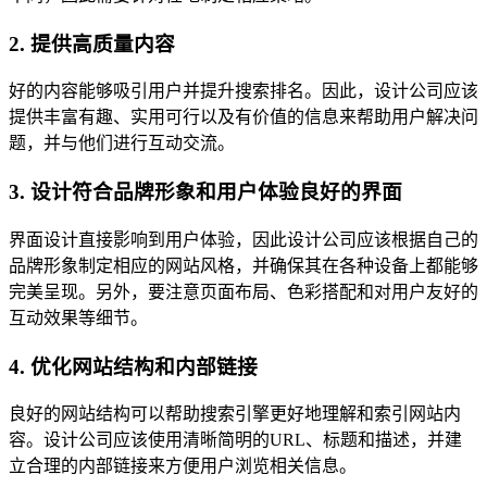
2. 提供高质量内容
好的内容能够吸引用户并提升搜索排名。因此，设计公司应该
提供丰富有趣、实用可行以及有价值的信息来帮助用户解决问
题，并与他们进行互动交流。
3. 设计符合品牌形象和用户体验良好的界面
界面设计直接影响到用户体验，因此设计公司应该根据自己的
品牌形象制定相应的网站风格，并确保其在各种设备上都能够
完美呈现。另外，要注意页面布局、色彩搭配和对用户友好的
互动效果等细节。
4. 优化网站结构和内部链接
良好的网站结构可以帮助搜索引擎更好地理解和索引网站内
容。设计公司应该使用清晰简明的URL、标题和描述，并建
立合理的内部链接来方便用户浏览相关信息。