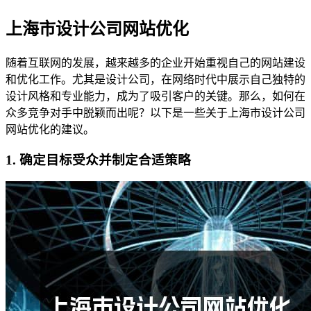
上海市设计公司网站优化
随着互联网的发展，越来越多的企业开始重视自己的网站建设
和优化工作。尤其是设计公司，在网络时代中展示自己独特的
设计风格和专业能力，成为了吸引客户的关键。那么，如何在
众多竞争对手中脱颖而出呢？以下是一些关于上海市设计公司
网站优化的建议。
1. 确定目标受众并制定合适策略