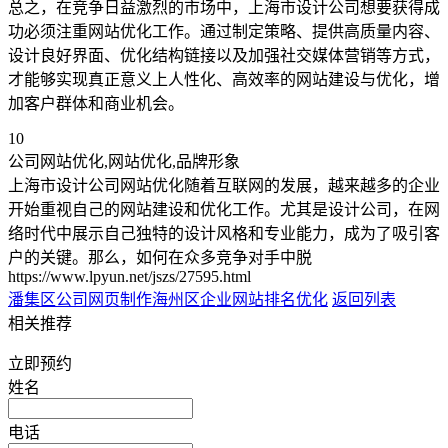
总之，在竞争日益激烈的市场中，上海市设计公司想要获得成
功必须注重网站优化工作。通过制定策略、提供高质量内容、
设计良好界面、优化结构链接以及加强社交媒体营销等方式，
才能够实现真正意义上人性化、高效率的网站建设与优化，增
加客户群体和商业机会。
10
公司网站优化,网站优化,品牌形象
上海市设计公司网站优化随着互联网的发展，越来越多的企业
开始重视自己的网站建设和优化工作。尤其是设计公司，在网
络时代中展示自己独特的设计风格和专业能力，成为了吸引客
户的关键。那么，如何在众多竞争对手中脱
https://www.lpyun.net/jszs/27595.html
潘集区公司网页制作
海州区企业网站排名优化
返回列表
相关推荐
立即预约
姓名
电话