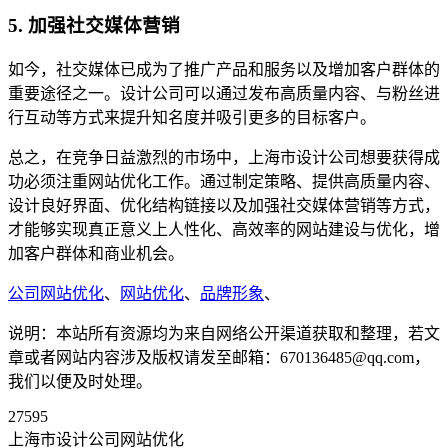
5. 加强社交媒体营销
如今，社交媒体已成为了推广产品和服务以及增加客户群体的
重要途径之一。设计公司可以通过发布高质量内容、与粉丝进
行互动等方式来提升知名度并吸引更多的目标客户。
总之，在竞争日益激烈的市场中，上海市设计公司想要获得成
功必须注重网站优化工作。通过制定策略、提供高质量内容、
设计良好界面、优化结构链接以及加强社交媒体营销等方式，
才能够实现真正意义上人性化、高效率的网站建设与优化，增
加客户群体和商业机会。
公司网站优化
、
网站优化
、
品牌形象
、
说明：本站所有资源均为来自网络公开渠道获取和整理，若文
章或者网站内容涉及版权请发至邮箱：670136485@qq.com，
我们以便及时处理。
27595
上海市设计公司网站优化