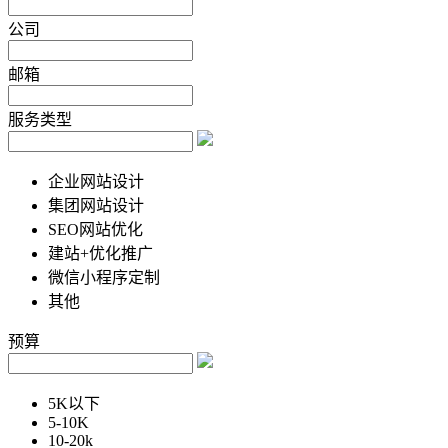
公司
邮箱
服务类型
企业网站设计
集团网站设计
SEO网站优化
建站+优化推广
微信小程序定制
其他
预算
5K以下
5-10K
10-20k