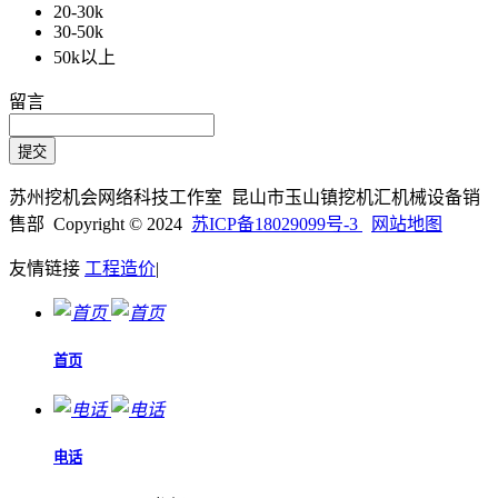
20-30k
30-50k
50k以上
留言
苏州挖机会网络科技工作室 昆山市玉山镇挖机汇机械设备销
售部 Copyright © 2024
苏ICP备18029099号-3
网站地图
友情链接
工程造价
|
首页
电话