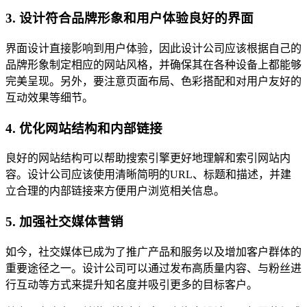
3. 设计符合品牌形象和用户体验良好的界面
界面设计直接影响到用户体验，因此设计公司应该根据自己的
品牌形象制定相应的网站风格，并确保其在各种设备上都能够
完美呈现。另外，要注意页面布局、色彩搭配和对用户友好的
互动效果等细节。
4. 优化网站结构和内部链接
良好的网站结构可以帮助搜索引擎更好地理解和索引网站内
容。设计公司应该使用清晰简明的URL、标题和描述，并建
立合理的内部链接来方便用户浏览相关信息。
5. 加强社交媒体营销
如今，社交媒体已成为了推广产品和服务以及增加客户群体的
重要途径之一。设计公司可以通过发布高质量内容、与粉丝进
行互动等方式来提升知名度并吸引更多的目标客户。