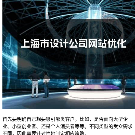
首先要明确自己想要吸引哪类客户。比如，是否面向大型企
业、小型创业者、还是个人消费者等等。不同类型的受众需求
不同，因此需要针对性地制定相应策略。