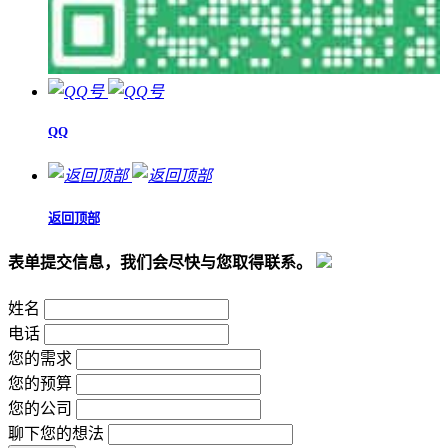
QQ
返回顶部
表单提交信息，我们会尽快与您取得联系。
姓名
电话
您的需求
您的预算
您的公司
聊下您的想法