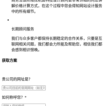
商务洽谈阶段挖机会科技设计顾问会非常详细的向您讲
解价格计算方式，在这个过程中您会得知网站设计服务
中的所有细节。
长期顾问服务
我们与众多客户都保持长期稳定的合作关系，只要是互
联网相关问题，我们都会力所能及帮助您，相信我们都
会感到相识恨晚。
获取方案
贵公司的网址是？
如何称呼您？
*