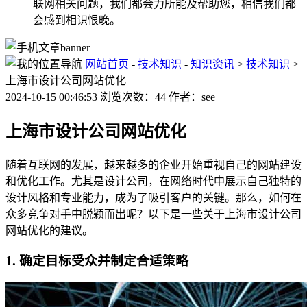
联网相关问题，我们都会力所能及帮助您，相信我们都
会感到相识恨晚。
网站首页
-
技术知识
-
知识资讯
>
技术知识
>
上海市设计公司网站优化
2024-10-15 00:46:53 浏览次数：44 作者：see
上海市设计公司网站优化
随着互联网的发展，越来越多的企业开始重视自己的网站建设
和优化工作。尤其是设计公司，在网络时代中展示自己独特的
设计风格和专业能力，成为了吸引客户的关键。那么，如何在
众多竞争对手中脱颖而出呢？以下是一些关于上海市设计公司
网站优化的建议。
1. 确定目标受众并制定合适策略