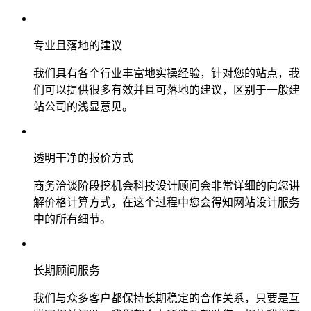
专业且落地的建议
我们具有各个行业丰富地实操经验，针对您的站点，我
们可以提供很多有效并且可落地的建议，区别于一般建
站公司的浅显意见。
透明干净的报价方式
商务洽谈阶段挖机会科技设计顾问会非常详细的向您讲
解价格计算方式，在这个过程中您会得知网站设计服务
中的所有细节。
长期顾问服务
我们与众多客户都保持长期稳定的合作关系，只要是互