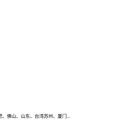
佛山、山东、台湾苏州、厦门...