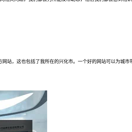
方网站，这也包括了我所在的兴化市。一个好的网站可以为城市