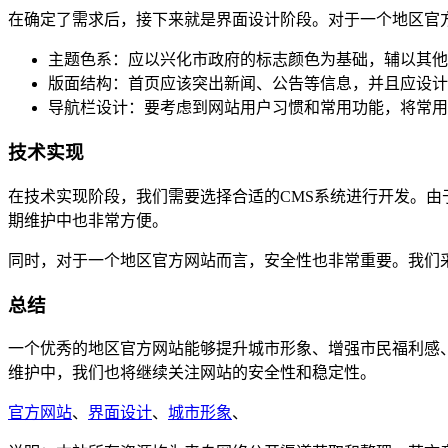
在确定了需求后，接下来就是界面设计阶段。对于一个地区官
主题色系：应以兴化市政府的标志颜色为基础，辅以其他
版面结构：首页应该突出新闻、公告等信息，并且应设计
导航栏设计：要考虑到网站用户习惯和常用功能，将常用
技术实现
在技术实现阶段，我们需要选择合适的CMS系统进行开发。由于兴
期维护中也非常方便。
同时，对于一个地区官方网站而言，安全性也非常重要。我们采
总结
一个优秀的地区官方网站能够提升城市形象、增强市民福利感
维护中，我们也将继续关注网站的安全性和稳定性。
官方网站
、
界面设计
、
城市形象
、