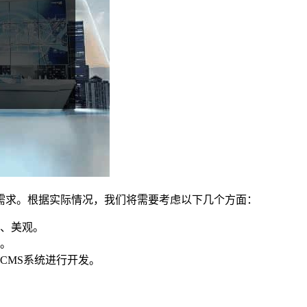
需求。根据实际情况，我们将需要考虑以下几个方面：
、美观。
。
CMS系统进行开发。