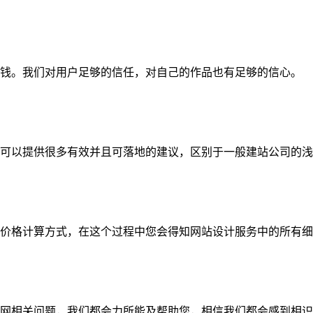
钱。我们对用户足够的信任，对自己的作品也有足够的信心。
可以提供很多有效并且可落地的建议，区别于一般建站公司的浅
价格计算方式，在这个过程中您会得知网站设计服务中的所有细
网相关问题，我们都会力所能及帮助您，相信我们都会感到相识