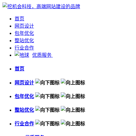
首页
网页设计
包年优化
整站优化
行业合作
优质服务
首页
网页设计
包年优化
整站优化
行业合作