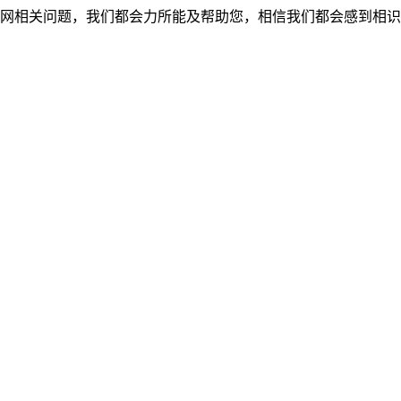
网相关问题，我们都会力所能及帮助您，相信我们都会感到相识