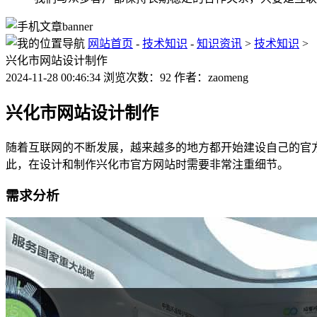
网站首页
-
技术知识
-
知识资讯
>
技术知识
>
兴化市网站设计制作
2024-11-28 00:46:34 浏览次数：92 作者：zaomeng
兴化市网站设计制作
随着互联网的不断发展，越来越多的地方都开始建设自己的官
此，在设计和制作兴化市官方网站时需要非常注重细节。
需求分析