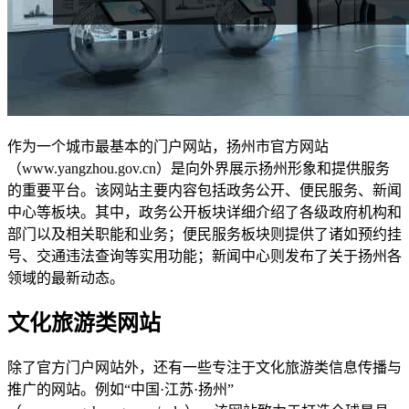
作为一个城市最基本的门户网站，扬州市官方网站
（www.yangzhou.gov.cn）是向外界展示扬州形象和提供服务
的重要平台。该网站主要内容包括政务公开、便民服务、新闻
中心等板块。其中，政务公开板块详细介绍了各级政府机构和
部门以及相关职能和业务；便民服务板块则提供了诸如预约挂
号、交通违法查询等实用功能；新闻中心则发布了关于扬州各
领域的最新动态。
文化旅游类网站
除了官方门户网站外，还有一些专注于文化旅游类信息传播与
推广的网站。例如“中国·江苏·扬州”