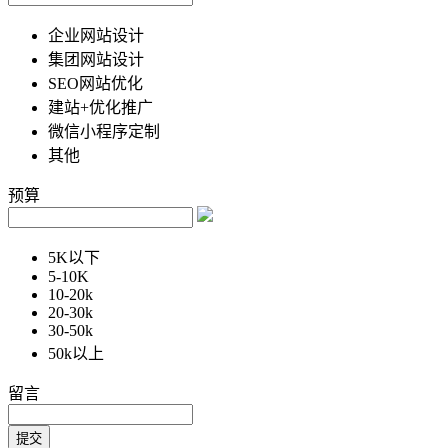
企业网站设计
集团网站设计
SEO网站优化
建站+优化推广
微信小程序定制
其他
预算
5K以下
5-10K
10-20k
20-30k
30-50k
50k以上
留言