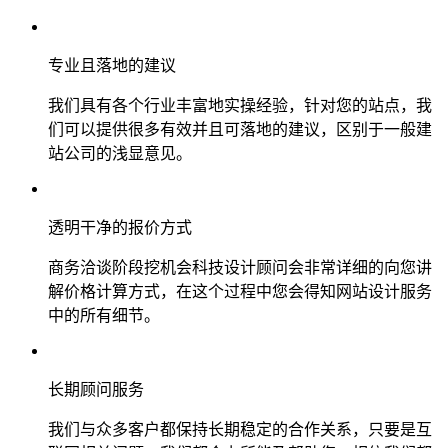
专业且落地的建议
我们具有各个行业丰富地实操经验，针对您的站点，我
们可以提供很多有效并且可落地的建议，区别于一般建
站公司的浅显意见。
透明干净的报价方式
商务洽谈阶段挖机会科技设计顾问会非常详细的向您讲
解价格计算方式，在这个过程中您会得知网站设计服务
中的所有细节。
长期顾问服务
我们与众多客户都保持长期稳定的合作关系，只要是互