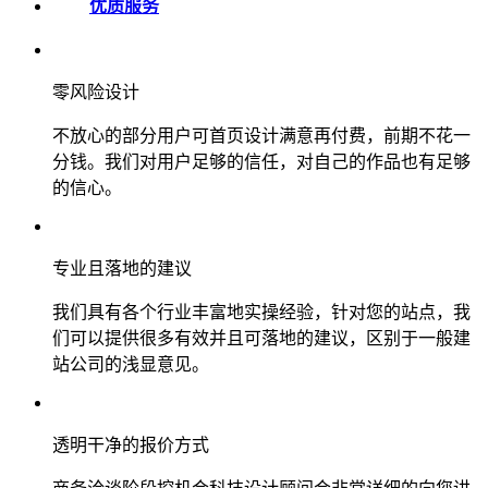
优质服务
零风险设计
不放心的部分用户可首页设计满意再付费，前期不花一
分钱。我们对用户足够的信任，对自己的作品也有足够
的信心。
专业且落地的建议
我们具有各个行业丰富地实操经验，针对您的站点，我
们可以提供很多有效并且可落地的建议，区别于一般建
站公司的浅显意见。
透明干净的报价方式