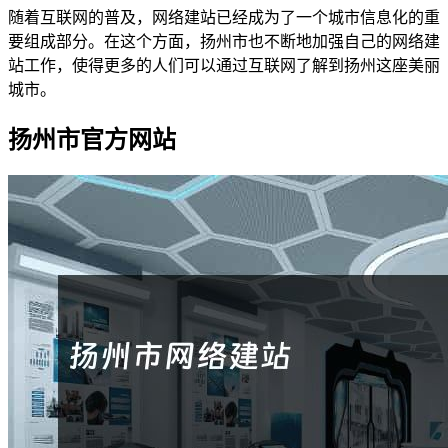
随着互联网的普及，网络建站已经成为了一个城市信息化的重
要组成部分。在这个方面，扬州市也不断地加强自己的网络建
站工作，使得更多的人们可以通过互联网了解到扬州这座美丽
城市。
扬州市官方网站