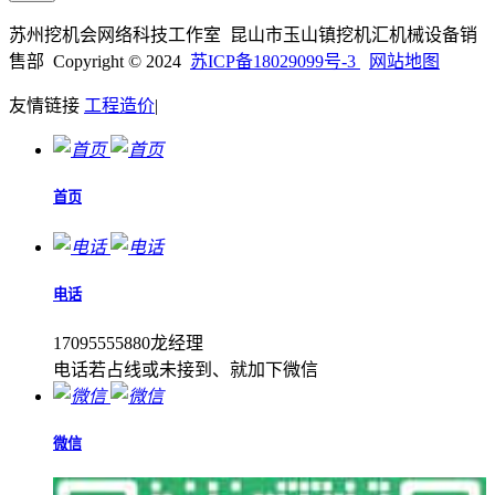
苏州挖机会网络科技工作室 昆山市玉山镇挖机汇机械设备销
售部 Copyright © 2024
苏ICP备18029099号-3
网站地图
友情链接
工程造价
|
首页
电话
17095555880龙经理
电话若占线或未接到、就加下微信
微信