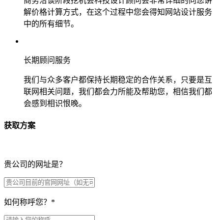
商务洽谈阶段挖机会科技设计顾问会非常详细的向您讲
解价格计算方式，在这个过程中您会得知网站设计服务
中的所有细节。
长期顾问服务
我们与众多客户都保持长期稳定的合作关系，只要是互
联网相关问题，我们都会力所能及帮助您，相信我们都
会感到相识恨晚。
获取方案
贵公司的网址是？
如何称呼您？
*