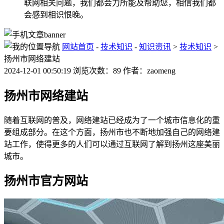
联网相关问题，我们都会力所能及帮助您，相信我们都
会感到相识恨晚。
网站首页
-
技术知识
-
知识资讯
>
技术知识
>
扬州市网络建站
2024-12-01 00:50:19 浏览次数：89 作者：zaomeng
扬州市网络建站
随着互联网的普及，网络建站已经成为了一个城市信息化的重
要组成部分。在这个方面，扬州市也不断地加强自己的网络建
站工作，使得更多的人们可以通过互联网了解到扬州这座美丽
城市。
扬州市官方网站