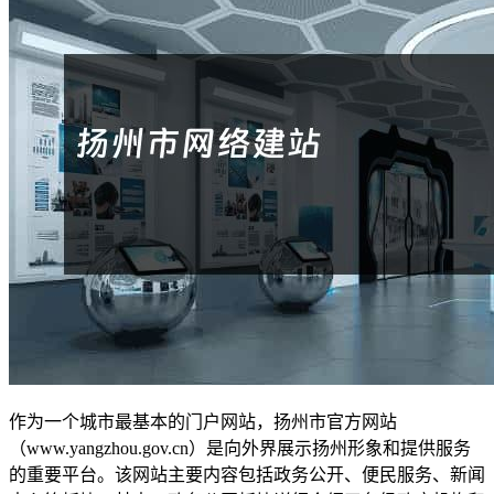
作为一个城市最基本的门户网站，扬州市官方网站
（www.yangzhou.gov.cn）是向外界展示扬州形象和提供服务
的重要平台。该网站主要内容包括政务公开、便民服务、新闻