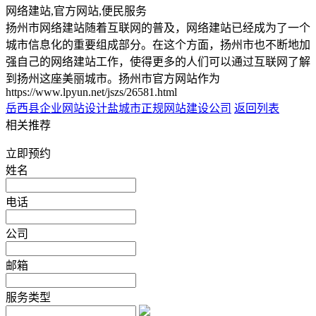
网络建站,官方网站,便民服务
扬州市网络建站随着互联网的普及，网络建站已经成为了一个
城市信息化的重要组成部分。在这个方面，扬州市也不断地加
强自己的网络建站工作，使得更多的人们可以通过互联网了解
到扬州这座美丽城市。扬州市官方网站作为
https://www.lpyun.net/jszs/26581.html
岳西县企业网站设计
盐城市正规网站建设公司
返回列表
相关推荐
立即预约
姓名
电话
公司
邮箱
服务类型