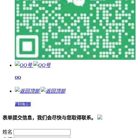
QQ
返回顶部
表单提交信息，我们会尽快与您取得联系。
姓名