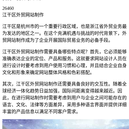
26460
江干区外贸网站制作
江干区是杭州市的一个重要行政区域，也是浙江省外贸业务最
为发达的地区之一。在这个充满机遇与挑战的时代背景下，外
贸网站制作成为了企业开展国际贸易业务的必备手段。
江干区外贸网站制作需要具备哪些特点呢？首先，它必须能够
准确表达企业的定位、产品和服务。这就要求网站设计人员在
进行设计时要考虑到用户使用习惯和心理，并且结合企业自身
文化和形象来确定网站整体风格和色彩搭配。
其次，江干区外贸网站制作还需要具备良好的交互性。随着全
球经济一体化趋势日益加强，国际间距离变得越来越近。因
此，在进行网站制作时需要考虑到用户与企业之间可能存在的
语言、文化、法律等方面差异，采用多种语言界面并提供详细
丰富的产品信息以满足不同客户需求。