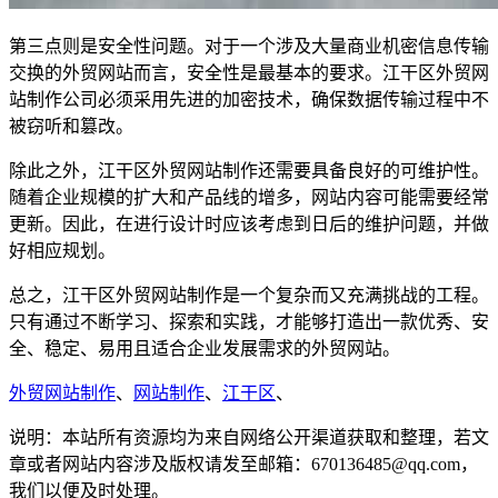
第三点则是安全性问题。对于一个涉及大量商业机密信息传输
交换的外贸网站而言，安全性是最基本的要求。江干区外贸网
站制作公司必须采用先进的加密技术，确保数据传输过程中不
被窃听和篡改。
除此之外，江干区外贸网站制作还需要具备良好的可维护性。
随着企业规模的扩大和产品线的增多，网站内容可能需要经常
更新。因此，在进行设计时应该考虑到日后的维护问题，并做
好相应规划。
总之，江干区外贸网站制作是一个复杂而又充满挑战的工程。
只有通过不断学习、探索和实践，才能够打造出一款优秀、安
全、稳定、易用且适合企业发展需求的外贸网站。
外贸网站制作
、
网站制作
、
江干区
、
说明：本站所有资源均为来自网络公开渠道获取和整理，若文
章或者网站内容涉及版权请发至邮箱：670136485@qq.com，
我们以便及时处理。