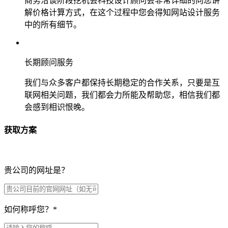
商务洽谈阶段挖机会科技设计顾问会非常详细的向您讲
解价格计算方式，在这个过程中您会得知网站设计服务
中的所有细节。
长期顾问服务
我们与众多客户都保持长期稳定的合作关系，只要是互
联网相关问题，我们都会力所能及帮助您，相信我们都
会感到相识恨晚。
获取方案
贵公司的网址是？
如何称呼您？
*