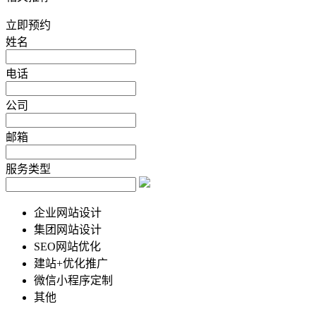
立即预约
姓名
电话
公司
邮箱
服务类型
企业网站设计
集团网站设计
SEO网站优化
建站+优化推广
微信小程序定制
其他