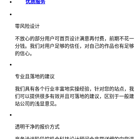
优质服务
零风险设计
不放心的部分用户可首页设计满意再付费，前期不花一
分钱。我们对用户足够的信任，对自己的作品也有足够
的信心。
专业且落地的建议
我们具有各个行业丰富地实操经验，针对您的站点，我
们可以提供很多有效并且可落地的建议，区别于一般建
站公司的浅显意见。
透明干净的报价方式