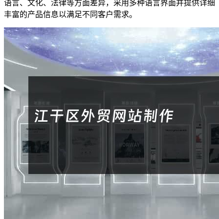
语言、文化、法律等方面差异，采用多种语言界面并提供详细
丰富的产品信息以满足不同客户需求。