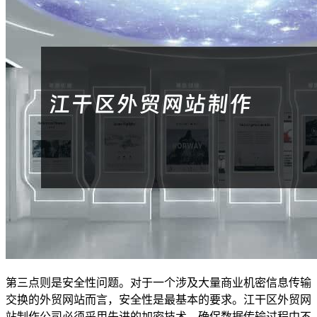
第三点则是安全性问题。对于一个涉及大量商业机密信息传输
交换的外贸网站而言，安全性是最基本的要求。江干区外贸网
站制作公司必须采用先进的加密技术，确保数据传输过程中不