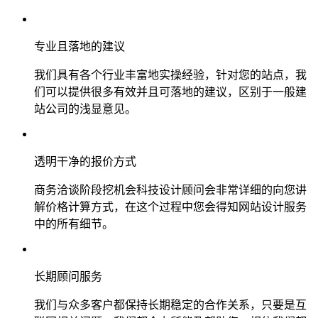
专业且落地的建议
我们具有各个行业丰富地实操经验，针对您的站点，我
们可以提供很多有效并且可落地的建议，区别于一般建
站公司的浅显意见。
透明干净的报价方式
商务洽谈阶段挖机会科技设计顾问会非常详细的向您讲
解价格计算方式，在这个过程中您会得知网站设计服务
中的所有细节。
长期顾问服务
我们与众多客户都保持长期稳定的合作关系，只要是互