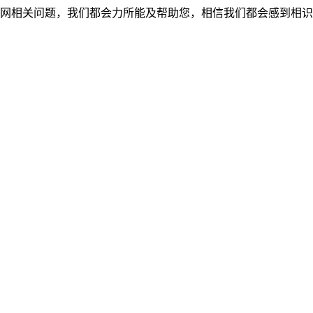
网相关问题，我们都会力所能及帮助您，相信我们都会感到相识