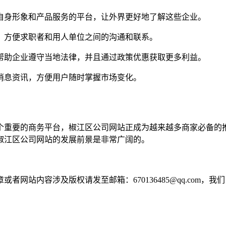
示自身形象和产品服务的平台，让外界更好地了解这些企业。
栏，方便求职者和用人单位之间的沟通和联系。
。帮助企业遵守当地法律，并且通过政策优惠获取更多利益。
及消息资讯，方便用户随时掌握市场变化。
个重要的商务平台，椒江区公司网站正成为越来越多商家必备的
椒江区公司网站的发展前景是非常广阔的。
网站内容涉及版权请发至邮箱：670136485@qq.com，我