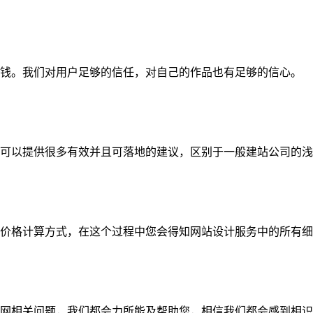
钱。我们对用户足够的信任，对自己的作品也有足够的信心。
可以提供很多有效并且可落地的建议，区别于一般建站公司的浅
价格计算方式，在这个过程中您会得知网站设计服务中的所有细
网相关问题，我们都会力所能及帮助您，相信我们都会感到相识