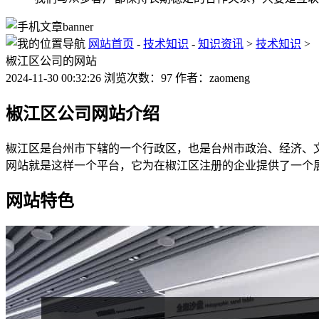
网站首页
-
技术知识
-
知识资讯
>
技术知识
>
椒江区公司的网站
2024-11-30 00:32:26 浏览次数：97 作者：zaomeng
椒江区公司网站介绍
椒江区是台州市下辖的一个行政区，也是台州市政治、经济、
网站就是这样一个平台，它为在椒江区注册的企业提供了一个
网站特色