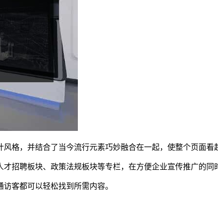
设计风格，并结合了当今流行元素巧妙融合在一起，使整个页面看
了人才招聘板块、政策法规板块等专栏，在方便企业宣传推广的同
普通访客都可以轻松找到所需内容。