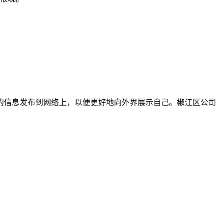
的信息发布到网络上，以便更好地向外界展示自己。椒江区公司