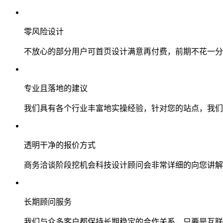
零风险设计
不放心的部分用户可首页设计满意再付费，前期不花一分
专业且落地的建议
我们具有各个行业丰富地实操经验，针对您的站点，我们
透明干净的报价方式
商务洽谈阶段挖机会科技设计顾问会非常详细的向您讲解
长期顾问服务
我们与众多客户都保持长期稳定的合作关系，只要是互联