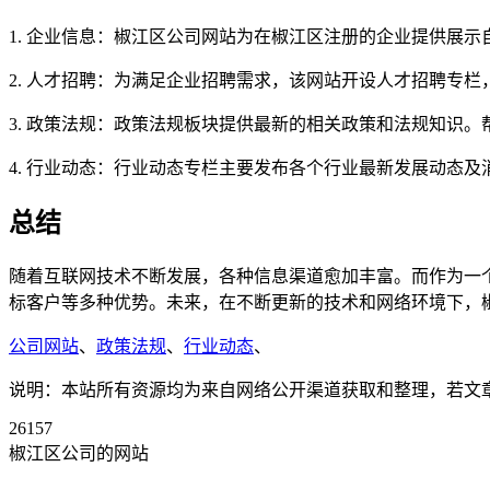
1. 企业信息：椒江区公司网站为在椒江区注册的企业提供展
2. 人才招聘：为满足企业招聘需求，该网站开设人才招聘专
3. 政策法规：政策法规板块提供最新的相关政策和法规知识
4. 行业动态：行业动态专栏主要发布各个行业最新发展动态
总结
随着互联网技术不断发展，各种信息渠道愈加丰富。而作为一
标客户等多种优势。未来，在不断更新的技术和网络环境下，
公司网站
、
政策法规
、
行业动态
、
说明：本站所有资源均为来自网络公开渠道获取和整理，若文章或者
26157
椒江区公司的网站