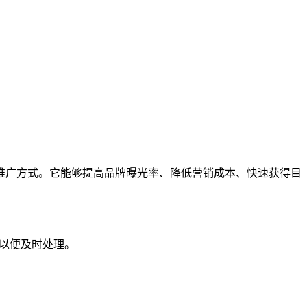
推广方式。它能够提高品牌曝光率、降低营销成本、快速获得目
们以便及时处理。