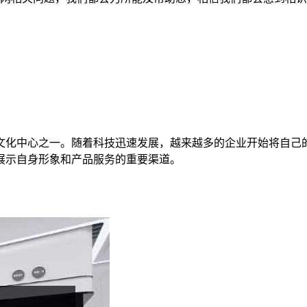
文化中心之一。随着科技迅速发展，越来越多的企业开始将自己
展示自身形象和产品服务的重要渠道。