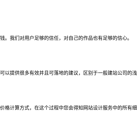
钱。我们对用户足够的信任，对自己的作品也有足够的信心。
可以提供很多有效并且可落地的建议，区别于一般建站公司的浅
价格计算方式，在这个过程中您会得知网站设计服务中的所有细