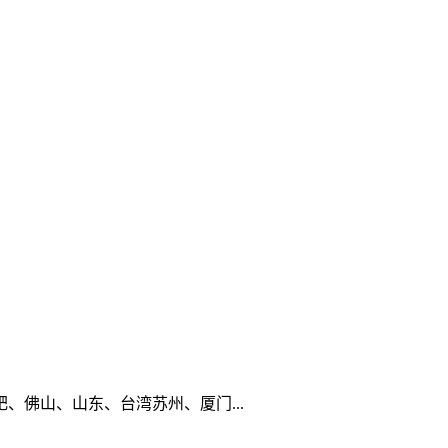
佛山、山东、台湾苏州、厦门...