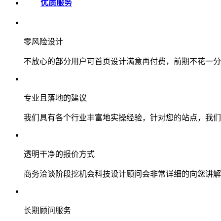
优质服务
零风险设计
不放心的部分用户可首页设计满意再付费，前期不花一分
专业且落地的建议
我们具有各个行业丰富地实操经验，针对您的站点，我们
透明干净的报价方式
商务洽谈阶段挖机会科技设计顾问会非常详细的向您讲解
长期顾问服务