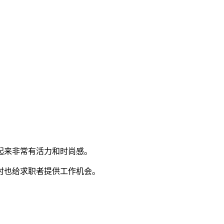
起来非常有活力和时尚感。
时也给求职者提供工作机会。