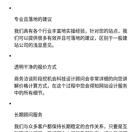
专业且落地的建议
我们具有各个行业丰富地实操经验，针对您的站点，我
们可以提供很多有效并且可落地的建议，区别于一般建
站公司的浅显意见。
透明干净的报价方式
商务洽谈阶段挖机会科技设计顾问会非常详细的向您讲
解价格计算方式，在这个过程中您会得知网站设计服务
中的所有细节。
长期顾问服务
我们与众多客户都保持长期稳定的合作关系，只要是互