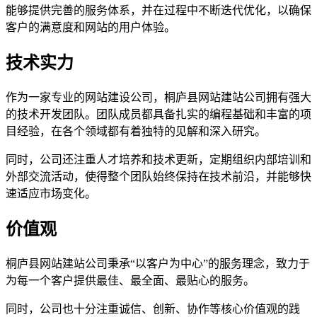
能够提供完善的服务体系，并在过程中不断迭代优化，以确保
客户的满意度和网站的用户体验。
技术实力
作为一家专业的网站建设公司，桐庐县网站建站公司拥有强大
的技术开发团队。团队成员都具备扎实的编程基础和丰富的项
目经验，在各个领域都有着独特的见解和深入研究。
同时，公司还注重人才培养和技术更新，定期组织内部培训和
外部交流活动，使得整个团队始终保持在技术前沿，并能够快
速适应市场变化。
价值观
桐庐县网站建站公司秉承“以客户为中心”的服务理念，致力于
为每一个客户提供最佳、最全面、最贴心的服务。
同时，公司也十分注重诚信、创新、协作等核心价值观的践