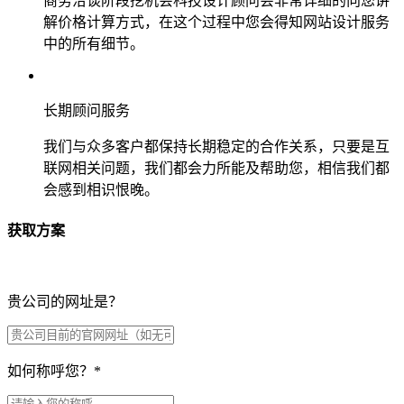
商务洽谈阶段挖机会科技设计顾问会非常详细的向您讲
解价格计算方式，在这个过程中您会得知网站设计服务
中的所有细节。
长期顾问服务
我们与众多客户都保持长期稳定的合作关系，只要是互
联网相关问题，我们都会力所能及帮助您，相信我们都
会感到相识恨晚。
获取方案
贵公司的网址是？
如何称呼您？
*