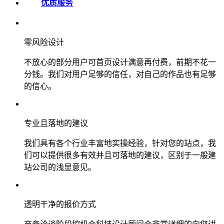
优质服务
零风险设计
不放心的部分用户可首页设计满意再付费，前期不花一
分钱。我们对用户足够的信任，对自己的作品也有足够
的信心。
专业且落地的建议
我们具有各个行业丰富地实操经验，针对您的站点，我
们可以提供很多有效并且可落地的建议，区别于一般建
站公司的浅显意见。
透明干净的报价方式