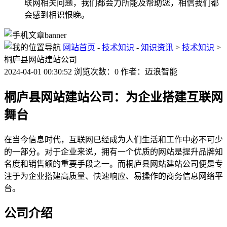
联网相关问题，我们都会力所能及帮助您，相信我们都
会感到相识恨晚。
网站首页
-
技术知识
-
知识资讯
>
技术知识
>
桐庐县网站建站公司
2024-04-01 00:30:52 浏览次数：0 作者：迈浪智能
桐庐县网站建站公司：为企业搭建互联网
舞台
在当今信息时代，互联网已经成为人们生活和工作中必不可少
的一部分。对于企业来说，拥有一个优质的网站是提升品牌知
名度和销售额的重要手段之一。而桐庐县网站建站公司便是专
注于为企业搭建高质量、快速响应、易操作的商务信息网络平
台。
公司介绍