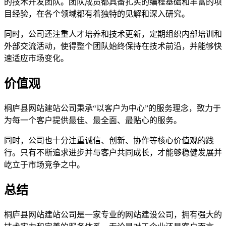
的技术开发团队。团队成员都具备扎实的编程基础和丰富的项
目经验，在各个领域都有着独特的见解和深入研究。
同时，公司还注重人才培养和技术更新，定期组织内部培训和
外部交流活动，使得整个团队始终保持在技术前沿，并能够快
速适应市场变化。
价值观
桐庐县网站建站公司秉承“以客户为中心”的服务理念，致力于
为每一个客户提供最佳、最全面、最贴心的服务。
同时，公司也十分注重诚信、创新、协作等核心价值观的践
行。只有不断追求进步并与客户共同成长，才能够稳健发展并
屹立于市场竞争之中。
总结
桐庐县网站建站公司是一家专业的网站建设公司，拥有强大的