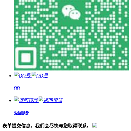
QQ
返回顶部
表单提交信息，我们会尽快与您取得联系。