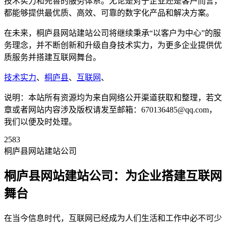
技术实力和完善的服务体系。无论是对于企业还是客户而言，
都能够提供最优质、高效、可靠的数字化产品和解决方案。
在未来，桐庐县网站建站公司将继续秉承“以客户为中心”的服
务理念，并不断创新和升级自身技术实力，为更多企业提供优
质服务并搭建互联网舞台。
技术实力
、
桐庐县
、
互联网
、
说明：本站所有资源均为来自网络公开渠道获取和整理，若文
章或者网站内容涉及版权请发至邮箱：670136485@qq.com，
我们以便及时处理。
2583
桐庐县网站建站公司
桐庐县网站建站公司：为企业搭建互联网
舞台
在当今信息时代，互联网已经成为人们生活和工作中必不可少