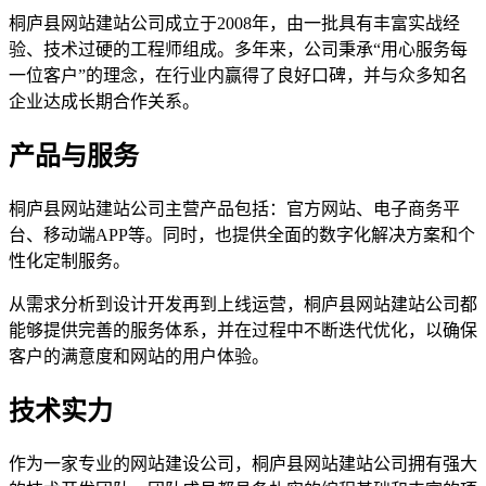
桐庐县网站建站公司成立于2008年，由一批具有丰富实战经
验、技术过硬的工程师组成。多年来，公司秉承“用心服务每
一位客户”的理念，在行业内赢得了良好口碑，并与众多知名
企业达成长期合作关系。
产品与服务
桐庐县网站建站公司主营产品包括：官方网站、电子商务平
台、移动端APP等。同时，也提供全面的数字化解决方案和个
性化定制服务。
从需求分析到设计开发再到上线运营，桐庐县网站建站公司都
能够提供完善的服务体系，并在过程中不断迭代优化，以确保
客户的满意度和网站的用户体验。
技术实力
作为一家专业的网站建设公司，桐庐县网站建站公司拥有强大