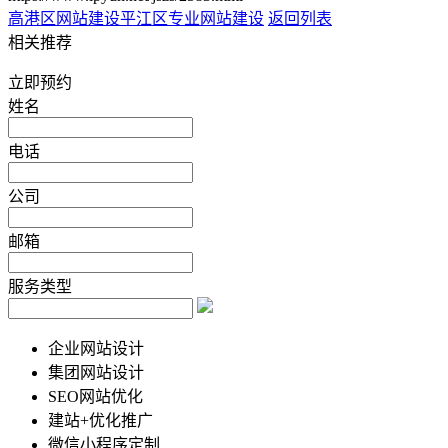
高港区网站建设
平江区专业网站建设
返回列表
相关推荐
立即预约
姓名
电话
公司
邮箱
服务类型
企业网站设计
集团网站设计
SEO网站优化
建站+优化推广
微信小程序定制