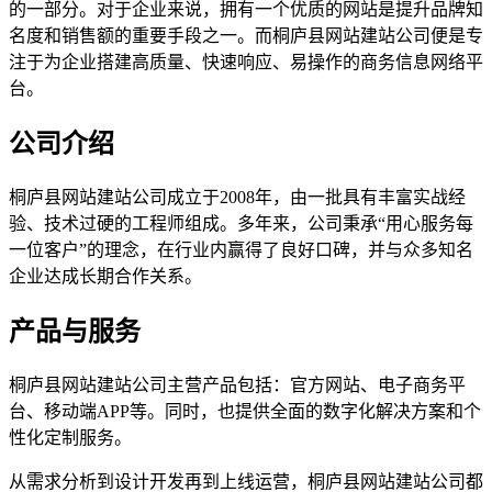
的一部分。对于企业来说，拥有一个优质的网站是提升品牌知
名度和销售额的重要手段之一。而桐庐县网站建站公司便是专
注于为企业搭建高质量、快速响应、易操作的商务信息网络平
台。
公司介绍
桐庐县网站建站公司成立于2008年，由一批具有丰富实战经
验、技术过硬的工程师组成。多年来，公司秉承“用心服务每
一位客户”的理念，在行业内赢得了良好口碑，并与众多知名
企业达成长期合作关系。
产品与服务
桐庐县网站建站公司主营产品包括：官方网站、电子商务平
台、移动端APP等。同时，也提供全面的数字化解决方案和个
性化定制服务。
从需求分析到设计开发再到上线运营，桐庐县网站建站公司都