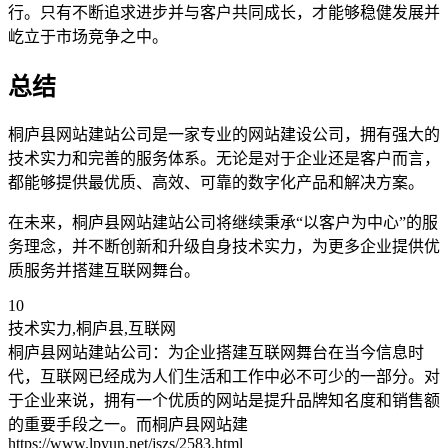
行。只有不断追求进步并与客户共同成长，才能够稳健发展并
屹立于市场竞争之中。
总结
桐庐县网站建站公司是一家专业的网站建设公司，拥有强大的
技术实力和完善的服务体系。无论是对于企业还是客户而言，
都能够提供最优质、高效、可靠的数字化产品和解决方案。
在未来，桐庐县网站建站公司将继续秉承“以客户为中心”的服
务理念，并不断创新和升级自身技术实力，为更多企业提供优
质服务并搭建互联网舞台。
10
技术实力,桐庐县,互联网
桐庐县网站建站公司：为企业搭建互联网舞台在当今信息时
代，互联网已经成为人们生活和工作中必不可少的一部分。对
于企业来说，拥有一个优质的网站是提升品牌知名度和销售额
的重要手段之一。而桐庐县网站建
https://www.lpyun.net/jszs/2583.html