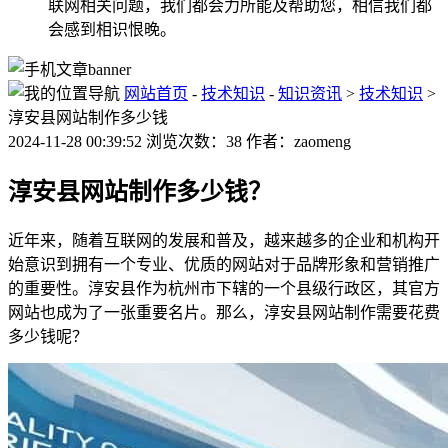
联网相关问题，我们都会力所能及帮助您，相信我们都
会感到相识恨晚。
网站首页
-
技术知识
-
知识资讯
>
技术知识
>
淳安县网站制作多少钱
2024-11-28 00:39:52 浏览次数：38 作者：zaomeng
淳安县网站制作多少钱？
近年来，随着互联网的发展和普及，越来越多的企业和机构开
始意识到拥有一个专业、优质的网站对于品牌形象和营销推广
的重要性。淳安县作为杭州市下辖的一个县级行政区，其官方
网站也成为了一张重要名片。那么，淳安县网站制作需要花费
多少钱呢？