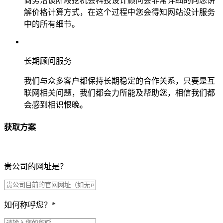
商务洽谈阶段挖机会科技设计顾问会非常详细的向您讲
解价格计算方式，在这个过程中您会得知网站设计服务
中的所有细节。
长期顾问服务
我们与众多客户都保持长期稳定的合作关系，只要是互
联网相关问题，我们都会力所能及帮助您，相信我们都
会感到相识恨晚。
获取方案
贵公司的网址是？
如何称呼您？
*