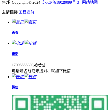
售部 Copyright © 2024
苏ICP备18029099号-3
网站地图
友情链接
工程造价
|
首页
电话
17095555880龙经理
电话若占线或未接到、就加下微信
微信