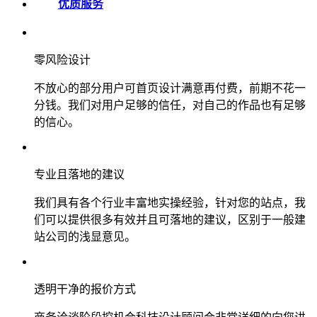
优质服务
零风险设计
不放心的部分用户可首页设计满意再付费，前期不花一
分钱。我们对用户足够的信任，对自己的作品也有足够
的信心。
专业且落地的建议
我们具有各个行业丰富地实操经验，针对您的站点，我
们可以提供很多有效并且可落地的建议，区别于一般建
站公司的浅显意见。
透明干净的报价方式