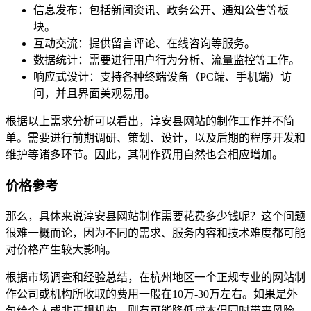
信息发布：包括新闻资讯、政务公开、通知公告等板
块。
互动交流：提供留言评论、在线咨询等服务。
数据统计：需要进行用户行为分析、流量监控等工作。
响应式设计：支持各种终端设备（PC端、手机端）访
问，并且界面美观易用。
根据以上需求分析可以看出，淳安县网站的制作工作并不简
单。需要进行前期调研、策划、设计，以及后期的程序开发和
维护等诸多环节。因此，其制作费用自然也会相应增加。
价格参考
那么，具体来说淳安县网站制作需要花费多少钱呢？这个问题
很难一概而论，因为不同的需求、服务内容和技术难度都可能
对价格产生较大影响。
根据市场调查和经验总结，在杭州地区一个正规专业的网站制
作公司或机构所收取的费用一般在10万-30万左右。如果是外
包给个人或非正规机构，则有可能降低成本但同时带来风险。