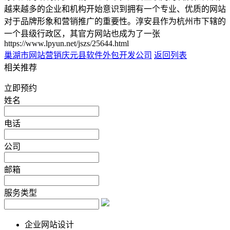
越来越多的企业和机构开始意识到拥有一个专业、优质的网站
对于品牌形象和营销推广的重要性。淳安县作为杭州市下辖的
一个县级行政区，其官方网站也成为了一张
https://www.lpyun.net/jszs/25644.html
巢湖市网站营销
庆元县软件外包开发公司
返回列表
相关推荐
立即预约
姓名
电话
公司
邮箱
服务类型
企业网站设计