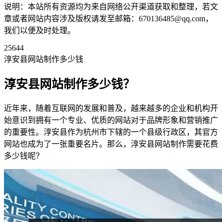
说明：本站所有资源均为来自网络公开渠道获取和整理，若文
章或者网站内容涉及版权请发至邮箱：670136485@qq.com，
我们以便及时处理。
25644
淳安县网站制作多少钱
淳安县网站制作多少钱？
近年来，随着互联网的发展和普及，越来越多的企业和机构开
始意识到拥有一个专业、优质的网站对于品牌形象和营销推广
的重要性。淳安县作为杭州市下辖的一个县级行政区，其官方
网站也成为了一张重要名片。那么，淳安县网站制作需要花费
多少钱呢？