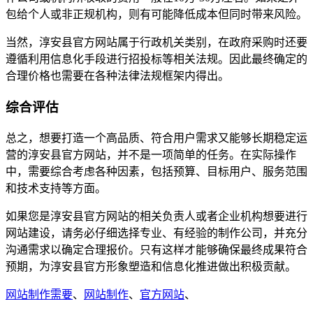
包给个人或非正规机构，则有可能降低成本但同时带来风险。
当然，淳安县官方网站属于行政机关类别，在政府采购时还要
遵循利用信息化手段进行招投标等相关法规。因此最终确定的
合理价格也需要在各种法律法规框架内得出。
综合评估
总之，想要打造一个高品质、符合用户需求又能够长期稳定运
营的淳安县官方网站，并不是一项简单的任务。在实际操作
中，需要综合考虑各种因素，包括预算、目标用户、服务范围
和技术支持等方面。
如果您是淳安县官方网站的相关负责人或者企业机构想要进行
网站建设，请务必仔细选择专业、有经验的制作公司，并充分
沟通需求以确定合理报价。只有这样才能够确保最终成果符合
预期，为淳安县官方形象塑造和信息化推进做出积极贡献。
网站制作需要
、
网站制作
、
官方网站
、