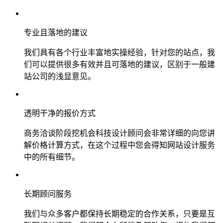
专业且落地的建议
我们具有各个行业丰富地实操经验，针对您的站点，我
们可以提供很多有效并且可落地的建议，区别于一般建
站公司的浅显意见。
透明干净的报价方式
商务洽谈阶段挖机会科技设计顾问会非常详细的向您讲
解价格计算方式，在这个过程中您会得知网站设计服务
中的所有细节。
长期顾问服务
我们与众多客户都保持长期稳定的合作关系，只要是互