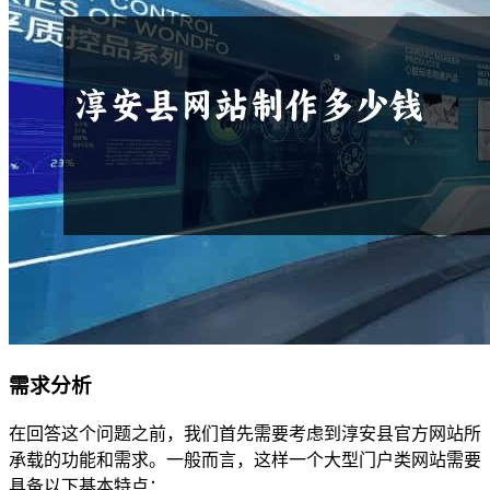
需求分析
在回答这个问题之前，我们首先需要考虑到淳安县官方网站所
承载的功能和需求。一般而言，这样一个大型门户类网站需要
具备以下基本特点：