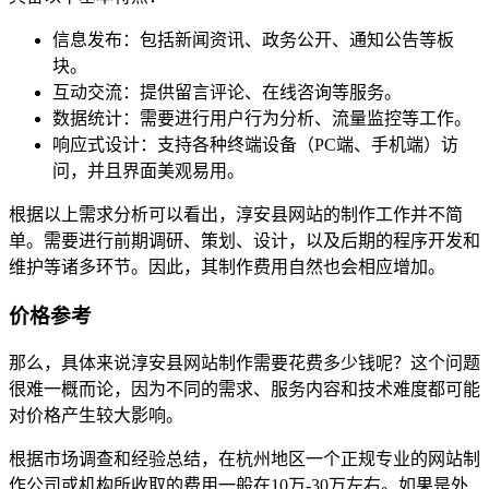
信息发布：包括新闻资讯、政务公开、通知公告等板
块。
互动交流：提供留言评论、在线咨询等服务。
数据统计：需要进行用户行为分析、流量监控等工作。
响应式设计：支持各种终端设备（PC端、手机端）访
问，并且界面美观易用。
根据以上需求分析可以看出，淳安县网站的制作工作并不简
单。需要进行前期调研、策划、设计，以及后期的程序开发和
维护等诸多环节。因此，其制作费用自然也会相应增加。
价格参考
那么，具体来说淳安县网站制作需要花费多少钱呢？这个问题
很难一概而论，因为不同的需求、服务内容和技术难度都可能
对价格产生较大影响。
根据市场调查和经验总结，在杭州地区一个正规专业的网站制
作公司或机构所收取的费用一般在10万-30万左右。如果是外