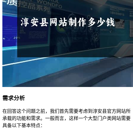
需求分析
在回答这个问题之前，我们首先需要考虑到淳安县官方网站所
承载的功能和需求。一般而言，这样一个大型门户类网站需要
具备以下基本特点：