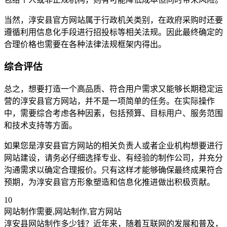
当然，淳安县官方网站属于行政机关类别，在政府采购时还要
遵循利用信息化手段进行招投标等相关法规。因此最终确定的
合理价格也需要在各种法律法规框架内得出。
综合评估
总之，想要打造一个高品质、符合用户需求又能够长期稳定运
营的淳安县官方网站，并不是一项简单的任务。在实际操作
中，需要综合考虑各种因素，包括预算、目标用户、服务范围
和技术支持等方面。
如果您是淳安县官方网站的相关负责人或者企业机构想要进行
网站建设，请务必仔细选择专业、有经验的制作公司，并充分
沟通需求以确定合理报价。只有这样才能够确保最终成果符合
预期，为淳安县官方形象塑造和信息化推进做出积极贡献。
10
网站制作需要,网站制作,官方网站
淳安县网站制作多少钱？近年来，随着互联网的发展和普及，