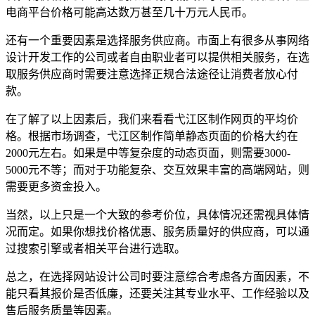
电商平台价格可能高达数万甚至几十万元人民币。
还有一个重要因素是选择服务供应商。市面上有很多从事网络
设计开发工作的公司或者自由职业者可以提供相关服务，在选
取服务供应商时需要注意选择正规合法途径让消费者放心付
款。
在了解了以上因素后，我们来看看弋江区制作网页的平均价
格。根据市场调查，弋江区制作简单静态页面的价格大约在
2000元左右。如果是中等复杂度的动态页面，则需要3000-
5000元不等；而对于功能复杂、交互效果丰富的高端网站，则
需要更多资金投入。
当然，以上只是一个大致的参考价位，具体情况还需视具体情
况而定。如果你想找价格优惠、服务质量好的供应商，可以通
过搜索引擎或者相关平台进行选取。
总之，在选择网站设计公司时要注意综合考虑各方面因素，不
能只看其报价是否低廉，还要关注其专业水平、工作经验以及
售后服务质量等因素。