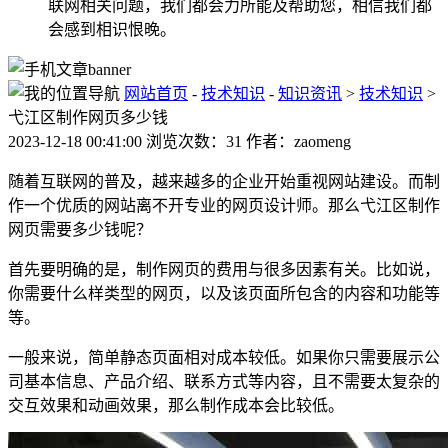
联网相关问题，我们都会力所能及帮助您，相信我们都
会感到相识恨晚。
网站首页
-
技术知识
-
知识资讯
>
技术知识
>
弋江区制作网页多少钱
2023-12-18 00:41:00 浏览次数：31 作者：zaomeng
随着互联网的普及，越来越多的企业开始重视网站建设。而制
作一个优质的网站离不开专业的网页设计师。那么弋江区制作
网页需要多少钱呢？
首先要明确的是，制作网页的费用与很多因素有关。比如说，
你需要什么样类型的网页，以及该页面所包含的内容和功能等
等。
一般来说，简单静态页面相对成本较低。如果你只需要展示公
司基本信息、产品介绍、联系方式等内容，且不需要太复杂的
交互效果和动画效果，那么制作成本会比较低。