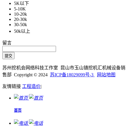
5K以下
5-10K
10-20k
20-30k
30-50k
50k以上
留言
苏州挖机会网络科技工作室 昆山市玉山镇挖机汇机械设备销
售部 Copyright © 2024
苏ICP备18029099号-3
网站地图
友情链接
工程造价
|
首页