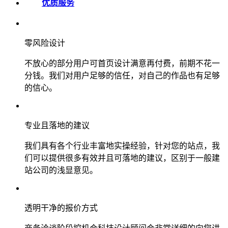
优质服务
零风险设计
不放心的部分用户可首页设计满意再付费，前期不花一
分钱。我们对用户足够的信任，对自己的作品也有足够
的信心。
专业且落地的建议
我们具有各个行业丰富地实操经验，针对您的站点，我
们可以提供很多有效并且可落地的建议，区别于一般建
站公司的浅显意见。
透明干净的报价方式