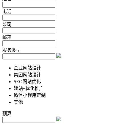
电话
公司
邮箱
服务类型
企业网站设计
集团网站设计
SEO网站优化
建站+优化推广
微信小程序定制
其他
预算