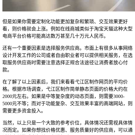
但是如果你需要定制化功能更加复杂和繁琐、交互效果更好
看，则价格就会上涨。例如在线商城类似于淘宝天猫这种大型
电商平台价格可能高达数万甚至几十万元人民币。
还有一个重要因素是选择服务供应商。市面上有很多从事网络
设计开发工作的公司或者自由职业者可以提供相关服务，在选
取服务供应商时需要注意选择正规合法途径让消费者放心付
款。
在了解了以上因素后，我们来看看弋江区制作网页的平均价
格。根据市场调查，弋江区制作简单静态页面的价格大约在
2000元左右。如果是中等复杂度的动态页面，则需要3000-
5000元不等；而对于功能复杂、交互效果丰富的高端网站，则
需要更多资金投入。
当然，以上只是一个大致的参考价位，具体情况还需视具体情
况而定。如果你想找价格优惠、服务质量好的供应商，可以通