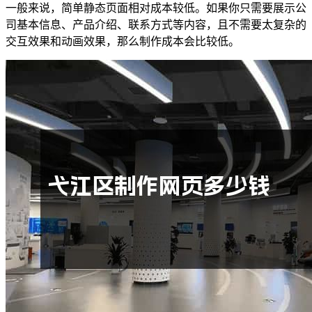
一般来说，简单静态页面相对成本较低。如果你只需要展示公
司基本信息、产品介绍、联系方式等内容，且不需要太复杂的
交互效果和动画效果，那么制作成本会比较低。