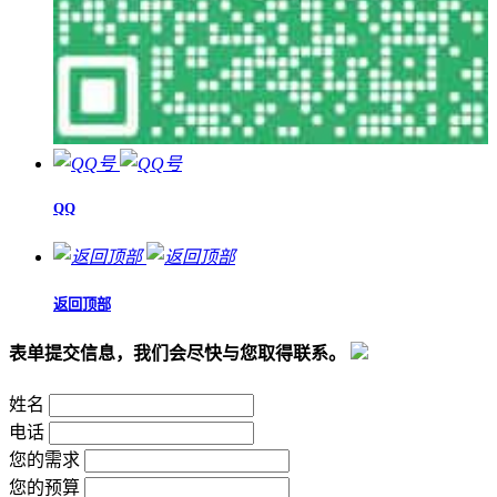
QQ
返回顶部
表单提交信息，我们会尽快与您取得联系。
姓名
电话
您的需求
您的预算