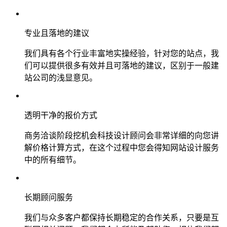
专业且落地的建议
我们具有各个行业丰富地实操经验，针对您的站点，我
们可以提供很多有效并且可落地的建议，区别于一般建
站公司的浅显意见。
透明干净的报价方式
商务洽谈阶段挖机会科技设计顾问会非常详细的向您讲
解价格计算方式，在这个过程中您会得知网站设计服务
中的所有细节。
长期顾问服务
我们与众多客户都保持长期稳定的合作关系，只要是互