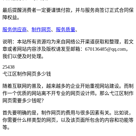
最后提醒消费者一定要谨慎付款，并与服务商签订正式合同保
障权益。
服务供应商
、
制作网页
、
服务质量
、
说明：本站所有资源均为来自网络公开渠道获取和整理，若文
章或者网站内容涉及版权请发至邮箱：670136485@qq.com，
我们以便及时处理。
25438
弋江区制作网页多少钱
随着互联网的普及，越来越多的企业开始重视网站建设。而制
作一个优质的网站离不开专业的网页设计师。那么弋江区制作
网页需要多少钱呢？
首先要明确的是，制作网页的费用与很多因素有关。比如说，
你需要什么样类型的网页，以及该页面所包含的内容和功能等
等。