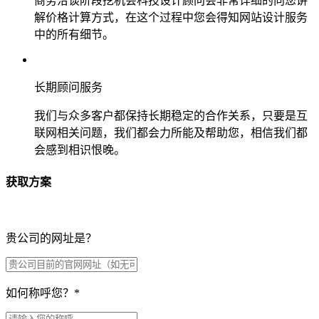
商务洽谈阶段挖机会科技设计顾问会非常详细的向您讲
解价格计算方式，在这个过程中您会得知网站设计服务
中的所有细节。
长期顾问服务
我们与众多客户都保持长期稳定的合作关系，只要是互
联网相关问题，我们都会力所能及帮助您，相信我们都
会感到相识恨晚。
获取方案
贵公司的网址是？
如何称呼您？
*