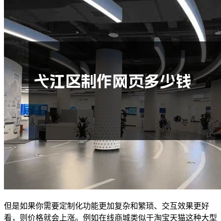
但是如果你需要定制化功能更加复杂和繁琐、交互效果更好
看，则价格就会上涨。例如在线商城类似于淘宝天猫这种大型