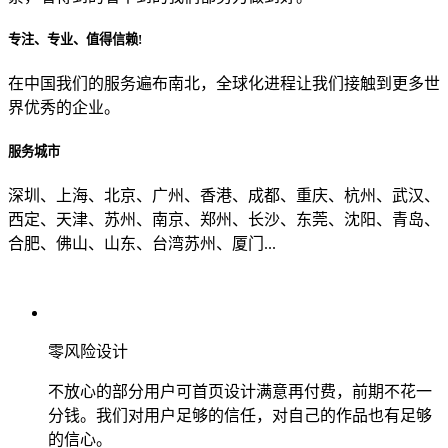
专注、专业、值得信赖!
从哪里了解到我们？
在中国我们的服务遍布南北，全球化进程让我们接触到更多世
界优秀的企业。
上一步
确认发送
服务城市
深圳、上海、北京、广州、香港、成都、重庆、杭州、武汉、
西定、天津、苏州、南京、郑州、长沙、东莞、沈阳、青岛、
合肥、佛山、山东、台湾苏州、厦门...
零风险设计
不放心的部分用户可首页设计满意再付费，前期不花一
分钱。我们对用户足够的信任，对自己的作品也有足够
的信心。