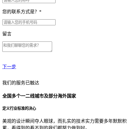
您的联系方式是？
*
留言
下一步
贵公司预算范围是？
我们的服务已触达
全国多个一二线城市及部分海外国家
贵公司的团队规模是？
定义行业标准的决心
美观的设计瞬间夺人眼球，而扎实的技术实力需要多年默默积
目前主要的营销渠道是？
累，看得到的看不到的我们都努力做到好。