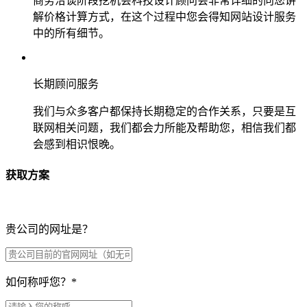
商务洽谈阶段挖机会科技设计顾问会非常详细的向您讲
解价格计算方式，在这个过程中您会得知网站设计服务
中的所有细节。
长期顾问服务
我们与众多客户都保持长期稳定的合作关系，只要是互
联网相关问题，我们都会力所能及帮助您，相信我们都
会感到相识恨晚。
获取方案
贵公司的网址是？
如何称呼您？
*