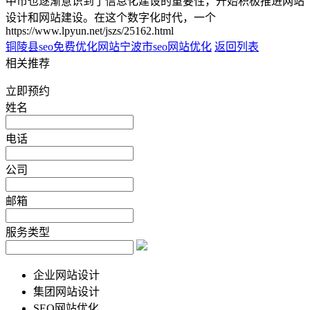
中市也逐渐意识到了信息化建设的重要性，开始积极推进网站
设计和网站建设。在这个数字化时代，一个
https://www.lpyun.net/jszs/25162.html
铜陵县seo免费优化网站
宁波市seo网站优化
返回列表
相关推荐
立即预约
姓名
电话
公司
邮箱
服务类型
企业网站设计
集团网站设计
SEO网站优化