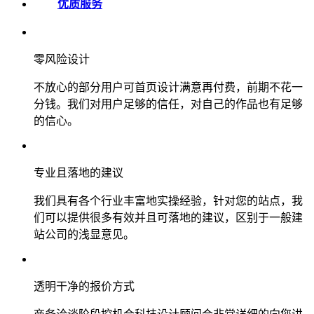
优质服务
零风险设计
不放心的部分用户可首页设计满意再付费，前期不花一
分钱。我们对用户足够的信任，对自己的作品也有足够
的信心。
专业且落地的建议
我们具有各个行业丰富地实操经验，针对您的站点，我
们可以提供很多有效并且可落地的建议，区别于一般建
站公司的浅显意见。
透明干净的报价方式