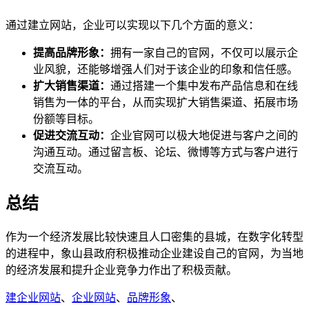
通过建立网站，企业可以实现以下几个方面的意义：
提高品牌形象：
拥有一家自己的官网，不仅可以展示企
业风貌，还能够增强人们对于该企业的印象和信任感。
扩大销售渠道：
通过搭建一个集中发布产品信息和在线
销售为一体的平台，从而实现扩大销售渠道、拓展市场
份额等目标。
促进交流互动：
企业官网可以极大地促进与客户之间的
沟通互动。通过留言板、论坛、微博等方式与客户进行
交流互动。
总结
作为一个经济发展比较快速且人口密集的县城，在数字化转型
的进程中，象山县政府积极推动企业建设自己的官网，为当地
的经济发展和提升企业竞争力作出了积极贡献。
建企业网站
、
企业网站
、
品牌形象
、