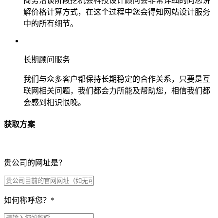
商务洽谈阶段挖机会科技设计顾问会非常详细的向您讲
解价格计算方式，在这个过程中您会得知网站设计服务
中的所有细节。
长期顾问服务
我们与众多客户都保持长期稳定的合作关系，只要是互
联网相关问题，我们都会力所能及帮助您，相信我们都
会感到相识恨晚。
获取方案
贵公司的网址是？
如何称呼您？
*