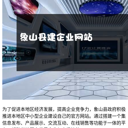
为了促进本地区经济发展，提高企业竞争力，象山县政府积极
推进本地区中小型企业建设自己的官方网站。通过搭建一个集
信息发布、产品展示、交流互动、在线销售等功能于一体的平