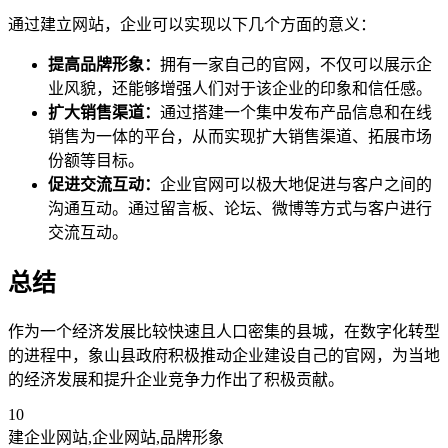
通过建立网站，企业可以实现以下几个方面的意义：
提高品牌形象：
拥有一家自己的官网，不仅可以展示企
业风貌，还能够增强人们对于该企业的印象和信任感。
扩大销售渠道：
通过搭建一个集中发布产品信息和在线
销售为一体的平台，从而实现扩大销售渠道、拓展市场
份额等目标。
促进交流互动：
企业官网可以极大地促进与客户之间的
沟通互动。通过留言板、论坛、微博等方式与客户进行
交流互动。
总结
作为一个经济发展比较快速且人口密集的县城，在数字化转型
的进程中，象山县政府积极推动企业建设自己的官网，为当地
的经济发展和提升企业竞争力作出了积极贡献。
10
建企业网站,企业网站,品牌形象