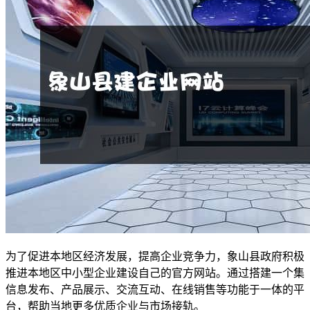
为了促进本地区经济发展，提高企业竞争力，象山县政府积极
推进本地区中小型企业建设自己的官方网站。通过搭建一个集
信息发布、产品展示、交流互动、在线销售等功能于一体的平
台，帮助当地更多优质企业与市场接轨。