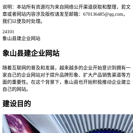
说明：本站所有资源均为来自网络公开渠道获取和整理，若文
章或者网站内容涉及版权请发至邮箱：670136485@qq.com，
我们以便及时处理。
24101
象山县建企业网站
象山县建企业网站
随着互联网的普及和发展，越来越多的企业开始意识到拥有一
家自己的企业网站对于提升品牌形象、扩大产品销售渠道等方
面的重要性。在这个背景下，象山县也开始积极推动企业建立
自己的网站。
建设目的