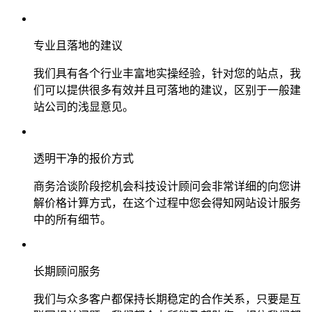
专业且落地的建议
我们具有各个行业丰富地实操经验，针对您的站点，我
们可以提供很多有效并且可落地的建议，区别于一般建
站公司的浅显意见。
透明干净的报价方式
商务洽谈阶段挖机会科技设计顾问会非常详细的向您讲
解价格计算方式，在这个过程中您会得知网站设计服务
中的所有细节。
长期顾问服务
我们与众多客户都保持长期稳定的合作关系，只要是互