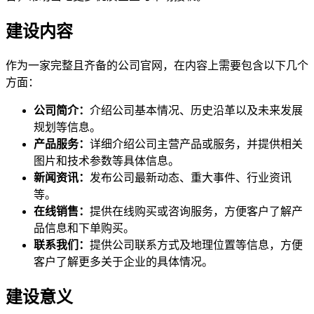
建设内容
作为一家完整且齐备的公司官网，在内容上需要包含以下几个
方面：
公司简介：
介绍公司基本情况、历史沿革以及未来发展
规划等信息。
产品服务：
详细介绍公司主营产品或服务，并提供相关
图片和技术参数等具体信息。
新闻资讯：
发布公司最新动态、重大事件、行业资讯
等。
在线销售：
提供在线购买或咨询服务，方便客户了解产
品信息和下单购买。
联系我们：
提供公司联系方式及地理位置等信息，方便
客户了解更多关于企业的具体情况。
建设意义