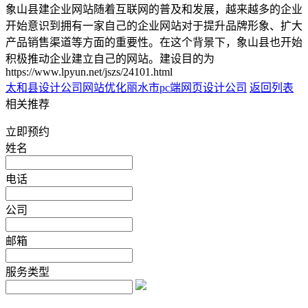
象山县建企业网站随着互联网的普及和发展，越来越多的企业
开始意识到拥有一家自己的企业网站对于提升品牌形象、扩大
产品销售渠道等方面的重要性。在这个背景下，象山县也开始
积极推动企业建立自己的网站。建设目的为
https://www.lpyun.net/jszs/24101.html
太和县设计公司网站优化
丽水市pc端网页设计公司
返回列表
相关推荐
立即预约
姓名
电话
公司
邮箱
服务类型