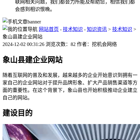
联网相关问题，我们都会力所能及帮助您，相信我们都
会感到相识恨晚。
网站首页
-
技术知识
-
知识资讯
>
技术知识
>
象山县建企业网站
2024-12-02 00:31:26 浏览次数：82 作者：挖机会网络
象山县建企业网站
随着互联网的普及和发展，越来越多的企业开始意识到拥有一
家自己的企业网站对于提升品牌形象、扩大产品销售渠道等方
面的重要性。在这个背景下，象山县也开始积极推动企业建立
自己的网站。
建设目的