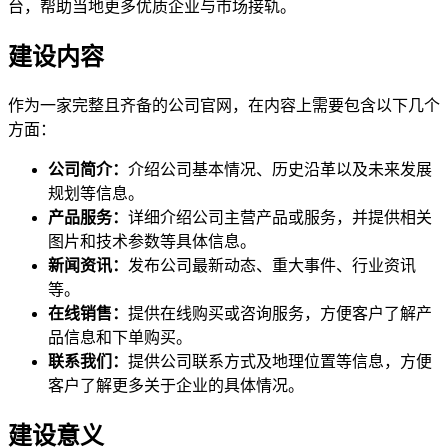
台，帮助当地更多优质企业与市场接轨。
建设内容
作为一家完整且齐备的公司官网，在内容上需要包含以下几个
方面：
公司简介：
介绍公司基本情况、历史沿革以及未来发展
规划等信息。
产品服务：
详细介绍公司主营产品或服务，并提供相关
图片和技术参数等具体信息。
新闻资讯：
发布公司最新动态、重大事件、行业资讯
等。
在线销售：
提供在线购买或咨询服务，方便客户了解产
品信息和下单购买。
联系我们：
提供公司联系方式及地理位置等信息，方便
客户了解更多关于企业的具体情况。
建设意义