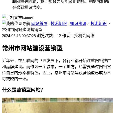
联网相关问题，我们都会力所能及帮助您，相信我们都
会感到相识恨晚。
网站首页
-
技术知识
-
知识资讯
>
技术知识
>
常州市网站建设营销型
2024-03-18 00:37:28 浏览次数：12 作者：挖机会网络
常州市网站建设营销型
近年来，在互联网的飞速发展下，各行业都开始注重网络推广
和品牌建设。而作为一个城市，一个地方，也需要通过网络宣
传自己的形象和特色。因此，常州市网站建设营销型已成为不
可或缺的一环。
什么是营销型网站？