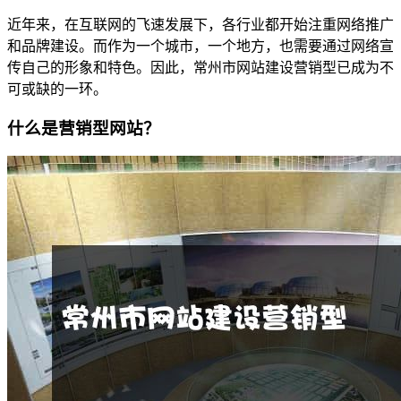
近年来，在互联网的飞速发展下，各行业都开始注重网络推广
和品牌建设。而作为一个城市，一个地方，也需要通过网络宣
传自己的形象和特色。因此，常州市网站建设营销型已成为不
可或缺的一环。
什么是营销型网站？