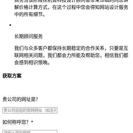
商务洽谈阶段挖机会科技设计顾问会非常详细的向您讲
解价格计算方式，在这个过程中您会得知网站设计服务
中的所有细节。
长期顾问服务
我们与众多客户都保持长期稳定的合作关系，只要是互
联网相关问题，我们都会力所能及帮助您，相信我们都
会感到相识恨晚。
获取方案
贵公司的网址是？
如何称呼您？
*