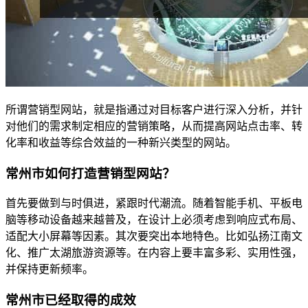
所谓营销型网站，就是指通过对目标客户进行深入分析，并针
对他们的需求制定相应的营销策略，从而提高网站点击率、转
化率和收益等综合效益的一种新兴类型的网站。
常州市如何打造营销型网站？
首先要做到与时俱进，紧跟时代潮流。随着智能手机、平板电
脑等移动设备越来越普及，在设计上必须考虑到响应式布局、
适配大小屏幕等因素。其次要突出本地特色。比如弘扬江南文
化、推广太湖旅游资源等。在内容上要丰富多彩、实用性强，
并保持更新频率。
常州市已经取得的成效