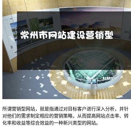
所谓营销型网站，就是指通过对目标客户进行深入分析，并针
对他们的需求制定相应的营销策略，从而提高网站点击率、转
化率和收益等综合效益的一种新兴类型的网站。