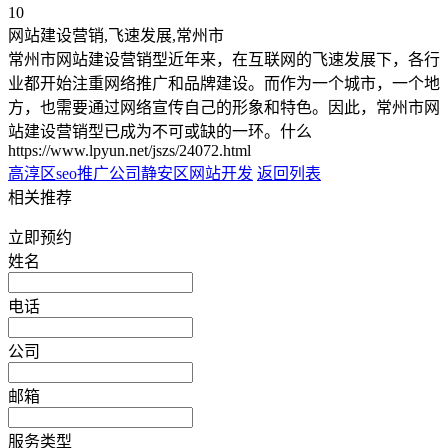
10
网站建设营销,飞速发展,常州市
常州市网站建设营销型近年来，在互联网的飞速发展下，各行
业都开始注重网络推广和品牌建设。而作为一个城市，一个地
方，也需要通过网络宣传自己的形象和特色。因此，常州市网
站建设营销型已成为不可或缺的一环。什么
https://www.lpyun.net/jszs/24072.html
高淳区seo推广公司
静安区网站开发
返回列表
相关推荐
立即预约
姓名
电话
公司
邮箱
服务类型