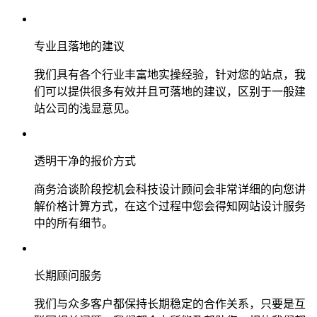
专业且落地的建议
我们具有各个行业丰富地实操经验，针对您的站点，我
们可以提供很多有效并且可落地的建议，区别于一般建
站公司的浅显意见。
透明干净的报价方式
商务洽谈阶段挖机会科技设计顾问会非常详细的向您讲
解价格计算方式，在这个过程中您会得知网站设计服务
中的所有细节。
长期顾问服务
我们与众多客户都保持长期稳定的合作关系，只要是互