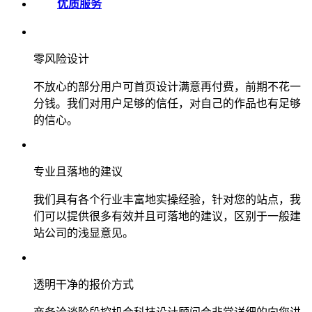
优质服务
零风险设计
不放心的部分用户可首页设计满意再付费，前期不花一
分钱。我们对用户足够的信任，对自己的作品也有足够
的信心。
专业且落地的建议
我们具有各个行业丰富地实操经验，针对您的站点，我
们可以提供很多有效并且可落地的建议，区别于一般建
站公司的浅显意见。
透明干净的报价方式