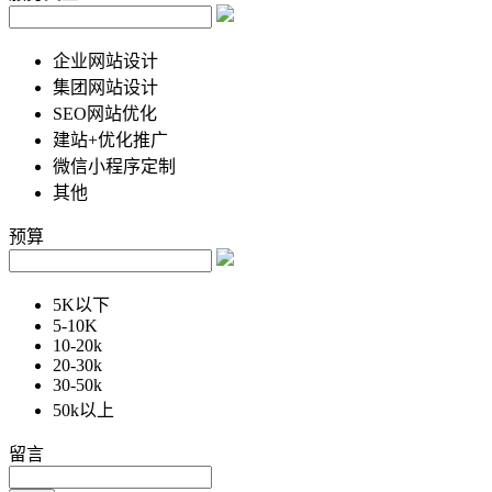
企业网站设计
集团网站设计
SEO网站优化
建站+优化推广
微信小程序定制
其他
预算
5K以下
5-10K
10-20k
20-30k
30-50k
50k以上
留言