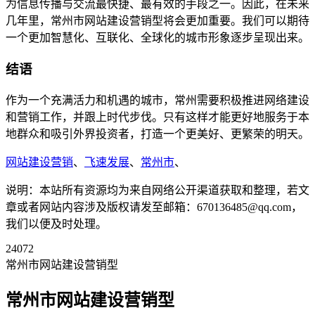
为信息传播与交流最快捷、最有效的手段之一。因此，在未来
几年里，常州市网站建设营销型将会更加重要。我们可以期待
一个更加智慧化、互联化、全球化的城市形象逐步呈现出来。
结语
作为一个充满活力和机遇的城市，常州需要积极推进网络建设
和营销工作，并跟上时代步伐。只有这样才能更好地服务于本
地群众和吸引外界投资者，打造一个更美好、更繁荣的明天。
网站建设营销
、
飞速发展
、
常州市
、
说明：本站所有资源均为来自网络公开渠道获取和整理，若文
章或者网站内容涉及版权请发至邮箱：670136485@qq.com，
我们以便及时处理。
24072
常州市网站建设营销型
常州市网站建设营销型