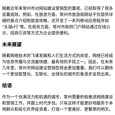
随着近年来常州市对网站建设营销型的重视，已经取得了很多
显著成效。例如，在旅游方面，常州市旅游局网站不仅提供详
细的景点介绍和旅游攻略，还开发了一系列移动应用程序如
“太湖e行”等。在商务方面，常州市政府门户网站通过在线公
示、招商引资等方式为企业提供便利。
未来展望
随着网络技术的飞速发展和人们生活方式的改变，网络已经成
为信息传播与交流最快捷、最有效的手段之一。因此，在未来
几年里，常州市网站建设营销型将会更加重要。我们可以期待
一个更加智慧化、互联化、全球化的城市形象逐步呈现出来。
结语
作为一个充满活力和机遇的城市，常州需要积极推进网络建设
和营销工作，并跟上时代步伐。只有这样才能更好地服务于本
地群众和吸引外界投资者，打造一个更美好、更繁荣的明天。