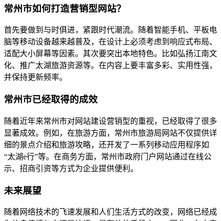
常州市如何打造营销型网站？
首先要做到与时俱进，紧跟时代潮流。随着智能手机、平板电
脑等移动设备越来越普及，在设计上必须考虑到响应式布局、
适配大小屏幕等因素。其次要突出本地特色。比如弘扬江南文
化、推广太湖旅游资源等。在内容上要丰富多彩、实用性强，
并保持更新频率。
常州市已经取得的成效
随着近年来常州市对网站建设营销型的重视，已经取得了很多
显著成效。例如，在旅游方面，常州市旅游局网站不仅提供详
细的景点介绍和旅游攻略，还开发了一系列移动应用程序如
“太湖e行”等。在商务方面，常州市政府门户网站通过在线公
示、招商引资等方式为企业提供便利。
未来展望
随着网络技术的飞速发展和人们生活方式的改变，网络已经成