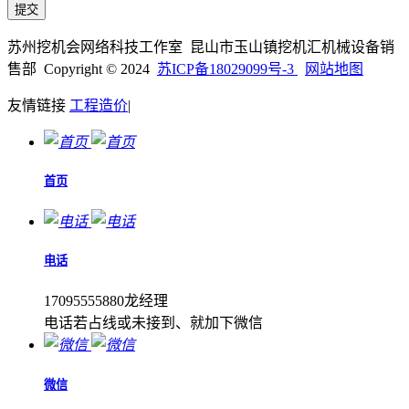
苏州挖机会网络科技工作室 昆山市玉山镇挖机汇机械设备销
售部 Copyright © 2024
苏ICP备18029099号-3
网站地图
友情链接
工程造价
|
首页
电话
17095555880龙经理
电话若占线或未接到、就加下微信
微信