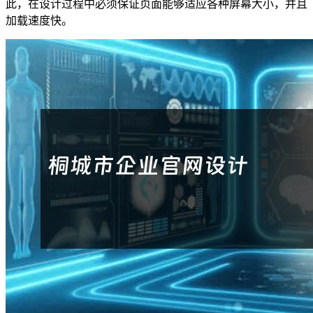
此，在设计过程中必须保证页面能够适应各种屏幕大小，并且
加载速度快。