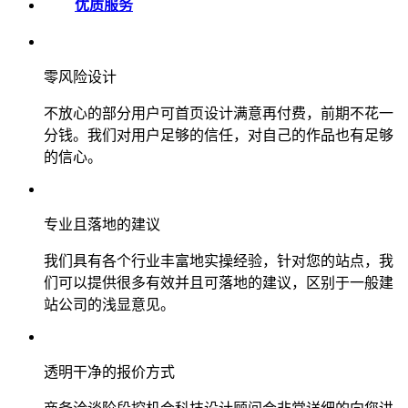
优质服务
零风险设计
不放心的部分用户可首页设计满意再付费，前期不花一
分钱。我们对用户足够的信任，对自己的作品也有足够
的信心。
专业且落地的建议
我们具有各个行业丰富地实操经验，针对您的站点，我
们可以提供很多有效并且可落地的建议，区别于一般建
站公司的浅显意见。
透明干净的报价方式