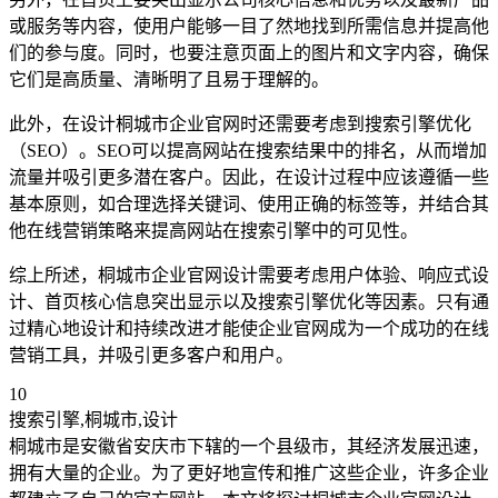
或服务等内容，使用户能够一目了然地找到所需信息并提高他
们的参与度。同时，也要注意页面上的图片和文字内容，确保
它们是高质量、清晰明了且易于理解的。
此外，在设计桐城市企业官网时还需要考虑到搜索引擎优化
（SEO）。SEO可以提高网站在搜索结果中的排名，从而增加
流量并吸引更多潜在客户。因此，在设计过程中应该遵循一些
基本原则，如合理选择关键词、使用正确的标签等，并结合其
他在线营销策略来提高网站在搜索引擎中的可见性。
综上所述，桐城市企业官网设计需要考虑用户体验、响应式设
计、首页核心信息突出显示以及搜索引擎优化等因素。只有通
过精心地设计和持续改进才能使企业官网成为一个成功的在线
营销工具，并吸引更多客户和用户。
10
搜索引擎,桐城市,设计
桐城市是安徽省安庆市下辖的一个县级市，其经济发展迅速，
拥有大量的企业。为了更好地宣传和推广这些企业，许多企业