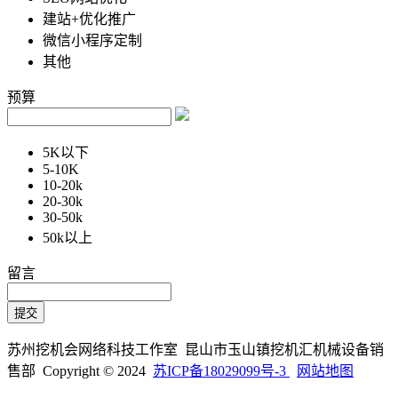
建站+优化推广
微信小程序定制
其他
预算
5K以下
5-10K
10-20k
20-30k
30-50k
50k以上
留言
苏州挖机会网络科技工作室 昆山市玉山镇挖机汇机械设备销
售部 Copyright © 2024
苏ICP备18029099号-3
网站地图