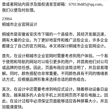
章或者网站内容涉及版权请发至邮箱：670136485@qq.com，
我们以便及时处理。
23964
桐城市企业官网设计
桐城市是安徽省安庆市下辖的一个县级市，其经济发展迅速，
拥有大量的企业。为了更好地宣传和推广这些企业，许多企业
都建立了自己的官方网站。本文将探讨桐城市企业官网设计。
首先，在设计桐城市企业官网时需要考虑到用户体验。一个易
于使用和导航的网站可以吸引更多的用户，并提高他们对公司
或品牌的信任感。因此，页面布局应该简洁明了，并且容易理
解。同时，颜色搭配也非常重要。不同颜色具有不同的情绪表
达方式，应根据品牌形象来选择合适的颜色组合。
其次，在设计中还需要考虑到响应式设计。随着移动设备日益
普及，越来越多的人会在手机上浏览网页而不是在电脑上。因
此，在设计过程中必须保证页面能够适应各种屏幕大小，并且
加载速度快。