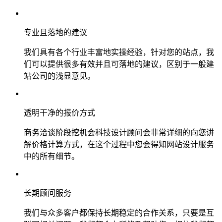
专业且落地的建议
我们具有各个行业丰富地实操经验，针对您的站点，我
们可以提供很多有效并且可落地的建议，区别于一般建
站公司的浅显意见。
透明干净的报价方式
商务洽谈阶段挖机会科技设计顾问会非常详细的向您讲
解价格计算方式，在这个过程中您会得知网站设计服务
中的所有细节。
长期顾问服务
我们与众多客户都保持长期稳定的合作关系，只要是互