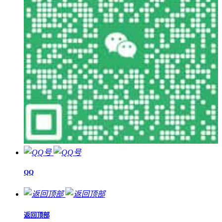
QQ
返回顶部