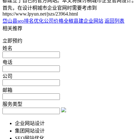
都建立了自己的官方网站。本文将探讨桐城市企业官网设计。
首先，在设计桐城市企业官网时需要考虑到
https://www.lpyun.net/jszs/23964.html
岱山县seo排名优化公司价格
全椒县建企业网站
返回列表
相关推荐
立即预约
姓名
电话
公司
邮箱
服务类型
企业网站设计
集团网站设计
SEO网站优化