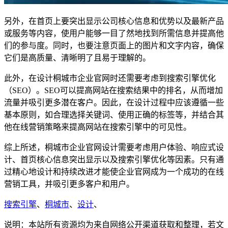
另外，在首页上要突出显示公司核心信息和优势以及最新产品
或服务等内容，使用户能够一目了然地找到所需信息并提高他
们的参与度。同时，也要注意页面上的图片和文字内容，确保
它们是高质量、清晰明了且易于理解的。
此外，在设计桐城市企业官网时还需要考虑到搜索引擎优化
（SEO）。SEO可以提高网站在搜索结果中的排名，从而增加
流量并吸引更多潜在客户。因此，在设计过程中应该遵循一些
基本原则，如合理选择关键词、使用正确的标签等，并结合其
他在线营销策略来提高网站在搜索引擎中的可见性。
综上所述，桐城市企业官网设计需要考虑用户体验、响应式设
计、首页核心信息突出显示以及搜索引擎优化等因素。只有通
过精心地设计和持续改进才能使企业官网成为一个成功的在线
营销工具，并吸引更多客户和用户。
搜索引擎
、
桐城市
、
设计
、
说明：本站所有资源均为来自网络公开渠道获取和整理，若文