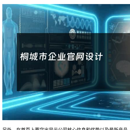
另外，在首页上要突出显示公司核心信息和优势以及最新产品