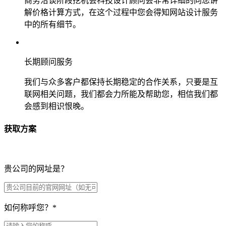
商务洽谈阶段挖机会科技设计顾问会非常详细的向您讲
解价格计算方式，在这个过程中您会得知网站设计服务
中的所有细节。
长期顾问服务
我们与众多客户都保持长期稳定的合作关系，只要是互
联网相关问题，我们都会力所能及帮助您，相信我们都
会感到相识恨晚。
获取方案
贵公司的网址是？
如何称呼您？
*