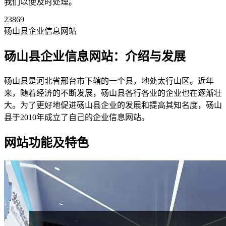
我们以便及时处理。
23869
砀山县企业信息网站
砀山县企业信息网站：介绍与发展
砀山县是河北省邢台市下辖的一个县，地处太行山区。近年
来，随着经济的不断发展，砀山县各行各业的企业也在逐渐壮
大。为了更好地促进砀山县企业的发展和提高其知名度，砀山
县于2010年成立了自己的企业信息网站。
网站功能及特色