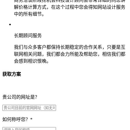
商务洽谈阶段挖机会科技设计顾问会非常详细的向您讲
解价格计算方式，在这个过程中您会得知网站设计服务
中的所有细节。
长期顾问服务
我们与众多客户都保持长期稳定的合作关系，只要是互
联网相关问题，我们都会力所能及帮助您，相信我们都
会感到相识恨晚。
获取方案
贵公司的网址是？
如何称呼您？
*