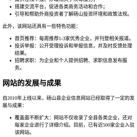
搭建交流平台，促进各类商务活动和合作；
引导和帮助外商投资者了解砀山投资环境和政策法规。
此外，该网站还具有一些特色功能：
首页推荐：每周推荐1-3家优秀企业，并刊登相关报道。
投诉举报：公开受理投诉和举报信息，并及时反馈处理
结果。
招聘求职：为企业和个人提供招聘、求职信息发布服
务。
网站的发展与成果
自2010年上线以来，砀山县企业信息网站已经取得了一定的发
展与成果：
覆盖面不断扩大：网站不仅收录了全县各类企业，还对
每家企业进行了详细介绍。目前，已有近500家企业入驻
该网站。