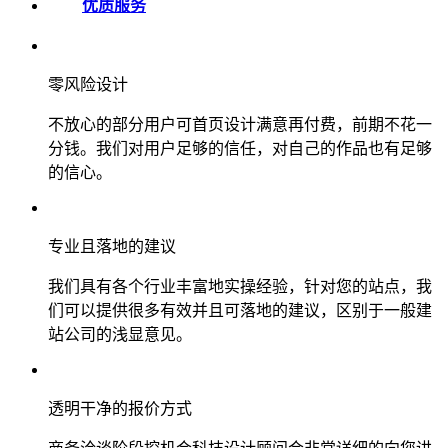
优质服务
零风险设计
不放心的部分用户可首页设计满意再付费，前期不花一
分钱。我们对用户足够的信任，对自己的作品也有足够
的信心。
专业且落地的建议
我们具有各个行业丰富地实操经验，针对您的站点，我
们可以提供很多有效并且可落地的建议，区别于一般建
站公司的浅显意见。
透明干净的报价方式