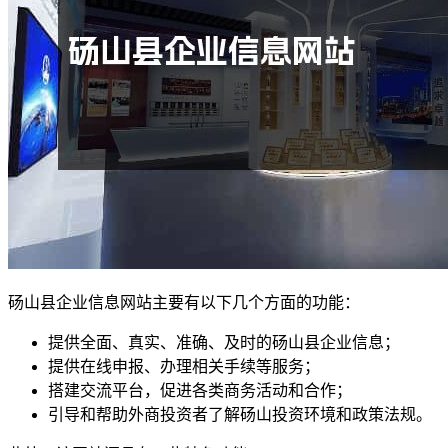
砀山县企业信息网站主要有以下几个方面的功能：
提供全面、真实、准确、及时的砀山县企业信息；
提供在线申报、办理相关手续等服务；
搭建交流平台，促进各类商务活动和合作；
引导和帮助外商投资者了解砀山投资环境和政策法规。