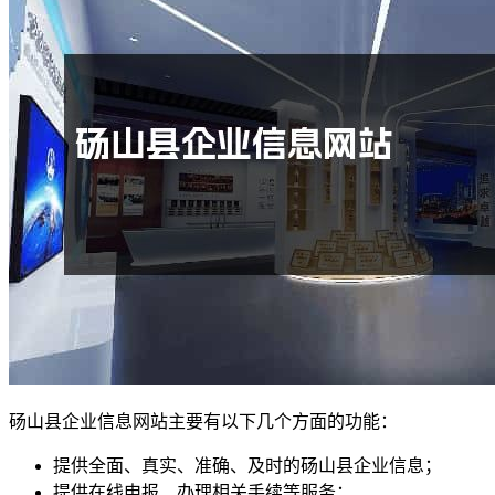
砀山县企业信息网站主要有以下几个方面的功能：
提供全面、真实、准确、及时的砀山县企业信息；
提供在线申报、办理相关手续等服务；