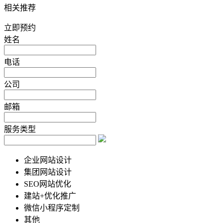
相关推荐
立即预约
姓名
电话
公司
邮箱
服务类型
企业网站设计
集团网站设计
SEO网站优化
建站+优化推广
微信小程序定制
其他