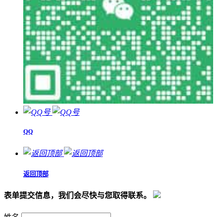
QQ
返回顶部
表单提交信息，我们会尽快与您取得联系。