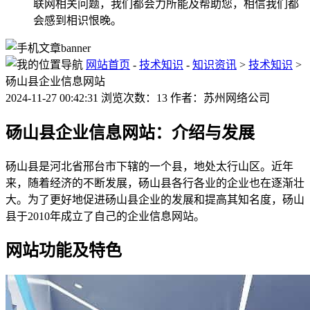
联网相关问题，我们都会力所能及帮助您，相信我们都
会感到相识恨晚。
网站首页
-
技术知识
-
知识资讯
>
技术知识
>
砀山县企业信息网站
2024-11-27 00:42:31 浏览次数：13 作者：苏州网络公司
砀山县企业信息网站：介绍与发展
砀山县是河北省邢台市下辖的一个县，地处太行山区。近年
来，随着经济的不断发展，砀山县各行各业的企业也在逐渐壮
大。为了更好地促进砀山县企业的发展和提高其知名度，砀山
县于2010年成立了自己的企业信息网站。
网站功能及特色