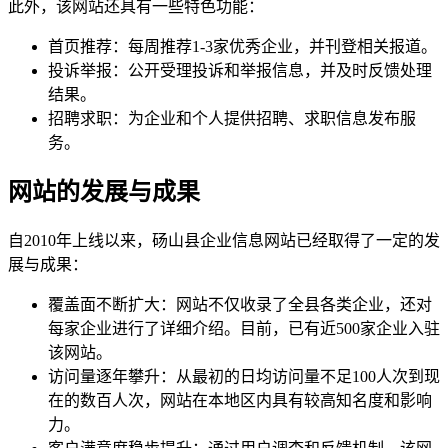
此外，该网站还具有一些特色功能：
首页推荐：每周推荐1-3家优秀企业，并刊登相关报道。
投诉举报：公开受理投诉和举报信息，并及时反馈处理
结果。
招聘求职：为企业和个人提供招聘、求职信息发布服
务。
网站的发展与成果
自2010年上线以来，砀山县企业信息网站已经取得了一定的发
展与成果：
覆盖面不断扩大：网站不仅收录了全县各类企业，还对
每家企业进行了详细介绍。目前，已有近500家企业入驻
该网站。
访问量逐年攀升：从最初的日均访问量不足100人次到现
在的数百人次，网站在本地区内具有较高知名度和影响
力。