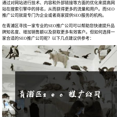
通过对网站进行技术、内容和外部链接等方面的优化来提高网
站在搜索引擎中的排名，从而获得更多的流量和用户。而SEO
推广公司就是专门为企业或者商家提供SEO服务的机构。
在青浦区寻找一家专业的SEO推广公司可以帮助您快速提升品
牌知名度、增加销售额以及获取更多有效客户。但如何选择一
家合适的SEO推广公司呢？以下几点建议供参考：