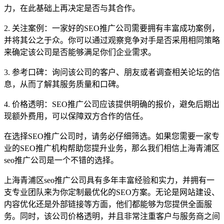
力，在此基础上再决定是否与其合作。
2. 关注案例：一家好的SEO推广公司需要拥有丰富成功案例，
并将其公之于众。你可以通过观察竞争对手是否采用相同策略
来确定该公司是否能够满足你们企业需求。
3. 参考口碑：询问该公司的客户、朋友或者调查相关论坛的信
息，从而了解其服务质量和口碑。
4. 价格透明：SEO推广公司应该提供明确的报价，避免后期出
现额外费用，可以保障双方合作的信任。
在选择SEO推广公司时，请务必仔细筛选。如果您需要一家专
业的SEO推广机构帮助您提升业务，那么我们相信上海青浦区
seo推广公司是一个不错的选择。
上海青浦区seo推广公司具有多年丰富经验和实力，并拥有一
支专业团队来为你定制最优化的SEO方案。无论是网站建设、
内容优化还是外部链接等方面，他们都能够为您提供全面服
务。同时，该公司价格透明，并且非常注重客户与服务商之间