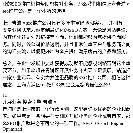
业的SEO推广机构帮助您提升业务，那么我们相信上海青浦区
seo推广公司是一个不错的选择。
上海青浦区seo推广公司具有多年丰富经验和实力，并拥有一
支专业团队来为你定制最优化的SEO方案。无论是网站建设、
内容优化还是外部链接等方面，他们都能够为您提供全面服
务。同时，该公司价格透明，并且非常注重客户与服务商之间
的沟通交流，以便更好地为客户提供满意度高的产品和服务。
总之，在企业发展中要想获得成功就不能忽视网络营销这个重
要环节。如果您想在青浦区开展业务并实现长足发展，请选择
一家专业可靠、有实力并注重品质的SEO推广公司。相信这种
理念，上海青浦区seo推广公司定会是您的最佳选择！
10
开展业务,搜索引擎,青浦区
青浦区是上海市的一个行政区划，这里有许多优秀的企业和商
家。如果您是一名想要在青浦区开展业务的企业或者商家，那
么SEO推广就是必不可少的一项工作。SEO（Search Engine
Optimizati