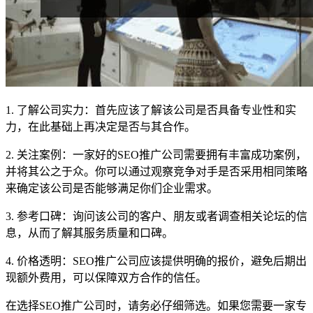
1. 了解公司实力：首先应该了解该公司是否具备专业性和实
力，在此基础上再决定是否与其合作。
2. 关注案例：一家好的SEO推广公司需要拥有丰富成功案例，
并将其公之于众。你可以通过观察竞争对手是否采用相同策略
来确定该公司是否能够满足你们企业需求。
3. 参考口碑：询问该公司的客户、朋友或者调查相关论坛的信
息，从而了解其服务质量和口碑。
4. 价格透明：SEO推广公司应该提供明确的报价，避免后期出
现额外费用，可以保障双方合作的信任。
在选择SEO推广公司时，请务必仔细筛选。如果您需要一家专