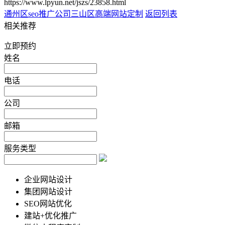
https://www.lpyun.net/jszs/23858.html
通州区seo推广公司
三山区高端网站定制
返回列表
相关推荐
立即预约
姓名
电话
公司
邮箱
服务类型
企业网站设计
集团网站设计
SEO网站优化
建站+优化推广