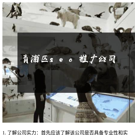
1. 了解公司实力：首先应该了解该公司是否具备专业性和实