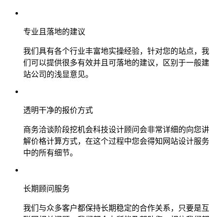
专业且落地的建议
我们具有各个行业丰富地实操经验，针对您的站点，我
们可以提供很多有效并且可落地的建议，区别于一般建
站公司的浅显意见。
透明干净的报价方式
商务洽谈阶段挖机会科技设计顾问会非常详细的向您讲
解价格计算方式，在这个过程中您会得知网站设计服务
中的所有细节。
长期顾问服务
我们与众多客户都保持长期稳定的合作关系，只要是互