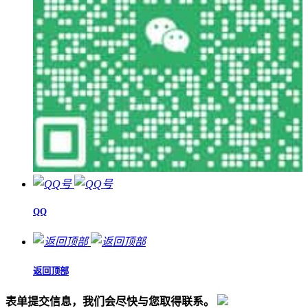
QQ
返回顶部
表单提交信息，我们会尽快与您取得联系。