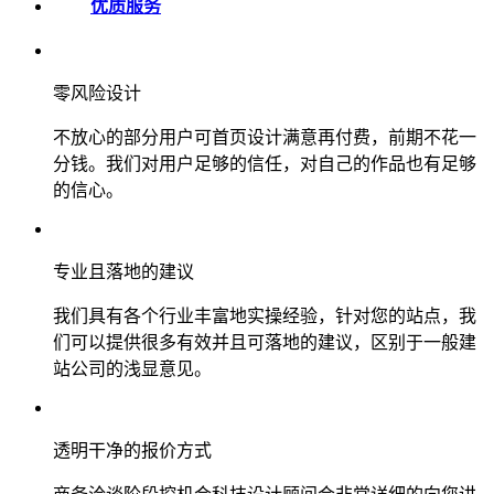
优质服务
零风险设计
不放心的部分用户可首页设计满意再付费，前期不花一
分钱。我们对用户足够的信任，对自己的作品也有足够
的信心。
专业且落地的建议
我们具有各个行业丰富地实操经验，针对您的站点，我
们可以提供很多有效并且可落地的建议，区别于一般建
站公司的浅显意见。
透明干净的报价方式