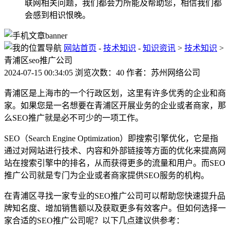
联网相关问题，我们都会力所能及帮助您，相信我们都
会感到相识恨晚。
网站首页
-
技术知识
-
知识资讯
>
技术知识
>
青浦区seo推广公司
2024-07-15 00:34:05 浏览次数：40 作者：苏州网络公司
青浦区是上海市的一个行政区划，这里有许多优秀的企业和商
家。如果您是一名想要在青浦区开展业务的企业或者商家，那
么SEO推广就是必不可少的一项工作。
SEO（Search Engine Optimization）即搜索引擎优化，它是指
通过对网站进行技术、内容和外部链接等方面的优化来提高网
站在搜索引擎中的排名，从而获得更多的流量和用户。而SEO
推广公司就是专门为企业或者商家提供SEO服务的机构。
在青浦区寻找一家专业的SEO推广公司可以帮助您快速提升品
牌知名度、增加销售额以及获取更多有效客户。但如何选择一
家合适的SEO推广公司呢？以下几点建议供参考：