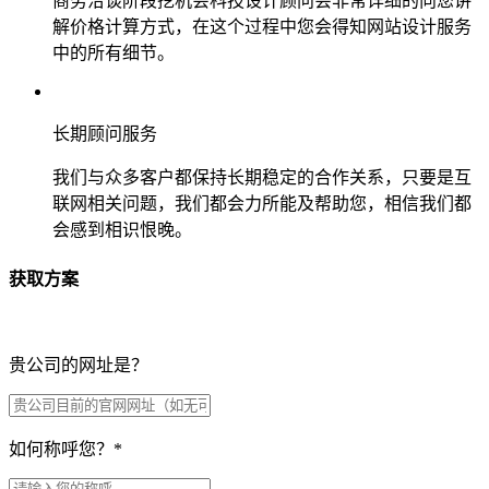
商务洽谈阶段挖机会科技设计顾问会非常详细的向您讲
解价格计算方式，在这个过程中您会得知网站设计服务
中的所有细节。
长期顾问服务
我们与众多客户都保持长期稳定的合作关系，只要是互
联网相关问题，我们都会力所能及帮助您，相信我们都
会感到相识恨晚。
获取方案
贵公司的网址是？
如何称呼您？
*