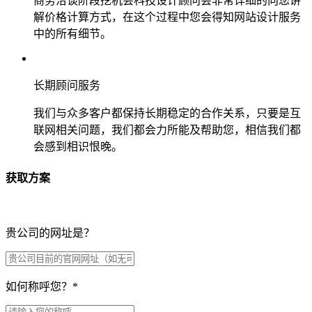
商务洽谈阶段挖机会科技设计顾问会非常详细的向您讲
解价格计算方式，在这个过程中您会得知网站设计服务
中的所有细节。
长期顾问服务
我们与众多客户都保持长期稳定的合作关系，只要是互
联网相关问题，我们都会力所能及帮助您，相信我们都
会感到相识恨晚。
获取方案
贵公司的网址是？
如何称呼您？
*