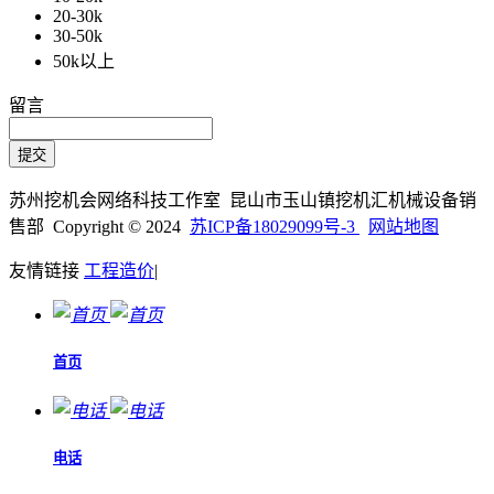
20-30k
30-50k
50k以上
留言
苏州挖机会网络科技工作室 昆山市玉山镇挖机汇机械设备销
售部 Copyright © 2024
苏ICP备18029099号-3
网站地图
友情链接
工程造价
|
首页
电话