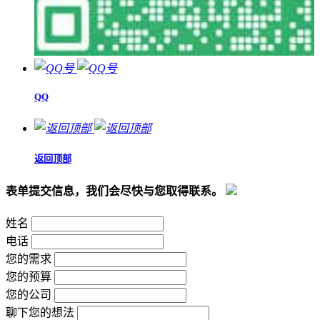
QQ
返回顶部
表单提交信息，我们会尽快与您取得联系。
姓名
电话
您的需求
您的预算
您的公司
聊下您的想法