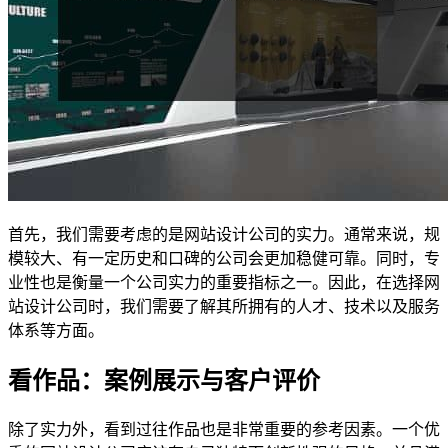
首先，我们需要考虑的是网站设计公司的实力。通常来说，规
模较大、有一定历史和口碑的公司会更加稳健可靠。同时，专
业性也是衡量一个公司实力的重要指标之一。因此，在选择网
站设计公司时，我们需要了解其所拥有的人才、技术以及服务
体系等方面。
看作品：案例展示与客户评价
除了实力外，看到过往作品也是非常重要的参考因素。一个优