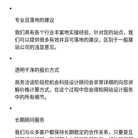
专业且落地的建议
我们具有各个行业丰富地实操经验，针对您的站点，我
们可以提供很多有效并且可落地的建议，区别于一般建
站公司的浅显意见。
透明干净的报价方式
商务洽谈阶段挖机会科技设计顾问会非常详细的向您讲
解价格计算方式，在这个过程中您会得知网站设计服务
中的所有细节。
长期顾问服务
我们与众多客户都保持长期稳定的合作关系，只要是互