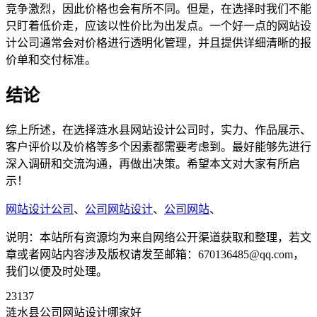
竞争激烈，因此价格也会有所不同。但是，在选择时我们不能
只盯着低价走，应该以性价比为出发点。一个好一点的网站设
计公司通常会对价格进行透明化管理，并且提供详细清晰的报
价单和交付标准。
结论
综上所述，在选择涟水县网站设计公司时，实力、作品展示、
客户评价以及价格等多个因素都需要考虑到。最好能够先进行
深入调研和交流沟通，再做出决策。希望本文对大家有所启
示！
网站设计公司
、
公司网站设计
、
公司网站
、
说明：本站所有资源均为来自网络公开渠道获取和整理，若文
章或者网站内容涉及版权请发至邮箱：670136485@qq.com，
我们以便及时处理。
23137
涟水县公司网站设计哪家好