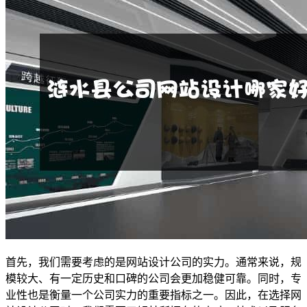
首先，我们需要考虑的是网站设计公司的实力。通常来说，规
模较大、有一定历史和口碑的公司会更加稳健可靠。同时，专
业性也是衡量一个公司实力的重要指标之一。因此，在选择网