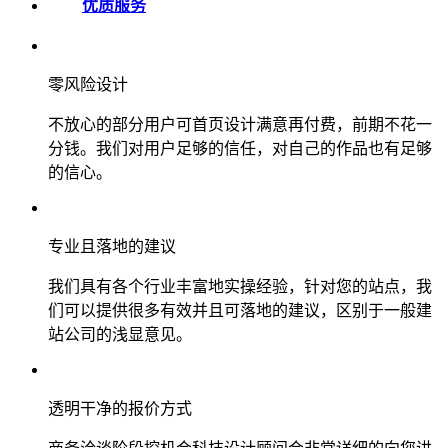
优质服务
零风险设计
不放心的部分用户可首页设计满意再付费，前期不花一
分钱。我们对用户足够的信任，对自己的作品也有足够
的信心。
专业且落地的建议
我们具有各个行业丰富地实操经验，针对您的站点，我
们可以提供很多有效并且可落地的建议，区别于一般建
站公司的浅显意见。
透明干净的报价方式