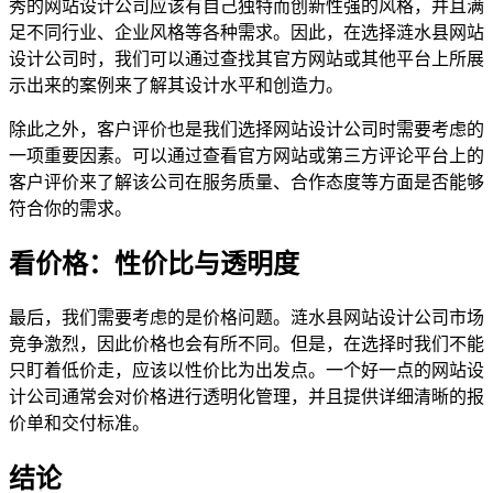
秀的网站设计公司应该有自己独特而创新性强的风格，并且满
足不同行业、企业风格等各种需求。因此，在选择涟水县网站
设计公司时，我们可以通过查找其官方网站或其他平台上所展
示出来的案例来了解其设计水平和创造力。
除此之外，客户评价也是我们选择网站设计公司时需要考虑的
一项重要因素。可以通过查看官方网站或第三方评论平台上的
客户评价来了解该公司在服务质量、合作态度等方面是否能够
符合你的需求。
看价格：性价比与透明度
最后，我们需要考虑的是价格问题。涟水县网站设计公司市场
竞争激烈，因此价格也会有所不同。但是，在选择时我们不能
只盯着低价走，应该以性价比为出发点。一个好一点的网站设
计公司通常会对价格进行透明化管理，并且提供详细清晰的报
价单和交付标准。
结论