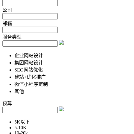
公司
邮箱
服务类型
企业网站设计
集团网站设计
SEO网站优化
建站+优化推广
微信小程序定制
其他
预算
5K以下
5-10K
10-20k