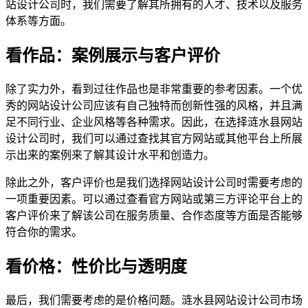
站设计公司时，我们需要了解其所拥有的人才、技术以及服务
体系等方面。
看作品：案例展示与客户评价
除了实力外，看到过往作品也是非常重要的参考因素。一个优
秀的网站设计公司应该有自己独特而创新性强的风格，并且满
足不同行业、企业风格等各种需求。因此，在选择涟水县网站
设计公司时，我们可以通过查找其官方网站或其他平台上所展
示出来的案例来了解其设计水平和创造力。
除此之外，客户评价也是我们选择网站设计公司时需要考虑的
一项重要因素。可以通过查看官方网站或第三方评论平台上的
客户评价来了解该公司在服务质量、合作态度等方面是否能够
符合你的需求。
看价格：性价比与透明度
最后，我们需要考虑的是价格问题。涟水县网站设计公司市场