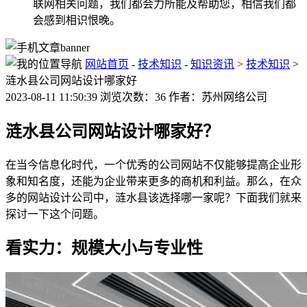
联网相关问题，我们都会力所能及帮助您，相信我们都
会感到相识恨晚。
网站首页
-
技术知识
-
知识资讯
>
技术知识
>
涟水县公司网站设计哪家好
2023-08-11 11:50:39 浏览次数：36 作者：苏州网络公司
涟水县公司网站设计哪家好？
在当今信息化时代，一个优秀的公司网站不仅能够提高企业形
象和知名度，还能为企业带来更多的商机和利益。那么，在众
多的网站设计公司中，涟水县该选择哪一家呢？下面我们就来
探讨一下这个问题。
看实力：规模大小与专业性