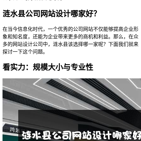
涟水县公司网站设计哪家好？
在当今信息化时代，一个优秀的公司网站不仅能够提高企业形
象和知名度，还能为企业带来更多的商机和利益。那么，在众
多的网站设计公司中，涟水县该选择哪一家呢？下面我们就来
探讨一下这个问题。
看实力：规模大小与专业性