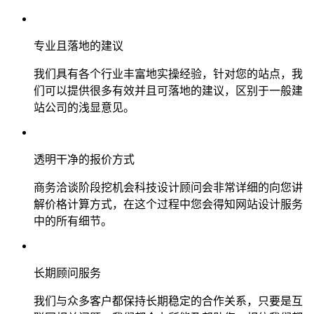
专业且落地的建议
我们具有各个行业丰富地实操经验，针对您的站点，我
们可以提供很多有效并且可落地的建议，区别于一般建
站公司的浅显意见。
透明干净的报价方式
商务洽谈阶段挖机会科技设计顾问会非常详细的向您讲
解价格计算方式，在这个过程中您会得知网站设计服务
中的所有细节。
长期顾问服务
我们与众多客户都保持长期稳定的合作关系，只要是互