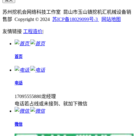
苏州挖机会网络科技工作室 昆山市玉山镇挖机汇机械设备销
售部 Copyright © 2024
苏ICP备18029099号-3
网站地图
友情链接
工程造价
|
首页
电话
17095555880龙经理
电话若占线或未接到、就加下微信
微信