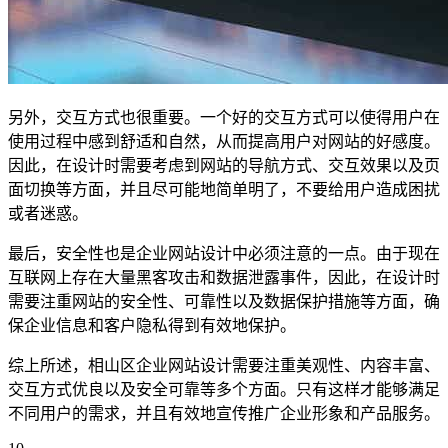
另外，交互方式也很重要。一个好的交互方式可以使得用户在
使用过程中感到舒适和自然，从而提高用户对网站的好感度。
因此，在设计时需要考虑到网站的导航方式、交互效果以及页
面切换等方面，并且尽可能地简单明了，不要给用户造成困扰
或者迷惑。
最后，安全性也是企业网站设计中必须注意的一点。由于现在
互联网上存在大量黑客攻击和数据泄露事件，因此，在设计时
需要注重网站的安全性、可靠性以及数据保护措施等方面，确
保企业信息和客户隐私得到有效地保护。
综上所述，相山区企业网站设计需要注重美观性、内容丰富、
交互方式优良以及安全可靠等多个方面。只有这样才能够满足
不同用户的需求，并且有效地宣传推广企业形象和产品服务。