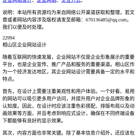
企业网站设计
、
企业网站
、
交互方式
、
说明：本站所有资源均为来自网络公开渠道获取和整理，若文
章或者网站内容涉及版权请发至邮箱：670136485@qq.com，
我们以便及时处理。
22994
相山区企业网站设计
随着互联网的快速发展，企业网站不仅是企业形象展示的重要
平台，也是企业宣传、推广产品和服务的重要渠道。相山区作
为一个经济发达地区，其企业网站设计需要具备一定的水平和
特点。
首先，在设计上需要注重美观性和用户体验。一个好看、易用
的网站可以吸引更多用户访问，并提升用户对企业品牌形象的
认知度。因此，在设计时应该注重色彩搭配、排版布局以及动
画效果等方面，并且考虑到响应式设计，确保在不同终端设备
下都能够有良好的显示效果。
其次，内容方面也非常关键。除了基本信息介绍外，还应该包