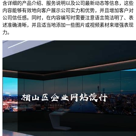
含详细的产品介绍、服务说明以及公司最新动态等信息，这些
内容能够有效地向客户展示公司实力和优势，并且增加客户对
公司信任感。同时，在内容编写时需要注意语言简洁明了、表
述准确清晰，并且适当地添加一些图片或视频素材来增强表现
力。