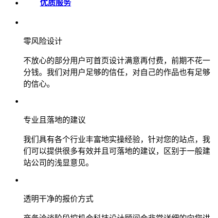
优质服务
零风险设计
不放心的部分用户可首页设计满意再付费，前期不花一
分钱。我们对用户足够的信任，对自己的作品也有足够
的信心。
专业且落地的建议
我们具有各个行业丰富地实操经验，针对您的站点，我
们可以提供很多有效并且可落地的建议，区别于一般建
站公司的浅显意见。
透明干净的报价方式