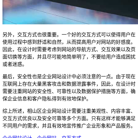
另外，交互方式也很重要。一个好的交互方式可以使得用户在
使用过程中感到舒适和自然，从而提高用户对网站的好感度。
因此，在设计时需要考虑到网站的导航方式、交互效果以及页
面切换等方面，并且尽可能地简单明了，不要给用户造成困扰
或者迷惑。
最后，安全性也是企业网站设计中必须注意的一点。由于现在
互联网上存在大量黑客攻击和数据泄露事件，因此，在设计时
需要注重网站的安全性、可靠性以及数据保护措施等方面，确
保企业信息和客户隐私得到有效地保护。
综上所述，相山区企业网站设计需要注重美观性、内容丰富、
交互方式优良以及安全可靠等多个方面。只有这样才能够满足
不同用户的需求，并且有效地宣传推广企业形象和产品服务。