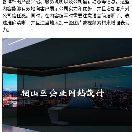
含详细的产品介绍、服务说明以及公司最新动态等信息，这些
内容能够有效地向客户展示公司实力和优势，并且增加客户对
公司信任感。同时，在内容编写时需要注意语言简洁明了、表
述准确清晰，并且适当地添加一些图片或视频素材来增强表现
力。