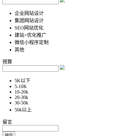
企业网站设计
集团网站设计
SEO网站优化
建站+优化推广
微信小程序定制
其他
预算
5K以下
5-10K
10-20k
20-30k
30-50k
50k以上
留言