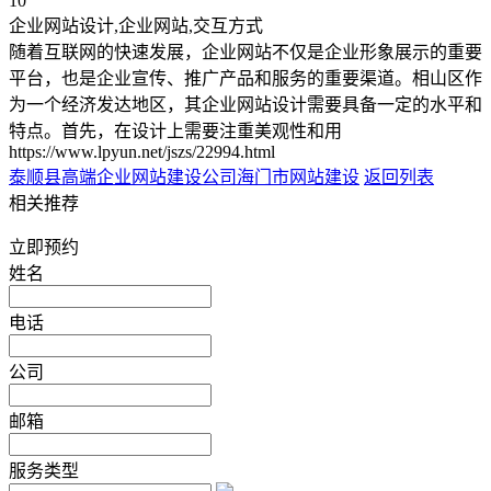
10
企业网站设计,企业网站,交互方式
随着互联网的快速发展，企业网站不仅是企业形象展示的重要
平台，也是企业宣传、推广产品和服务的重要渠道。相山区作
为一个经济发达地区，其企业网站设计需要具备一定的水平和
特点。首先，在设计上需要注重美观性和用
https://www.lpyun.net/jszs/22994.html
泰顺县高端企业网站建设公司
海门市网站建设
返回列表
相关推荐
立即预约
姓名
电话
公司
邮箱
服务类型