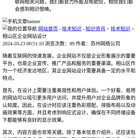
联网相关问题，我们都会力所能及帮助您，相信我们都
会感到相识恨晚。
网站首页
-
技术知识
-
知识资讯
>
技术知识
>
相山区企业网站设计
2024-10-23 00:51:10 浏览次数：89 作者：苏州网络公司
随着互联网的快速发展，企业网站不仅是企业形象展示的重要
平台，也是企业宣传、推广产品和服务的重要渠道。相山区作
为一个经济发达地区，其企业网站设计需要具备一定的水平和
特点。
首先，在设计上需要注重美观性和用户体验。一个好看、易用
的网站可以吸引更多用户访问，并提升用户对企业品牌形象的
认知度。因此，在设计时应该注重色彩搭配、排版布局以及动
画效果等方面，并且考虑到响应式设计，确保在不同终端设备
下都能够有良好的显示效果。
其次，内容方面也非常关键。除了基本信息介绍外，还应该包