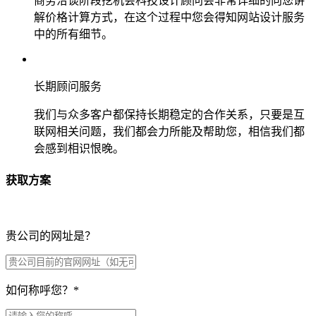
商务洽谈阶段挖机会科技设计顾问会非常详细的向您讲
解价格计算方式，在这个过程中您会得知网站设计服务
中的所有细节。
长期顾问服务
我们与众多客户都保持长期稳定的合作关系，只要是互
联网相关问题，我们都会力所能及帮助您，相信我们都
会感到相识恨晚。
获取方案
贵公司的网址是？
如何称呼您？
*