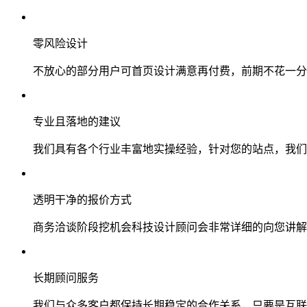
零风险设计
不放心的部分用户可首页设计满意再付费，前期不花一分
专业且落地的建议
我们具有各个行业丰富地实操经验，针对您的站点，我们
透明干净的报价方式
商务洽谈阶段挖机会科技设计顾问会非常详细的向您讲解
长期顾问服务
我们与众多客户都保持长期稳定的合作关系，只要是互联