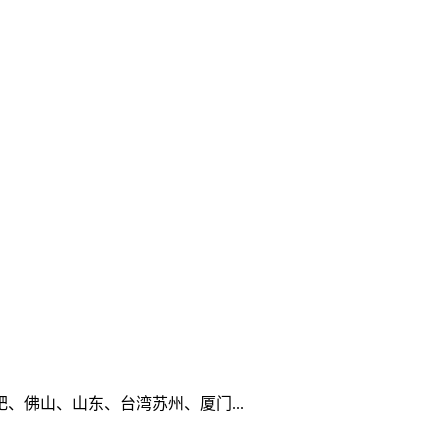
佛山、山东、台湾苏州、厦门...