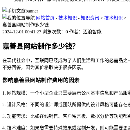
网站首页
-
技术知识
-
知识资讯
>
技术知识
>
嘉善县网站制作多少钱
2024-12-01 00:41:27 浏览次数：0 作者：迈浪智能
嘉善县网站制作多少钱？
在现代社会中，互联网已经成为了人们生活和工作的必需品之
不好回答，因为其价格取决于很多因素。
影响嘉善县网站制作费用的因素
1. 网站规模：一个小型企业只需要展示公司基本信息和产品
2. 设计风格：不同的设计师或团队所提供的设计风格可能存
3. 功能需求：比如在线销售、客户留言板、数据分析等功能
4. 技术难度：如果您需要特殊效果或定制开发，则可能需要