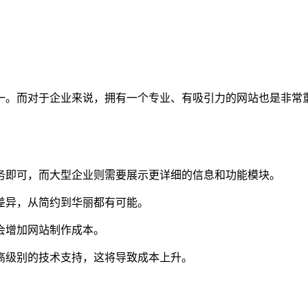
一。而对于企业来说，拥有一个专业、有吸引力的网站也是非常
服务即可，而大型企业则需要展示更详细的信息和功能模块。
在差异，从简约到华丽都有可能。
都会增加网站制作成本。
更高级别的技术支持，这将导致成本上升。