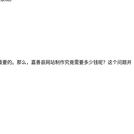
重要的。那么，嘉善县网站制作究竟需要多少钱呢？这个问题并