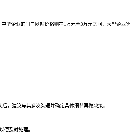
右；中型企业的门户网站价格则在1万元至3万元之间；大型企业需
队后，建议与其多次沟通并确定具体细节再做决策。
们以便及时处理。