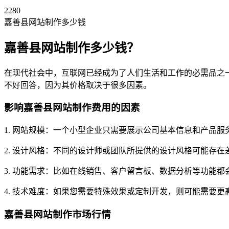
2280
嘉善县网站制作多少钱
嘉善县网站制作多少钱？
在现代社会中，互联网已经成为了人们生活和工作的必需品之
不好回答，因为其价格取决于很多因素。
影响嘉善县网站制作费用的因素
1. 网站规模：一个小型企业只需要展示公司基本信息和产品
2. 设计风格：不同的设计师或团队所提供的设计风格可能存
3. 功能需求：比如在线销售、客户留言板、数据分析等功能
4. 技术难度：如果您需要特殊效果或定制开发，则可能需要
嘉善县网站制作市场行情