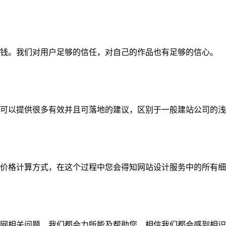
钱。我们对用户足够的信任，对自己的作品也有足够的信心。
可以提供很多有效并且可落地的建议，区别于一般建站公司的浅
价格计算方式，在这个过程中您会得知网站设计服务中的所有细
网相关问题，我们都会力所能及帮助您，相信我们都会感到相识