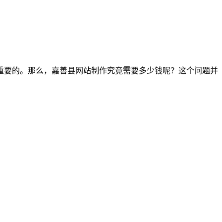
重要的。那么，嘉善县网站制作究竟需要多少钱呢？这个问题并