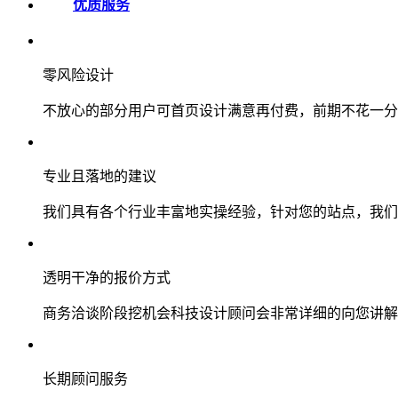
优质服务
零风险设计
不放心的部分用户可首页设计满意再付费，前期不花一分
专业且落地的建议
我们具有各个行业丰富地实操经验，针对您的站点，我们
透明干净的报价方式
商务洽谈阶段挖机会科技设计顾问会非常详细的向您讲解
长期顾问服务