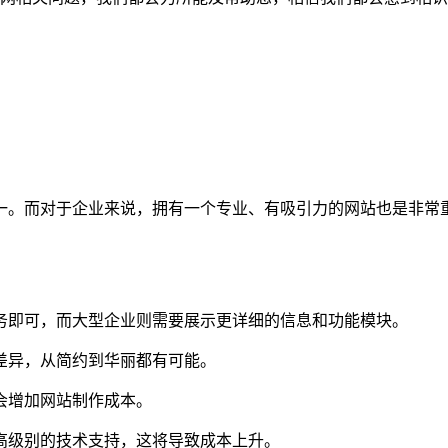
一。而对于企业来说，拥有一个专业、有吸引力的网站也是非常
服务即可，而大型企业则需要展示更详细的信息和功能模块。
在差异，从简约到华丽都有可能。
都会增加网站制作成本。
更高级别的技术支持，这将导致成本上升。