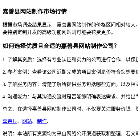
嘉善县网站制作市场行情
根据市场调查结果显示，嘉善县网站制作的价格区间相对较大。一
要特别定制开发的高级功能网站则可能要花费更多。
如何选择优质且合适的嘉善县网站制作公司？
1. 了解其资质：选择有专业认证和实力的公司进行合作，以
2. 参考案例：查看该公司近期完成的项目案例是否符合您想要
3. 了解服务内容：清楚了解所提供服务包括哪些方面，以及相
4. 沟通能力：与其沟通交流时是否能够明确表达需求、并给出
总之，在选择嘉善县网站制作公司时，不仅要关注服务价钱，
嘉善县
、
网站
、
制作
、
说明：本站所有资源均为来自网络公开渠道获取和整理，若文章或者