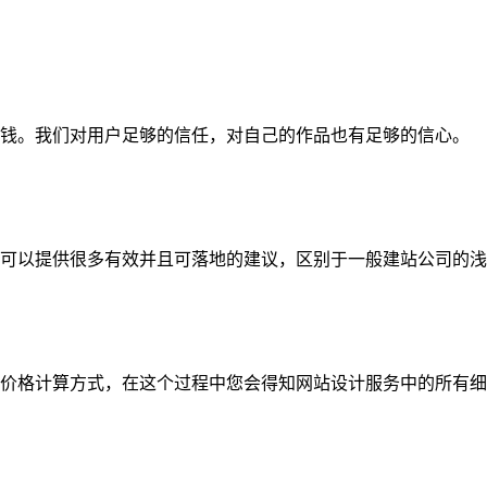
钱。我们对用户足够的信任，对自己的作品也有足够的信心。
可以提供很多有效并且可落地的建议，区别于一般建站公司的浅
价格计算方式，在这个过程中您会得知网站设计服务中的所有细