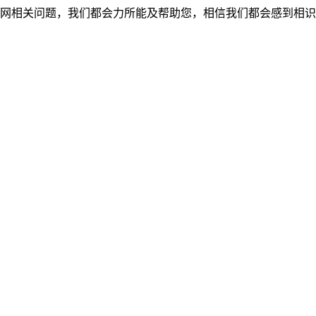
网相关问题，我们都会力所能及帮助您，相信我们都会感到相识