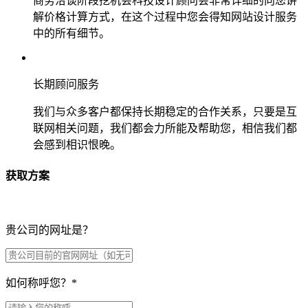
商务洽谈阶段挖机会科技设计顾问会非常详细的向您讲
解价格计算方式，在这个过程中您会得知网站设计服务
中的所有细节。
长期顾问服务
我们与众多客户都保持长期稳定的合作关系，只要是互
联网相关问题，我们都会力所能及帮助您，相信我们都
会感到相识恨晚。
获取方案
贵公司的网址是？
如何称呼您？
*