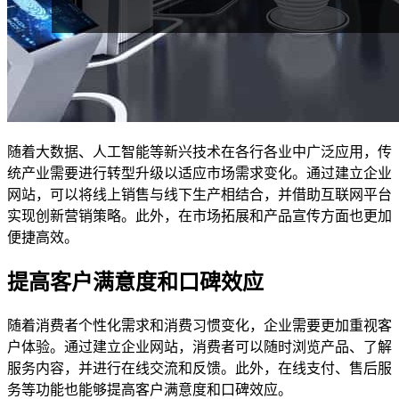
随着大数据、人工智能等新兴技术在各行各业中广泛应用，传
统产业需要进行转型升级以适应市场需求变化。通过建立企业
网站，可以将线上销售与线下生产相结合，并借助互联网平台
实现创新营销策略。此外，在市场拓展和产品宣传方面也更加
便捷高效。
提高客户满意度和口碑效应
随着消费者个性化需求和消费习惯变化，企业需要更加重视客
户体验。通过建立企业网站，消费者可以随时浏览产品、了解
服务内容，并进行在线交流和反馈。此外，在线支付、售后服
务等功能也能够提高客户满意度和口碑效应。