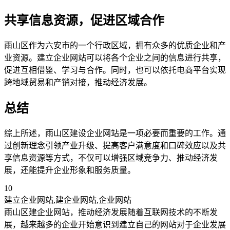
共享信息资源，促进区域合作
雨山区作为六安市的一个行政区域，拥有众多的优质企业和产
业资源。建立企业网站可以将各个企业之间的信息进行共享，
促进互相借鉴、学习与合作。同时，也可以依托电商平台实现
跨地域贸易和产销对接，推动经济发展。
总结
综上所述，雨山区建设企业网站是一项必要而重要的工作。通
过创新理念引领产业升级、提高客户满意度和口碑效应以及共
享信息资源等方式，不仅可以增强区域竞争力、推动经济发
展，还能提升企业形象和服务质量。
10
建立企业网站,建企业网站,企业网站
雨山区建企业网站，推动经济发展随着互联网技术的不断发
展，越来越多的企业开始意识到建立自己的网站对于企业发展