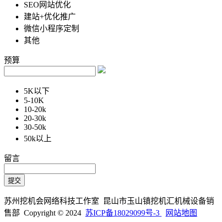
SEO网站优化
建站+优化推广
微信小程序定制
其他
预算
5K以下
5-10K
10-20k
20-30k
30-50k
50k以上
留言
苏州挖机会网络科技工作室 昆山市玉山镇挖机汇机械设备销
售部 Copyright © 2024
苏ICP备18029099号-3
网站地图