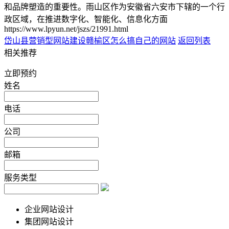
和品牌塑造的重要性。雨山区作为安徽省六安市下辖的一个行
政区域，在推进数字化、智能化、信息化方面
https://www.lpyun.net/jszs/21991.html
岱山县营销型网站建设
赣榆区怎么搞自己的网站
返回列表
相关推荐
立即预约
姓名
电话
公司
邮箱
服务类型
企业网站设计
集团网站设计