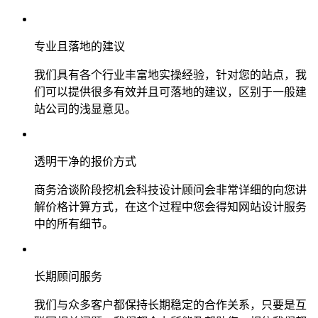
专业且落地的建议
我们具有各个行业丰富地实操经验，针对您的站点，我
们可以提供很多有效并且可落地的建议，区别于一般建
站公司的浅显意见。
透明干净的报价方式
商务洽谈阶段挖机会科技设计顾问会非常详细的向您讲
解价格计算方式，在这个过程中您会得知网站设计服务
中的所有细节。
长期顾问服务
我们与众多客户都保持长期稳定的合作关系，只要是互