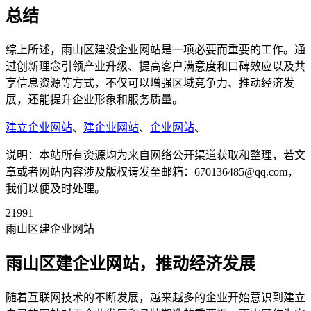
总结
综上所述，雨山区建设企业网站是一项必要而重要的工作。通
过创新理念引领产业升级、提高客户满意度和口碑效应以及共
享信息资源等方式，不仅可以增强区域竞争力、推动经济发
展，还能提升企业形象和服务质量。
建立企业网站
、
建企业网站
、
企业网站
、
说明：本站所有资源均为来自网络公开渠道获取和整理，若文
章或者网站内容涉及版权请发至邮箱：670136485@qq.com，
我们以便及时处理。
21991
雨山区建企业网站
雨山区建企业网站，推动经济发展
随着互联网技术的不断发展，越来越多的企业开始意识到建立