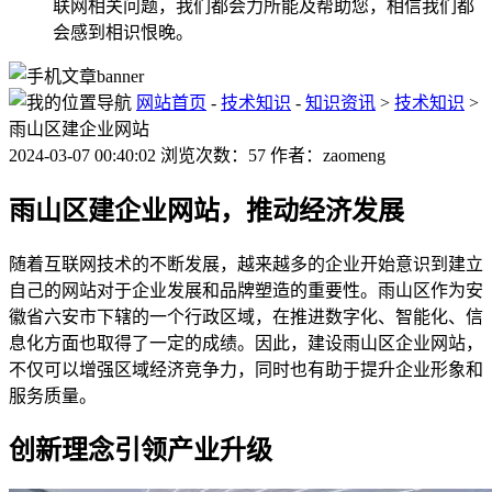
联网相关问题，我们都会力所能及帮助您，相信我们都
会感到相识恨晚。
网站首页
-
技术知识
-
知识资讯
>
技术知识
>
雨山区建企业网站
2024-03-07 00:40:02 浏览次数：57 作者：zaomeng
雨山区建企业网站，推动经济发展
随着互联网技术的不断发展，越来越多的企业开始意识到建立
自己的网站对于企业发展和品牌塑造的重要性。雨山区作为安
徽省六安市下辖的一个行政区域，在推进数字化、智能化、信
息化方面也取得了一定的成绩。因此，建设雨山区企业网站，
不仅可以增强区域经济竞争力，同时也有助于提升企业形象和
服务质量。
创新理念引领产业升级