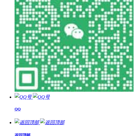
QQ
返回顶部