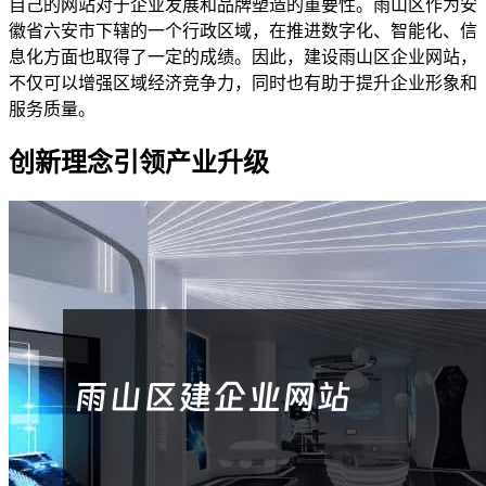
自己的网站对于企业发展和品牌塑造的重要性。雨山区作为安
徽省六安市下辖的一个行政区域，在推进数字化、智能化、信
息化方面也取得了一定的成绩。因此，建设雨山区企业网站，
不仅可以增强区域经济竞争力，同时也有助于提升企业形象和
服务质量。
创新理念引领产业升级