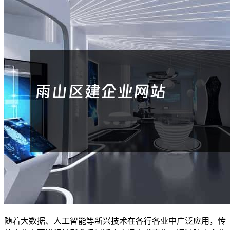
随着大数据、人工智能等新兴技术在各行各业中广泛应用，传