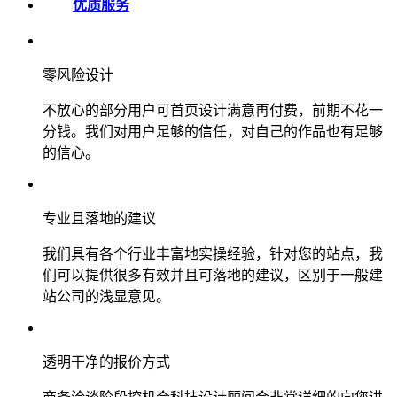
优质服务
零风险设计
不放心的部分用户可首页设计满意再付费，前期不花一
分钱。我们对用户足够的信任，对自己的作品也有足够
的信心。
专业且落地的建议
我们具有各个行业丰富地实操经验，针对您的站点，我
们可以提供很多有效并且可落地的建议，区别于一般建
站公司的浅显意见。
透明干净的报价方式