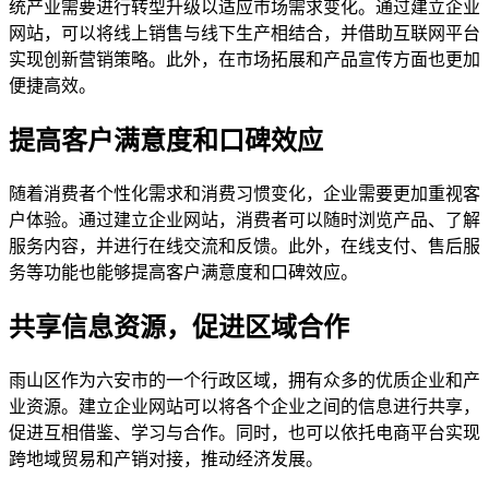
统产业需要进行转型升级以适应市场需求变化。通过建立企业
网站，可以将线上销售与线下生产相结合，并借助互联网平台
实现创新营销策略。此外，在市场拓展和产品宣传方面也更加
便捷高效。
提高客户满意度和口碑效应
随着消费者个性化需求和消费习惯变化，企业需要更加重视客
户体验。通过建立企业网站，消费者可以随时浏览产品、了解
服务内容，并进行在线交流和反馈。此外，在线支付、售后服
务等功能也能够提高客户满意度和口碑效应。
共享信息资源，促进区域合作
雨山区作为六安市的一个行政区域，拥有众多的优质企业和产
业资源。建立企业网站可以将各个企业之间的信息进行共享，
促进互相借鉴、学习与合作。同时，也可以依托电商平台实现
跨地域贸易和产销对接，推动经济发展。