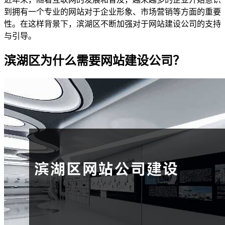
到拥有一个专业的网站对于企业形象、市场营销等方面的重要
性。在这样背景下，滨湖区不断加强对于网站建设公司的支持
与引导。
滨湖区为什么需要网站建设公司？