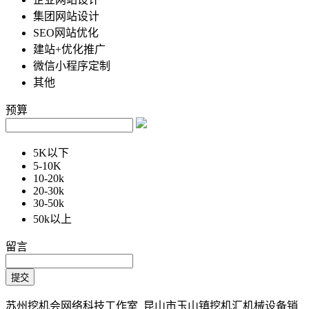
集团网站设计
SEO网站优化
建站+优化推广
微信小程序定制
其他
预算
5K以下
5-10K
10-20k
20-30k
30-50k
50k以上
留言
苏州挖机会网络科技工作室 昆山市玉山镇挖机汇机械设备销