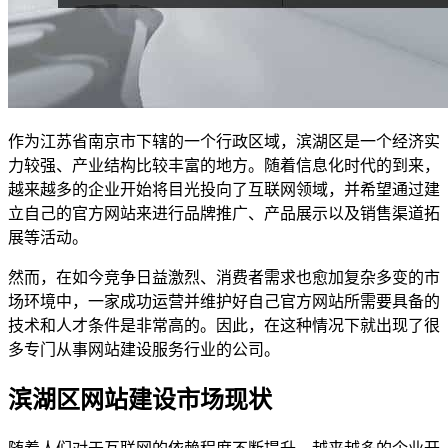
作为江苏省南京市下辖的一个行政区域，滨湖区是一个经济实
力较强、产业结构比较丰富的地方。随着信息化时代的到来，
越来越多的企业开始将目光投向了互联网领域，并希望通过建
立自己的官方网站来进行品牌推广、产品展示以及销售渠道拓
展等活动。
然而，在如今竞争日益激烈、消费者需求也愈加复杂多变的市
场环境中，一家成功运营并维护好自己官方网站所需要具备的
技术和人才条件是非常高的。因此，在这种情况下就出现了很
多专门从事网站建设服务行业的公司。
滨湖区网站建设市场现状