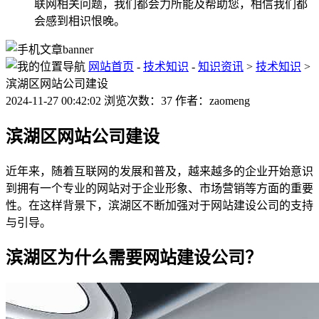
联网相关问题，我们都会力所能及帮助您，相信我们都
会感到相识恨晚。
网站首页
-
技术知识
-
知识资讯
>
技术知识
>
滨湖区网站公司建设
2024-11-27 00:42:02 浏览次数：37 作者：zaomeng
滨湖区网站公司建设
近年来，随着互联网的发展和普及，越来越多的企业开始意识
到拥有一个专业的网站对于企业形象、市场营销等方面的重要
性。在这样背景下，滨湖区不断加强对于网站建设公司的支持
与引导。
滨湖区为什么需要网站建设公司？