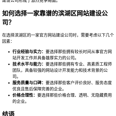
建设公司形成了激烈竞争局面。
如何选择一家靠谱的滨湖区网站建设公
司？
在选择滨湖区的一家官方网站建设公司时，需要考虑以下几个
因素：
行业经验与实力：
要选择那些拥有较长时间从事官方网
站开发工作并具备雄厚实力的公司。
技术水平与能力：
要选择那些拥有专业、高素质工程师
团队，具备较强的网站设计开发能力和技术背景的公
司。
服务质量与口碑：
要选择那些客户评价良好、服务态度
优良且售后保障完善的企业。
价格合理性：
要选择那些价格合理、透明、无隐藏费用
的企业。
结语