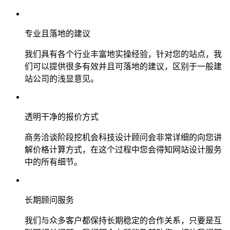
专业且落地的建议
我们具有各个行业丰富地实操经验，针对您的站点，我
们可以提供很多有效并且可落地的建议，区别于一般建
站公司的浅显意见。
透明干净的报价方式
商务洽谈阶段挖机会科技设计顾问会非常详细的向您讲
解价格计算方式，在这个过程中您会得知网站设计服务
中的所有细节。
长期顾问服务
我们与众多客户都保持长期稳定的合作关系，只要是互