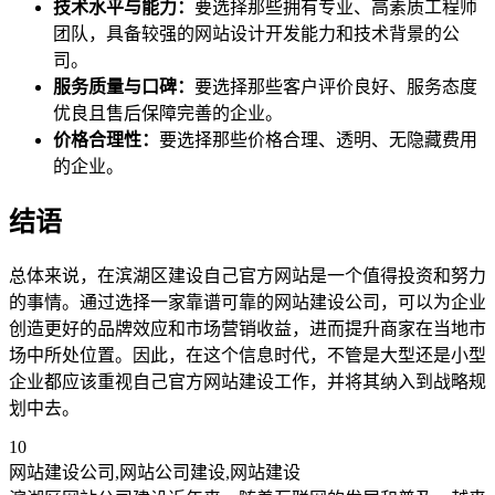
技术水平与能力：
要选择那些拥有专业、高素质工程师
团队，具备较强的网站设计开发能力和技术背景的公
司。
服务质量与口碑：
要选择那些客户评价良好、服务态度
优良且售后保障完善的企业。
价格合理性：
要选择那些价格合理、透明、无隐藏费用
的企业。
结语
总体来说，在滨湖区建设自己官方网站是一个值得投资和努力
的事情。通过选择一家靠谱可靠的网站建设公司，可以为企业
创造更好的品牌效应和市场营销收益，进而提升商家在当地市
场中所处位置。因此，在这个信息时代，不管是大型还是小型
企业都应该重视自己官方网站建设工作，并将其纳入到战略规
划中去。
10
网站建设公司,网站公司建设,网站建设