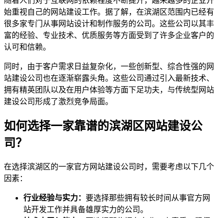
随着人们对于互联网的依赖程度不断提升，越来越多的企业开
始重视自己的网站建设工作。据了解，在滨湖区范围内已经有
很多家专门从事网站设计和制作服务的公司。这些公司以其丰
富的经验、专业技术、优质服务等方面受到了许多企业客户的
认可和信赖。
同时，由于客户需求日益复杂化，一些创新型、综合性强的网
站建设公司也在逐渐崭露头角。这些公司通过引入最新技术、
拥有精英团队以及在用户体验等方面下足功夫，与传统型网站
建设公司形成了激烈竞争局面。
如何选择一家靠谱的滨湖区网站建设公
司？
在选择滨湖区的一家官方网站建设公司时，需要考虑以下几个
因素：
行业经验与实力：
要选择那些拥有较长时间从事官方网
站开发工作并具备雄厚实力的公司。