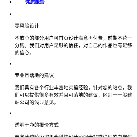
优质服务
零风险设计
不放心的部分用户可首页设计满意再付费，前期不花一
分钱。我们对用户足够的信任，对自己的作品也有足够
的信心。
专业且落地的建议
我们具有各个行业丰富地实操经验，针对您的站点，我
们可以提供很多有效并且可落地的建议，区别于一般建
站公司的浅显意见。
透明干净的报价方式