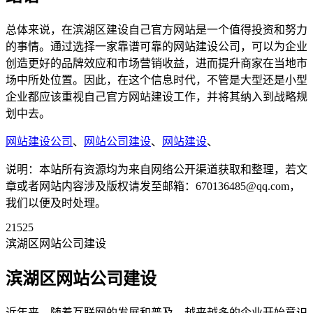
总体来说，在滨湖区建设自己官方网站是一个值得投资和努力
的事情。通过选择一家靠谱可靠的网站建设公司，可以为企业
创造更好的品牌效应和市场营销收益，进而提升商家在当地市
场中所处位置。因此，在这个信息时代，不管是大型还是小型
企业都应该重视自己官方网站建设工作，并将其纳入到战略规
划中去。
网站建设公司
、
网站公司建设
、
网站建设
、
说明：本站所有资源均为来自网络公开渠道获取和整理，若文
章或者网站内容涉及版权请发至邮箱：670136485@qq.com，
我们以便及时处理。
21525
滨湖区网站公司建设
滨湖区网站公司建设
近年来，随着互联网的发展和普及，越来越多的企业开始意识