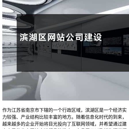
作为江苏省南京市下辖的一个行政区域，滨湖区是一个经济实
力较强、产业结构比较丰富的地方。随着信息化时代的到来，
越来越多的企业开始将目光投向了互联网领域，并希望通过建