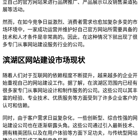
立自己的官方网站来进行品牌推广、产品展示以及销售渠道拓
展等活动。
然而，在如今竞争日益激烈、消费者需求也愈加复杂多变的市
场环境中，一家成功运营并维护好自己官方网站所需要具备的
技术和人才条件是非常高的。因此，在这种情况下就出现了很
多专门从事网站建设服务行业的公司。
滨湖区网站建设市场现状
随着人们对于互联网的依赖程度不断提升，越来越多的企业开
始重视自己的网站建设工作。据了解，在滨湖区范围内已经有
很多家专门从事网站设计和制作服务的公司。这些公司以其丰
富的经验、专业技术、优质服务等方面受到了许多企业客户的
认可和信赖。
同时，由于客户需求日益复杂化，一些创新型、综合性强的网
站建设公司也在逐渐崭露头角。这些公司通过引入最新技术、
拥有精英团队以及在用户体验等方面下足功夫，与传统型网站