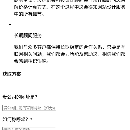
商务洽谈阶段挖机会科技设计顾问会非常详细的向您讲
解价格计算方式，在这个过程中您会得知网站设计服务
中的所有细节。
长期顾问服务
我们与众多客户都保持长期稳定的合作关系，只要是互
联网相关问题，我们都会力所能及帮助您，相信我们都
会感到相识恨晚。
获取方案
贵公司的网址是？
如何称呼您？
*