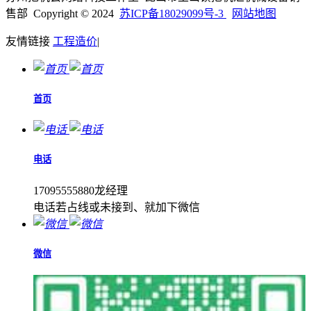
售部 Copyright © 2024
苏ICP备18029099号-3
网站地图
友情链接
工程造价
|
首页
电话
17095555880龙经理
电话若占线或未接到、就加下微信
微信