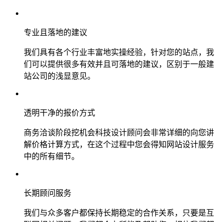
专业且落地的建议
我们具有各个行业丰富地实操经验，针对您的站点，我
们可以提供很多有效并且可落地的建议，区别于一般建
站公司的浅显意见。
透明干净的报价方式
商务洽谈阶段挖机会科技设计顾问会非常详细的向您讲
解价格计算方式，在这个过程中您会得知网站设计服务
中的所有细节。
长期顾问服务
我们与众多客户都保持长期稳定的合作关系，只要是互