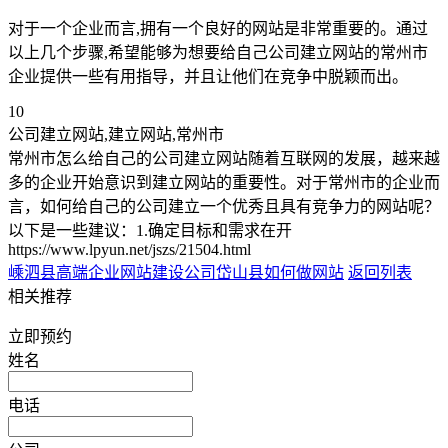
对于一个企业而言,拥有一个良好的网站是非常重要的。通过
以上几个步骤,希望能够为想要给自己公司建立网站的常州市
企业提供一些有用指导，并且让他们在竞争中脱颖而出。
10
公司建立网站,建立网站,常州市
常州市怎么给自己的公司建立网站随着互联网的发展，越来越
多的企业开始意识到建立网站的重要性。对于常州市的企业而
言，如何给自己的公司建立一个优秀且具有竞争力的网站呢？
以下是一些建议：1.确定目标和需求在开
https://www.lpyun.net/jszs/21504.html
嵊泗县高端企业网站建设公司
岱山县如何做网站
返回列表
相关推荐
立即预约
姓名
电话