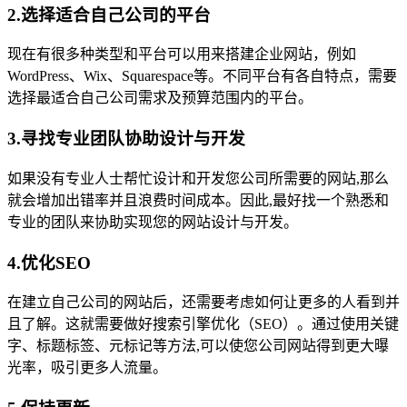
2.选择适合自己公司的平台
现在有很多种类型和平台可以用来搭建企业网站，例如
WordPress、Wix、Squarespace等。不同平台有各自特点，需要
选择最适合自己公司需求及预算范围内的平台。
3.寻找专业团队协助设计与开发
如果没有专业人士帮忙设计和开发您公司所需要的网站,那么
就会增加出错率并且浪费时间成本。因此,最好找一个熟悉和
专业的团队来协助实现您的网站设计与开发。
4.优化SEO
在建立自己公司的网站后，还需要考虑如何让更多的人看到并
且了解。这就需要做好搜索引擎优化（SEO）。通过使用关键
字、标题标签、元标记等方法,可以使您公司网站得到更大曝
光率，吸引更多人流量。