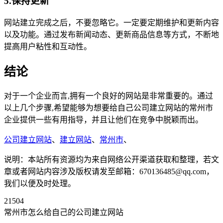
5.保持更新
网站建立完成之后，不要忽略它。一定要定期维护和更新内容
以及功能。通过发布新闻动态、更新商品信息等方式，不断地
提高用户粘性和互动性。
结论
对于一个企业而言,拥有一个良好的网站是非常重要的。通过
以上几个步骤,希望能够为想要给自己公司建立网站的常州市
企业提供一些有用指导，并且让他们在竞争中脱颖而出。
公司建立网站
、
建立网站
、
常州市
、
说明：本站所有资源均为来自网络公开渠道获取和整理，若文
章或者网站内容涉及版权请发至邮箱：670136485@qq.com，
我们以便及时处理。
21504
常州市怎么给自己的公司建立网站