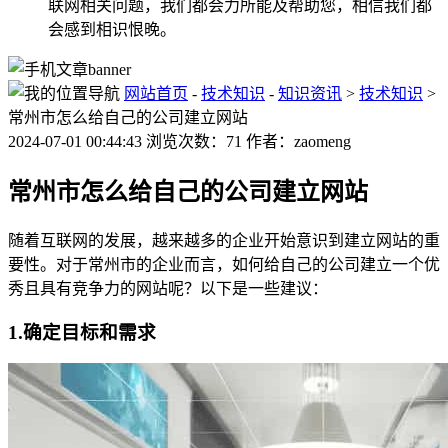
联网相关问题，我们都会力所能及帮助您，相信我们都
会感到相识恨晚。
网站首页
-
技术知识
-
知识资讯
>
技术知识
>
常州市怎么给自己的公司建立网站
2024-07-01 00:44:43 浏览次数：71 作者：zaomeng
常州市怎么给自己的公司建立网站
随着互联网的发展，越来越多的企业开始意识到建立网站的重
要性。对于常州市的企业而言，如何给自己的公司建立一个优
秀且具有竞争力的网站呢？以下是一些建议：
1.确定目标和需求