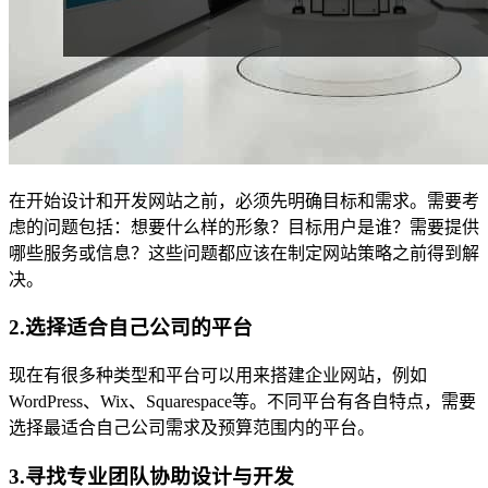
在开始设计和开发网站之前，必须先明确目标和需求。需要考
虑的问题包括：想要什么样的形象？目标用户是谁？需要提供
哪些服务或信息？这些问题都应该在制定网站策略之前得到解
决。
2.选择适合自己公司的平台
现在有很多种类型和平台可以用来搭建企业网站，例如
WordPress、Wix、Squarespace等。不同平台有各自特点，需要
选择最适合自己公司需求及预算范围内的平台。
3.寻找专业团队协助设计与开发