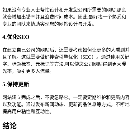
如果没有专业人士帮忙设计和开发您公司所需要的网站,那么
就会增加出错率并且浪费时间成本。因此,最好找一个熟悉和
专业的团队来协助实现您的网站设计与开发。
4.优化SEO
在建立自己公司的网站后，还需要考虑如何让更多的人看到并
且了解。这就需要做好搜索引擎优化（SEO）。通过使用关键
字、标题标签、元标记等方法,可以使您公司网站得到更大曝
光率，吸引更多人流量。
5.保持更新
网站建立完成之后，不要忽略它。一定要定期维护和更新内容
以及功能。通过发布新闻动态、更新商品信息等方式，不断地
提高用户粘性和互动性。
结论