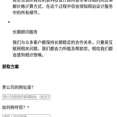
商务洽谈阶段挖机会科技设计顾问会非常详细的向您讲
解价格计算方式，在这个过程中您会得知网站设计服务
中的所有细节。
长期顾问服务
我们与众多客户都保持长期稳定的合作关系，只要是互
联网相关问题，我们都会力所能及帮助您，相信我们都
会感到相识恨晚。
获取方案
贵公司的网址是？
如何称呼您？
*