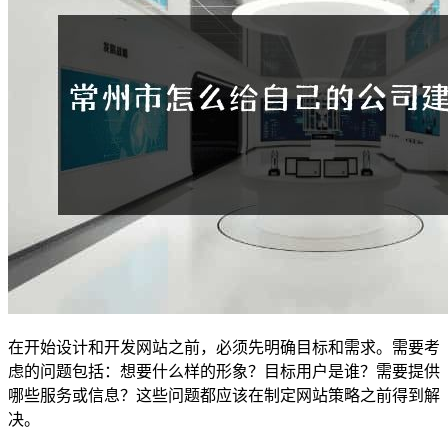
在开始设计和开发网站之前，必须先明确目标和需求。需要考
虑的问题包括：想要什么样的形象？目标用户是谁？需要提供
哪些服务或信息？这些问题都应该在制定网站策略之前得到解
决。