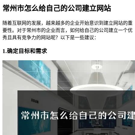
常州市怎么给自己的公司建立网站
随着互联网的发展，越来越多的企业开始意识到建立网站的重
要性。对于常州市的企业而言，如何给自己的公司建立一个优
秀且具有竞争力的网站呢？以下是一些建议：
1.确定目标和需求