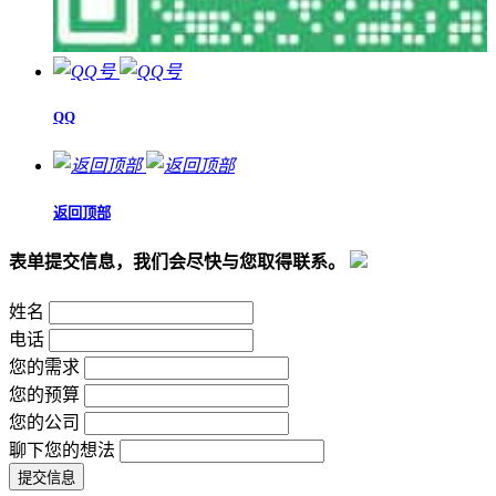
QQ
返回顶部
表单提交信息，我们会尽快与您取得联系。
姓名
电话
您的需求
您的预算
您的公司
聊下您的想法