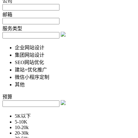
公司
邮箱
服务类型
企业网站设计
集团网站设计
SEO网站优化
建站+优化推广
微信小程序定制
其他
预算
5K以下
5-10K
10-20k
20-30k