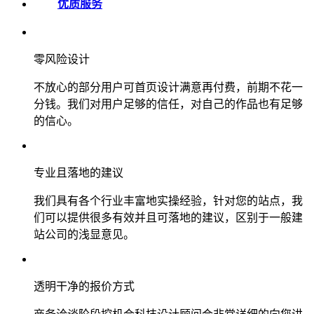
优质服务
零风险设计
不放心的部分用户可首页设计满意再付费，前期不花一
分钱。我们对用户足够的信任，对自己的作品也有足够
的信心。
专业且落地的建议
我们具有各个行业丰富地实操经验，针对您的站点，我
们可以提供很多有效并且可落地的建议，区别于一般建
站公司的浅显意见。
透明干净的报价方式