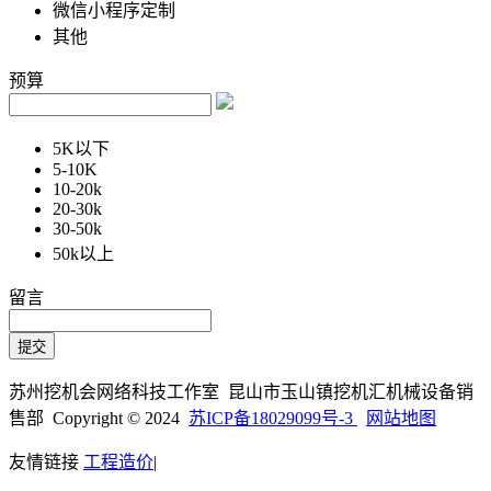
微信小程序定制
其他
预算
5K以下
5-10K
10-20k
20-30k
30-50k
50k以上
留言
苏州挖机会网络科技工作室 昆山市玉山镇挖机汇机械设备销
售部 Copyright © 2024
苏ICP备18029099号-3
网站地图
友情链接
工程造价
|