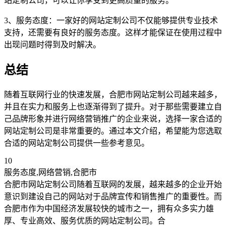
站定制公司，可以让你享受到更高质量的服务。
3、服务态度：一家好的网站定制公司不仅能够提供专业技术
支持，还需要有良好的服务态度。这样才能保证在使用过程中
出现问题时得到及时解决。
总结
随着互联网行业的快速发展，合肥市网站定制公司越来越多，
并且在实力和服务上也逐渐得到了提升。对于那些需要建立自
己品牌形象并进行网络营销推广的企业来说，选择一家合适的
网站定制公司是非常重要的。通过本文介绍，希望能为您选取
合适的网站定制公司提供一些参考意见。
10
服务态度,网络营销,合肥市
合肥市网站定制公司随着互联网的发展，越来越多的企业开始
意识到建设自己的网站对于品牌宣传和销售推广的重要性。而
合肥市作为中国经济发展较快的城市之一，拥有众多实力雄
厚、专业高效、服务优质的网站定制公司。合