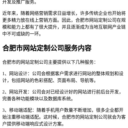
开发及推广服务。
近年来，随着网络营销需求日益增长，许多传统企业也开始将
更多精力放在线上营销方面。因此，合肥市网站定制公司在规
模和能力上都有了很大提升，并且逐渐成为当地互联网产业链
中不可或缺的一环。
合肥市网站定制公司服务内容
合肥市的网站定制公司主要提供以下几种服务：
1、网站设计：公司会根据客户需求进行网站的整体规划和设
计，包括网站的色彩搭配、页面布局、导航等。
2、网站开发：公司会对已经设计好的网站进行前后台开发，
完善各种功能模块以及数据库系统。
3、移动端适配：随着手机用户数量不断增加，很多企业都开
始注重移动端适配。这时候，合肥市的网站定制公司就会为客
户提供移动端响应式设计方案。