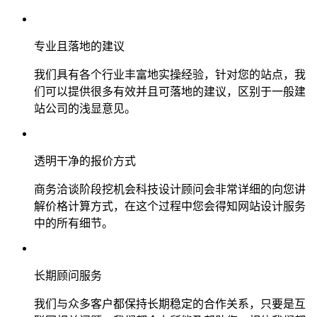
专业且落地的建议
我们具有各个行业丰富地实操经验，针对您的站点，我
们可以提供很多有效并且可落地的建议，区别于一般建
站公司的浅显意见。
透明干净的报价方式
商务洽谈阶段挖机会科技设计顾问会非常详细的向您讲
解价格计算方式，在这个过程中您会得知网站设计服务
中的所有细节。
长期顾问服务
我们与众多客户都保持长期稳定的合作关系，只要是互