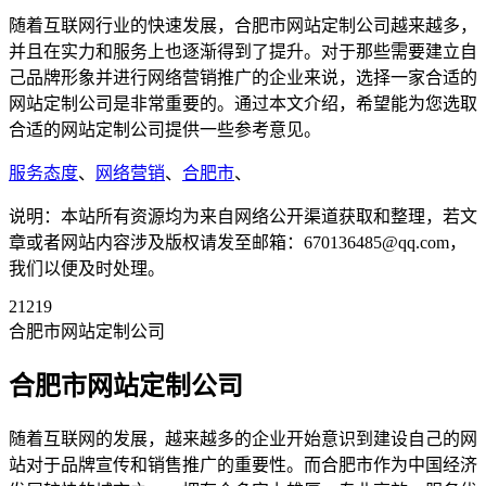
随着互联网行业的快速发展，合肥市网站定制公司越来越多，
并且在实力和服务上也逐渐得到了提升。对于那些需要建立自
己品牌形象并进行网络营销推广的企业来说，选择一家合适的
网站定制公司是非常重要的。通过本文介绍，希望能为您选取
合适的网站定制公司提供一些参考意见。
服务态度
、
网络营销
、
合肥市
、
说明：本站所有资源均为来自网络公开渠道获取和整理，若文
章或者网站内容涉及版权请发至邮箱：670136485@qq.com，
我们以便及时处理。
21219
合肥市网站定制公司
合肥市网站定制公司
随着互联网的发展，越来越多的企业开始意识到建设自己的网
站对于品牌宣传和销售推广的重要性。而合肥市作为中国经济