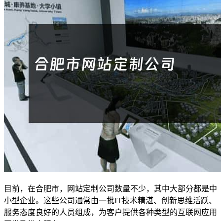
目前，在合肥市，网站定制公司数量不少，其中大部分都是中
小型企业。这些公司通常由一批IT技术精湛、创新思维活跃、
服务态度良好的人员组成，为客户提供各种类型的互联网应用