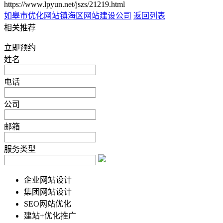
https://www.lpyun.net/jszs/21219.html
如皋市优化网站
镇海区网站建设公司
返回列表
相关推荐
立即预约
姓名
电话
公司
邮箱
服务类型
企业网站设计
集团网站设计
SEO网站优化
建站+优化推广