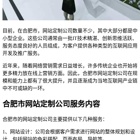
目前，在合肥市，网站定制公司数量不少，其中大部分都是中
小型企业。这些公司通常由一批IT技术精湛、创新思维活跃、
服务态度良好的人员组成，为客户提供各种类型的互联网应用
开发及推广服务。
近年来，随着网络营销需求日益增长，许多传统企业也开始将
更多精力放在线上营销方面。因此，合肥市网站定制公司在规
模和能力上都有了很大提升，并且逐渐成为当地互联网产业链
中不可或缺的一环。
合肥市网站定制公司服务内容
合肥市的网站定制公司主要提供以下几种服务：
1、网站设计：公司会根据客户需求进行网站的整体规划和设
计，包括网站的色彩搭配、页面布局、导航等。