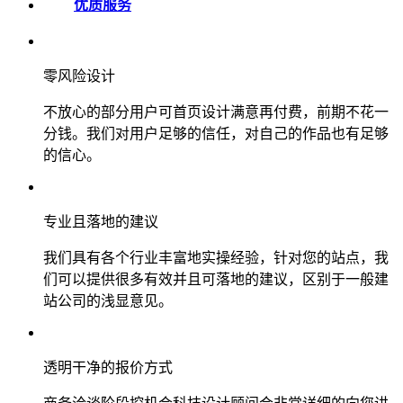
优质服务
零风险设计
不放心的部分用户可首页设计满意再付费，前期不花一
分钱。我们对用户足够的信任，对自己的作品也有足够
的信心。
专业且落地的建议
我们具有各个行业丰富地实操经验，针对您的站点，我
们可以提供很多有效并且可落地的建议，区别于一般建
站公司的浅显意见。
透明干净的报价方式