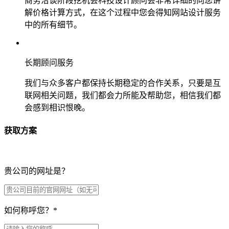
商务洽谈阶段挖机会科技设计顾问会非常详细的向您讲
解价格计算方式，在这个过程中您会得知网站设计服务
中的所有细节。
长期顾问服务
我们与众多客户都保持长期稳定的合作关系，只要是互
联网相关问题，我们都会力所能及帮助您，相信我们都
会感到相识恨晚。
获取方案
贵公司的网址是？
如何称呼您？
*