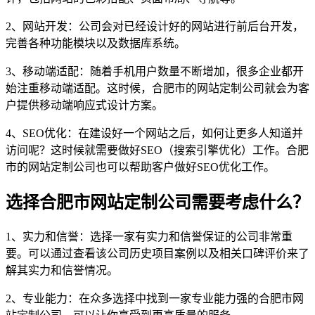
2、网站开发：公司会对已经设计好的网站进行前后台开发，
完善各种功能模块以及数据库系统。
3、移动端适配：随着手机用户数量不断增加，很多企业都开
始注重移动端适配。这时候，合肥市的网站定制公司就会为客
户提供移动端响应式设计方案。
4、SEO优化：在建设好一个网站之后，如何让更多人知道并
访问呢？这时候就需要做好SEO（搜索引擎优化）工作。合肥
市的网站定制公司也可以帮助客户做好SEO优化工作。
选择合肥市网站定制公司需要考虑什么？
1、实力和信誉：选择一家有实力和信誉保证的公司非常重
要。可以通过查看该公司历史项目案例以及相关口碑评价来了
解其实力和信誉情况。
2、专业能力：在众多选择中找到一家专业能力强的合肥市网