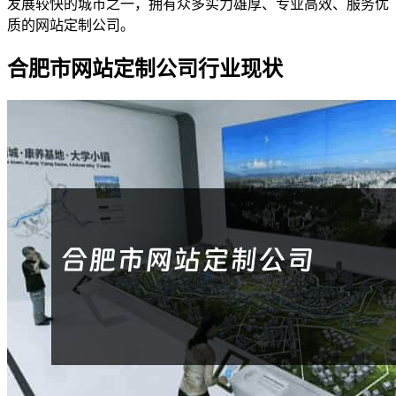
发展较快的城市之一，拥有众多实力雄厚、专业高效、服务优
质的网站定制公司。
合肥市网站定制公司行业现状