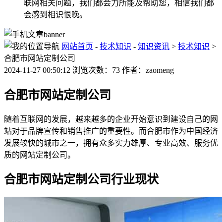
联网相关问题，我们都会力所能及帮助您，相信我们都
会感到相识恨晚。
网站首页
-
技术知识
-
知识资讯
>
技术知识
>
合肥市网站定制公司
2024-11-27 00:50:12 浏览次数：73 作者：zaomeng
合肥市网站定制公司
随着互联网的发展，越来越多的企业开始意识到建设自己的网
站对于品牌宣传和销售推广的重要性。而合肥市作为中国经济
发展较快的城市之一，拥有众多实力雄厚、专业高效、服务优
质的网站定制公司。
合肥市网站定制公司行业现状