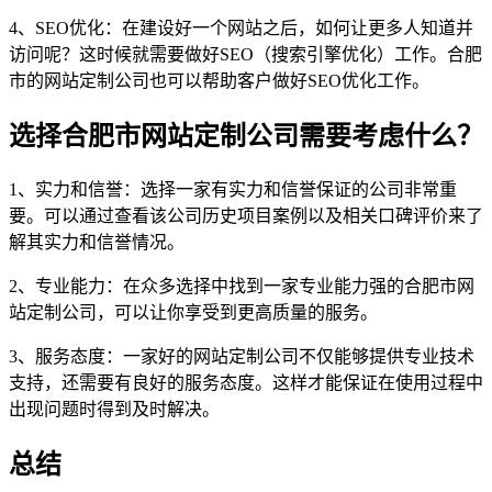
4、SEO优化：在建设好一个网站之后，如何让更多人知道并
访问呢？这时候就需要做好SEO（搜索引擎优化）工作。合肥
市的网站定制公司也可以帮助客户做好SEO优化工作。
选择合肥市网站定制公司需要考虑什么？
1、实力和信誉：选择一家有实力和信誉保证的公司非常重
要。可以通过查看该公司历史项目案例以及相关口碑评价来了
解其实力和信誉情况。
2、专业能力：在众多选择中找到一家专业能力强的合肥市网
站定制公司，可以让你享受到更高质量的服务。
3、服务态度：一家好的网站定制公司不仅能够提供专业技术
支持，还需要有良好的服务态度。这样才能保证在使用过程中
出现问题时得到及时解决。
总结