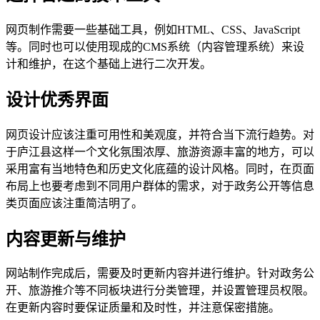
网页制作需要一些基础工具，例如HTML、CSS、JavaScript
等。同时也可以使用现成的CMS系统（内容管理系统）来设
计和维护，在这个基础上进行二次开发。
设计优秀界面
网页设计应该注重可用性和美观度，并符合当下流行趋势。对
于庐江县这样一个文化氛围浓厚、旅游资源丰富的地方，可以
采用富有当地特色和历史文化底蕴的设计风格。同时，在页面
布局上也要考虑到不同用户群体的需求，对于政务公开等信息
类页面应该注重简洁明了。
内容更新与维护
网站制作完成后，需要及时更新内容并进行维护。针对政务公
开、旅游推介等不同板块进行分类管理，并设置管理员权限。
在更新内容时要保证质量和及时性，并注意保密措施。