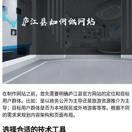
在制作网站之前，首先需要明确庐江县官方网站的定位和目标
用户群体。比如：是以政务公开为主导还是旅游资源推介为主
导；目标用户群体是否为本地居民或外地游客等等。根据不同
的需求来规划内容架构和页面布局。
选择合适的技术工具