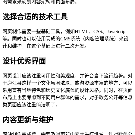
的需求来规划内容架构和页面布局。
选择合适的技术工具
网页制作需要一些基础工具，例如HTML、CSS、JavaScript
等。同时也可以使用现成的CMS系统（内容管理系统）来设
计和维护，在这个基础上进行二次开发。
设计优秀界面
网页设计应该注重可用性和美观度，并符合当下流行趋势。对
于庐江县这样一个文化氛围浓厚、旅游资源丰富的地方，可以
采用富有当地特色和历史文化底蕴的设计风格。同时，在页面
布局上也要考虑到不同用户群体的需求，对于政务公开等信息
类页面应该注重简洁明了。
内容更新与维护
网站制作完成后，需要及时更新内容并进行维护。针对政务公