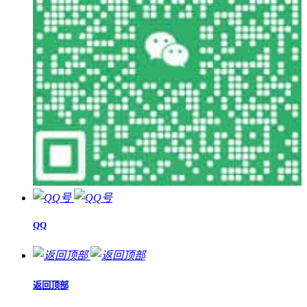
QQ
返回顶部