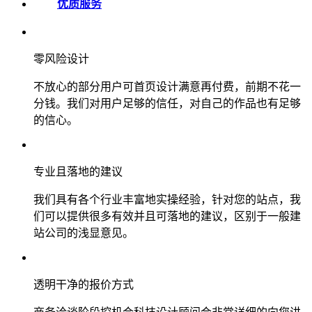
优质服务
零风险设计
不放心的部分用户可首页设计满意再付费，前期不花一
分钱。我们对用户足够的信任，对自己的作品也有足够
的信心。
专业且落地的建议
我们具有各个行业丰富地实操经验，针对您的站点，我
们可以提供很多有效并且可落地的建议，区别于一般建
站公司的浅显意见。
透明干净的报价方式