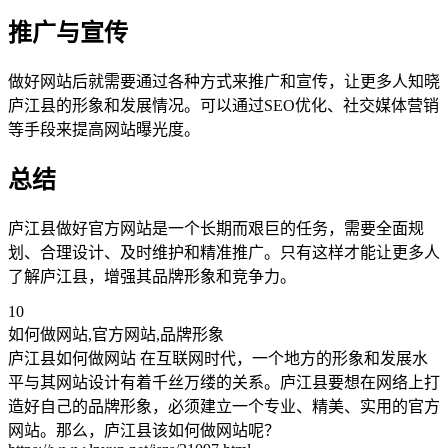
推广与宣传
做好网站后就需要通过各种方式来推广和宣传，让更多人知晓
庐江县的形象和发展情况。可以通过SEO优化、社交媒体营销
等手段来提高网站曝光度。
总结
庐江县做好官方网站是一个长期而艰巨的任务，需要全面规
划、合理设计、及时维护和精准推广。只有这样才能让更多人
了解庐江县，增强其品牌形象和竞争力。
10
如何做网站,官方网站,品牌形象
庐江县如何做网站 在互联网时代，一个地方的形象和发展水
平与其网站设计有着千丝万缕的关系。庐江县要想在网络上打
造好自己的品牌形象，必须建立一个专业、精美、实用的官方
网站。那么，庐江县该如何做网站呢？