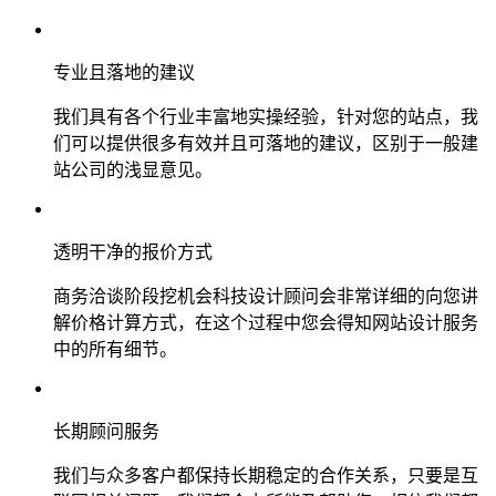
专业且落地的建议
我们具有各个行业丰富地实操经验，针对您的站点，我
们可以提供很多有效并且可落地的建议，区别于一般建
站公司的浅显意见。
透明干净的报价方式
商务洽谈阶段挖机会科技设计顾问会非常详细的向您讲
解价格计算方式，在这个过程中您会得知网站设计服务
中的所有细节。
长期顾问服务
我们与众多客户都保持长期稳定的合作关系，只要是互