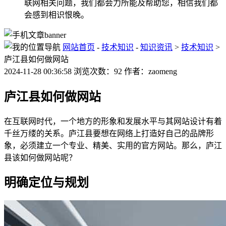
联网相关问题，我们都会力所能及帮助您，相信我们都
会感到相识恨晚。
网站首页
-
技术知识
-
知识资讯
>
技术知识
>
庐江县如何做网站
2024-11-28 00:36:58 浏览次数：92 作者：zaomeng
庐江县如何做网站
在互联网时代，一个地方的形象和发展水平与其网站设计有着
千丝万缕的关系。庐江县要想在网络上打造好自己的品牌形
象，必须建立一个专业、精美、实用的官方网站。那么，庐江
县该如何做网站呢？
明确定位与规划