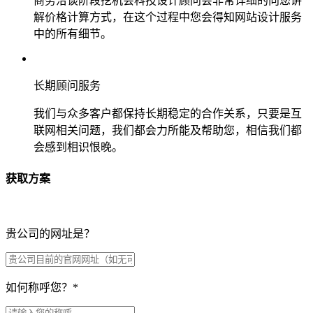
商务洽谈阶段挖机会科技设计顾问会非常详细的向您讲
解价格计算方式，在这个过程中您会得知网站设计服务
中的所有细节。
长期顾问服务
我们与众多客户都保持长期稳定的合作关系，只要是互
联网相关问题，我们都会力所能及帮助您，相信我们都
会感到相识恨晚。
获取方案
贵公司的网址是？
如何称呼您？
*