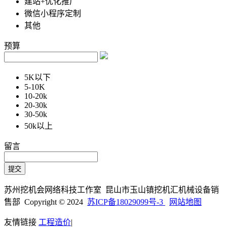
建站+优化推广
微信小程序定制
其他
预算
5K以下
5-10K
10-20k
20-30k
30-50k
50k以上
留言
苏州挖机会网络科技工作室 昆山市玉山镇挖机汇机械设备销
售部 Copyright © 2024
苏ICP备18029099号-3
网站地图
友情链接
工程造价
|