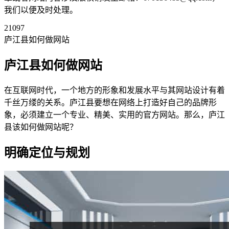
我们以便及时处理。
21097
庐江县如何做网站
庐江县如何做网站
在互联网时代，一个地方的形象和发展水平与其网站设计有着
千丝万缕的关系。庐江县要想在网络上打造好自己的品牌形
象，必须建立一个专业、精美、实用的官方网站。那么，庐江
县该如何做网站呢？
明确定位与规划