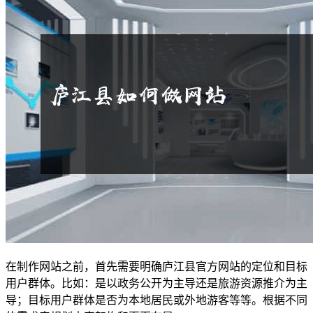
在制作网站之前，首先需要明确庐江县官方网站的定位和目标
用户群体。比如：是以政务公开为主导还是旅游资源推介为主
导；目标用户群体是否为本地居民或外地游客等等。根据不同