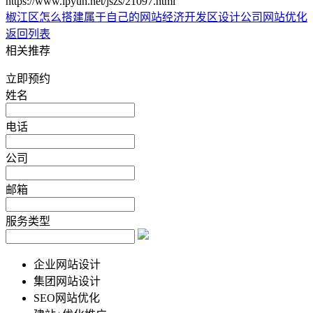
https://www.lpyun.net/jszs/21097.html
椒江区怎么搭建属于自己的网站
经济开发区设计公司网站优化
返回列表
相关推荐
立即预约
姓名
电话
公司
邮箱
服务类型
企业网站设计
集团网站设计
SEO网站优化