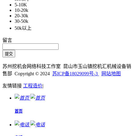
5-10K
10-20k
20-30k
30-50k
50k以上
留言
苏州挖机会网络科技工作室 昆山市玉山镇挖机汇机械设备销
售部 Copyright © 2024
苏ICP备18029099号-3
网站地图
友情链接
工程造价
|
首页