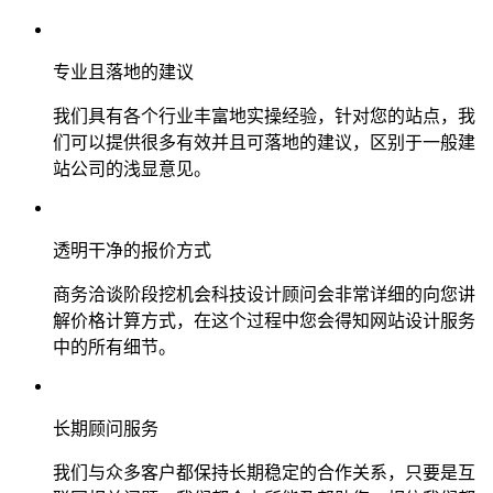
专业且落地的建议
我们具有各个行业丰富地实操经验，针对您的站点，我
们可以提供很多有效并且可落地的建议，区别于一般建
站公司的浅显意见。
透明干净的报价方式
商务洽谈阶段挖机会科技设计顾问会非常详细的向您讲
解价格计算方式，在这个过程中您会得知网站设计服务
中的所有细节。
长期顾问服务
我们与众多客户都保持长期稳定的合作关系，只要是互