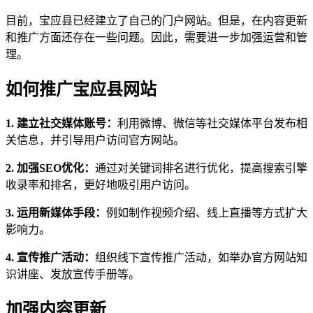
目前，宝应县已经建立了自己的门户网站。但是，在内容更新
和推广方面还存在一些问题。因此，需要进一步加强运营和管
理。
如何推广宝应县网站
1. 建立社交媒体账号：
利用微博、微信等社交媒体平台发布相
关信息，并引导用户访问官方网站。
2. 加强SEO优化：
通过对关键词排名进行优化，提高搜索引擎
收录率和排名，更好地吸引用户访问。
3. 运用新媒体手段：
例如制作视频介绍、线上直播等方式扩大
影响力。
4. 宣传推广活动：
组织线下宣传推广活动，如举办官方网站知
识讲座、发放宣传手册等。
加强内容更新