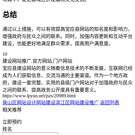
总结
通过以上措施，可以有效提高宝应县网站的知名度和影响力，
增强政府与民众之间的联系。同时，加强内容更新和互动平台
建设，也能更好地满足群众需求，提高用户满意度。
10
建设网站推广,官方网站,门户网站
宝应县建设网站的意义随着信息技术的不断发展，互联网已经
成为人们获取信息、交流沟通的主要渠道。作为一个地方政
府，建设一套完整、实用的县级门户网站对于加强政府与民众
之间的联系、提高政务公开度具有重要意义。
https://www.lpyun.net/jszs/20989.html
泉山区网站设计网站建设
滨江区网站建设推广
返回列表
相关推荐
立即预约
姓名