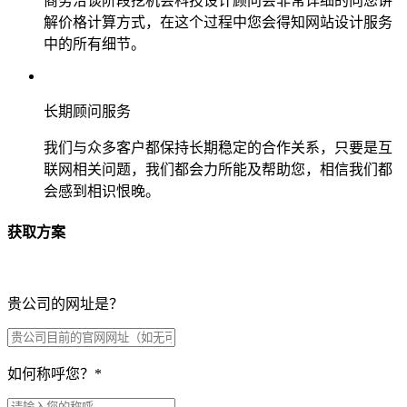
商务洽谈阶段挖机会科技设计顾问会非常详细的向您讲
解价格计算方式，在这个过程中您会得知网站设计服务
中的所有细节。
长期顾问服务
我们与众多客户都保持长期稳定的合作关系，只要是互
联网相关问题，我们都会力所能及帮助您，相信我们都
会感到相识恨晚。
获取方案
贵公司的网址是？
如何称呼您？
*