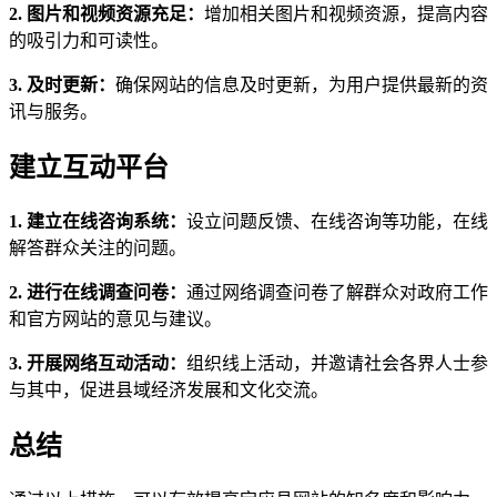
2. 图片和视频资源充足：
增加相关图片和视频资源，提高内容
的吸引力和可读性。
3. 及时更新：
确保网站的信息及时更新，为用户提供最新的资
讯与服务。
建立互动平台
1. 建立在线咨询系统：
设立问题反馈、在线咨询等功能，在线
解答群众关注的问题。
2. 进行在线调查问卷：
通过网络调查问卷了解群众对政府工作
和官方网站的意见与建议。
3. 开展网络互动活动：
组织线上活动，并邀请社会各界人士参
与其中，促进县域经济发展和文化交流。
总结