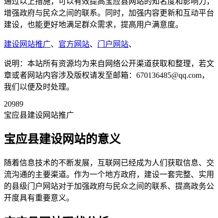
通过以上措施，可以有效提高宝应县网站的知名度和影响力，
增强政府与民众之间的联系。同时，加强内容更新和互动平台
建设，也能更好地满足群众需求，提高用户满意度。
建设网站推广
、
官方网站
、
门户网站
、
说明：本站所有资源均为来自网络公开渠道获取和整理，若文
章或者网站内容涉及版权请发至邮箱：670136485@qq.com，
我们以便及时处理。
20989
宝应县建设网站推广
宝应县建设网站的意义
随着信息技术的不断发展，互联网已经成为人们获取信息、交
流沟通的主要渠道。作为一个地方政府，建设一套完整、实用
的县级门户网站对于加强政府与民众之间的联系、提高政务公
开度具有重要意义。