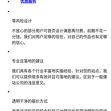
优质服务
零风险设计
不放心的部分用户可首页设计满意再付费，前期不花一
分钱。我们对用户足够的信任，对自己的作品也有足够
的信心。
专业且落地的建议
我们具有各个行业丰富地实操经验，针对您的站点，我
们可以提供很多有效并且可落地的建议，区别于一般建
站公司的浅显意见。
透明干净的报价方式