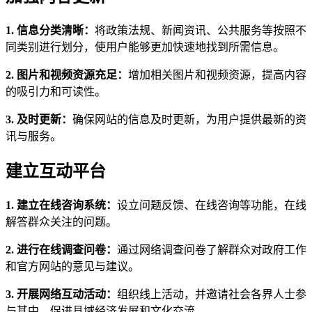
1. 信息分类清晰：
将政策法规、新闻资讯、公共服务等按照不
同类别进行划分，使用户能够更加快速地找到所需信息。
2. 图片和视频资源充足：
增加相关图片和视频资源，提高内容
的吸引力和可读性。
3. 及时更新：
确保网站的信息及时更新，为用户提供最新的资
讯与服务。
建立互动平台
1. 建立在线咨询系统：
设立问题反馈、在线咨询等功能，在线
解答群众关注的问题。
2. 进行在线调查问卷：
通过网络调查问卷了解群众对政府工作
和官方网站的意见与建议。
3. 开展网络互动活动：
组织线上活动，并邀请社会各界人士参
与其中，促进县域经济发展和文化交流。