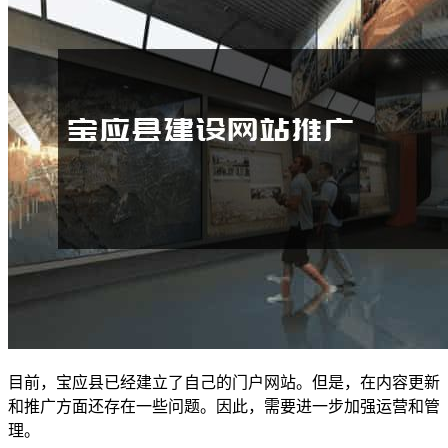
目前，宝应县已经建立了自己的门户网站。但是，在内容更新
和推广方面还存在一些问题。因此，需要进一步加强运营和管
理。