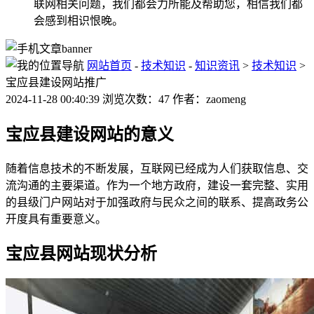
联网相关问题，我们都会力所能及帮助您，相信我们都
会感到相识恨晚。
网站首页
-
技术知识
-
知识资讯
>
技术知识
>
宝应县建设网站推广
2024-11-28 00:40:39 浏览次数：47 作者：zaomeng
宝应县建设网站的意义
随着信息技术的不断发展，互联网已经成为人们获取信息、交
流沟通的主要渠道。作为一个地方政府，建设一套完整、实用
的县级门户网站对于加强政府与民众之间的联系、提高政务公
开度具有重要意义。
宝应县网站现状分析