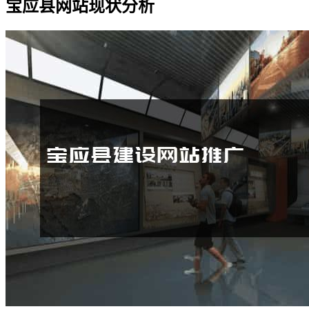
宝应县网站现状分析