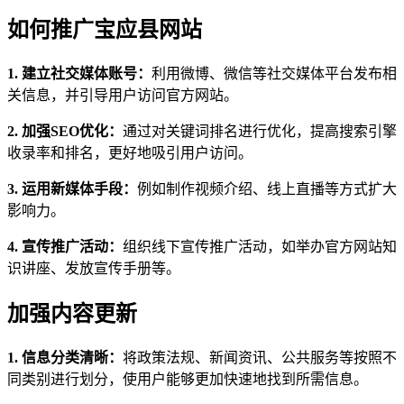
如何推广宝应县网站
1. 建立社交媒体账号：
利用微博、微信等社交媒体平台发布相
关信息，并引导用户访问官方网站。
2. 加强SEO优化：
通过对关键词排名进行优化，提高搜索引擎
收录率和排名，更好地吸引用户访问。
3. 运用新媒体手段：
例如制作视频介绍、线上直播等方式扩大
影响力。
4. 宣传推广活动：
组织线下宣传推广活动，如举办官方网站知
识讲座、发放宣传手册等。
加强内容更新
1. 信息分类清晰：
将政策法规、新闻资讯、公共服务等按照不
同类别进行划分，使用户能够更加快速地找到所需信息。