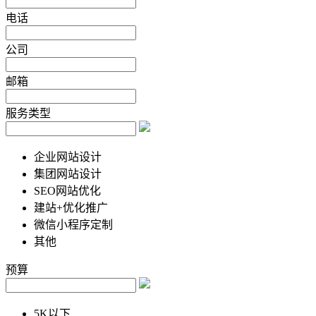
电话
公司
邮箱
服务类型
企业网站设计
集团网站设计
SEO网站优化
建站+优化推广
微信小程序定制
其他
预算
5K以下