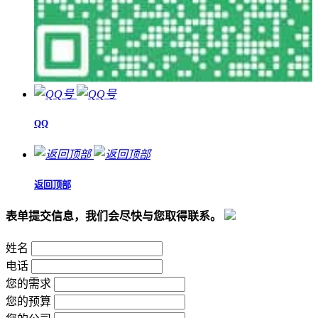
QQ
返回顶部
表单提交信息，我们会尽快与您取得联系。
姓名
电话
您的需求
您的预算