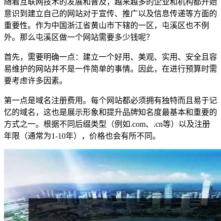
随着互联网技术的发展和普及，越来越多的企业和机构都开始
意识到建立自己的网站对于宣传、推广以及信息传递等方面的
重要性。作为中国浙江省黄山市下辖的一区，屯溪区也不例
外。那么屯溪区做一个网站需要多少钱呢？
首先，需要明确一点：建立一个好用、美观、实用、安全且容
易维护的网站并不是一件简单的事情。因此，在进行预算时需
要考虑许多因素。
第一点是域名注册费用。每个网站都必须拥有独特而且易于记
忆的域名，这也是展示形象和提升品牌知名度最基本和重要的
方式之一。根据不同后缀类型（例如.com、.cn等）以及注册
年限（通常为1-10年），价格也会有所不同。