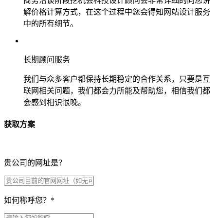
商务洽谈阶段挖机会科技设计顾问会非常详细的向您讲
解价格计算方式，在这个过程中您会得知网站设计服务
中的所有细节。
长期顾问服务
我们与众多客户都保持长期稳定的合作关系，只要是互
联网相关问题，我们都会力所能及帮助您，相信我们都
会感到相识恨晚。
获取方案
贵公司的网址是？
如何称呼您？
*