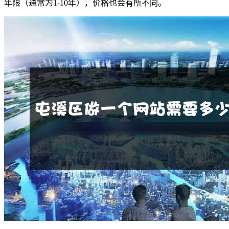
年限（通常为1-10年），价格也会有所不同。