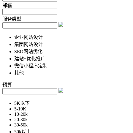
邮箱
服务类型
企业网站设计
集团网站设计
SEO网站优化
建站+优化推广
微信小程序定制
其他
预算
5K以下
5-10K
10-20k
20-30k
30-50k
50k以上