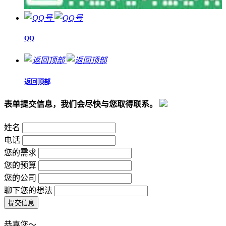
QQ
返回顶部
表单提交信息，我们会尽快与您取得联系。
姓名
电话
您的需求
您的预算
您的公司
聊下您的想法
恭喜您～