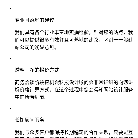
专业且落地的建议
我们具有各个行业丰富地实操经验，针对您的站点，我
们可以提供很多有效并且可落地的建议，区别于一般建
站公司的浅显意见。
透明干净的报价方式
商务洽谈阶段挖机会科技设计顾问会非常详细的向您讲
解价格计算方式，在这个过程中您会得知网站设计服务
中的所有细节。
长期顾问服务
我们与众多客户都保持长期稳定的合作关系，只要是互