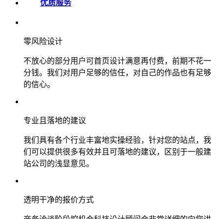
优质服务
零风险设计
不放心的部分用户可首页设计满意再付费，前期不花一
分钱。我们对用户足够的信任，对自己的作品也有足够
的信心。
专业且落地的建议
我们具有各个行业丰富地实操经验，针对您的站点，我
们可以提供很多有效并且可落地的建议，区别于一般建
站公司的浅显意见。
透明干净的报价方式