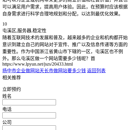
可以满足用户需求，提高用户体验。因此，在预算时应该根据
自身需求进行科学合理地规划和分配，以达到最优化效果。
10
屯溪区,服务器,稳定性
随着互联网技术的发展和普及，越来越多的企业和机构都开始
意识到建立自己的网站对于宣传、推广以及信息传递等方面的
重要性。作为中国浙江省黄山市下辖的一区，屯溪区也不例
外。那么屯溪区做一个网站需要多少钱呢？首
https://www.lpyun.net/jszs/20433.html
扬中市企业做网站
天长市做网站要多少钱
返回列表
相关推荐
立即预约
姓名
电话
公司