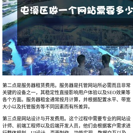
第二点是服务器租赁费用。服务器是托管网站所必需而且非常
关键的设备之一，其稳定性直接影响用户体验以及SEO效果等
各个方面。服务器租金通常按月计算，并根据配置水平、带宽
大小以及托管服务等不同因素而有所差异。
第三点是网站设计与开发费用。这个过程中需要专业的网站设
计师、前端工程师以及后端开发人员，他们会根据客户需求进
行整体规划、UI设计、页面制作、功能实现、数据交互以及