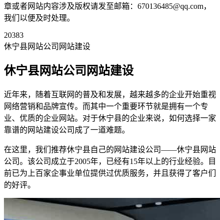
章或者网站内容涉及版权请发至邮箱：670136485@qq.com，
我们以便及时处理。
20383
休宁县网站公司网站建设
休宁县网站公司网站建设
近年来，随着互联网的普及和发展，越来越多的企业开始重视
网络营销和品牌宣传。而其中一个重要环节就是拥有一个专
业、优质的企业网站。对于休宁县的企业来说，如何选择一家
靠谱的网站建设公司成了一道难题。
在这里，我们推荐休宁县自己的网站建设公司——休宁县网站
公司。该公司成立于2005年，已经有15年以上的行业经验。目
前已为上百家企事业单位提供过优质服务，并且获得了客户们
的好评。