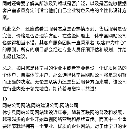
同时还需要了解其所涉及到领域是否广泛，以及是否能够根据
客户需求量身定制适合他们自己企业特色风格的个性化设计方
案。
除此之外，还应该看其服务态度是否热情周到、售后服务是否
完善、价格是否合理等方面。在这些问题上，休宁县网站公司
也做得相当不错，其客户服务团队一直秉承着“以客户为中心”
的原则，所有的项目都会经过专业人员仔细评估和规划，并给
出最佳建议。
总之，如果您是休宁县的企业主或者需要建设一个优质网站的
个体户、自媒体等用户，那么选择休宁县网站公司将是您明智
而正确的决定。无论是从实力还是售后服务方面来看，该公司
在行业内处于领先地位。期待着与您携手共进！
10
网站公司网站,网站建设公司,网站公司
休宁县网站公司网站建设近年来，随着互联网的普及和发展，
越来越多的企业开始重视网络营销和品牌宣传。而其中一个重
要环节就是拥有一个专业、优质的企业网站。对于休宁县的企