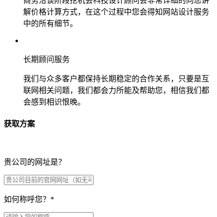
商务洽谈阶段挖机会科技设计顾问会非常详细的向您讲
解价格计算方式，在这个过程中您会得知网站设计服务
中的所有细节。
长期顾问服务
我们与众多客户都保持长期稳定的合作关系，只要是互
联网相关问题，我们都会力所能及帮助您，相信我们都
会感到相识恨晚。
获取方案
贵公司的网址是？
如何称呼您？
*