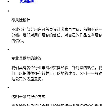
优质服务
零风险设计
不放心的部分用户可首页设计满意再付费，前期不花一
分钱。我们对用户足够的信任，对自己的作品也有足够
的信心。
专业且落地的建议
我们具有各个行业丰富地实操经验，针对您的站点，我
们可以提供很多有效并且可落地的建议，区别于一般建
站公司的浅显意见。
透明干净的报价方式