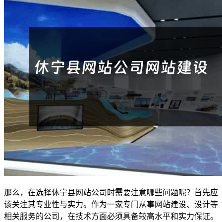
那么，在选择休宁县网站公司时需要注意哪些问题呢？首先应
该关注其专业性与实力。作为一家专门从事网站建设、设计等
相关服务的公司，在技术方面必须具备较高水平和实力保证。