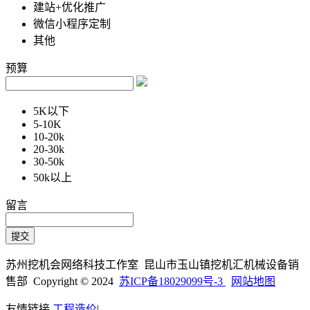
建站+优化推广
微信小程序定制
其他
预算
5K以下
5-10K
10-20k
20-30k
30-50k
50k以上
留言
苏州挖机会网络科技工作室 昆山市玉山镇挖机汇机械设备销
售部 Copyright © 2024
苏ICP备18029099号-3
网站地图
友情链接
工程造价
|