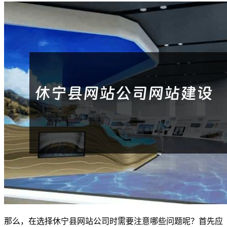
那么，在选择休宁县网站公司时需要注意哪些问题呢？首先应