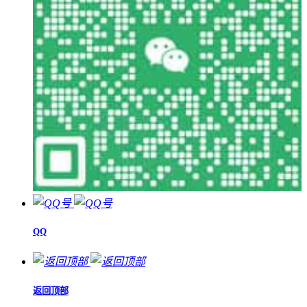
QQ
返回顶部