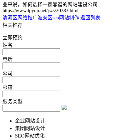
业来说，如何选择一家靠谱的网站建设公司
https://www.lpyun.net/jszs/20383.html
清河区网络推广
淮安区seo网站制作
返回列表
相关推荐
立即预约
姓名
电话
公司
邮箱
服务类型
企业网站设计
集团网站设计
SEO网站优化