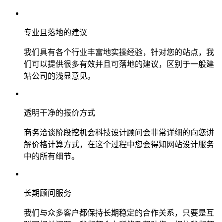
专业且落地的建议
我们具有各个行业丰富地实操经验，针对您的站点，我
们可以提供很多有效并且可落地的建议，区别于一般建
站公司的浅显意见。
透明干净的报价方式
商务洽谈阶段挖机会科技设计顾问会非常详细的向您讲
解价格计算方式，在这个过程中您会得知网站设计服务
中的所有细节。
长期顾问服务
我们与众多客户都保持长期稳定的合作关系，只要是互