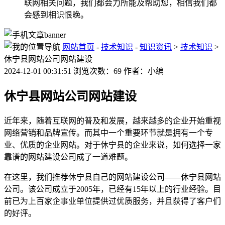
联网相关问题，我们都会力所能及帮助您，相信我们都
会感到相识恨晚。
网站首页
-
技术知识
-
知识资讯
>
技术知识
>
休宁县网站公司网站建设
2024-12-01 00:31:51 浏览次数：69 作者：小编
休宁县网站公司网站建设
近年来，随着互联网的普及和发展，越来越多的企业开始重视
网络营销和品牌宣传。而其中一个重要环节就是拥有一个专
业、优质的企业网站。对于休宁县的企业来说，如何选择一家
靠谱的网站建设公司成了一道难题。
在这里，我们推荐休宁县自己的网站建设公司——休宁县网站
公司。该公司成立于2005年，已经有15年以上的行业经验。目
前已为上百家企事业单位提供过优质服务，并且获得了客户们
的好评。