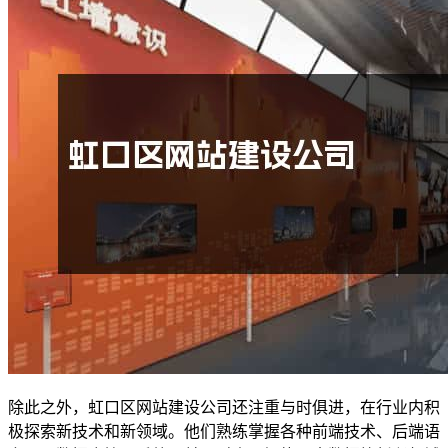
除此之外，虹口区网站建设公司还注重与时俱进，在行业内积
极探索新技术和新领域。他们熟练掌握各种前端技术、后端语