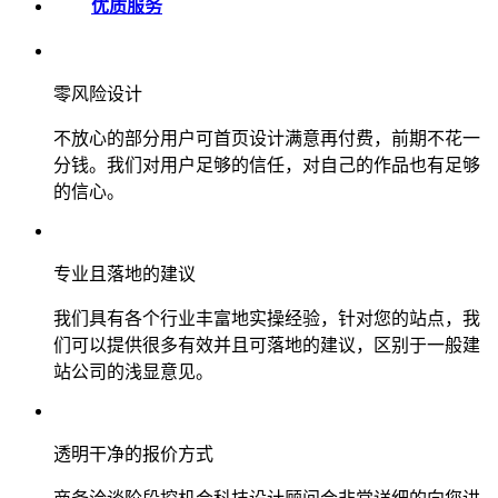
优质服务
零风险设计
不放心的部分用户可首页设计满意再付费，前期不花一
分钱。我们对用户足够的信任，对自己的作品也有足够
的信心。
专业且落地的建议
我们具有各个行业丰富地实操经验，针对您的站点，我
们可以提供很多有效并且可落地的建议，区别于一般建
站公司的浅显意见。
透明干净的报价方式