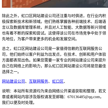
除此之外，虹口区网站建设公司还注重与时俱进，在行业内积
极探索新技术和新领域。他们熟练掌握各种前端技术、后端语
言以及数据库管理系统，并且对人工智能、大数据等新兴领域
也有着不断的探索和尝试。这使得该公司在市场竞争中处于领
先地位，为客户带来更多的机会和发展空间。
总之，虹口区网站建设公司是一家值得信赖的互联网服务公
司，他们始终以客户利益为出发点，在技术、创新和用户体验
方面都表现出色。如果您需要一家专业的网站建设公司来提升
自己在网络上的影响力，那么虹口区网站建设公司将是您最佳
选择之一。
网站建设公司
、
互联网服务
、
虹口区
、
说明：本站所有资源均为来自网络公开渠道获取和整理，若文
章或者网站内容涉及版权请发至邮箱：670136485@qq.com，
我们以便及时处理。