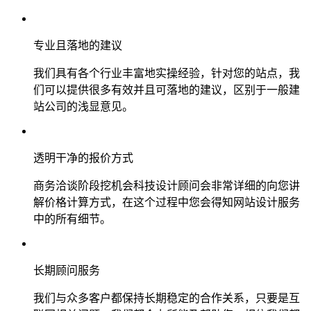
专业且落地的建议
我们具有各个行业丰富地实操经验，针对您的站点，我
们可以提供很多有效并且可落地的建议，区别于一般建
站公司的浅显意见。
透明干净的报价方式
商务洽谈阶段挖机会科技设计顾问会非常详细的向您讲
解价格计算方式，在这个过程中您会得知网站设计服务
中的所有细节。
长期顾问服务
我们与众多客户都保持长期稳定的合作关系，只要是互