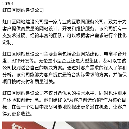
20301
虹口区网站建设公司
虹口区网站建设公司是一家专业的互联网服务公司，致力于为
客户提供高质量的网站设计、开发和维护服务。该公司拥有一
支技术过硬、经验丰富的团队，可以根据客户需求进行个性化
定制。
虹口区网站建设公司主要业务包括企业网站建设、电商平台开
发、APP开发等。无论是小型企业还是大型集团，都可以在该
公司找到适合自己的解决方案。通过对客户需求的深入了解和
分析，该公司能够为客户提供最符合实际需求的方案，并确保
项目按时交付和质量过关。
虹口区网站建设公司不仅具备优秀的技术水平，同时也注重用
户体验和创新理念。他们始终以“为客户创造价值”作为核心目
标，在每一个项目中都尽可能地挖掘出更多潜在机会，让客户
得到更多收益。