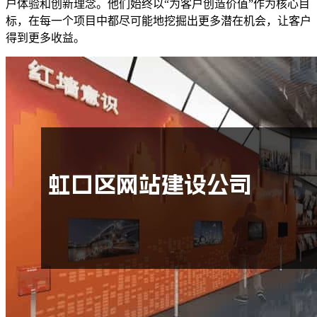
户体验和创新理念。他们始终以“为客户创造价值”作为核心目
标，在每一个项目中都尽可能地挖掘出更多潜在机会，让客户
得到更多收益。