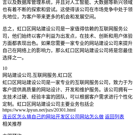
言以及数据库管理系统，并且对人工智能、大数据等新兴领域
也有着不断的探索和尝试。这使得该公司在市场竞争中处于领
先地位，为客户带来更多的机会和发展空间。
总之，虹口区网站建设公司是一家值得信赖的互联网服务公
司，他们始终以客户利益为出发点，在技术、创新和用户体验
方面都表现出色。如果您需要一家专业的网站建设公司来提升
自己在网络上的影响力，那么虹口区网站建设公司将是您最佳
选择之一。
10
网站建设公司,互联网服务,虹口区
虹口区网站建设公司是一家专业的互联网服务公司，致力于为
客户提供高质量的网站设计、开发和维护服务。该公司拥有一
支技术过硬、经验丰富的团队，可以根据客户需求进行个性化
定制。虹口区网站建设公司主要业务包括企
https://www.lpyun.net/jszs/20301.html
连云区怎么搞自己的网站
开发区公司网站怎么做
返回列表
相关推荐