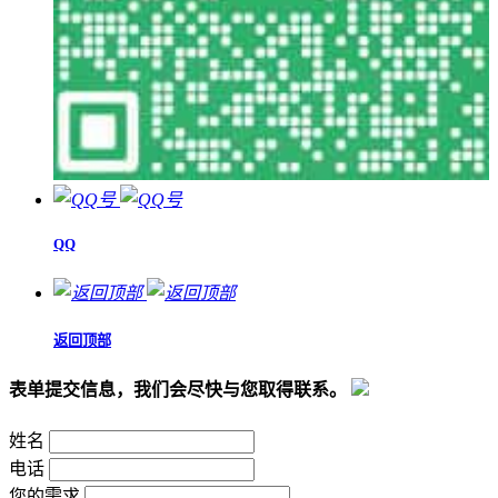
QQ
返回顶部
表单提交信息，我们会尽快与您取得联系。
姓名
电话
您的需求