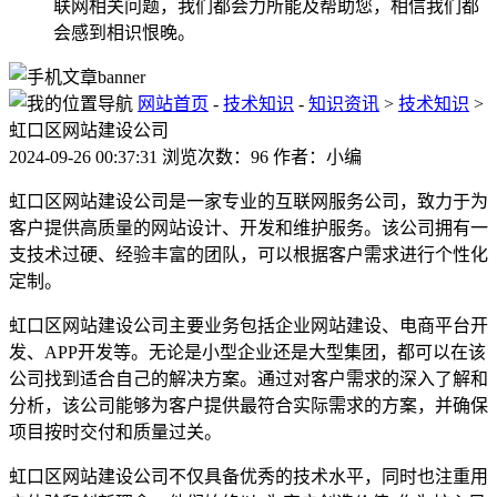
联网相关问题，我们都会力所能及帮助您，相信我们都
会感到相识恨晚。
网站首页
-
技术知识
-
知识资讯
>
技术知识
>
虹口区网站建设公司
2024-09-26 00:37:31 浏览次数：96 作者：小编
虹口区网站建设公司是一家专业的互联网服务公司，致力于为
客户提供高质量的网站设计、开发和维护服务。该公司拥有一
支技术过硬、经验丰富的团队，可以根据客户需求进行个性化
定制。
虹口区网站建设公司主要业务包括企业网站建设、电商平台开
发、APP开发等。无论是小型企业还是大型集团，都可以在该
公司找到适合自己的解决方案。通过对客户需求的深入了解和
分析，该公司能够为客户提供最符合实际需求的方案，并确保
项目按时交付和质量过关。
虹口区网站建设公司不仅具备优秀的技术水平，同时也注重用