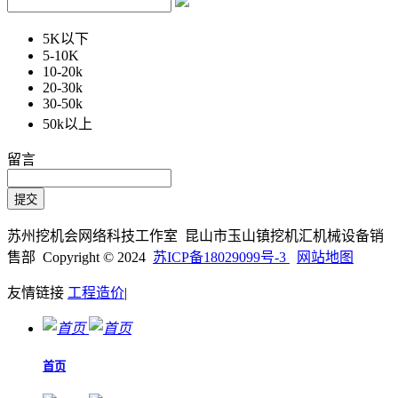
5K以下
5-10K
10-20k
20-30k
30-50k
50k以上
留言
苏州挖机会网络科技工作室 昆山市玉山镇挖机汇机械设备销
售部 Copyright © 2024
苏ICP备18029099号-3
网站地图
友情链接
工程造价
|
首页