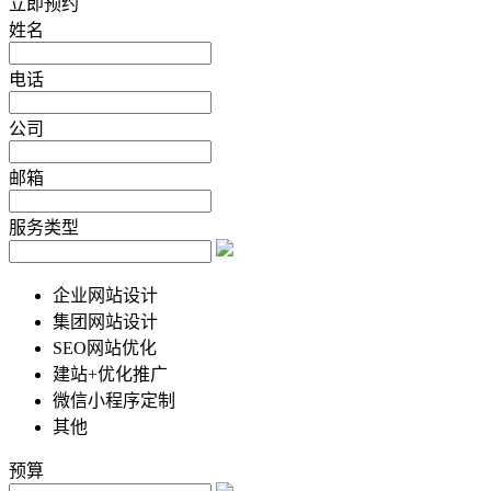
立即预约
姓名
电话
公司
邮箱
服务类型
企业网站设计
集团网站设计
SEO网站优化
建站+优化推广
微信小程序定制
其他
预算