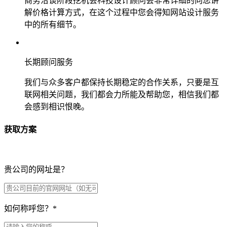
商务洽谈阶段挖机会科技设计顾问会非常详细的向您讲
解价格计算方式，在这个过程中您会得知网站设计服务
中的所有细节。
长期顾问服务
我们与众多客户都保持长期稳定的合作关系，只要是互
联网相关问题，我们都会力所能及帮助您，相信我们都
会感到相识恨晚。
获取方案
贵公司的网址是？
如何称呼您？
*