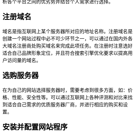
析各个平台之间的优劣势并结合个人需求进行选择。
注册域名
域名是指互联网上某个服务器所对应的地址名称。注册域名是
创建一个网站过程中必不可少环节之一，可以通过在国内外各
大域名注册商处购买域名来完成此项任务。在注册时注意选好
适合自己品牌形象定位，并且符合搜索引擎优化要求以提高用
户访问量的域名。
选购服务器
在为自己的网站选择服务器时，需要考虑到很多方面，如：价
格、性能、安全性等。可以通过互联网上各种评测和对比来找
到适合自己需求的优质服务器厂商，并进行相应的购买和设
置。
安装并配置网站程序