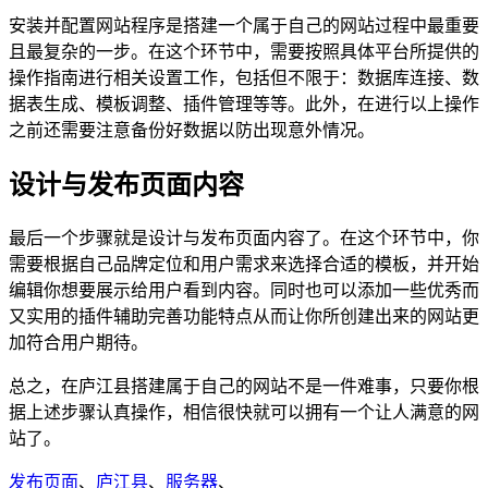
安装并配置网站程序是搭建一个属于自己的网站过程中最重要
且最复杂的一步。在这个环节中，需要按照具体平台所提供的
操作指南进行相关设置工作，包括但不限于：数据库连接、数
据表生成、模板调整、插件管理等等。此外，在进行以上操作
之前还需要注意备份好数据以防出现意外情况。
设计与发布页面内容
最后一个步骤就是设计与发布页面内容了。在这个环节中，你
需要根据自己品牌定位和用户需求来选择合适的模板，并开始
编辑你想要展示给用户看到内容。同时也可以添加一些优秀而
又实用的插件辅助完善功能特点从而让你所创建出来的网站更
加符合用户期待。
总之，在庐江县搭建属于自己的网站不是一件难事，只要你根
据上述步骤认真操作，相信很快就可以拥有一个让人满意的网
站了。
发布页面
、
庐江县
、
服务器
、