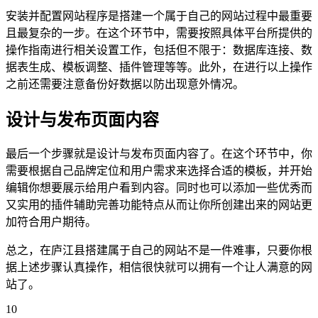
安装并配置网站程序是搭建一个属于自己的网站过程中最重要
且最复杂的一步。在这个环节中，需要按照具体平台所提供的
操作指南进行相关设置工作，包括但不限于：数据库连接、数
据表生成、模板调整、插件管理等等。此外，在进行以上操作
之前还需要注意备份好数据以防出现意外情况。
设计与发布页面内容
最后一个步骤就是设计与发布页面内容了。在这个环节中，你
需要根据自己品牌定位和用户需求来选择合适的模板，并开始
编辑你想要展示给用户看到内容。同时也可以添加一些优秀而
又实用的插件辅助完善功能特点从而让你所创建出来的网站更
加符合用户期待。
总之，在庐江县搭建属于自己的网站不是一件难事，只要你根
据上述步骤认真操作，相信很快就可以拥有一个让人满意的网
站了。
10