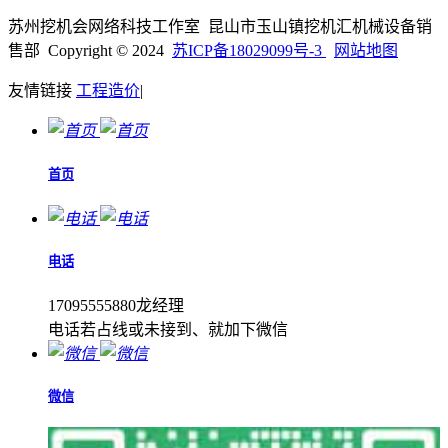
苏州挖机会网络科技工作室 昆山市玉山镇挖机汇机械设备销
售部 Copyright © 2024
苏ICP备18029099号-3
网站地图
友情链接
工程造价
|
首页
电话
17095555880龙经理
电话若占线或未接到、就加下微信
微信