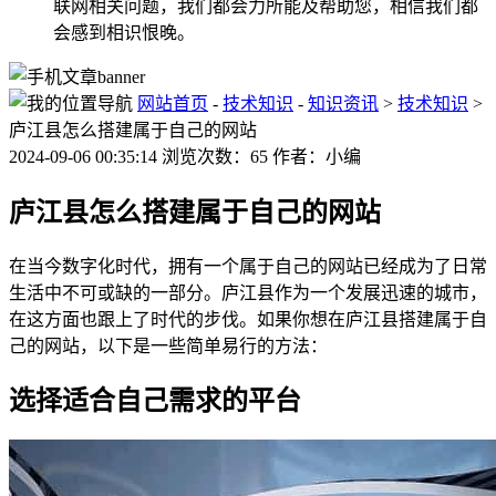
联网相关问题，我们都会力所能及帮助您，相信我们都
会感到相识恨晚。
网站首页
-
技术知识
-
知识资讯
>
技术知识
>
庐江县怎么搭建属于自己的网站
2024-09-06 00:35:14 浏览次数：65 作者：小编
庐江县怎么搭建属于自己的网站
在当今数字化时代，拥有一个属于自己的网站已经成为了日常
生活中不可或缺的一部分。庐江县作为一个发展迅速的城市，
在这方面也跟上了时代的步伐。如果你想在庐江县搭建属于自
己的网站，以下是一些简单易行的方法：
选择适合自己需求的平台