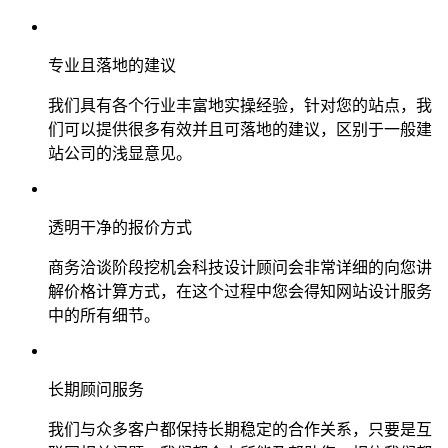
专业且落地的建议
我们具有各个行业丰富地实操经验，针对您的站点，我
们可以提供很多有效并且可落地的建议，区别于一般建
站公司的浅显意见。
透明干净的报价方式
商务洽谈阶段挖机会科技设计顾问会非常详细的向您讲
解价格计算方式，在这个过程中您会得知网站设计服务
中的所有细节。
长期顾问服务
我们与众多客户都保持长期稳定的合作关系，只要是互