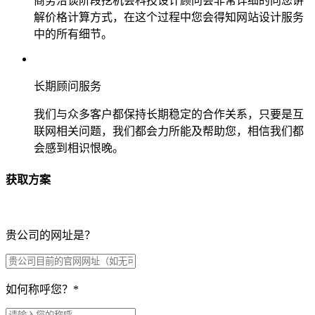
商务洽谈阶段挖机会科技设计顾问会非常详细的向您讲
解价格计算方式，在这个过程中您会得知网站设计服务
中的所有细节。
长期顾问服务
我们与众多客户都保持长期稳定的合作关系，只要是互
联网相关问题，我们都会力所能及帮助您，相信我们都
会感到相识恨晚。
获取方案
贵公司的网址是？
如何称呼您？
*