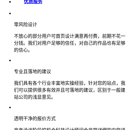
优质服务
零风险设计
不放心的部分用户可首页设计满意再付费，前期不花一
分钱。我们对用户足够的信任，对自己的作品也有足够
的信心。
专业且落地的建议
我们具有各个行业丰富地实操经验，针对您的站点，我
们可以提供很多有效并且可落地的建议，区别于一般建
站公司的浅显意见。
透明干净的报价方式