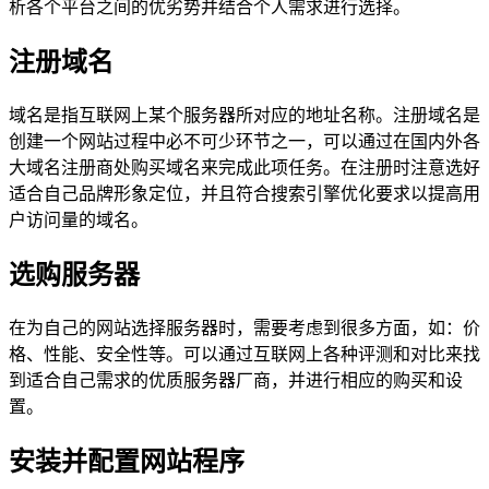
析各个平台之间的优劣势并结合个人需求进行选择。
注册域名
域名是指互联网上某个服务器所对应的地址名称。注册域名是
创建一个网站过程中必不可少环节之一，可以通过在国内外各
大域名注册商处购买域名来完成此项任务。在注册时注意选好
适合自己品牌形象定位，并且符合搜索引擎优化要求以提高用
户访问量的域名。
选购服务器
在为自己的网站选择服务器时，需要考虑到很多方面，如：价
格、性能、安全性等。可以通过互联网上各种评测和对比来找
到适合自己需求的优质服务器厂商，并进行相应的购买和设
置。
安装并配置网站程序