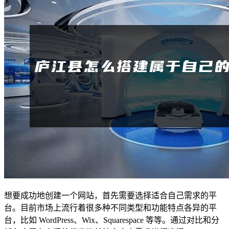
想要成功地创建一个网站，首先需要选择适合自己需求的平
台。目前市场上流行着很多种不同类型和功能特点各异的平
台，比如 WordPress、Wix、Squarespace 等等。通过对比和分