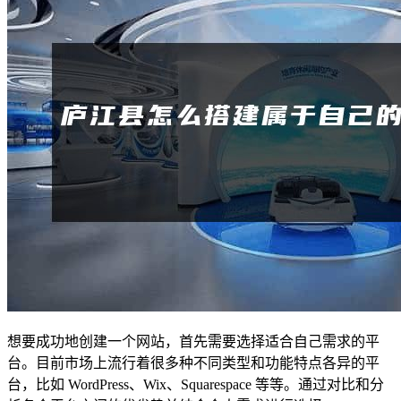
想要成功地创建一个网站，首先需要选择适合自己需求的平
台。目前市场上流行着很多种不同类型和功能特点各异的平
台，比如 WordPress、Wix、Squarespace 等等。通过对比和分