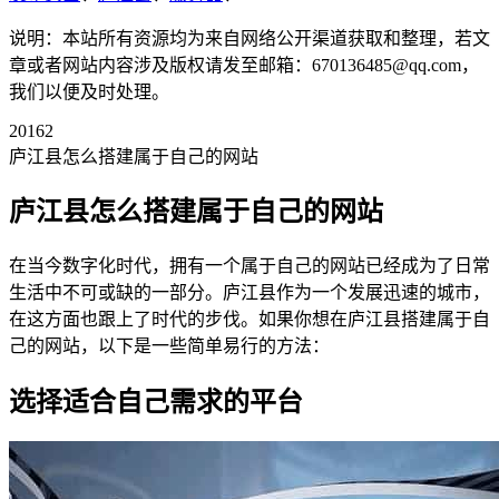
说明：本站所有资源均为来自网络公开渠道获取和整理，若文
章或者网站内容涉及版权请发至邮箱：670136485@qq.com，
我们以便及时处理。
20162
庐江县怎么搭建属于自己的网站
庐江县怎么搭建属于自己的网站
在当今数字化时代，拥有一个属于自己的网站已经成为了日常
生活中不可或缺的一部分。庐江县作为一个发展迅速的城市，
在这方面也跟上了时代的步伐。如果你想在庐江县搭建属于自
己的网站，以下是一些简单易行的方法：
选择适合自己需求的平台