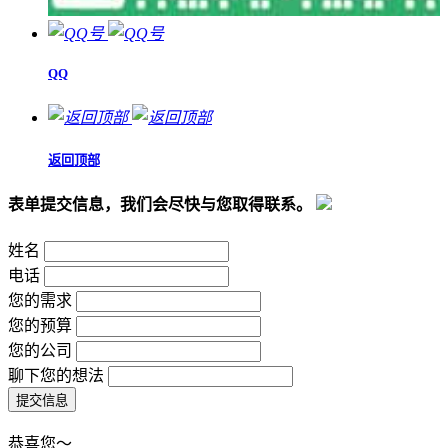
QQ
返回顶部
表单提交信息，我们会尽快与您取得联系。
姓名
电话
您的需求
您的预算
您的公司
聊下您的想法
恭喜您～