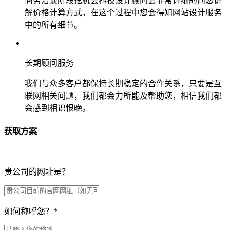
商务洽谈阶段挖机会科技设计顾问会非常详细的向您讲
解价格计算方式，在这个过程中您会得知网站设计服务
中的所有细节。
长期顾问服务
我们与众多客户都保持长期稳定的合作关系，只要是互
联网相关问题，我们都会力所能及帮助您，相信我们都
会感到相识恨晚。
获取方案
贵公司的网址是？
如何称呼您？
*