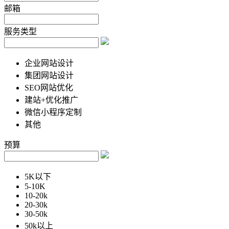
邮箱
服务类型
企业网站设计
集团网站设计
SEO网站优化
建站+优化推广
微信小程序定制
其他
预算
5K以下
5-10K
10-20k
20-30k
30-50k
50k以上