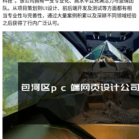
科技”。该公司拥有一支专业化、高水平且充满活力与激情团
队。从项目策划到UI设计、前后端开发及测试等方面都有相
当专业性与完善性，通过大量案例积累以及深耕不同领域经验
之后获得了行内广泛认可。