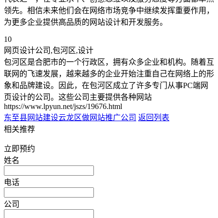
领先。相信未来他们会在网络市场竞争中继续发挥重要作用，
为更多企业提供高品质的网站设计和开发服务。
10
网页设计公司,包河区,设计
包河区是合肥市的一个行政区，拥有众多企业和机构。随着互
联网的飞速发展，越来越多的企业开始注重自己在网络上的形
象和品牌建设。因此，在包河区成立了许多专门从事PC端网
页设计的公司。这些公司主要提供各种网站
https://www.lpyun.net/jszs/19676.html
东至县网站建设
云龙区做网站推广公司
返回列表
相关推荐
立即预约
姓名
电话
公司