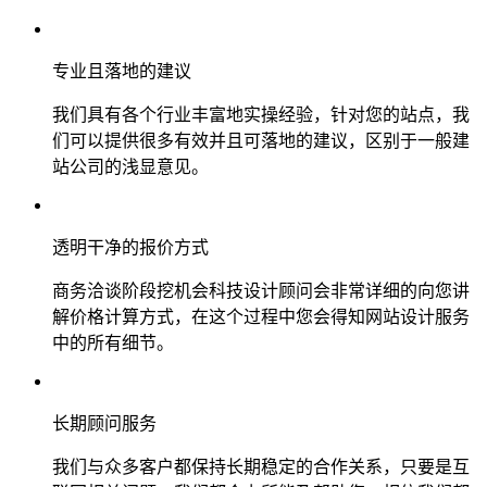
专业且落地的建议
我们具有各个行业丰富地实操经验，针对您的站点，我
们可以提供很多有效并且可落地的建议，区别于一般建
站公司的浅显意见。
透明干净的报价方式
商务洽谈阶段挖机会科技设计顾问会非常详细的向您讲
解价格计算方式，在这个过程中您会得知网站设计服务
中的所有细节。
长期顾问服务
我们与众多客户都保持长期稳定的合作关系，只要是互