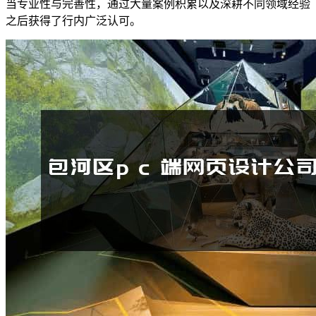
当专业性与完善性，通过大量案例积累以及深耕不同领域经验
之后获得了行内广泛认可。