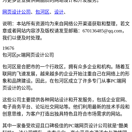
为更多企业提供高品质的网站设计和开发服务。
网页设计公司
、
包河区
、
设计
、
说明：本站所有资源均为来自网络公开渠道获取和整理，若文
章或者网站内容涉及版权请发至邮箱：670136485@qq.com，
我们以便及时处理。
19676
包河区pc端网页设计公司
包河区是合肥市的一个行政区，拥有众多企业和机构。随着互
联网的飞速发展，越来越多的企业开始注重自己在网络上的形
象和品牌建设。因此，在包河区成立了许多专门从事PC端网
页设计的公司。
这些公司主要提供各种网站设计和开发服务，包括企业官网、
电子商务平台、论坛社交网站等。他们利用最新的技术手段和
创意思维，为客户打造出独具特色且符合市场需求的网站。
其中一家备受欢迎且口碑极佳的PC端网页设计公司就是“酷美