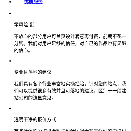
优质服务
零风险设计
不放心的部分用户可首页设计满意再付费，前期不花一
分钱。我们对用户足够的信任，对自己的作品也有足够
的信心。
专业且落地的建议
我们具有各个行业丰富地实操经验，针对您的站点，我
们可以提供很多有效并且可落地的建议，区别于一般建
站公司的浅显意见。
透明干净的报价方式