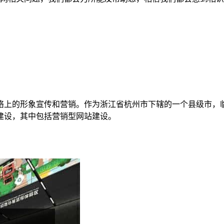
络上的形象宣传和营销。作为浙江省杭州市下辖的一个县级市，
建设，其中包括营销型网站建设。