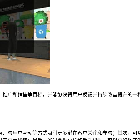
、推广和销售等目标，并能够获得用户反馈并持续改善提升的一
容、与用户互动等方式吸引更多潜在客户关注和参与；其次，可