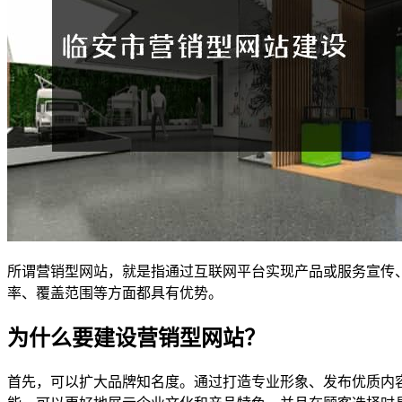
所谓营销型网站，就是指通过互联网平台实现产品或服务宣传
率、覆盖范围等方面都具有优势。
为什么要建设营销型网站？
首先，可以扩大品牌知名度。通过打造专业形象、发布优质内