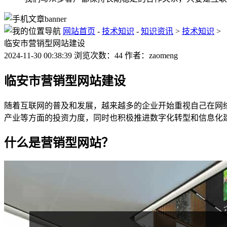
网站首页
-
技术知识
-
知识资讯
>
技术知识
>
临安市营销型网站建设
2024-11-30 00:38:39 浏览次数：44 作者：zaomeng
临安市营销型网站建设
随着互联网的普及和发展，越来越多的企业开始重视自己在网
产业等方面的投资力度，同时也积极推进数字化转型和信息化
什么是营销型网站？