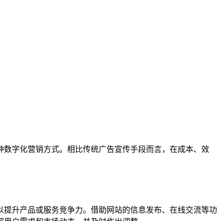
种数字化营销方式。相比传统广告宣传手段而言，在成本、效
以提升产品或服务竞争力。借助网站的信息发布、在线交流等功