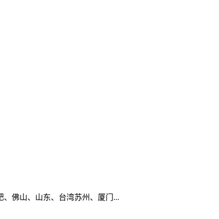
佛山、山东、台湾苏州、厦门...