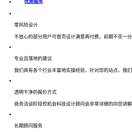
优质服务
零风险设计
不放心的部分用户可首页设计满意再付费，前期不花一分
专业且落地的建议
我们具有各个行业丰富地实操经验，针对您的站点，我们
透明干净的报价方式
商务洽谈阶段挖机会科技设计顾问会非常详细的向您讲解
长期顾问服务