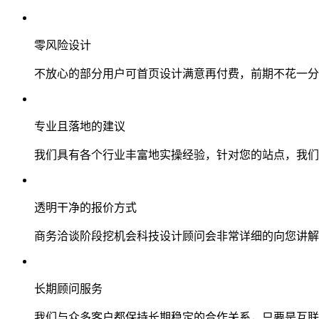
零风险设计
不放心的部分用户可首页设计满意再付费，前期不花一分
专业且落地的建议
我们具有各个行业丰富地实操经验，针对您的站点，我们
透明干净的报价方式
商务洽谈阶段挖机会科技设计顾问会非常详细的向您讲解
长期顾问服务
我们与众多客户都保持长期稳定的合作关系，只要是互联