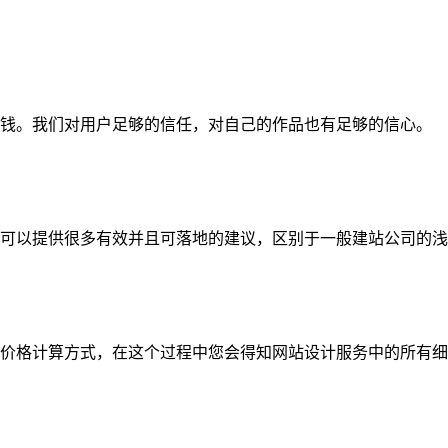
钱。我们对用户足够的信任，对自己的作品也有足够的信心。
可以提供很多有效并且可落地的建议，区别于一般建站公司的浅
价格计算方式，在这个过程中您会得知网站设计服务中的所有细