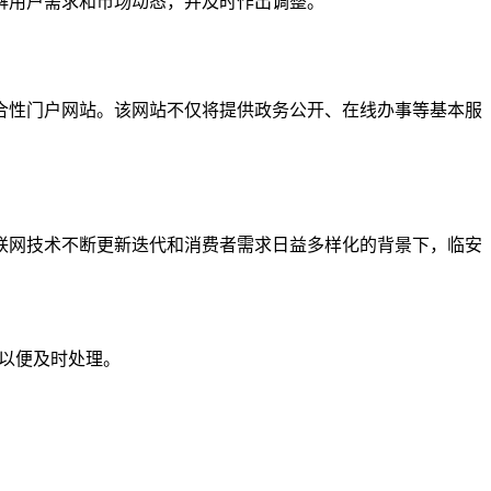
解用户需求和市场动态，并及时作出调整。
合性门户网站。该网站不仅将提供政务公开、在线办事等基本服
联网技术不断更新迭代和消费者需求日益多样化的背景下，临安
们以便及时处理。