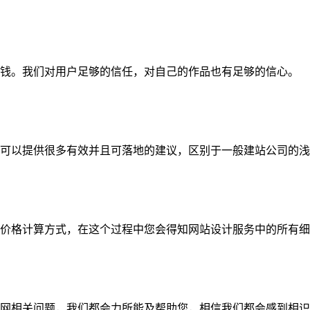
钱。我们对用户足够的信任，对自己的作品也有足够的信心。
可以提供很多有效并且可落地的建议，区别于一般建站公司的浅
价格计算方式，在这个过程中您会得知网站设计服务中的所有细
网相关问题，我们都会力所能及帮助您，相信我们都会感到相识