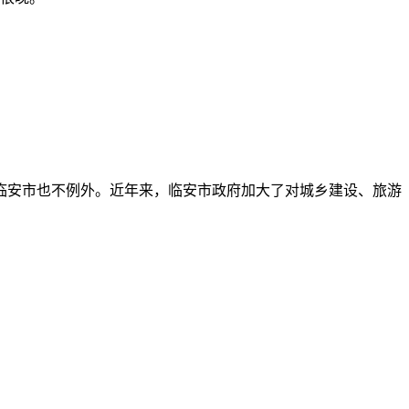
临安市也不例外。近年来，临安市政府加大了对城乡建设、旅游