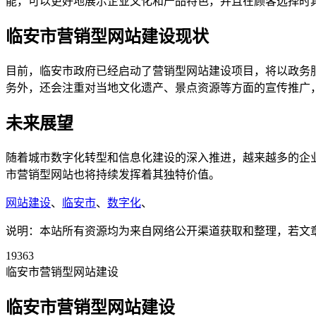
能，可以更好地展示企业文化和产品特色，并且在顾客选择时
临安市营销型网站建设现状
目前，临安市政府已经启动了营销型网站建设项目，将以政务
务外，还会注重对当地文化遗产、景点资源等方面的宣传推广
未来展望
随着城市数字化转型和信息化建设的深入推进，越来越多的企
市营销型网站也将持续发挥着其独特价值。
网站建设
、
临安市
、
数字化
、
说明：本站所有资源均为来自网络公开渠道获取和整理，若文章或者
19363
临安市营销型网站建设
临安市营销型网站建设