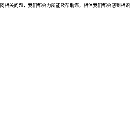
网相关问题，我们都会力所能及帮助您，相信我们都会感到相识