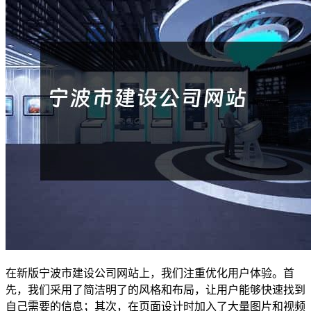
在新版宁波市建设公司网站上，我们注重优化用户体验。首
先，我们采用了简洁明了的风格和布局，让用户能够快速找到
自己需要的信息；其次，在页面设计时加入了大量图片和视频