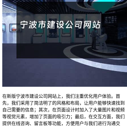
在新版宁波市建设公司网站上，我们注重优化用户体验。首
先，我们采用了简洁明了的风格和布局，让用户能够快速找到
自己需要的信息；其次，在页面设计时加入了大量图片和视频
等视觉元素，增加了页面的吸引力；最后，在交互方面，我们
提供在线咨询、留言板等功能，方便用户与我们进行沟通交