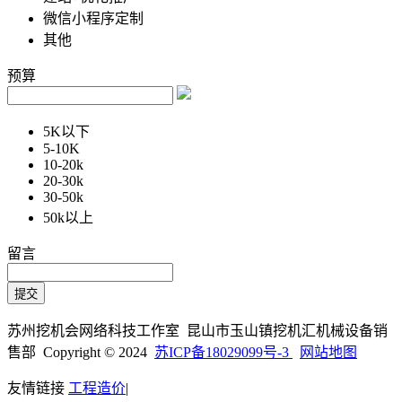
微信小程序定制
其他
预算
5K以下
5-10K
10-20k
20-30k
30-50k
50k以上
留言
苏州挖机会网络科技工作室 昆山市玉山镇挖机汇机械设备销
售部 Copyright © 2024
苏ICP备18029099号-3
网站地图
友情链接
工程造价
|