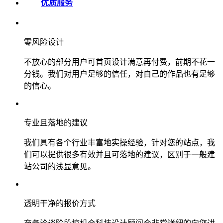
优质服务
零风险设计
不放心的部分用户可首页设计满意再付费，前期不花一
分钱。我们对用户足够的信任，对自己的作品也有足够
的信心。
专业且落地的建议
我们具有各个行业丰富地实操经验，针对您的站点，我
们可以提供很多有效并且可落地的建议，区别于一般建
站公司的浅显意见。
透明干净的报价方式