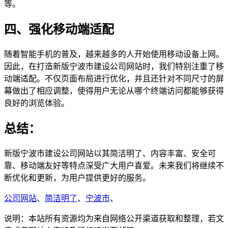
等。
四、强化移动端适配
随着智能手机的普及，越来越多的人开始使用移动设备上网。
因此，在打造新版宁波市建设公司网站时，我们特别注重了移
动端适配。不仅页面布局进行优化，并且还针对不同尺寸的屏
幕做出了相应调整，使得用户无论从哪个终端访问都能够获得
良好的浏览体验。
总结：
新版宁波市建设公司网站以其简洁明了、内容丰富、安全可
靠、移动端友好等特点深受广大用户喜爱。未来我们将继续不
断优化和更新，为用户提供更好的服务。
公司网站
、
简洁明了
、
宁波市
、
说明：本站所有资源均为来自网络公开渠道获取和整理，若文