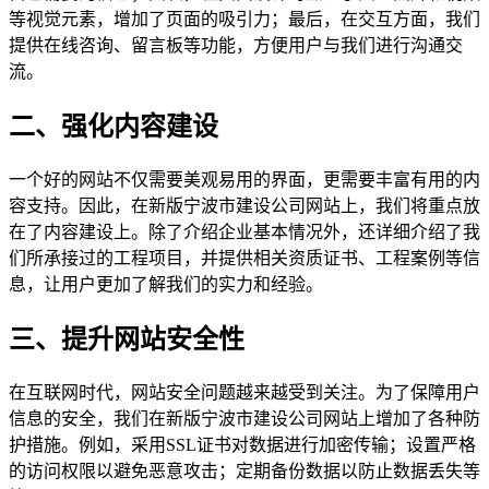
等视觉元素，增加了页面的吸引力；最后，在交互方面，我们
提供在线咨询、留言板等功能，方便用户与我们进行沟通交
流。
二、强化内容建设
一个好的网站不仅需要美观易用的界面，更需要丰富有用的内
容支持。因此，在新版宁波市建设公司网站上，我们将重点放
在了内容建设上。除了介绍企业基本情况外，还详细介绍了我
们所承接过的工程项目，并提供相关资质证书、工程案例等信
息，让用户更加了解我们的实力和经验。
三、提升网站安全性
在互联网时代，网站安全问题越来越受到关注。为了保障用户
信息的安全，我们在新版宁波市建设公司网站上增加了各种防
护措施。例如，采用SSL证书对数据进行加密传输；设置严格
的访问权限以避免恶意攻击；定期备份数据以防止数据丢失等