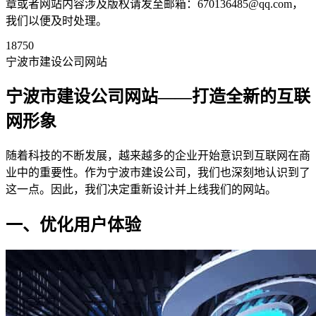
章或者网站内容涉及版权请发至邮箱：670136485@qq.com，
我们以便及时处理。
18750
宁波市建设公司网站
宁波市建设公司网站——打造全新的互联
网形象
随着科技的不断发展，越来越多的企业开始意识到互联网在商
业中的重要性。作为宁波市建设公司，我们也深刻地认识到了
这一点。因此，我们决定重新设计并上线我们的网站。
一、优化用户体验