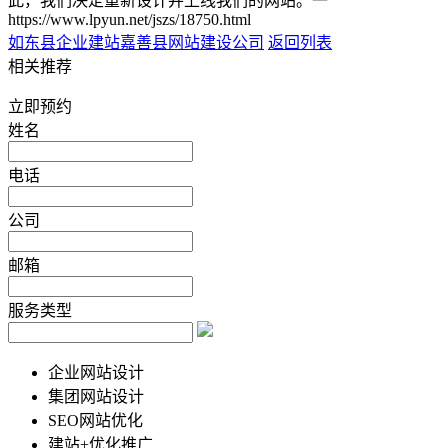
此，我们决定重新设计并上线我们的网站。一
https://www.lpyun.net/jszs/18750.html
如东县企业建站
嘉善县网站建设公司
返回列表
相关推荐
立即预约
姓名
电话
公司
邮箱
服务类型
企业网站设计
集团网站设计
SEO网站优化
建站+优化推广