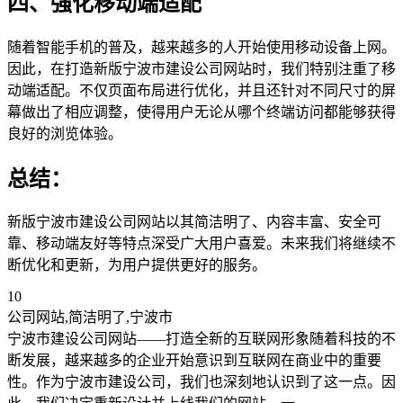
四、强化移动端适配
随着智能手机的普及，越来越多的人开始使用移动设备上网。
因此，在打造新版宁波市建设公司网站时，我们特别注重了移
动端适配。不仅页面布局进行优化，并且还针对不同尺寸的屏
幕做出了相应调整，使得用户无论从哪个终端访问都能够获得
良好的浏览体验。
总结：
新版宁波市建设公司网站以其简洁明了、内容丰富、安全可
靠、移动端友好等特点深受广大用户喜爱。未来我们将继续不
断优化和更新，为用户提供更好的服务。
10
公司网站,简洁明了,宁波市
宁波市建设公司网站——打造全新的互联网形象随着科技的不
断发展，越来越多的企业开始意识到互联网在商业中的重要
性。作为宁波市建设公司，我们也深刻地认识到了这一点。因