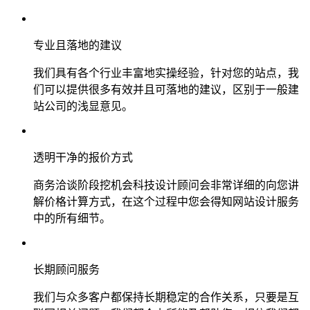
专业且落地的建议
我们具有各个行业丰富地实操经验，针对您的站点，我
们可以提供很多有效并且可落地的建议，区别于一般建
站公司的浅显意见。
透明干净的报价方式
商务洽谈阶段挖机会科技设计顾问会非常详细的向您讲
解价格计算方式，在这个过程中您会得知网站设计服务
中的所有细节。
长期顾问服务
我们与众多客户都保持长期稳定的合作关系，只要是互