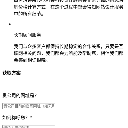
商务洽谈阶段挖机会科技设计顾问会非常详细的向您讲
解价格计算方式，在这个过程中您会得知网站设计服务
中的所有细节。
长期顾问服务
我们与众多客户都保持长期稳定的合作关系，只要是互
联网相关问题，我们都会力所能及帮助您，相信我们都
会感到相识恨晚。
获取方案
贵公司的网址是？
如何称呼您？
*