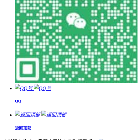
QQ
返回顶部