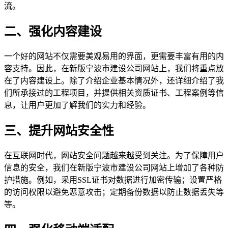
流。
二、强化内容建设
一个好的网站不仅需要美观易用的界面，更需要丰富有用的内
容支持。因此，在新版宁波市建设公司网站上，我们将重点放
在了内容建设上。除了介绍企业基本情况外，还详细介绍了我
们所承接过的工程项目，并提供相关资质证书、工程案例等信
息，让用户更加了解我们的实力和经验。
三、提升网站安全性
在互联网时代，网站安全问题越来越受到关注。为了保障用户
信息的安全，我们在新版宁波市建设公司网站上增加了各种防
护措施。例如，采用SSL证书对数据进行加密传输；设置严格
的访问权限以避免恶意攻击；定期备份数据以防止数据丢失等
等。