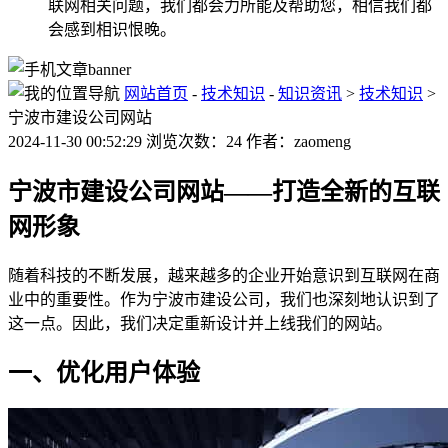
联网相关问题，我们都会力所能及帮助您，相信我们都
会感到相识恨晚。
网站首页
-
技术知识
-
知识资讯
>
技术知识
>
宁波市建设公司网站
2024-11-30 00:52:29 浏览次数：24 作者：zaomeng
宁波市建设公司网站——打造全新的互联
网形象
随着科技的不断发展，越来越多的企业开始意识到互联网在商
业中的重要性。作为宁波市建设公司，我们也深刻地认识到了
这一点。因此，我们决定重新设计并上线我们的网站。
一、优化用户体验