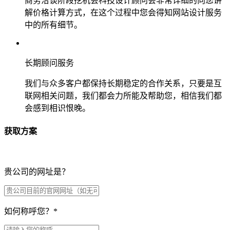
商务洽谈阶段挖机会科技设计顾问会非常详细的向您讲
解价格计算方式，在这个过程中您会得知网站设计服务
中的所有细节。
长期顾问服务
我们与众多客户都保持长期稳定的合作关系，只要是互
联网相关问题，我们都会力所能及帮助您，相信我们都
会感到相识恨晚。
获取方案
贵公司的网址是？
如何称呼您？
*