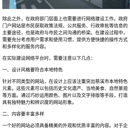
除此之外，在政府部门层面上也需要进行网络建设工作。政府
门户网站是市民获取政策法规、公共服务、行政审批等信息的
主要途径，也是政府与市民之间沟通的桥梁。在建设过程中，
需要充分考虑用户需求和使用习惯，提供方便快捷的操作方式
和多样化的服务内容。
在实际建设网络平台时，需要注意以下几点：
一、设计风格要符合本地特色
针对不同类型的网站，在设计上应该注重突出慈溪市本地特色
元素。这些元素可以包括历史文化遗产、当地美食、自然景观
等方面。通过巧妙运用颜色、图片以及文字排版等手段，打造
具有独特魅力和辨识度的网站形象。
二、内容要丰富多样
一个好的网站必须具备精美的外观和优质丰富的内容。对于企