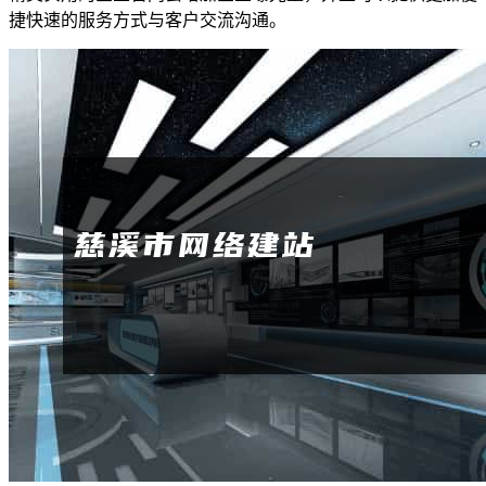
捷快速的服务方式与客户交流沟通。