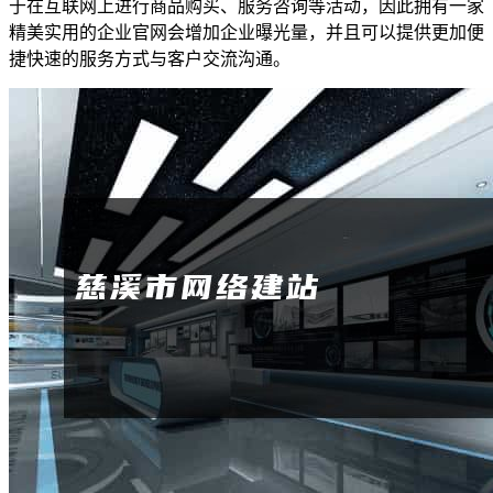
于在互联网上进行商品购买、服务咨询等活动，因此拥有一家
精美实用的企业官网会增加企业曝光量，并且可以提供更加便
捷快速的服务方式与客户交流沟通。