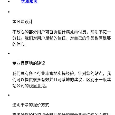
优质服务
零风险设计
不放心的部分用户可首页设计满意再付费，前期不花一
分钱。我们对用户足够的信任，对自己的作品也有足够
的信心。
专业且落地的建议
我们具有各个行业丰富地实操经验，针对您的站点，我
们可以提供很多有效并且可落地的建议，区别于一般建
站公司的浅显意见。
透明干净的报价方式