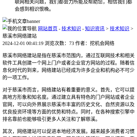
联网相关问题，我们都会力所能及帮助您，相信我们都
会感到相识恨晚。
网站首页
-
技术知识
-
知识资讯
>
技术知识
>
慈溪市网络建站
2024-12-01 00:41:19 浏览次数：73 作者：挖机会网络
慈溪市网络建站是指在慈溪市范围内，通过互联网技术和相关
软件工具创建一个网上门户或者企业官方网站的过程。随着信
息化时代的到来，网络建站已经成为许多企业和机构必不可少
的一项工作。
对于慈溪市而言，网络建站有着重要的意义。首先，它可以提
高地方形象和知名度。通过建立具有特色的门户网站或者企业
官网，可以向外界展示慈溪市丰富的历史文化、自然资源以及
优良投资环境等方面的优势和特点。同时，在各种搜索引擎中
排名靠前也能够吸引更多人关注和了解慈溪。
其次，网络建站可以促进本地经济发展。越来越多消费者习惯