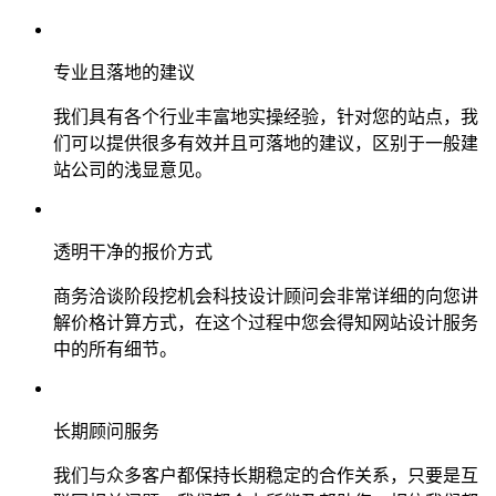
专业且落地的建议
我们具有各个行业丰富地实操经验，针对您的站点，我
们可以提供很多有效并且可落地的建议，区别于一般建
站公司的浅显意见。
透明干净的报价方式
商务洽谈阶段挖机会科技设计顾问会非常详细的向您讲
解价格计算方式，在这个过程中您会得知网站设计服务
中的所有细节。
长期顾问服务
我们与众多客户都保持长期稳定的合作关系，只要是互