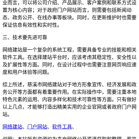
业而言，可以将公司介绍、产品展示、客户案例和联系方式设
置为核心内容；对于政府门户网站而言，则需要包括新闻动
态、政务公开、在线办事等板块。同时，在更新维护时也需要
保证信息有效性和实时性。
三、技术要先进可靠
网络建站是一个复杂的系统工程，需要具备专业的技能和相关
软件工具。在选择建站平台时，应该考虑其稳定性、安全性以
及扩展性等方面。同时，在设计过程中也需要注意网页响应速
度和用户体验等问题。
综上所述，慈溪市网络建站对于地方形象宣传、经济发展和政
务公开等方面都有着重要作用。在实际操作中，需要注重本地
特色元素的运用、内容多样化和技术可靠性等方面。只有做好
以上几点，才能够打造出精美实用的企业官网或者政府门户网
站。
网络建站
、
门户网站
、
软件工具
、