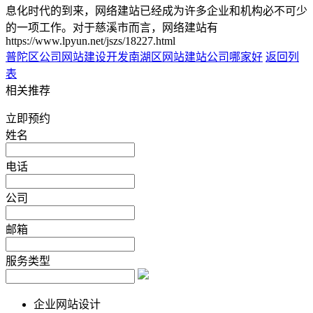
息化时代的到来，网络建站已经成为许多企业和机构必不可少
的一项工作。对于慈溪市而言，网络建站有
https://www.lpyun.net/jszs/18227.html
普陀区公司网站建设开发
南湖区网站建站公司哪家好
返回列
表
相关推荐
立即预约
姓名
电话
公司
邮箱
服务类型
企业网站设计