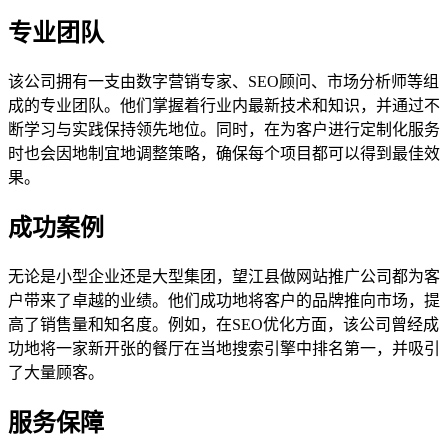
专业团队
该公司拥有一支由数字营销专家、SEO顾问、市场分析师等组
成的专业团队。他们掌握着行业内最新技术和知识，并通过不
断学习与实践保持领先地位。同时，在为客户进行定制化服务
时也会因地制宜地调整策略，确保每个项目都可以得到最佳效
果。
成功案例
无论是小型企业还是大型集团，望江县做网站推广公司都为客
户带来了卓越的业绩。他们成功地将客户的品牌推向市场，提
高了销售量和知名度。例如，在SEO优化方面，该公司曾经成
功地将一家新开张的餐厅在当地搜索引擎中排名第一，并吸引
了大量顾客。
服务保障