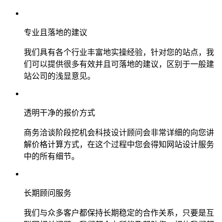
专业且落地的建议
我们具有各个行业丰富地实操经验，针对您的站点，我
们可以提供很多有效并且可落地的建议，区别于一般建
站公司的浅显意见。
透明干净的报价方式
商务洽谈阶段挖机会科技设计顾问会非常详细的向您讲
解价格计算方式，在这个过程中您会得知网站设计服务
中的所有细节。
长期顾问服务
我们与众多客户都保持长期稳定的合作关系，只要是互