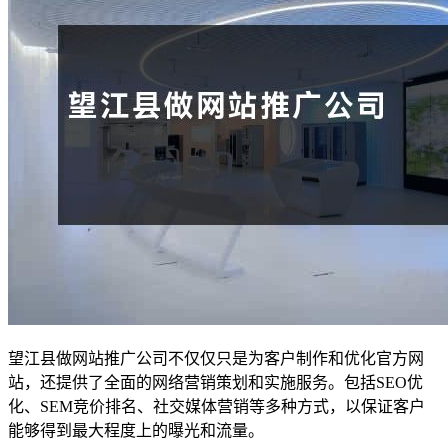
望江县做网站推广公司不仅仅只是为客户制作和优化官方网
站，还提供了全面的网络营销策划和实施服务。包括SEO优
化、SEM竞价排名、社交媒体营销等多种方式，以保证客户
能够得到最大程度上的曝光和流量。