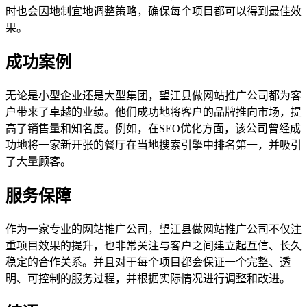
时也会因地制宜地调整策略，确保每个项目都可以得到最佳效
果。
成功案例
无论是小型企业还是大型集团，望江县做网站推广公司都为客
户带来了卓越的业绩。他们成功地将客户的品牌推向市场，提
高了销售量和知名度。例如，在SEO优化方面，该公司曾经成
功地将一家新开张的餐厅在当地搜索引擎中排名第一，并吸引
了大量顾客。
服务保障
作为一家专业的网站推广公司，望江县做网站推广公司不仅注
重项目效果的提升，也非常关注与客户之间建立起互信、长久
稳定的合作关系。并且对于每个项目都会保证一个完整、透
明、可控制的服务过程，并根据实际情况进行调整和改进。