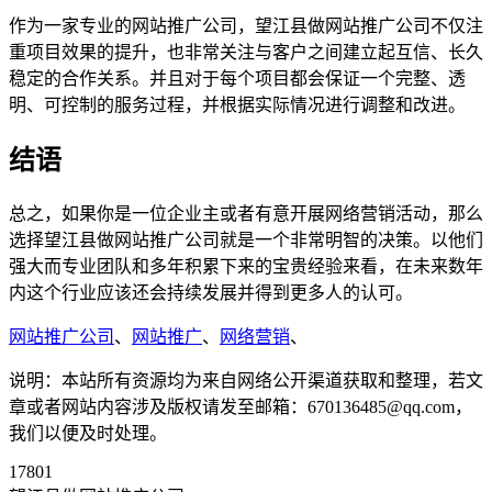
作为一家专业的网站推广公司，望江县做网站推广公司不仅注
重项目效果的提升，也非常关注与客户之间建立起互信、长久
稳定的合作关系。并且对于每个项目都会保证一个完整、透
明、可控制的服务过程，并根据实际情况进行调整和改进。
结语
总之，如果你是一位企业主或者有意开展网络营销活动，那么
选择望江县做网站推广公司就是一个非常明智的决策。以他们
强大而专业团队和多年积累下来的宝贵经验来看，在未来数年
内这个行业应该还会持续发展并得到更多人的认可。
网站推广公司
、
网站推广
、
网络营销
、
说明：本站所有资源均为来自网络公开渠道获取和整理，若文
章或者网站内容涉及版权请发至邮箱：670136485@qq.com，
我们以便及时处理。
17801