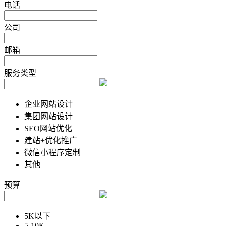
电话
公司
邮箱
服务类型
企业网站设计
集团网站设计
SEO网站优化
建站+优化推广
微信小程序定制
其他
预算
5K以下
5-10K