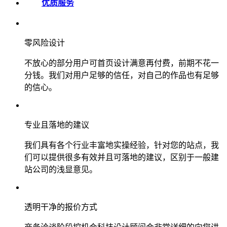
优质服务
零风险设计
不放心的部分用户可首页设计满意再付费，前期不花一
分钱。我们对用户足够的信任，对自己的作品也有足够
的信心。
专业且落地的建议
我们具有各个行业丰富地实操经验，针对您的站点，我
们可以提供很多有效并且可落地的建议，区别于一般建
站公司的浅显意见。
透明干净的报价方式