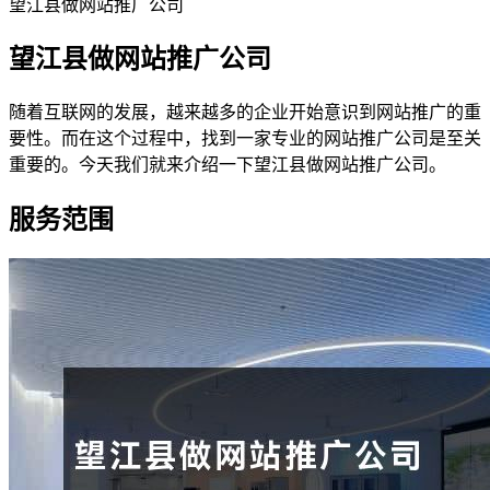
望江县做网站推广公司
望江县做网站推广公司
随着互联网的发展，越来越多的企业开始意识到网站推广的重
要性。而在这个过程中，找到一家专业的网站推广公司是至关
重要的。今天我们就来介绍一下望江县做网站推广公司。
服务范围