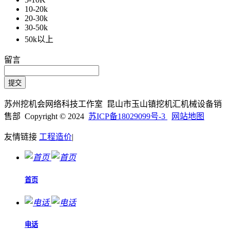
10-20k
20-30k
30-50k
50k以上
留言
苏州挖机会网络科技工作室 昆山市玉山镇挖机汇机械设备销
售部 Copyright © 2024
苏ICP备18029099号-3
网站地图
友情链接
工程造价
|
首页
电话