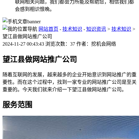
联网相关问题，我们都会力所能及帮助您，相信我们都
会感到相识恨晚。
网站首页
-
技术知识
-
知识资讯
>
技术知识
>
望江县做网站推广公司
2024-11-27 00:43:43 浏览次数：37 作者：挖机会网络
望江县做网站推广公司
随着互联网的发展，越来越多的企业开始意识到网站推广的重
要性。而在这个过程中，找到一家专业的网站推广公司是至关
重要的。今天我们就来介绍一下望江县做网站推广公司。
服务范围