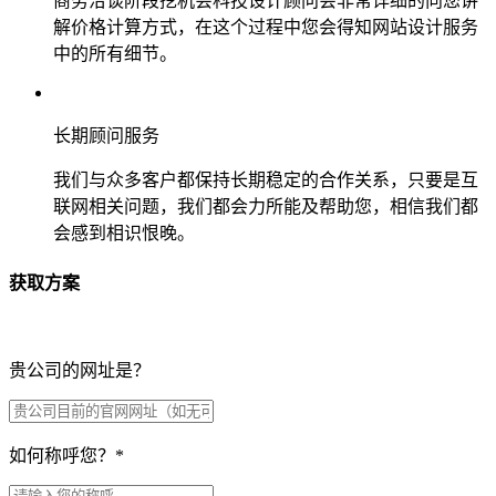
商务洽谈阶段挖机会科技设计顾问会非常详细的向您讲
解价格计算方式，在这个过程中您会得知网站设计服务
中的所有细节。
长期顾问服务
我们与众多客户都保持长期稳定的合作关系，只要是互
联网相关问题，我们都会力所能及帮助您，相信我们都
会感到相识恨晚。
获取方案
贵公司的网址是？
如何称呼您？
*