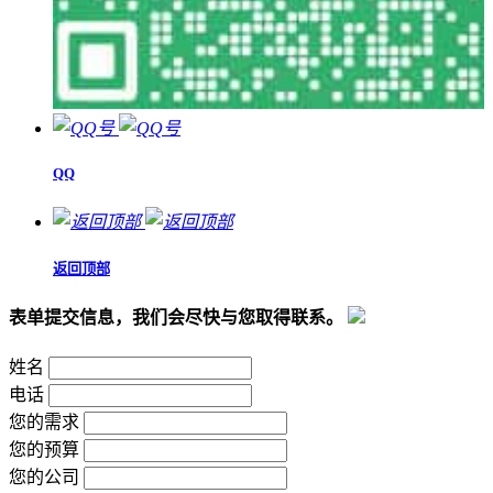
QQ
返回顶部
表单提交信息，我们会尽快与您取得联系。
姓名
电话
您的需求
您的预算
您的公司