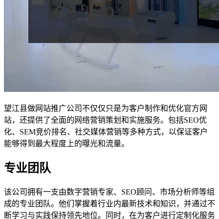
望江县做网站推广公司不仅仅只是为客户制作和优化官方网
站，还提供了全面的网络营销策划和实施服务。包括SEO优
化、SEM竞价排名、社交媒体营销等多种方式，以保证客户
能够得到最大程度上的曝光和流量。
专业团队
该公司拥有一支由数字营销专家、SEO顾问、市场分析师等组
成的专业团队。他们掌握着行业内最新技术和知识，并通过不
断学习与实践保持领先地位。同时，在为客户进行定制化服务