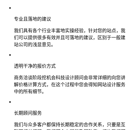
专业且落地的建议
我们具有各个行业丰富地实操经验，针对您的站点，我
们可以提供很多有效并且可落地的建议，区别于一般建
站公司的浅显意见。
透明干净的报价方式
商务洽谈阶段挖机会科技设计顾问会非常详细的向您讲
解价格计算方式，在这个过程中您会得知网站设计服务
中的所有细节。
长期顾问服务
我们与众多客户都保持长期稳定的合作关系，只要是互