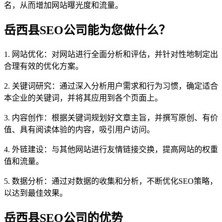
名，从而增加网站曝光度和流量。
岳西县SEO公司能为您做什么？
1. 网站优化：对网站进行全面分析和评估，并针对性地制定出
合理有效的优化方案。
2. 关键词研究：通过深入分析用户需求和行为习惯，确定适合
本企业的关键词，并将其应用到各个页面上。
3. 内容创作：根据关键词规划好文章主旨，并撰写原创、有价
值、具有阅读体验的内容，吸引用户访问。
4. 外链建设：与其他网站进行友情链接交换，提高网站的权重
值和流量。
5. 数据分析：通过对数据的收集和分析，不断优化SEO策略，
以达到最佳效果。
岳西县SEO公司的优势