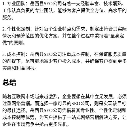
1. 专业团队：岳西县SEO公司有着一支经验丰富、技术娴熟、
工作认真负责的专业团队，能够为客户提供全方位、高水平的
服务。
2. 个性化定制：针对每个企业特点和需求，制定出符合其实际
情况和预算范围的优化方案，并在整个过程中秉持着“量身定
做”的原则。
3. 成本控制：岳西县SEO公司注重成本控制，在保证服务质量
的前提下，尽可能地减少客户投入成本，并确保客户得到更多
实惠和利益回报。
总结
随着互联网市场越来越激烈，企业要想在其中立足发展，必须
注重网络营销。而选择一家可靠的SEO公司，则是实现该目标
的最佳途径。岳西县SEO公司凭借着其专业性、个性化定制和
成本控制等优势，为客户提供了一站式网络营销解决方案，让
企业在市场竞争中抢占更多先机。