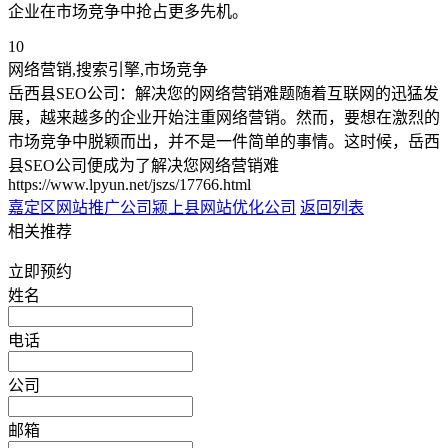
企业在市场竞争中抢占更多先机。
10
网络营销,搜索引擎,市场竞争
岳西县SEO公司：解决您的网络营销难题随着互联网的迅猛发
展，越来越多的企业开始注重网络营销。然而，要想在激烈的
市场竞争中脱颖而出，并不是一件简单的事情。这时候，岳西
县SEO公司便成为了解决您网络营销难
https://www.lpyun.net/jszs/17766.html
嘉定区网站推广公司
颍上县网站优化公司
返回列表
相关推荐
立即预约
姓名
电话
公司
邮箱