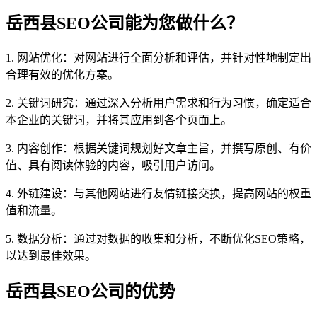
岳西县SEO公司能为您做什么？
1. 网站优化：对网站进行全面分析和评估，并针对性地制定出
合理有效的优化方案。
2. 关键词研究：通过深入分析用户需求和行为习惯，确定适合
本企业的关键词，并将其应用到各个页面上。
3. 内容创作：根据关键词规划好文章主旨，并撰写原创、有价
值、具有阅读体验的内容，吸引用户访问。
4. 外链建设：与其他网站进行友情链接交换，提高网站的权重
值和流量。
5. 数据分析：通过对数据的收集和分析，不断优化SEO策略，
以达到最佳效果。
岳西县SEO公司的优势