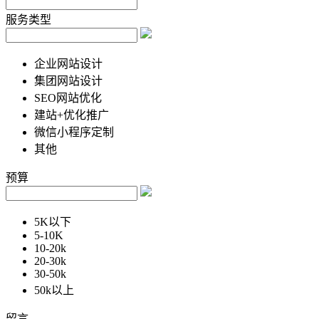
服务类型
企业网站设计
集团网站设计
SEO网站优化
建站+优化推广
微信小程序定制
其他
预算
5K以下
5-10K
10-20k
20-30k
30-50k
50k以上
留言