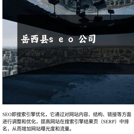
SEO即搜索引擎优化，它通过对网站内容、结构、链接等方面
进行调整和优化，提高网站在搜索引擎结果页（SERP）中排
名，从而增加网站曝光度和流量。