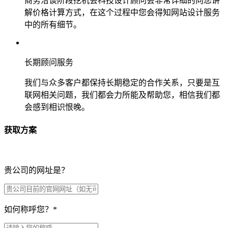
商务洽谈阶段挖机会科技设计顾问会非常详细的向您讲
解价格计算方式，在这个过程中您会得知网站设计服务
中的所有细节。
长期顾问服务
我们与众多客户都保持长期稳定的合作关系，只要是互
联网相关问题，我们都会力所能及帮助您，相信我们都
会感到相识恨晚。
获取方案
贵公司的网址是？
如何称呼您？
*