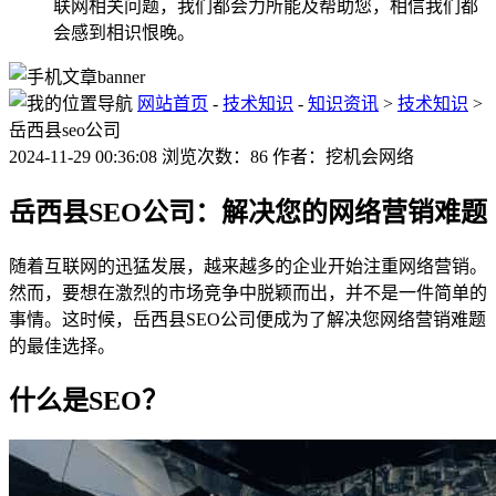
联网相关问题，我们都会力所能及帮助您，相信我们都
会感到相识恨晚。
网站首页
-
技术知识
-
知识资讯
>
技术知识
>
岳西县seo公司
2024-11-29 00:36:08 浏览次数：86 作者：挖机会网络
岳西县SEO公司：解决您的网络营销难题
随着互联网的迅猛发展，越来越多的企业开始注重网络营销。
然而，要想在激烈的市场竞争中脱颖而出，并不是一件简单的
事情。这时候，岳西县SEO公司便成为了解决您网络营销难题
的最佳选择。
什么是SEO？