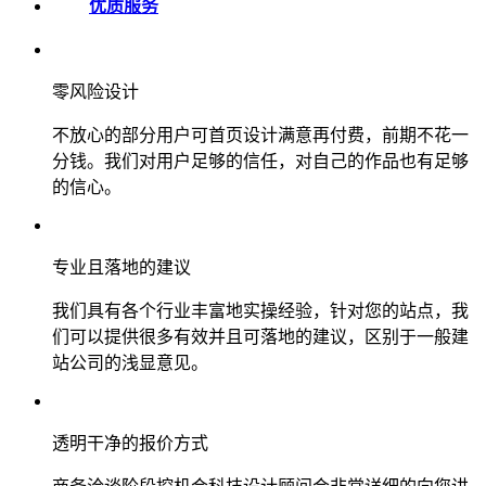
优质服务
零风险设计
不放心的部分用户可首页设计满意再付费，前期不花一
分钱。我们对用户足够的信任，对自己的作品也有足够
的信心。
专业且落地的建议
我们具有各个行业丰富地实操经验，针对您的站点，我
们可以提供很多有效并且可落地的建议，区别于一般建
站公司的浅显意见。
透明干净的报价方式