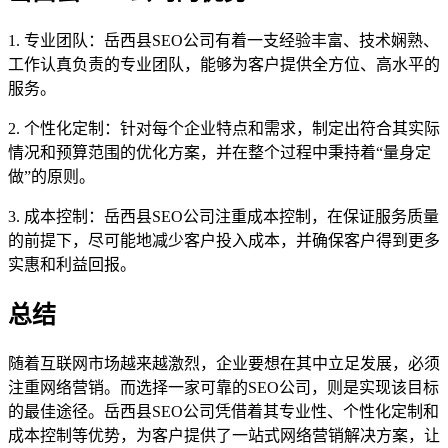
1. 专业团队：岳西县SEO公司有着一支经验丰富、技术娴熟、
工作认真负责的专业团队，能够为客户提供全方位、高水平的
服务。
2. 个性化定制：针对每个企业特点和需求，制定出符合其实际
情况和预算范围的优化方案，并在整个过程中秉持着“量身定
做”的原则。
3. 成本控制：岳西县SEO公司注重成本控制，在保证服务质量
的前提下，尽可能地减少客户投入成本，并确保客户得到更多
实惠和利益回报。
总结
随着互联网市场越来越激烈，企业要想在其中立足发展，必须
注重网络营销。而选择一家可靠的SEO公司，则是实现该目标
的最佳途径。岳西县SEO公司凭借着其专业性、个性化定制和
成本控制等优势，为客户提供了一站式网络营销解决方案，让