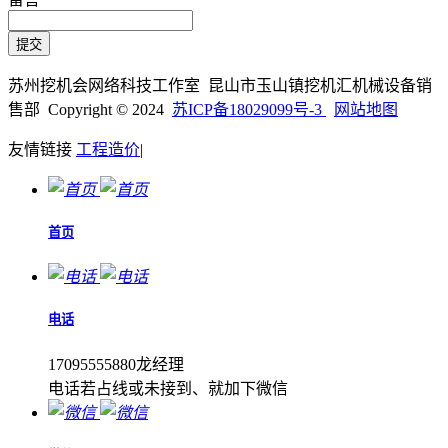
苏州挖机会网络科技工作室 昆山市玉山镇挖机汇机械设备销
售部 Copyright © 2024
苏ICP备18029099号-3
网站地图
友情链接
工程造价
|
首页
电话
17095555880龙经理
电话若占线或未接到、就加下微信