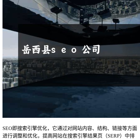
SEO即搜索引擎优化，它通过对网站内容、结构、链接等方面
进行调整和优化，提高网站在搜索引擎结果页（SERP）中排