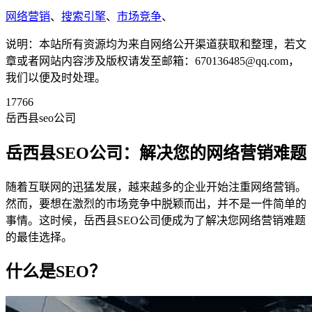
网络营销
、
搜索引擎
、
市场竞争
、
说明：本站所有资源均为来自网络公开渠道获取和整理，若文
章或者网站内容涉及版权请发至邮箱：670136485@qq.com，
我们以便及时处理。
17766
岳西县seo公司
岳西县SEO公司：解决您的网络营销难题
随着互联网的迅猛发展，越来越多的企业开始注重网络营销。
然而，要想在激烈的市场竞争中脱颖而出，并不是一件简单的
事情。这时候，岳西县SEO公司便成为了解决您网络营销难题
的最佳选择。
什么是SEO？