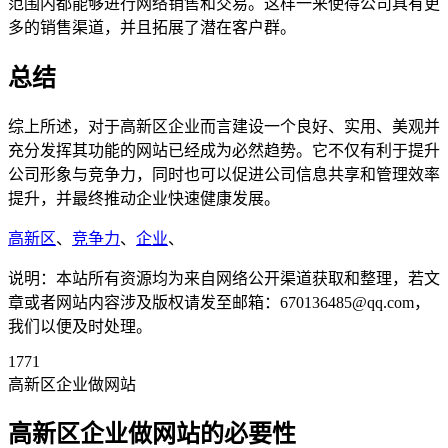
范围内都能够进行网络销售和交易。这样一来使得公司具有更
多的销售渠道，并且拓展了潜在客户群。
总结
综上所述，对于高新区企业而言建设一个良好、实用、美观并
充分发挥其功能的网站已经成为必然趋势。它不仅有利于提升
公司形象与竞争力，同时也可以促进公司信息共享和管理效率
提升，并最终推动企业快速健康发展。
高新区
、
竞争力
、
企业
、
说明：本站所有资源均为来自网络公开渠道获取和整理，若文
章或者网站内容涉及版权请发至邮箱：670136485@qq.com，
我们以便及时处理。
1771
高新区企业做网站
高新区企业做网站的必要性