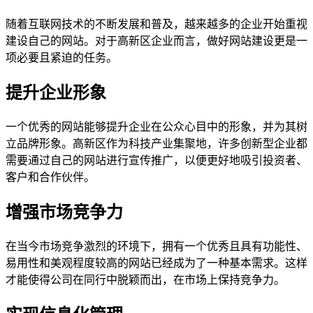
随着互联网技术的不断发展和普及，越来越多的企业开始重视
建设自己的网站。对于高新区企业而言，做好网站建设更是一
项必要且紧迫的任务。
提升企业形象
一个优秀的网站能够提升企业在公众心目中的形象，并为其树
立品牌形象。高新区作为科技产业集聚地，许多创新型企业都
需要通过自己的网站进行宣传推广，以便更好地吸引投资者、
客户和合作伙伴。
增强市场竞争力
在当今市场竞争激烈的环境下，拥有一个优秀且具有功能性、
易用性和美观程度较高的网站已经成为了一种基本需求。这样
才能使得公司在同行中脱颖而出，在市场上保持竞争力。