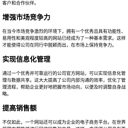
客户和合作伙伴。
增强市场竞争力
在当今市场竞争激烈的环境下，拥有一个优秀且具有功能性、
易用性和美观程度较高的网站已经成为了一种基本需求。这样
才能使得公司在同行中脱颖而出，在市场上保持竞争力。
实现信息化管理
通过一个优秀并可靠运行的公司官方网站，可以实现信息化管
理与数据共享。这大大提高了公司内部沟通的效率，优化了管
理流程，帮助企业更好地把握市场动向，以便及时调整自身战
略。
提高销售额
不仅如此，一个网站还可以成为企业的电子商务平台。在世界