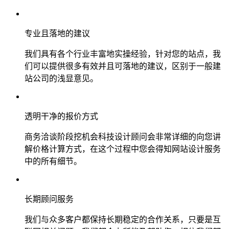
专业且落地的建议
我们具有各个行业丰富地实操经验，针对您的站点，我
们可以提供很多有效并且可落地的建议，区别于一般建
站公司的浅显意见。
透明干净的报价方式
商务洽谈阶段挖机会科技设计顾问会非常详细的向您讲
解价格计算方式，在这个过程中您会得知网站设计服务
中的所有细节。
长期顾问服务
我们与众多客户都保持长期稳定的合作关系，只要是互