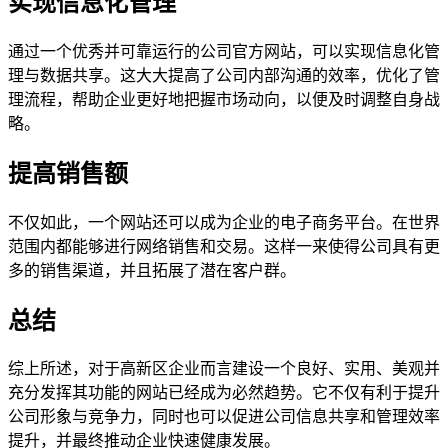
实现信息化管理
通过一个优秀并可靠运行的公司官方网站，可以实现信息化管
理与数据共享。这大大提高了公司内部沟通的效率，优化了管
理流程，帮助企业更好地把握市场动向，以便及时调整自身战
略。
提高销售额
不仅如此，一个网站还可以成为企业的电子商务平台。在世界
范围内都能够进行网络销售和交易。这样一来使得公司具有更
多的销售渠道，并且拓展了潜在客户群。
总结
综上所述，对于高新区企业而言建设一个良好、实用、美观并
充分发挥其功能的网站已经成为必然趋势。它不仅有利于提升
公司形象与竞争力，同时也可以促进公司信息共享和管理效率
提升，并最终推动企业快速健康发展。