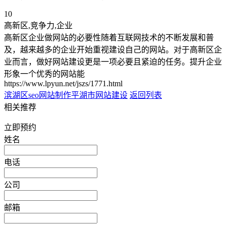
10
高新区,竞争力,企业
高新区企业做网站的必要性随着互联网技术的不断发展和普
及，越来越多的企业开始重视建设自己的网站。对于高新区企
业而言，做好网站建设更是一项必要且紧迫的任务。提升企业
形象一个优秀的网站能
https://www.lpyun.net/jszs/1771.html
滨湖区seo网站制作
平湖市网站建设
返回列表
相关推荐
立即预约
姓名
电话
公司
邮箱