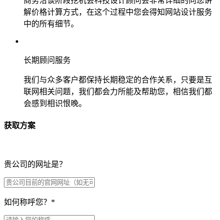
商务洽谈阶段挖机会科技设计顾问会非常详细的向您讲
解价格计算方式，在这个过程中您会得知网站设计服务
中的所有细节。
长期顾问服务
我们与众多客户都保持长期稳定的合作关系，只要是互
联网相关问题，我们都会力所能及帮助您，相信我们都
会感到相识恨晚。
获取方案
贵公司的网址是？
如何称呼您？
*