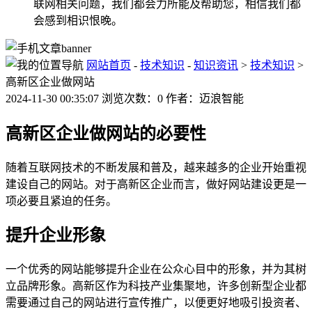
联网相关问题，我们都会力所能及帮助您，相信我们都
会感到相识恨晚。
网站首页
-
技术知识
-
知识资讯
>
技术知识
>
高新区企业做网站
2024-11-30 00:35:07 浏览次数：0 作者：迈浪智能
高新区企业做网站的必要性
随着互联网技术的不断发展和普及，越来越多的企业开始重视
建设自己的网站。对于高新区企业而言，做好网站建设更是一
项必要且紧迫的任务。
提升企业形象
一个优秀的网站能够提升企业在公众心目中的形象，并为其树
立品牌形象。高新区作为科技产业集聚地，许多创新型企业都
需要通过自己的网站进行宣传推广，以便更好地吸引投资者、