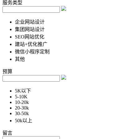
服务类型
企业网站设计
集团网站设计
SEO网站优化
建站+优化推广
微信小程序定制
其他
预算
5K以下
5-10K
10-20k
20-30k
30-50k
50k以上
留言