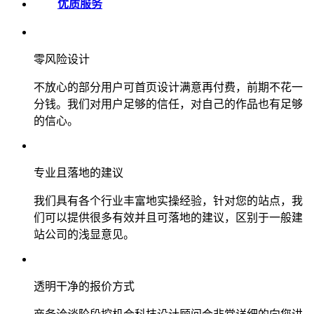
优质服务
零风险设计
不放心的部分用户可首页设计满意再付费，前期不花一
分钱。我们对用户足够的信任，对自己的作品也有足够
的信心。
专业且落地的建议
我们具有各个行业丰富地实操经验，针对您的站点，我
们可以提供很多有效并且可落地的建议，区别于一般建
站公司的浅显意见。
透明干净的报价方式