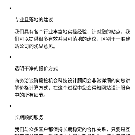
专业且落地的建议
我们具有各个行业丰富地实操经验，针对您的站点，我
们可以提供很多有效并且可落地的建议，区别于一般建
站公司的浅显意见。
透明干净的报价方式
商务洽谈阶段挖机会科技设计顾问会非常详细的向您讲
解价格计算方式，在这个过程中您会得知网站设计服务
中的所有细节。
长期顾问服务
我们与众多客户都保持长期稳定的合作关系，只要是互