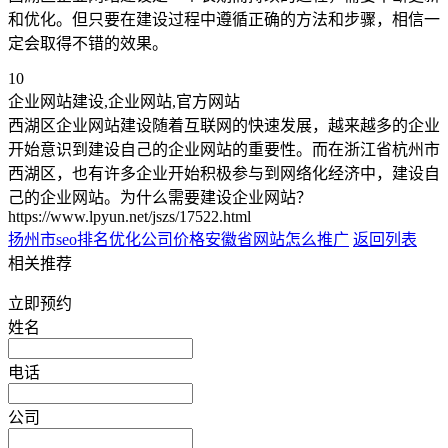
和优化。但只要在建设过程中遵循正确的方法和步骤，相信一
定会取得不错的效果。
10
企业网站建设,企业网站,官方网站
西湖区企业网站建设随着互联网的快速发展，越来越多的企业
开始意识到建设自己的企业网站的重要性。而在浙江省杭州市
西湖区，也有许多企业开始积极参与到网络化经济中，建设自
己的企业网站。为什么需要建设企业网站？
https://www.lpyun.net/jszs/17522.html
扬州市seo排名优化公司价格
安徽省网站怎么推广
返回列表
相关推荐
立即预约
姓名
电话
公司