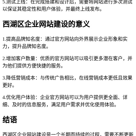
5.测试上线：在完成搭建和设计后，需要将网站进行多次测试
以保证其稳定性和用户体验，并最终上线发布。
西湖区企业网站建设的意义
1.提高品牌知名度：通过官方网站向外界展示企业形象和实
力，提升品牌知名度。
2.增加客户数量：优质的官方网站可以吸引更多潜在客户，并
为他们提供方便快捷的服务。
3.降低营销成本：与传统广告相比，在线营销成本更低且效果
更好。
4.优化用户体验：企业官方网站可以为用户提供更全面、详
细、及时的信息服务，满足用户需求并优化使用体验。
结语
西湖区企业网站建设是一个长期而持续的过程，需要不断更新