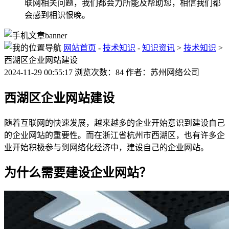
联网相关问题，我们都会力所能及帮助您，相信我们都
会感到相识恨晚。
网站首页
-
技术知识
-
知识资讯
>
技术知识
>
西湖区企业网站建设
2024-11-29 00:55:17 浏览次数：84 作者：苏州网络公司
西湖区企业网站建设
随着互联网的快速发展，越来越多的企业开始意识到建设自己
的企业网站的重要性。而在浙江省杭州市西湖区，也有许多企
业开始积极参与到网络化经济中，建设自己的企业网站。
为什么需要建设企业网站？