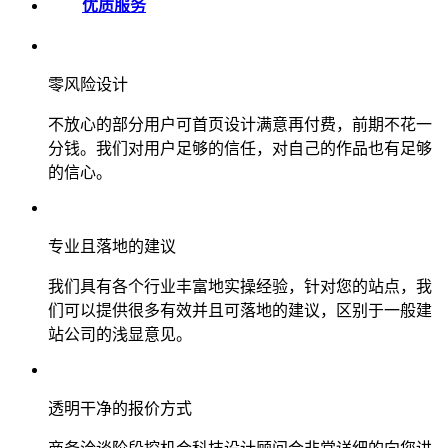
优质服务
零风险设计
不放心的部分用户可首页设计满意再付费，前期不花一
分钱。我们对用户足够的信任，对自己的作品也有足够
的信心。
专业且落地的建议
我们具有各个行业丰富地实操经验，针对您的站点，我
们可以提供很多有效并且可落地的建议，区别于一般建
站公司的浅显意见。
透明干净的报价方式