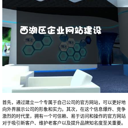
首先，通过建立一个专属于自己公司的官方网站，可以更好地
向外界展示公司的形象和实力。其次，在这个信息爆炸、竞争
激烈的时代里，拥有一个可信赖、易于访问和操作的官方网站
对于吸引新客户、维护老客户以及提升品牌知名度至关重要。