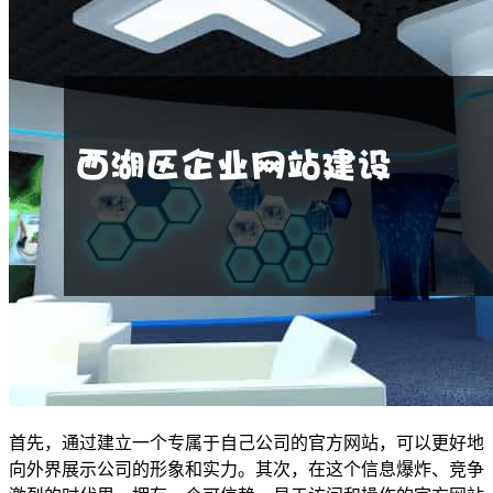
首先，通过建立一个专属于自己公司的官方网站，可以更好地
向外界展示公司的形象和实力。其次，在这个信息爆炸、竞争