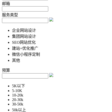
邮箱
服务类型
企业网站设计
集团网站设计
SEO网站优化
建站+优化推广
微信小程序定制
其他
预算
5K以下
5-10K
10-20k
20-30k
30-50k
50k以上