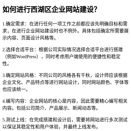
如何进行西湖区企业网站建设？
1.确定需求：在进行任何一项工作之前都应该先明确目标和需
求，在进行企业网站建设时也不例外。具体包括确定所需要展
示内容、页面设计风格等。
2.选择合适平台：根据公司实际情况选择合适平台进行搭建
（例如WordPress），同时考虑用户端使用的便捷性和稳定
性。
3.确定网站风格：不同公司的风格各有千秋，设计师应该根据
企业文化、产品特点等进行网站设计，同时网站颜色、字体等
也应该统一。
4.编写内容：企业网站的核心是内容，因此需要精心编写相关
内容。包括公司简介、产品展示、新闻动态等。
5.测试上线：在完成搭建和设计后，需要将网站进行多次测试
以保证其稳定性和用户体验，并最终上线发布。