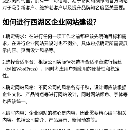
激烈的时代里，拥有一个可信赖、易于访问和操作的官方网站
对于吸引新客户、维护老客户以及提升品牌知名度至关重要。
如何进行西湖区企业网站建设？
1.确定需求：在进行任何一项工作之前都应该先明确目标和需
求，在进行企业网站建设时也不例外。具体包括确定所需要展
示内容、页面设计风格等。
2.选择合适平台：根据公司实际情况选择合适平台进行搭建
（例如WordPress），同时考虑用户端使用的便捷性和稳定
性。
3.确定网站风格：不同公司的风格各有千秋，设计师应该根据
企业文化、产品特点等进行网站设计，同时网站颜色、字体等
也应该统一。
4.编写内容：企业网站的核心是内容，因此需要精心编写相关
内容。包括公司简介、产品展示、新闻动态等。