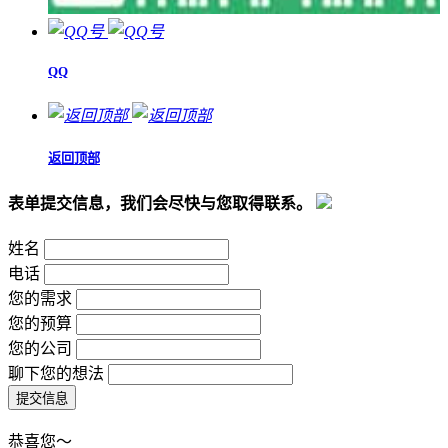
QQ
返回顶部
表单提交信息，我们会尽快与您取得联系。
姓名
电话
您的需求
您的预算
您的公司
聊下您的想法
恭喜您～