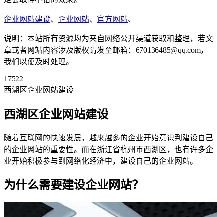
企业网站建设
、
企业网站
、
官方网站
、
说明：本站所有资源均为来自网络公开渠道获取和整理，若文
章或者网站内容涉及版权请发至邮箱：670136485@qq.com，
我们以便及时处理。
17522
西湖区企业网站建设
西湖区企业网站建设
随着互联网的快速发展，越来越多的企业开始意识到建设自己
的企业网站的重要性。而在浙江省杭州市西湖区，也有许多企
业开始积极参与到网络化经济中，建设自己的企业网站。
为什么需要建设企业网站？