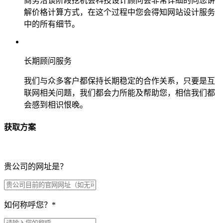
商务洽谈阶段挖机会科技设计顾问会非常详细的向您讲
解价格计算方式，在这个过程中您会得知网站设计服务
中的所有细节。
长期顾问服务
我们与众多客户都保持长期稳定的合作关系，只要是互
联网相关问题，我们都会力所能及帮助您，相信我们都
会感到相识恨晚。
获取方案
贵公司的网址是？
如何称呼您？
*