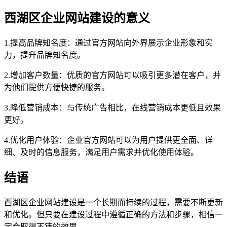
西湖区企业网站建设的意义
1.提高品牌知名度：通过官方网站向外界展示企业形象和实
力，提升品牌知名度。
2.增加客户数量：优质的官方网站可以吸引更多潜在客户，并
为他们提供方便快捷的服务。
3.降低营销成本：与传统广告相比，在线营销成本更低且效果
更好。
4.优化用户体验：企业官方网站可以为用户提供更全面、详
细、及时的信息服务，满足用户需求并优化使用体验。
结语
西湖区企业网站建设是一个长期而持续的过程，需要不断更新
和优化。但只要在建设过程中遵循正确的方法和步骤，相信一
定会取得不错的效果。